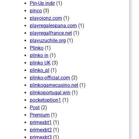
Pin-Up indir
(1)
pinco
(3)
playojonz.com
(1)
playregalespana.com
(1)
playregalfrance.net
(1)
playuzuchile.org
(1)
Plinko
(1)
plinko in
(1)
plinko UK
(3)
plinko_pl
(1)
plinko-official.com
(2)
plinkogamecasino.net
(1)
plinkoportugal.win
(1)
pocketoption1
(1)
Post
(2)
Premium
(1)
primexbt1
(1)
primexbt2
(1)
primexbt3
(1)