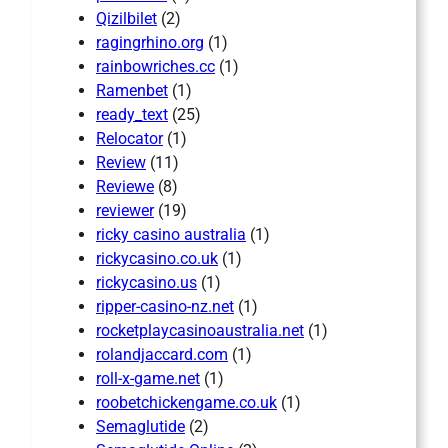
Qizilbilet
(2)
ragingrhino.org
(1)
rainbowriches.cc
(1)
Ramenbet
(1)
ready_text
(25)
Relocator
(1)
Review
(11)
Reviewe
(8)
reviewer
(19)
ricky casino australia
(1)
rickycasino.co.uk
(1)
rickycasino.us
(1)
ripper-casino-nz.net
(1)
rocketplaycasinoaustralia.net
(1)
rolandjaccard.com
(1)
roll-x-game.net
(1)
roobetchickengame.co.uk
(1)
Semaglutide
(2)