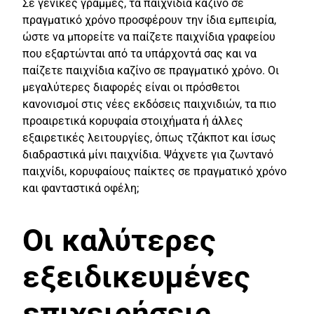
Σε γενικές γραμμές, τα παιχνίδια καζίνο σε
πραγματικό χρόνο προσφέρουν την ίδια εμπειρία,
ώστε να μπορείτε να παίζετε παιχνίδια γραφείου
που εξαρτώνται από τα υπάρχοντά σας και να
παίζετε παιχνίδια καζίνο σε πραγματικό χρόνο. Οι
μεγαλύτερες διαφορές είναι οι πρόσθετοι
κανονισμοί στις νέες εκδόσεις παιχνιδιών, τα πιο
προαιρετικά κορυφαία στοιχήματα ή άλλες
εξαιρετικές λειτουργίες, όπως τζάκποτ και ίσως
διαδραστικά μίνι παιχνίδια. Ψάχνετε για ζωντανό
παιχνίδι, κορυφαίους παίκτες σε πραγματικό χρόνο
και φανταστικά οφέλη;
Οι καλύτερες
εξειδικευμένες
επιχειρήσεις