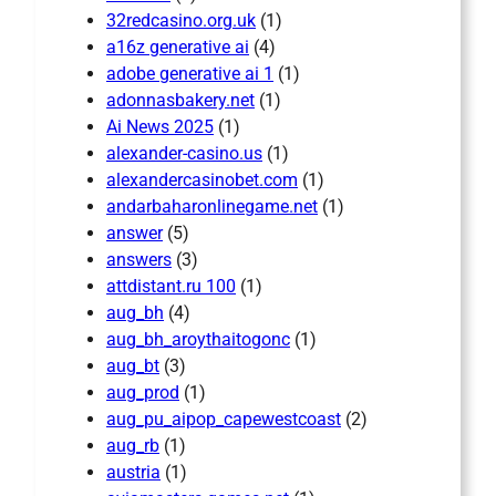
32redcasino.org.uk
(1)
a16z generative ai
(4)
adobe generative ai 1
(1)
adonnasbakery.net
(1)
Ai News 2025
(1)
alexander-casino.us
(1)
alexandercasinobet.com
(1)
andarbaharonlinegame.net
(1)
answer
(5)
answers
(3)
attdistant.ru 100
(1)
aug_bh
(4)
aug_bh_aroythaitogonc
(1)
aug_bt
(3)
aug_prod
(1)
aug_pu_aipop_capewestcoast
(2)
aug_rb
(1)
austria
(1)