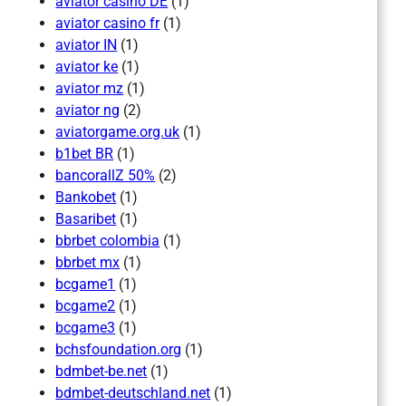
aviator casino DE
(1)
aviator casino fr
(1)
aviator IN
(1)
aviator ke
(1)
aviator mz
(1)
aviator ng
(2)
aviatorgame.org.uk
(1)
b1bet BR
(1)
bancorallZ 50%
(2)
Bankobet
(1)
Basaribet
(1)
bbrbet colombia
(1)
bbrbet mx
(1)
bcgame1
(1)
bcgame2
(1)
bcgame3
(1)
bchsfoundation.org
(1)
bdmbet-be.net
(1)
bdmbet-deutschland.net
(1)