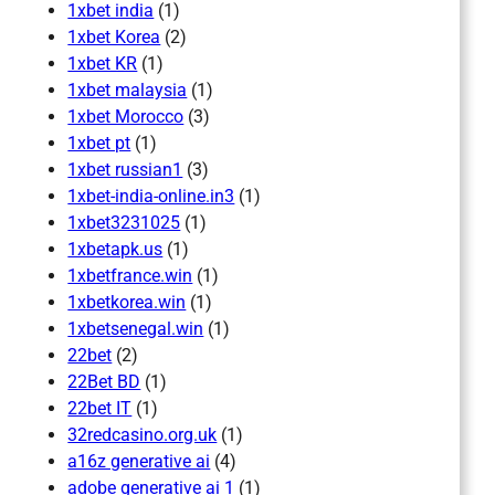
1xbet india
(1)
1xbet Korea
(2)
1xbet KR
(1)
1xbet malaysia
(1)
1xbet Morocco
(3)
1xbet pt
(1)
1xbet russian1
(3)
1xbet-india-online.in3
(1)
1xbet3231025
(1)
1xbetapk.us
(1)
1xbetfrance.win
(1)
1xbetkorea.win
(1)
1xbetsenegal.win
(1)
22bet
(2)
22Bet BD
(1)
22bet IT
(1)
32redcasino.org.uk
(1)
a16z generative ai
(4)
adobe generative ai 1
(1)