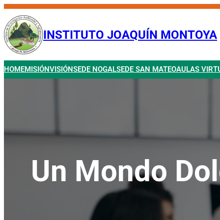
Saltar
al
INSTITUTO JOAQUÍN MONTOYA
contenido
HOME
MISIÓN
VISIÓN
SEDE NOGAL
SEDE SAN MATEO
AULAS VIRT
Un Mondo Dolc