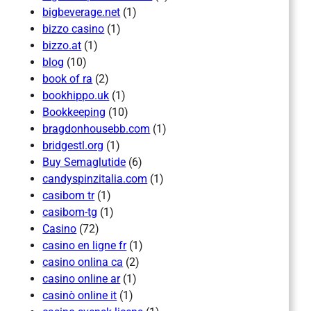
bigbeverage.net
(1)
bizzo casino
(1)
bizzo.at
(1)
blog
(10)
book of ra
(2)
bookhippo.uk
(1)
Bookkeeping
(10)
bragdonhousebb.com
(1)
bridgestl.org
(1)
Buy Semaglutide
(6)
candyspinzitalia.com
(1)
casibom tr
(1)
casibom-tg
(1)
Casino
(72)
casino en ligne fr
(1)
casino onlina ca
(2)
casino online ar
(1)
casinò online it
(1)