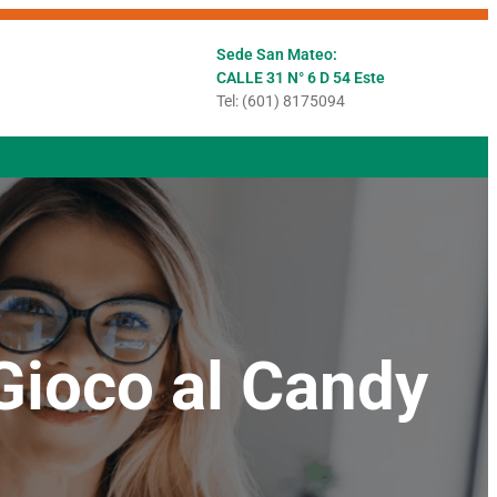
Sede San Mateo:
CALLE 31 N° 6 D 54 Este
Tel: (601) 8175094
Gioco al Candy