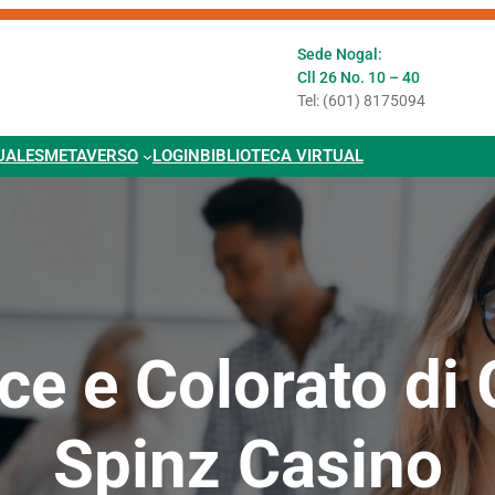
Sede Nogal:
Cll 26 No. 10 – 40
Tel: (601) 8175094
UALES
METAVERSO
LOGIN
BIBLIOTECA VIRTUAL
e e Colorato di 
Spinz Casino