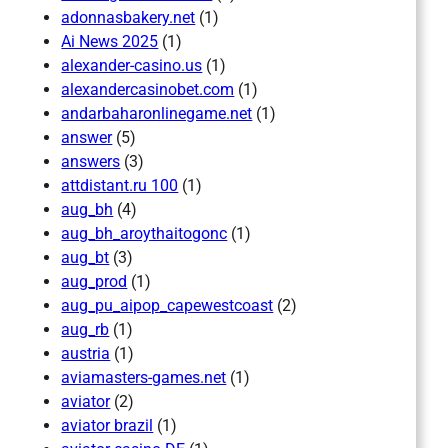
adonnasbakery.net
(1)
Ai News 2025
(1)
alexander-casino.us
(1)
alexandercasinobet.com
(1)
andarbaharonlinegame.net
(1)
answer
(5)
answers
(3)
attdistant.ru 100
(1)
aug_bh
(4)
aug_bh_aroythaitogonc
(1)
aug_bt
(3)
aug_prod
(1)
aug_pu_aipop_capewestcoast
(2)
aug_rb
(1)
austria
(1)
aviamasters-games.net
(1)
aviator
(2)
aviator brazil
(1)