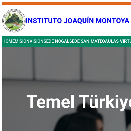
Saltar
al
INSTITUTO JOAQUÍN MONTOYA
contenido
HOME
MISIÓN
VISIÓN
SEDE NOGAL
SEDE SAN MATEO
AULAS VIRT
Temel Türkiy