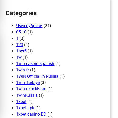
Categories
! Без рубрики
(24)
05.10
(1)
1
(3)
123
(1)
1bet5
(1)
1w
(1)
1win casino spanish
(1)
1win fr
(1)
1WIN Official In Russia
(1)
1win Turkiye
(3)
1win uzbekistan
(1)
1winRussia
(1)
1xbet
(1)
1xbet apk
(1)
1xbet casino BD
(1)