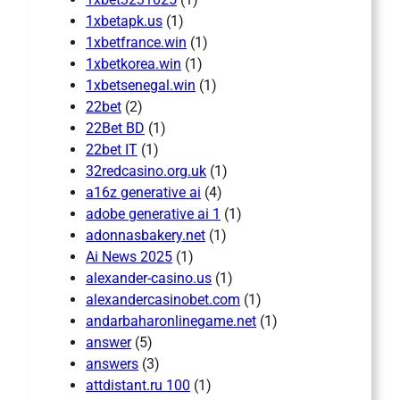
1xbetapk.us
(1)
1xbetfrance.win
(1)
1xbetkorea.win
(1)
1xbetsenegal.win
(1)
22bet
(2)
22Bet BD
(1)
22bet IT
(1)
32redcasino.org.uk
(1)
a16z generative ai
(4)
adobe generative ai 1
(1)
adonnasbakery.net
(1)
Ai News 2025
(1)
alexander-casino.us
(1)
alexandercasinobet.com
(1)
andarbaharonlinegame.net
(1)
answer
(5)
answers
(3)
attdistant.ru 100
(1)