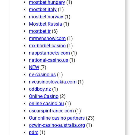
mostbet hungary
(1)
mostbet italy
(1)
mostbet norway
(1)
Mostbet Russia
(1)
mostbet tr
(6)
mrmenshow.com
(1)
mx-bbrbet-casino
(1)
nappstarrocks.com
(1)
national-casino.us
(1)
NEW
(7)
nv-casino.us
(1)
nvcasinoslovakia.com
(1)
oddboy.nz
(1)
Online Casino
(2)
online casino au
(1)
oscarspinfrance.com
(1)
Our online casino partners
(23)
ozwin-casino-australia.org
(1)
pdrc
(1)