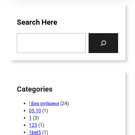
Search Here
S
e
a
r
c
h
Categories
! Без рубрики
(24)
05.10
(1)
1
(3)
123
(1)
1bet5
(1)