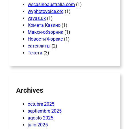
wscasinoaustralia.com
(1)
wvphotovoice.org
(1)
yayas.uk
(1)
Комета Казино
(1)
Макси-обзорник
(1)
Новости Форекс
(1)
сателлиты
(2)
Текста
(3)
Archives
octubre 2025
septiembre 2025
agosto 2025
julio 2025