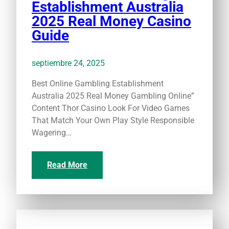
Establishment Australia
2025 Real Money Casino
Guide
septiembre 24, 2025
Best Online Gambling Establishment
Australia 2025 Real Money Gambling Online”
Content Thor Casino Look For Video Games
That Match Your Own Play Style Responsible
Wagering…
Read More