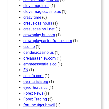
clovermagic.us
(1)
clovermagiccasino.us
(1)
crazy time
(6)
cresus-casino.us
(1)
cresuscasino1.net
(1)
crownplay-hu.com
(1)
crownplaycasinofrance.com
(1)
csdino
(1)
denderacasino.us
(1)
drelanaashley.com
(1)
emmeessentials.co
(1)
EN
(1)
encefa.com
(1)
eventcrisis.org
(1)
eyeofhorus.cc
(1)
Forex News
(1)
Forex Trading
(5)
fortune tiger brazil
(1)