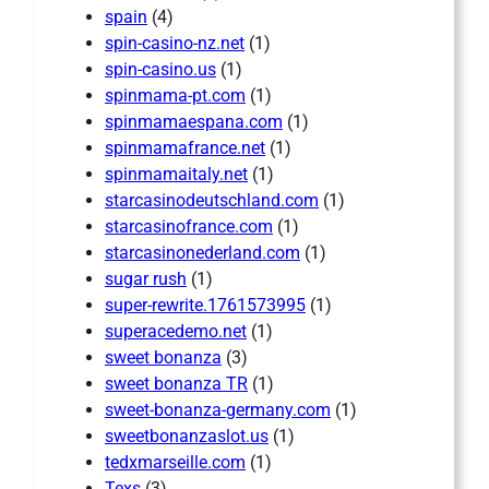
spain
(4)
spin-casino-nz.net
(1)
spin-casino.us
(1)
spinmama-pt.com
(1)
spinmamaespana.com
(1)
spinmamafrance.net
(1)
spinmamaitaly.net
(1)
starcasinodeutschland.com
(1)
starcasinofrance.com
(1)
starcasinonederland.com
(1)
sugar rush
(1)
super-rewrite.1761573995
(1)
superacedemo.net
(1)
sweet bonanza
(3)
sweet bonanza TR
(1)
sweet-bonanza-germany.com
(1)
sweetbonanzaslot.us
(1)
tedxmarseille.com
(1)
Texs
(3)