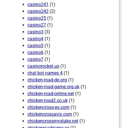
casino241
(1)
casino242
(2)
casino25
(1)
casino27
(1)
casino3
(3)
casino4
(1)
casino5
(1)
casino6
(1)
casino7
(1)
casinorocket.us
(1)
chat bot names 4
(1)
chicken-road-de.org
(1)
chicken-road-game.org.uk
(1)
chicken-road-online.net
(1)
chicken-road2.co.uk
(1)
chickencross-es.com
(1)
chickencrossavis.com
(1)
chickencrossmystake.net
(1)
chickenroadgame.cc
(1)