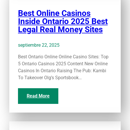
Best Online Casinos
Inside Ontario 2025 Best
Legal Real Money Sites
septiembre 22, 2025
Best Ontario Online Online Casino Sites: Top
5 Ontario Casinos 2025 Content New Online
Casinos In Ontario Raising The Pub: Kambi
To Takeover Olg’s Sportsbook…
Read More