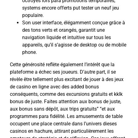
octroyés lors para promotions temporaires,
systems encore offerts put tester un neuf jeu
populaire.
Son user interface, élégamment conçue grâce à
des tons verts et orangés, garantit une
navigation liquide et intuitive sur tous les
appareils, qu’il s’agisse de desktop ou de mobile
phone.
Cette générosité reflète également l’intérêt que la
plateforme a échec ses joueurs. D’autre part, il se
révèle être tellement plus excitant de jouer à des jeux
de casino en ligne avec des added bonus
conséquents, comme des excursions gratuits et kklk
bonus de juste. Faites attention aux bonus de juste,
aux bonus sans dépôt, aux trips gratuits” “et aux
programmes para fidélité. Les amusements de table
occupent une place centrale dans l’univers dieses
casinos en hachure, attirant particulièrement les