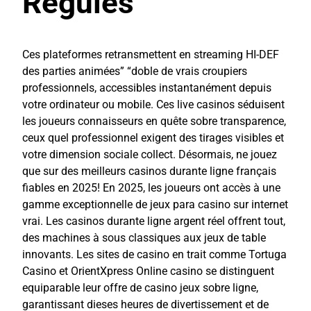
Régulés
Ces plateformes retransmettent en streaming HI-DEF
des parties animées” “doble de vrais croupiers
professionnels, accessibles instantanément depuis
votre ordinateur ou mobile. Ces live casinos séduisent
les joueurs connaisseurs en quête sobre transparence,
ceux quel professionnel exigent des tirages visibles et
votre dimension sociale collect. Désormais, ne jouez
que sur des meilleurs casinos durante ligne français
fiables en 2025! En 2025, les joueurs ont accès à une
gamme exceptionnelle de jeux para casino sur internet
vrai. Les casinos durante ligne argent réel offrent tout,
des machines à sous classiques aux jeux de table
innovants. Les sites de casino en trait comme Tortuga
Casino et OrientXpress Online casino se distinguent
equiparable leur offre de casino jeux sobre ligne,
garantissant dieses heures de divertissement et de