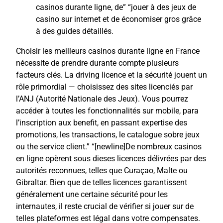
casinos durante ligne, de” “jouer à des jeux de
casino sur internet et de économiser gros grâce
à des guides détaillés.
Choisir les meilleurs casinos durante ligne en France
nécessite de prendre durante compte plusieurs
facteurs clés. La driving licence et la sécurité jouent un
rôle primordial — choisissez des sites licenciés par
l’ANJ (Autorité Nationale des Jeux). Vous pourrez
accéder à toutes les fonctionnalités sur mobile, para
l’inscription aux benefit, en passant expertise des
promotions, les transactions, le catalogue sobre jeux
ou the service client.” “[newline]De nombreux casinos
en ligne opèrent sous dieses licences délivrées par des
autorités reconnues, telles que Curaçao, Malte ou
Gibraltar. Bien que de telles licences garantissent
généralement une certaine sécurité pour les
internautes, il reste crucial de vérifier si jouer sur de
telles plateformes est légal dans votre compensates.