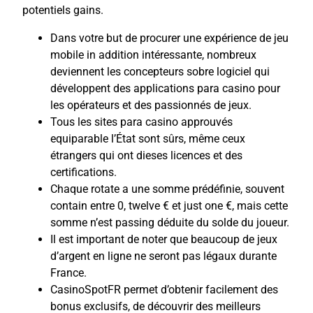
potentiels gains.
Dans votre but de procurer une expérience de jeu
mobile in addition intéressante, nombreux
deviennent les concepteurs sobre logiciel qui
développent des applications para casino pour
les opérateurs et des passionnés de jeux.
Tous les sites para casino approuvés
equiparable l’État sont sûrs, même ceux
étrangers qui ont dieses licences et des
certifications.
Chaque rotate a une somme prédéfinie, souvent
contain entre 0, twelve € et just one €, mais cette
somme n’est passing déduite du solde du joueur.
Il est important de noter que beaucoup de jeux
d’argent en ligne ne seront pas légaux durante
France.
CasinoSpotFR permet d’obtenir facilement des
bonus exclusifs, de découvrir des meilleurs