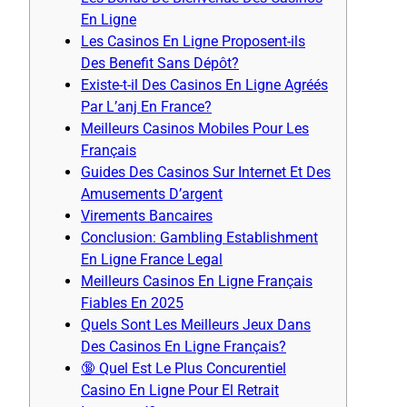
En Ligne
Les Casinos En Ligne Proposent-ils
Des Benefit Sans Dépôt?
Existe-t-il Des Casinos En Ligne Agréés
Par L’anj En France?
Meilleurs Casinos Mobiles Pour Les
Français
Guides Des Casinos Sur Internet Et Des
Amusements D’argent
Virements Bancaires
Conclusion: Gambling Establishment
En Ligne France Legal
Meilleurs Casinos En Ligne Français
Fiables En 2025
Quels Sont Les Meilleurs Jeux Dans
Des Casinos En Ligne Français?
🔞 Quel Est Le Plus Concurentiel
Casino En Ligne Pour El Retrait