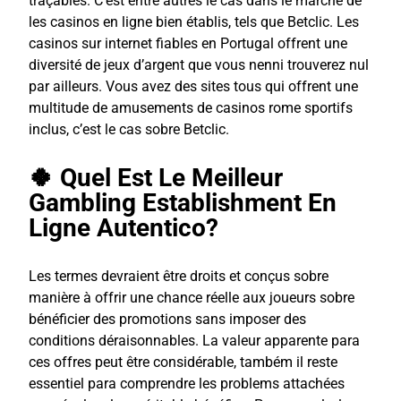
traçables. C’est entre autres le cas dans le marché de
les casinos en ligne bien établis, tels que Betclic. Les
casinos sur internet fiables en Portugal offrent une
diversité de jeux d’argent que vous nenni trouverez nul
par ailleurs. Vous avez des sites tous qui offrent une
multitude de amusements de casinos rome sportifs
inclus, c’est le cas sobre Betclic.
🍀 Quel Est Le Meilleur
Gambling Establishment En
Ligne Autentico?
Les termes devraient être droits et conçus sobre
manière à offrir une chance réelle aux joueurs sobre
bénéficier des promotions sans imposer des
conditions déraisonnables. La valeur apparente para
ces offres peut être considérable, também il reste
essentiel para comprendre les problems attachées