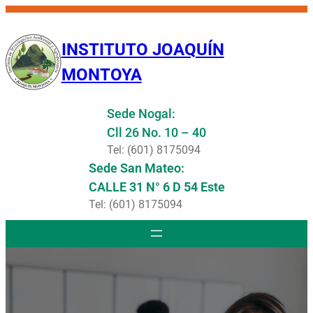
Saltar
al
INSTITUTO JOAQUÍN
contenido
MONTOYA
Sede Nogal:
Cll 26 No. 10 – 40
Tel: (601) 8175094
Sede San Mateo:
CALLE 31 N° 6 D 54 Este
Tel: (601) 8175094