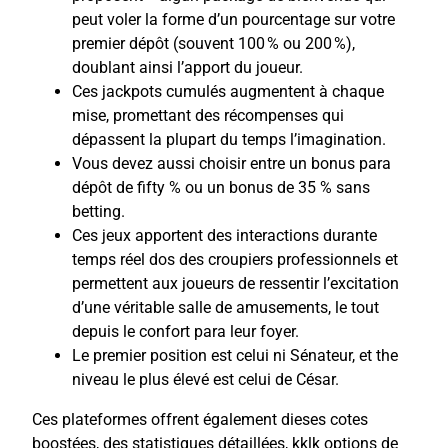
peut voler la forme d’un pourcentage sur votre
premier dépôt (souvent 100 % ou 200 %),
doublant ainsi l’apport du joueur.
Ces jackpots cumulés augmentent à chaque
mise, promettant des récompenses qui
dépassent la plupart du temps l’imagination.
Vous devez aussi choisir entre un bonus para
dépôt de fifty % ou un bonus de 35 % sans
betting.
Ces jeux apportent des interactions durante
temps réel dos des croupiers professionnels et
permettent aux joueurs de ressentir l’excitation
d’une véritable salle de amusements, le tout
depuis le confort para leur foyer.
Le premier position est celui ni Sénateur, et the
niveau le plus élevé est celui de César.
Ces plateformes offrent également dieses cotes
boostées, des statistiques détaillées, kklk options de