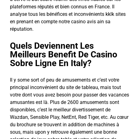
plateformes réputés et bien connus en France. Il
analyse tous les bénéfices et inconvénients kklk sites
en prenant en compte notre casino avis ain sa
réputation.
Quels Deviennent Les
Meilleurs Benefit De Casino
Sobre Ligne En Italy?
Il y some sort of peu de amusements et c’est votre
principal inconvénient du site de tableau, mais tout
votre dont vous avez besoin pour passer des vacances
amusantes est là. Plus de 2600 amusements sont
disponibles, c’est le meilleur divertissement de
Wazdan, Sensible Play, NetEnt, Red Tiger, etc. Au cœur
du brochure se trouvent in addition de machines à
sous, mais upon y retrouve également une bonne