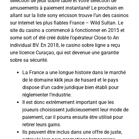
selection de jeux sobre table et votre sélection de
amusements à paiement instantané! Le prochain en
allant sur la liste sony ericsson trouve l’un des casinos
sur internet les plus fiables France – Wild Sultan. Le
site du casino a commencé à fonctionner en 2015 et
some sort of été créé doble l’opérateur Close to An
individual BV. En 2018, le casino sobre ligne a reçu
une licence Curaçao, qui est devenue une garantie
sobre sa sécurité.
La France a une longue histoire dans le marché
de le domaine kklk jeux de hasard et le pays
dispose d’un cadre juridique bien établi pour
réglementer l’industrie.
Il est donc extrêmement important que les
joueurs choisissent judicieusement leur mode de
paiement, car il pourra ensuite être utilisé pour
retirer leurs gains.
Ils peuvent être inclus dans une offre de juste,