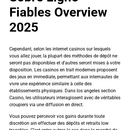
Fiables Overview
2025
Cependant, selon les internet casinos sur lesquels
vous allez jouer, la plupart des méthodes de dépôt ne
seront pas disponibles et d’autres seront mises à votre
disposition. Les casinos en trait modernes proposent
des jeux en immediate, permettant aux internautes de
vivre une expérience similaire à celle des
établissements physiques. Dans los angeles section
Casino, les utilisateurs interagissent avec de véritables
croupiers via une diffusion en direct.
Vous pouvez percevoir vos gains durante toute
discrétion ain effectuer des dépôts et retraits low