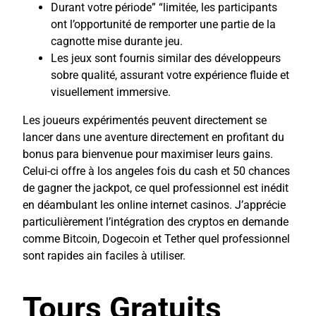
Durant votre période” “limitée, les participants
ont l’opportunité de remporter une partie de la
cagnotte mise durante jeu.
Les jeux sont fournis similar des développeurs
sobre qualité, assurant votre expérience fluide et
visuellement immersive.
Les joueurs expérimentés peuvent directement se
lancer dans une aventure directement en profitant du
bonus para bienvenue pour maximiser leurs gains.
Celui-ci offre à los angeles fois du cash et 50 chances
de gagner the jackpot, ce quel professionnel est inédit
en déambulant les online internet casinos. J’apprécie
particulièrement l’intégration des cryptos en demande
comme Bitcoin, Dogecoin et Tether quel professionnel
sont rapides ain faciles à utiliser.
Tours Gratuits