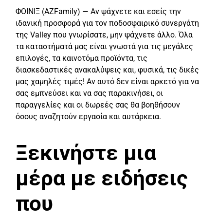
ΦΟΙΝΙΞ (AZFamily) — Αν ψάχνετε και εσείς την
ιδανική προσφορά για τον ποδοσφαιρικό συνεργάτη
της Valley που γνωρίσατε, μην ψάχνετε άλλο. Όλα
τα καταστήματά μας είναι γνωστά για τις μεγάλες
επιλογές, τα καινοτόμα προϊόντα, τις
διασκεδαστικές ανακαλύψεις και, φυσικά, τις δικές
μας χαμηλές τιμές! Αν αυτό δεν είναι αρκετό για να
σας εμπνεύσει και να σας παρακινήσει, οι
παραγγελίες και οι δωρεές σας θα βοηθήσουν
όσους αναζητούν εργασία και αυτάρκεια.
Ξεκινήστε μια
μέρα με ειδήσεις
που