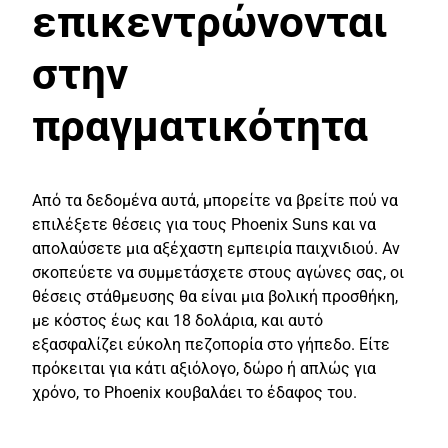
επικεντρώνονται
στην
πραγματικότητα
Από τα δεδομένα αυτά, μπορείτε να βρείτε πού να
επιλέξετε θέσεις για τους Phoenix Suns και να
απολαύσετε μια αξέχαστη εμπειρία παιχνιδιού. Αν
σκοπεύετε να συμμετάσχετε στους αγώνες σας, οι
θέσεις στάθμευσης θα είναι μια βολική προσθήκη,
με κόστος έως και 18 δολάρια, και αυτό
εξασφαλίζει εύκολη πεζοπορία στο γήπεδο. Είτε
πρόκειται για κάτι αξιόλογο, δώρο ή απλώς για
χρόνο, το Phoenix κουβαλάει το έδαφος του.