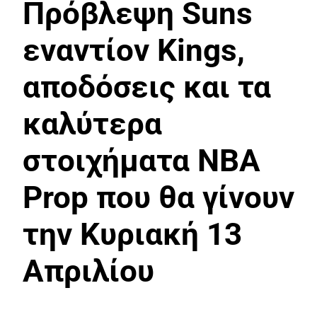
Πρόβλεψη Suns
εναντίον Kings,
αποδόσεις και τα
καλύτερα
στοιχήματα NBA
Prop που θα γίνουν
την Κυριακή 13
Απριλίου