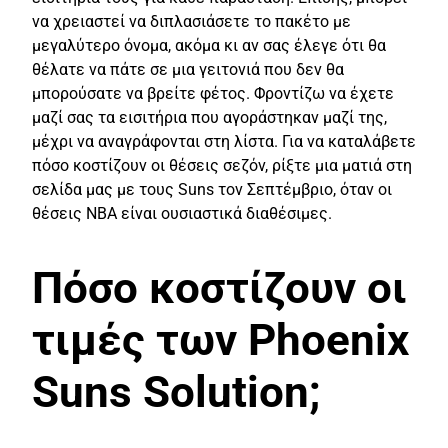
να χρειαστεί να διπλασιάσετε το πακέτο με
μεγαλύτερο όνομα, ακόμα κι αν σας έλεγε ότι θα
θέλατε να πάτε σε μια γειτονιά που δεν θα
μπορούσατε να βρείτε φέτος. Φροντίζω να έχετε
μαζί σας τα εισιτήρια που αγοράστηκαν μαζί της,
μέχρι να αναγράφονται στη λίστα. Για να καταλάβετε
πόσο κοστίζουν οι θέσεις σεζόν, ρίξτε μια ματιά στη
σελίδα μας με τους Suns τον Σεπτέμβριο, όταν οι
θέσεις NBA είναι ουσιαστικά διαθέσιμες.
Πόσο κοστίζουν οι
τιμές των Phoenix
Suns Solution;