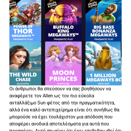
Οι άνθρωποι θα σπεύσουν να σας βοηθήσουν να
αναφέρετε τον Allen ως τον πιο εύκολα
ανταλλάξιμο Sun φέτος από την πραγματικότητα,
αλλά ένα καλό αντεπιχείρημα είναι ότι συνήθως θα
μπορούσε να έχει τουλάχιστον μια απόδοση που
αποφέρει ανοδικά αποτελέσματα για αυτά που
προσφέρει. Αυτό σημαίνει ότι έχει επιβεβαιωθεί ότι