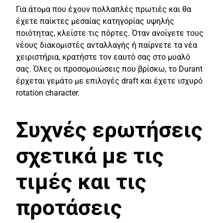
Για άτομα που έχουν πολλαπλές πρωτιές και θα
έχετε παίκτες μεσαίας κατηγορίας υψηλής
ποιότητας, κλείστε τις πόρτες. Όταν ανοίγετε τους
νέους διακομιστές ανταλλαγής ή παίρνετε τα νέα
χειριστήρια, κρατήστε τον εαυτό σας στο μυαλό
σας. Όλες οι προσομοιώσεις που βρίσκω, το Durant
έρχεται γεμάτο με επιλογές draft και έχετε ισχυρό
rotation character.
Συχνές ερωτήσεις
σχετικά με τις
τιμές και τις
προτάσεις