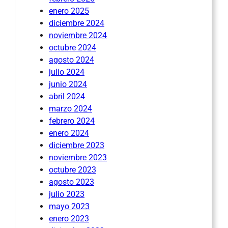
enero 2025
diciembre 2024
noviembre 2024
octubre 2024
agosto 2024
julio 2024
junio 2024
abril 2024
marzo 2024
febrero 2024
enero 2024
diciembre 2023
noviembre 2023
octubre 2023
agosto 2023
julio 2023
mayo 2023
enero 2023