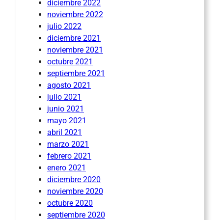
diciembre 2022
noviembre 2022
julio 2022
diciembre 2021
noviembre 2021
octubre 2021
septiembre 2021
agosto 2021
julio 2021
junio 2021
mayo 2021
abril 2021
marzo 2021
febrero 2021
enero 2021
diciembre 2020
noviembre 2020
octubre 2020
septiembre 2020