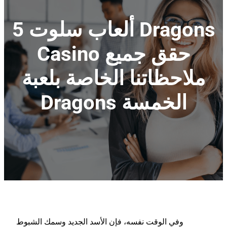
ألعاب سلوت 5 Dragons
Casino حقق جميع
ملاحظاتنا الخاصة بلعبة
Dragons الخمسة
وفي الوقت نفسه، فإن الأسد الجديد وسمك الشبوط