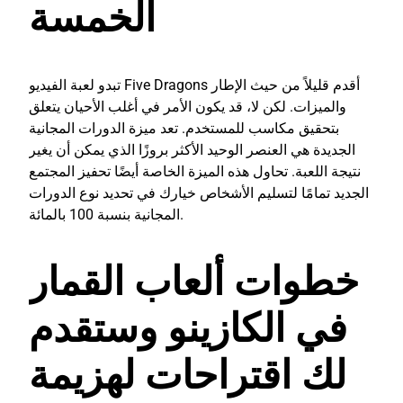
الخمسة
تبدو لعبة الفيديو Five Dragons أقدم قليلاً من حيث الإطار
والميزات. لكن لا، قد يكون الأمر في أغلب الأحيان يتعلق
بتحقيق مكاسب للمستخدم. تعد ميزة الدورات المجانية
الجديدة هي العنصر الوحيد الأكثر بروزًا الذي يمكن أن يغير
نتيجة اللعبة. تحاول هذه الميزة الخاصة أيضًا تحفيز المجتمع
الجديد تمامًا لتسليم الأشخاص خيارك في تحديد نوع الدورات
المجانية بنسبة 100 بالمائة.
خطوات ألعاب القمار
في الكازينو وستقدم
لك اقتراحات لهزيمة