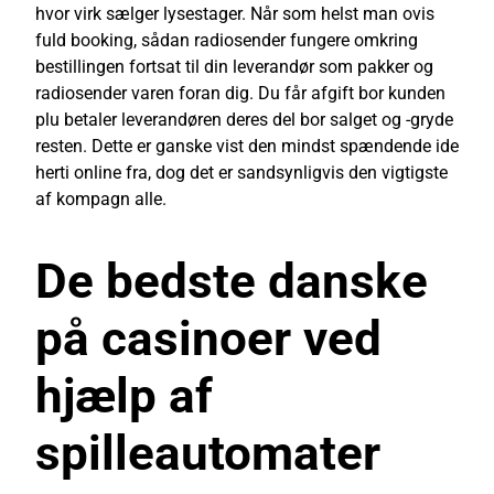
hvor virk sælger lysestager. Når som helst man ovis
fuld booking, sådan radiosender fungere omkring
bestillingen fortsat til din leverandør som pakker og
radiosender varen foran dig. Du får afgift bor kunden
plu betaler leverandøren deres del bor salget og -gryde
resten. Dette er ganske vist den mindst spændende ide
herti online fra, dog det er sandsynligvis den vigtigste
af kompagn alle.
De bedste danske
på casinoer ved
hjælp af
spilleautomater