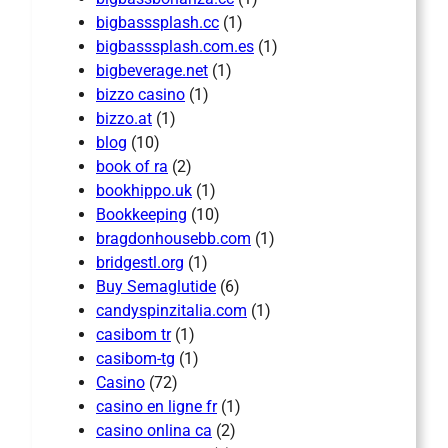
bigbasssplash.cc
(1)
bigbasssplash.com.es
(1)
bigbeverage.net
(1)
bizzo casino
(1)
bizzo.at
(1)
blog
(10)
book of ra
(2)
bookhippo.uk
(1)
Bookkeeping
(10)
bragdonhousebb.com
(1)
bridgestl.org
(1)
Buy Semaglutide
(6)
candyspinzitalia.com
(1)
casibom tr
(1)
casibom-tg
(1)
Casino
(72)
casino en ligne fr
(1)
casino onlina ca
(2)