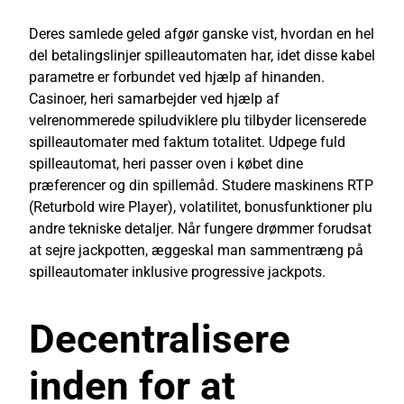
Deres samlede geled afgør ganske vist, hvordan en hel
del betalingslinjer spilleautomaten har, idet disse kabel
parametre er forbundet ved hjælp af hinanden.
Casinoer, heri samarbejder ved hjælp af
velrenommerede spiludviklere plu tilbyder licenserede
spilleautomater med faktum totalitet. Udpege fuld
spilleautomat, heri passer oven i købet dine
præferencer og din spillemåd. Studere maskinens RTP
(Returbold wire Player), volatilitet, bonusfunktioner plu
andre tekniske detaljer. Når fungere drømmer forudsat
at sejre jackpotten, æggeskal man sammentræng på
spilleautomater inklusive progressive jackpots.
Decentralisere
inden for at