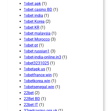
1xbet apk
(1)
1xbet casino BD
(1)
1xbet india
(1)
1xbet Korea
(2)
1xbet KR
(1)
1xbet malaysia
(1)
1xbet Morocco
(3)
1xbet pt
(1)
1xbet russian1
(3)
1xbet-india-online.in3
(1)
1xbet3231025
(1)
1xbetapk.us
(1)
1xbetfrance.win
(1)
1xbetkorea.win
(1)
1xbetsenegal.win
(1)
22bet
(2)
22Bet BD
(1)
22bet IT
(1)
32redcasino.org.uk
(1)