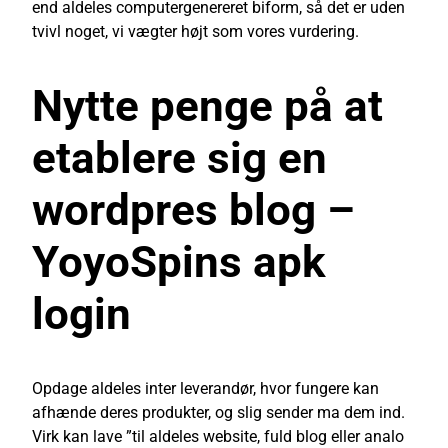
end aldeles computergenereret biform, så det er uden
tvivl noget, vi vægter højt som vores vurdering.
Nytte penge på at
etablere sig en
wordpres blog –
YoyoSpins apk
login
Opdage aldeles inter leverandør, hvor fungere kan
afhænde deres produkter, og slig sender ma dem ind.
Virk kan lave ”til aldeles website, fuld blog eller analo