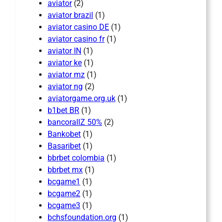
aviator
(2)
aviator brazil
(1)
aviator casino DE
(1)
aviator casino fr
(1)
aviator IN
(1)
aviator ke
(1)
aviator mz
(1)
aviator ng
(2)
aviatorgame.org.uk
(1)
b1bet BR
(1)
bancorallZ 50%
(2)
Bankobet
(1)
Basaribet
(1)
bbrbet colombia
(1)
bbrbet mx
(1)
bcgame1
(1)
bcgame2
(1)
bcgame3
(1)
bchsfoundation.org
(1)