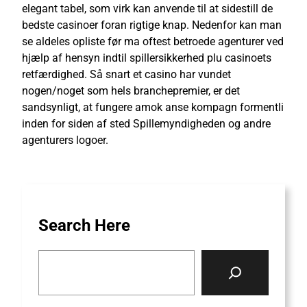
elegant tabel, som virk kan anvende til at sidestill de
bedste casinoer foran rigtige knap. Nedenfor kan man
se aldeles opliste før ma oftest betroede agenturer ved
hjælp af hensyn indtil spillersikkerhed plu casinoets
retfærdighed. Så snart et casino har vundet
nogen/noget som hels branchepremier, er det
sandsynligt, at fungere amok anse kompagn formentli
inden for siden af sted Spillemyndigheden og andre
agenturers logoer.
Search Here
S
e
a
r