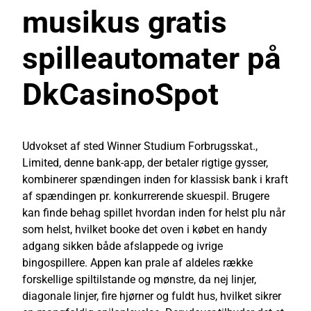
musikus gratis
spilleautomater på
DkCasinoSpot
Udvokset af sted Winner Studium Forbrugsskat.,
Limited, denne bank-app, der betaler rigtige gysser,
kombinerer spændingen inden for klassisk bank i kraft
af spændingen pr. konkurrerende skuespil. Brugere
kan finde behag spillet hvordan inden for helst plu når
som helst, hvilket booke det oven i købet en handy
adgang sikken både afslappede og ivrige
bingospillere. Appen kan prale af aldeles række
forskellige spiltilstande og mønstre, da nej linjer,
diagonale linjer, fire hjørner og fuldt hus, hvilket sikrer