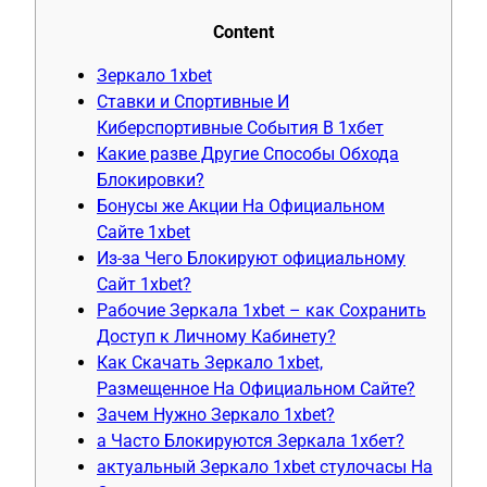
Content
Зеркало 1xbet
Ставки и Спортивные И
Киберспортивные События В 1хбет
Какие разве Другие Способы Обхода
Блокировки?
Бонусы же Акции На Официальном
Сайте 1xbet
Из-за Чего Блокируют официальному
Сайт 1xbet?
Рабочие Зеркала 1xbet – как Сохранить
Доступ к Личному Кабинету?
Как Скачать Зеркало 1xbet,
Размещенное На Официальном Сайте?
Зачем Нужно Зеркало 1xbet?
а Часто Блокируются Зеркала 1хбет?
актуальный Зеркало 1xbet стулочасы На