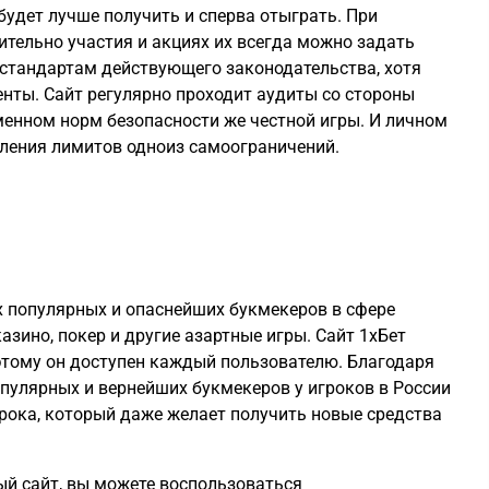
будет лучше получить и сперва отыграть. При
ельно участия и акциях их всегда можно задать
т стандартам действующего законодательства, хотя
нты. Сайт регулярно проходит аудиты со стороны
менном норм безопасности же честной игры. И личном
вления лимитов одноиз самоограничений.
х популярных и опаснейших букмекеров в сфере
казино, покер и другие азартные игры. Сайт 1хБет
этому он доступен каждый пользователю. Благодаря
опулярных и вернейших букмекеров у игроков в России
рока, который даже желает получить новые средства
ый сайт, вы можете воспользоваться