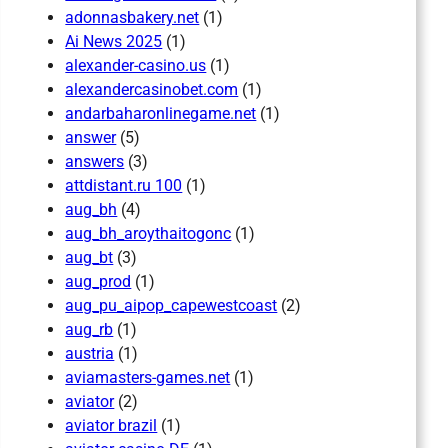
adonnasbakery.net
(1)
Ai News 2025
(1)
alexander-casino.us
(1)
alexandercasinobet.com
(1)
andarbaharonlinegame.net
(1)
answer
(5)
answers
(3)
attdistant.ru 100
(1)
aug_bh
(4)
aug_bh_aroythaitogonc
(1)
aug_bt
(3)
aug_prod
(1)
aug_pu_aipop_capewestcoast
(2)
aug_rb
(1)
austria
(1)
aviamasters-games.net
(1)
aviator
(2)
aviator brazil
(1)