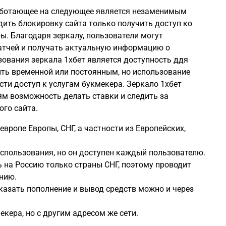
 работающее на следующее является незаменимым
дить блокировку сайта только получить доступ ко
. Благодаря зеркалу, пользователи могут
матчей и получать актуальную информацию о
ования зеркала 1хбет является доступность ддя
ыть временной или постоянным, но использование
сти доступ к услугам букмекера. Зеркало 1хбет
ям возможность делать ставки и следить за
ого сайта.
вропе Европы, СНГ, а частности из Европейских,
использования, но он доступен каждый пользователю.
 на Россию только страны СНГ, поэтому проводит
нию.
казать пополнение и вывод средств можно и через
екера, но с другим адресом же сети.