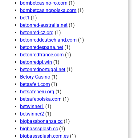
bdmbetcasino-ro.com
(1)
bdmbetcasinopolska.com
(1)
bet1
(1)
betonred-australia.net
(1)
betonred-cz.org
(1)
betonreddeutschland.com
(1)
betonredespana.net
(1)
betonredfrance.com
(1)
betonredpl.win
(1)
betonredportugal.net
(1)
Betory Casino
(1)
betsafelt.com
(1)
betsafeperu.org
(1)
betsafepolska.com
(1)
betwinner1
(1)
betwinner2
(1)
bigbassbonanza.cc
(1)
bigbasssplash.cc
(1)
bigbasssplash.com.es
(1)