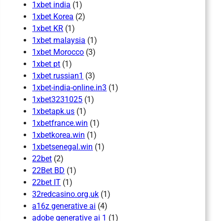
1xbet india
(1)
1xbet Korea
(2)
1xbet KR
(1)
1xbet malaysia
(1)
1xbet Morocco
(3)
1xbet pt
(1)
1xbet russian1
(3)
1xbet-india-online.in3
(1)
1xbet3231025
(1)
1xbetapk.us
(1)
1xbetfrance.win
(1)
1xbetkorea.win
(1)
1xbetsenegal.win
(1)
22bet
(2)
22Bet BD
(1)
22bet IT
(1)
32redcasino.org.uk
(1)
a16z generative ai
(4)
adobe generative ai 1
(1)