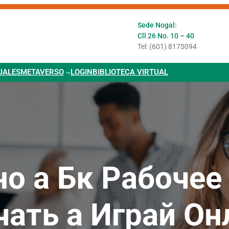
Sede Nogal:
Cll 26 No. 10 – 40
Tel: (601) 8175094
UALES
METAVERSO
LOGIN
BIBLIOTECA VIRTUAL
но а Бк Рабочее
чать а Играй Он