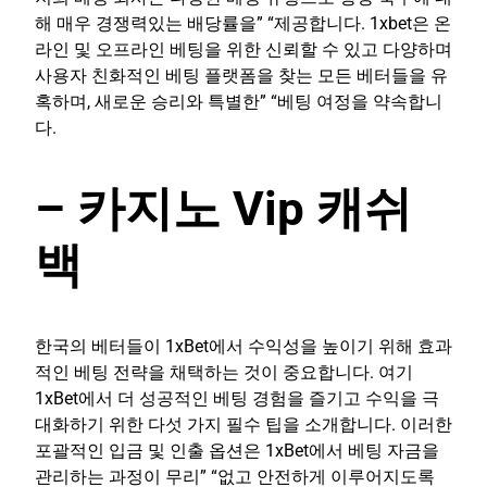
해 매우 경쟁력있는 배당률을” “제공합니다. 1xbet은 온
라인 및 오프라인 베팅을 위한 신뢰할 수 있고 다양하며
사용자 친화적인 베팅 플랫폼을 찾는 모든 베터들을 유
혹하며, 새로운 승리와 특별한” “베팅 여정을 약속합니
다.
– 카지노 Vip 캐쉬
백
한국의 베터들이 1xBet에서 수익성을 높이기 위해 효과
적인 베팅 전략을 채택하는 것이 중요합니다. 여기
1xBet에서 더 성공적인 베팅 경험을 즐기고 수익을 극
대화하기 위한 다섯 가지 필수 팁을 소개합니다. 이러한
포괄적인 입금 및 인출 옵션은 1xBet에서 베팅 자금을
관리하는 과정이 무리” “없고 안전하게 이루어지도록