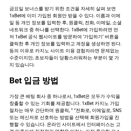
금요일 보너스를 받기 위한 조건을 자세히 살펴 보면
1xBet에 이미 가입된 회원만 받을 수 있다. 이름과 이메
일 등 개인 정보를 입력한 후, 원클릭, 전화, 이메일, 소셜
네트워크 중 하나를 선택한다. 1xBet에 가입하려면 먼
저 1xBet 공식 웹사이트를 방문하여 ‘가입하기’ 버튼을
클릭한 후 개인 정보를 입력하고 계정을 생성하면 된다.
등의 이유로 카지노 사이트 이용 경험자라면 문제없는
수준이지만, 초보자들이 당황스러워하는 부분이 몇 가
지 있습니다.
Bet 입금 방법
가장 큰 베팅 회사 중 하나로서, 1xBet은 모두가 수익을
창출할 수 있는 기회를 제공합니다. 1xBet 카지노 가입
절차는 매우 간단하며 원클릭, ” “전화로, 이메일로, SNS
또는 메신저로 선호하는 방법을 선택해 회원가입을 진
행할 수 있습니다. 온라인 사이트에서 인터페이스는 고