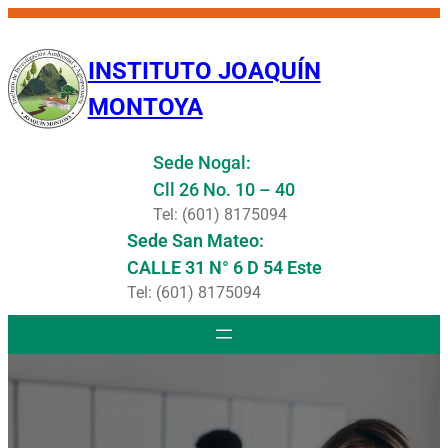
Saltar
al
INSTITUTO JOAQUÍN
contenido
MONTOYA
Sede Nogal:
Cll 26 No. 10 – 40
Tel: (601) 8175094
Sede San Mateo:
CALLE 31 N° 6 D 54 Este
Tel: (601) 8175094