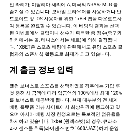
인 라리가, 이탈리아 세리에 A, 미국의 NBA와 MLB 를
즐기실 수 있습니다. 모바일 브라우저를 사용하거나 안
드로이드 및 iOS 사용자를 위한 1xBet 앱을 다운로드하
여 등록을 완료할 수 있습니다. 이 베팅의 결과는 선택
된 이벤트에서 클럽이나 선수가 획득한 총 점수(축구와
하키에서는 골, 테니스에서는 세트)에 의해 결정됩니
다. 1XBET은 스포츠 베팅에 관련해서도 유명 스포츠 클
럽과의 스폰서십 활동으로 화제가 되고 있습니다.
계 출금 정보 입력
웰컴 보너스로 스포츠를 선택하였을 경우에는 가입 후
첫 충전 시 금액에 따라 입금액의 100%에서 최대 120%
를 보너스로 제공받게 됩니다. 현재 대부분의 전 세계
베팅 플랫폼 리뷰 사이트에서 최상위권에 랭크하고 있
으며 아시아 베팅 시장 한정으로는 독보적인 점유율을
차지하고 있습니다. 1xbet (원엑스벳)의 경우, 큐라소
라이센스를 취득(라이센스 번호1668/JAZ )하여 운영