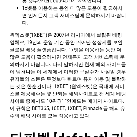
롯 갯수만 ten, 000여개에 육박합니다.
1x벳을 이용하는 동안 더 많은 도움이 필요하시
면 언제든지 고객 서비스팀에 문의하시기 바랍니
다.
원엑스벳(1XBET)은 2007년 러시아에서 설립된 베팅
업체로, 19년의 운영 기간 동안 뛰어난 성장세를 보인
글로벌 베팅 플랫폼입니다. 1x벳을 이용하는 동안 더
많은 도움이 필요하시면 언제든지 고객 서비스팀에 문
의하시기 바랍니다. 다시 말하지만 현재 해외 사이트들
이 넘쳐나는 이 세계에서 이러한 구설수가 사실일 경우
유저들의 소문은 무엇보다 빠르며 유저 이동 및 몰락하
는 것은 한순간이다. 1XBET (원엑스벳)은 국내에 서비
스를 제공해주는 몇 안되는 해외사이트로 전 세계 베팅
사이트 중에서도 10위권” “안에드는 메이저 사이트다.
이 규칙은 BET365, 10BET, 1XBET, Pinnacle 등 해외 유
수의 배팅 사이트 모두 적용하고 있다.