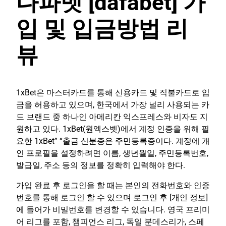
다파벳 [dafabet] 가
입 및 입금방법 리
뷰
1xBet은 마스터카드를 통해 신용카드 및 직불카드로 입
금을 허용하고 있으며, 한국에서 가장 널리 사용되는 카
드 브랜드 중 하나인 아메리칸 익스프레스와 비자도 지
원하고 있다. 1xBet(원엑스벳)에서 계정 인증을 위해 필
요한 1xBet” “출금 신분증은 주민등록증이다. 계정에 개
인 프로필을 설정하려면 이름, 생년월일, 주민등록번호,
발급일, 주소 등의 정보를 정확히 입력해야 한다.
가입 완료 후 로그인을 할 때는 본인의 전화번호와 인증
번호를 통해 로그인 할 수 있으며 로그인 후 [개인 정보]
에 들어가 비밀번호를 변경할 수 있습니다. 영국 프리미
어 리그를 포함, 챔피언스 리그, 독일 분데스리가, 스페