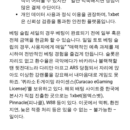
작이 어려울 수 있지만” “일단 익숙해지면 장점이
많은 결제 수단이다.
개인 데이터 사용과 정식 이용을 권장하며, 1xbet
은 신뢰성 검증을 통과한 안전한 플랫폼입니다.
베팅 슬립 세일의 경우 베팅이 완료되기 전에 일부 혹은
전체 금액을 현금화 할 수 있습니다. 일일 토토 베팅 슬
립의 경우, 사용자에게 매일” “매력적인 예측 과제를 제
시하여 전반적인 베팅 경험을 즐겁게 만듭니다. 슬롯은
자리도 없고 환수율은 극악에다가 바카라나 블랙잭할
땐 뒷전대느라 다리만 아프고 ARS 당첨되서 자리에 앉
아도 이상한 강랜룰을 강요해서 내마음대로 게임도 못
하죠. ‘퀴라소 E-게이밍 라이센스(Curacao eGaming
License)’를 보유하고 있다. 해외 배팅 사이트중 한국에
본사가 직접 진출한 곳으로는 1xbet(원엑스벳),
Pinnacle(피나클), W88 등이 있다. 이곳에서 먹튀, 환전
지연, 늦은 적중 처리 등은 있을 수 없는 – 불가능한 –
일이다.