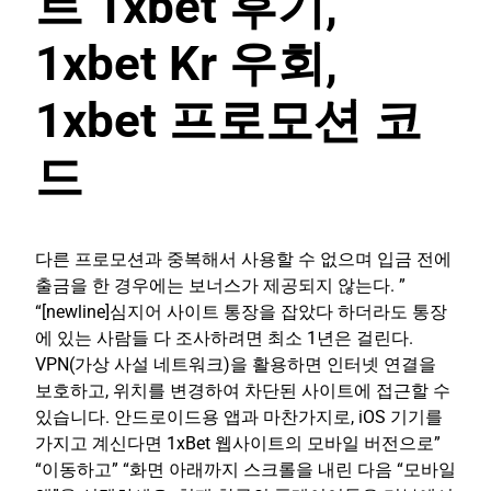
트 1xbet 후기,
1xbet Kr 우회,
1xbet 프로모션 코
드
다른 프로모션과 중복해서 사용할 수 없으며 입금 전에
출금을 한 경우에는 보너스가 제공되지 않는다. ”
“[newline]심지어 사이트 통장을 잡았다 하더라도 통장
에 있는 사람들 다 조사하려면 최소 1년은 걸린다.
VPN(가상 사설 네트워크)을 활용하면 인터넷 연결을
보호하고, 위치를 변경하여 차단된 사이트에 접근할 수
있습니다. 안드로이드용 앱과 마찬가지로, iOS 기기를
가지고 계신다면 1xBet 웹사이트의 모바일 버전으로”
“이동하고” “화면 아래까지 스크롤을 내린 다음 “모바일