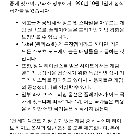
중에 있으며, 큐라소 정부에서 1996년 10월 1일에 정식
허가를 받았습니다.
최고급 제공업체와 장르 및 스타일을 아우르는 게
임 선택으로, 플레이어들은 프리미엄 게임 경험을
보장받을 수 있습니다.
1xbet (원엑스벳) 의 특장점이라고 한다면, 거의
모든 스포츠 토토에서 높은 배당률을 지급하는 것
입니다.
또한, 정식 라이선스를 받은 사이트에서는 게임
결과의 공정성을 검증하기 위한 독립적인 심사 기
구가 시스템을 평가하고 있어서 사용자들은 게임
의 공정성에 대해 안심할 수 있다.
일부 라이브 스트리밍 옵션은 플레이어가 어느 국
가에 있느냐에 따라” “다르며, 어떤 국가들은 허용
을 하지만 어떤 국가들은 허용하지 않는다.
“전 세계적으로 가장 인기 있는 게임 중 하나이며 라이
브 카지노 옵션과 일반 옵션을 모두 제공합니다. 돈이