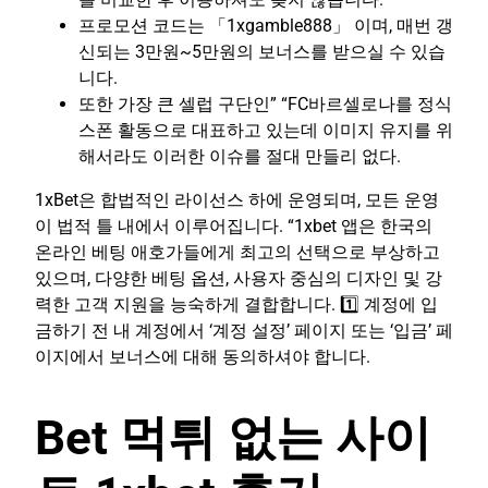
프로모션 코드는 「1xgamble888」 이며, 매번 갱
신되는 3만원~5만원의 보너스를 받으실 수 있습
니다.
또한 가장 큰 셀럽 구단인” “FC바르셀로나를 정식
스폰 활동으로 대표하고 있는데 이미지 유지를 위
해서라도 이러한 이슈를 절대 만들리 없다.
1xBet은 합법적인 라이선스 하에 운영되며, 모든 운영
이 법적 틀 내에서 이루어집니다. “1xbet 앱은 한국의
온라인 베팅 애호가들에게 최고의 선택으로 부상하고
있으며, 다양한 베팅 옵션, 사용자 중심의 디자인 및 강
력한 고객 지원을 능숙하게 결합합니다. 1️⃣ 계정에 입
금하기 전 내 계정에서 ‘계정 설정’ 페이지 또는 ‘입금’ 페
이지에서 보너스에 대해 동의하셔야 합니다.
Bet 먹튀 없는 사이