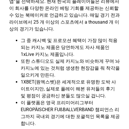
앱”을 선택하세요. 현재 한국의 플레이어들은 리뷰에서
이 회사를 다양한 온라인 베팅 기회를 제공하는 신뢰할
수 있는 북메이커로 언급하고 있습니다. 매일 경기 전과
라이브에서 25 개 이상의 스포츠에서 a thousand 개 이
상의 경기가 있습니다.
그 중 캐시백 및 프로모션 혜택이 가장 많이 적용
되는 카지노 제품은 당연하게도 자사 제품인
1xLive 카지노 제품입니다.
또한 스튜디오도 실제 카지노와 비슷하게 꾸며 놔
카지노에 있는 것처럼 생생한 현장감을 줘 착각을
일으키게 만든다.
1XBET(원엑스벳)은 세계적으로 유명한 도박 사
이트이지만, 실제로 플레이 해본 유저들의 후기
및 평점이 궁금하신 분들도 많으실 겁니다.
이 플랫폼은 영국 프리미어리그부터
EUROPÄISCHER FUßBALLVERBAND 챔피언스 리
그까지 국내외 경기에 대한 포괄적인 목록을 제공
합니다.