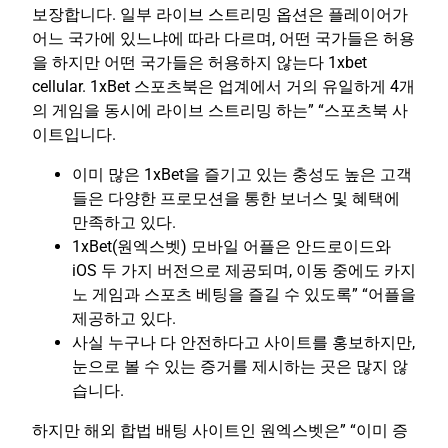
보장합니다. 일부 라이브 스트리밍 옵션은 플레이어가
어느 국가에 있느냐에 따라 다르며, 어떤 국가들은 허용
을 하지만 어떤 국가들은 허용하지 않는다 1xbet
cellular. 1xBet 스포츠북은 업계에서 거의 유일하게 4개
의 게임을 동시에 라이브 스트리밍 하는” “스포츠북 사
이트입니다.
이미 많은 1xBet을 즐기고 있는 충성도 높은 고객
들은 다양한 프로모션을 통한 보너스 및 혜택에
만족하고 있다.
1xBet(원엑스벳) 모바일 어플은 안드로이드와
iOS 두 가지 버전으로 제공되며, 이동 중에도 카지
노 게임과 스포츠 베팅을 즐길 수 있도록” “어플을
제공하고 있다.
사실 누구나 다 안전하다고 사이트를 홍보하지만,
눈으로 볼 수 있는 증거를 제시하는 곳은 많지 않
습니다.
하지만 해외 합법 배팅 사이트인 원엑스벳은” “이미 증