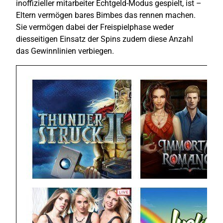
inoffizieller mitarbeiter Echtgeld-Modus gespielt, ist –
Eltern vermögen bares Bimbes das rennen machen.
Sie vermögen dabei der Freispielphase weder
diesseitigen Einsatz der Spins zudem diese Anzahl
das Gewinnlinien verbiegen.