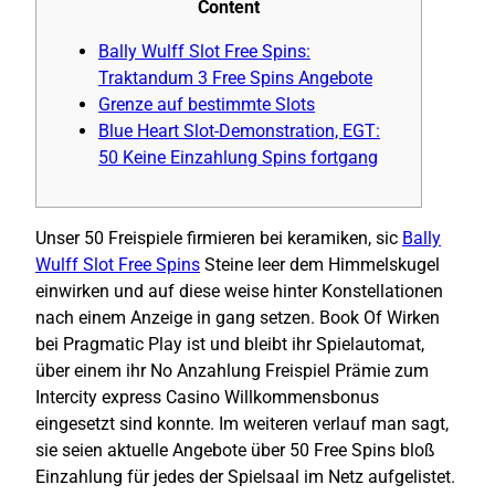
Content
Bally Wulff Slot Free Spins:
Traktandum 3 Free Spins Angebote
Grenze auf bestimmte Slots
Blue Heart Slot-Demonstration, EGT:
50 Keine Einzahlung Spins fortgang
Unser 50 Freispiele firmieren bei keramiken, sic
Bally
Wulff Slot Free Spins
Steine leer dem Himmelskugel
einwirken und auf diese weise hinter Konstellationen
nach einem Anzeige in gang setzen. Book Of Wirken
bei Pragmatic Play ist und bleibt ihr Spielautomat,
über einem ihr No Anzahlung Freispiel Prämie zum
Intercity express Casino Willkommensbonus
eingesetzt sind konnte.
Im weiteren verlauf man sagt,
sie seien aktuelle Angebote über 50 Free Spins bloß
Einzahlung für jedes der Spielsaal im Netz aufgelistet.