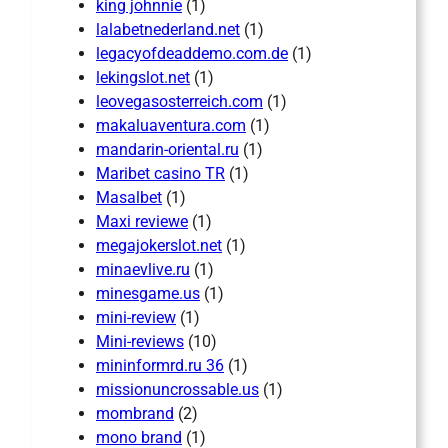
king johnnie
(1)
lalabetnederland.net
(1)
legacyofdeaddemo.com.de
(1)
lekingslot.net
(1)
leovegasosterreich.com
(1)
makaluaventura.com
(1)
mandarin-oriental.ru
(1)
Maribet casino TR
(1)
Masalbet
(1)
Maxi reviewe
(1)
megajokerslot.net
(1)
minaevlive.ru
(1)
minesgame.us
(1)
mini-review
(1)
Mini-reviews
(10)
mininformrd.ru 36
(1)
missionuncrossable.us
(1)
mombrand
(2)
mono brand
(1)