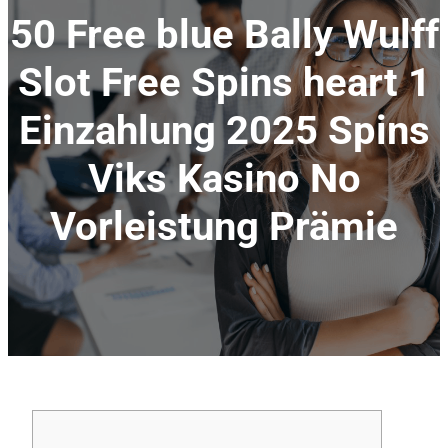
50 Free blue Bally Wulff
Slot Free Spins heart 1
Einzahlung 2025 Spins
Viks Kasino No
Vorleistung Prämie