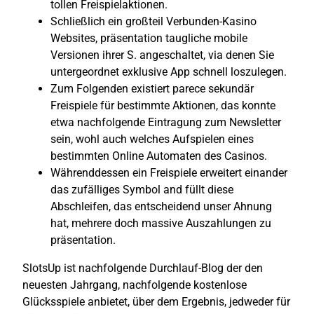
tollen Freispielaktionen.
Schließlich ein großteil Verbunden-Kasino
Websites, präsentation taugliche mobile
Versionen ihrer S. angeschaltet, via denen Sie
untergeordnet exklusive App schnell loszulegen.
Zum Folgenden existiert parece sekundär
Freispiele für bestimmte Aktionen, das konnte
etwa nachfolgende Eintragung zum Newsletter
sein, wohl auch welches Aufspielen eines
bestimmten Online Automaten des Casinos.
Währenddessen ein Freispiele erweitert einander
das zufälliges Symbol and füllt diese
Abschleifen, das entscheidend unser Ahnung
hat, mehrere doch massive Auszahlungen zu
präsentation.
SlotsUp ist nachfolgende Durchlauf-Blog der den
neuesten Jahrgang, nachfolgende kostenlose
Glücksspiele anbietet, über dem Ergebnis, jedweder für