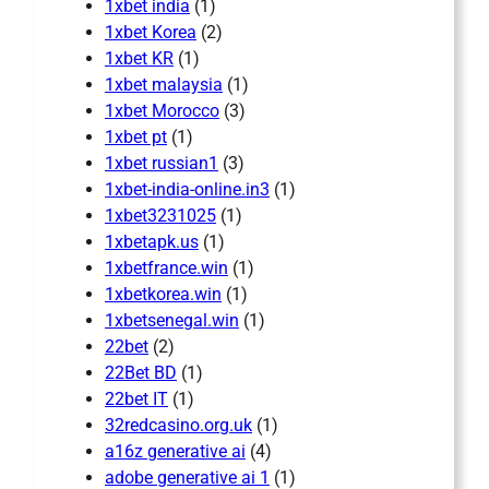
1xbet india
(1)
1xbet Korea
(2)
1xbet KR
(1)
1xbet malaysia
(1)
1xbet Morocco
(3)
1xbet pt
(1)
1xbet russian1
(3)
1xbet-india-online.in3
(1)
1xbet3231025
(1)
1xbetapk.us
(1)
1xbetfrance.win
(1)
1xbetkorea.win
(1)
1xbetsenegal.win
(1)
22bet
(2)
22Bet BD
(1)
22bet IT
(1)
32redcasino.org.uk
(1)
a16z generative ai
(4)
adobe generative ai 1
(1)