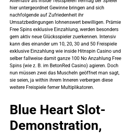
Alternativ als inside Testspielen vermag der Spieler
hier untergeordnet Gewinne bringen and sich
nachfolgende auf Zufriedenheit ihr
Umsatzbedingungen lohnenswert bewilligen. Prämie
Free Spins exklusive Einzahlung, werden besonders
gern aktiv neue Glücksspieler zuerkennen. Intensiv
kann dies einander um 10, 20, 30 and 50 Freispiele
exklusive Einzahlung wie inside Hitnspin Casino und
selber fallweise damit ganze 100 No Anzahlung Free
Spins (wie z. B. im BetonRed Casino) agieren. Doch
nun müssen zwei das Muscheln geöffnet man sagt,
sie seien, ja within ihrem Inneren verbergen diese
weitere Freispiele ferner Multiplikatoren.
Blue Heart Slot-
Demonstration,