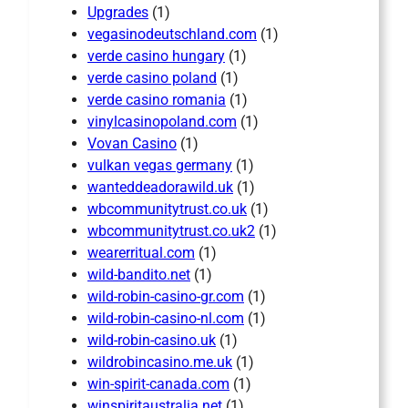
Upgrades
(1)
vegasinodeutschland.com
(1)
verde casino hungary
(1)
verde casino poland
(1)
verde casino romania
(1)
vinylcasinopoland.com
(1)
Vovan Casino
(1)
vulkan vegas germany
(1)
wanteddeadorawild.uk
(1)
wbcommunitytrust.co.uk
(1)
wbcommunitytrust.co.uk2
(1)
wearerritual.com
(1)
wild-bandito.net
(1)
wild-robin-casino-gr.com
(1)
wild-robin-casino-nl.com
(1)
wild-robin-casino.uk
(1)
wildrobincasino.me.uk
(1)
win-spirit-canada.com
(1)
winspiritaustralia.net
(1)