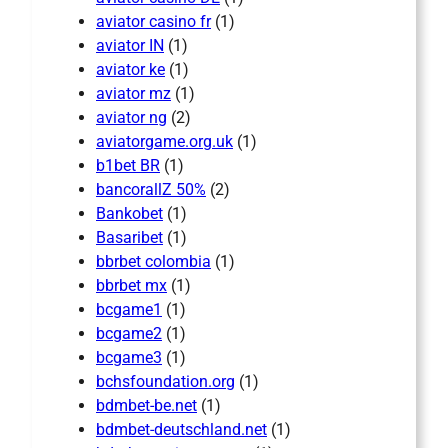
aviator casino fr
(1)
aviator IN
(1)
aviator ke
(1)
aviator mz
(1)
aviator ng
(2)
aviatorgame.org.uk
(1)
b1bet BR
(1)
bancorallZ 50%
(2)
Bankobet
(1)
Basaribet
(1)
bbrbet colombia
(1)
bbrbet mx
(1)
bcgame1
(1)
bcgame2
(1)
bcgame3
(1)
bchsfoundation.org
(1)
bdmbet-be.net
(1)
bdmbet-deutschland.net
(1)