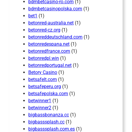
bdmbetcasino-ro.com
(1)
bdmbetcasinopolska.com
(1)
bet1
(1)
betonred-australia.net
(1)
betonred-cz.org
(1)
betonreddeutschland.com
(1)
betonredespana.net
(1)
betonredfrance.com
(1)
betonredpl.win
(1)
betonredportugal.net
(1)
Betory Casino
(1)
betsafelt.com
(1)
betsafeperu.org
(1)
betsafepolska.com
(1)
betwinner1
(1)
betwinner2
(1)
bigbassbonanza.cc
(1)
bigbasssplash.cc
(1)
bigbasssplash.com.es
(1)