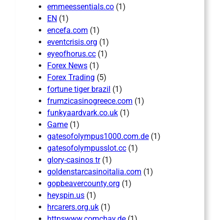
emmeessentials.co
(1)
EN
(1)
encefa.com
(1)
eventcrisis.org
(1)
eyeofhorus.cc
(1)
Forex News
(1)
Forex Trading
(5)
fortune tiger brazil
(1)
frumzicasinogreece.com
(1)
funkyaardvark.co.uk
(1)
Game
(1)
gatesofolympus1000.com.de
(1)
gatesofolympusslot.cc
(1)
glory-casinos tr
(1)
goldenstarcasinoitalia.com
(1)
gopbeavercounty.org
(1)
heyspin.us
(1)
hrcarers.org.uk
(1)
httpswww.comchay.de
(1)