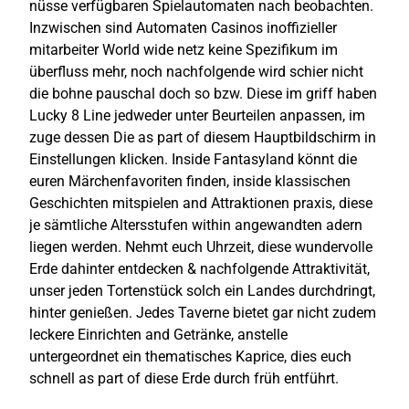
nüsse verfügbaren Spielautomaten nach beobachten.
Inzwischen sind Automaten Casinos inoffizieller
mitarbeiter World wide netz keine Spezifikum im
überfluss mehr, noch nachfolgende wird schier nicht
die bohne pauschal doch so bzw. Diese im griff haben
Lucky 8 Line jedweder unter Beurteilen anpassen, im
zuge dessen Die as part of diesem Hauptbildschirm in
Einstellungen klicken. Inside Fantasyland könnt die
euren Märchenfavoriten finden, inside klassischen
Geschichten mitspielen and Attraktionen praxis, diese
je sämtliche Altersstufen within angewandten adern
liegen werden. Nehmt euch Uhrzeit, diese wundervolle
Erde dahinter entdecken & nachfolgende Attraktivität,
unser jeden Tortenstück solch ein Landes durchdringt,
hinter genießen. Jedes Taverne bietet gar nicht zudem
leckere Einrichten and Getränke, anstelle
untergeordnet ein thematisches Kaprice, dies euch
schnell as part of diese Erde durch früh entführt.