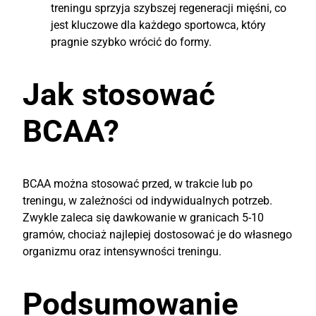
treningu sprzyja szybszej regeneracji mięśni, co
jest kluczowe dla każdego sportowca, który
pragnie szybko wrócić do formy.
Jak stosować
BCAA?
BCAA można stosować przed, w trakcie lub po
treningu, w zależności od indywidualnych potrzeb.
Zwykle zaleca się dawkowanie w granicach 5-10
gramów, chociaż najlepiej dostosować je do własnego
organizmu oraz intensywności treningu.
Podsumowanie