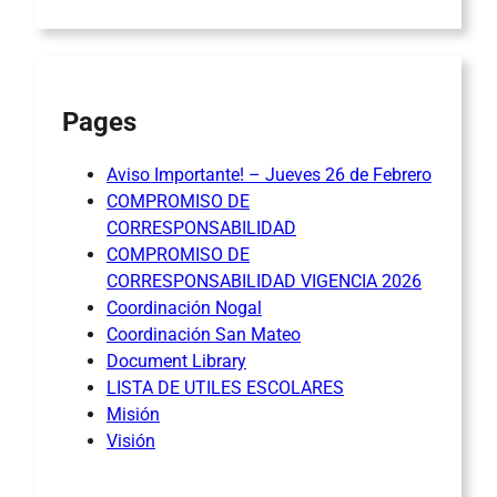
Pages
Aviso Importante! – Jueves 26 de Febrero
COMPROMISO DE
CORRESPONSABILIDAD
COMPROMISO DE
CORRESPONSABILIDAD VIGENCIA 2026
Coordinación Nogal
Coordinación San Mateo
Document Library
LISTA DE UTILES ESCOLARES
Misión
Visión