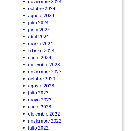
noviembre 2024
octubre 2024
agosto 2024
julio 2024
junio 2024
abril 2024
marzo 2024
febrero 2024
enero 2024
diciembre 2023
noviembre 2023
octubre 2023
agosto 2023
julio 2023
mayo 2023
enero 2023
diciembre 2022
noviembre 2022
julio 2022