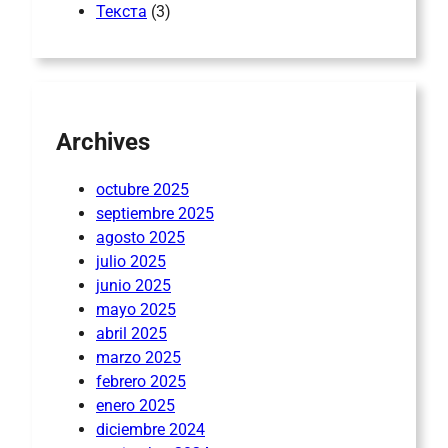
Текста
(3)
Archives
octubre 2025
septiembre 2025
agosto 2025
julio 2025
junio 2025
mayo 2025
abril 2025
marzo 2025
febrero 2025
enero 2025
diciembre 2024