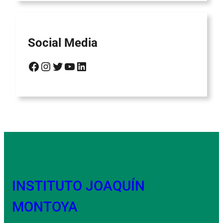
Social Media
Facebook
Instagram
Twitter
YouTube
LinkedIn
INSTITUTO JOAQUÍN
MONTOYA