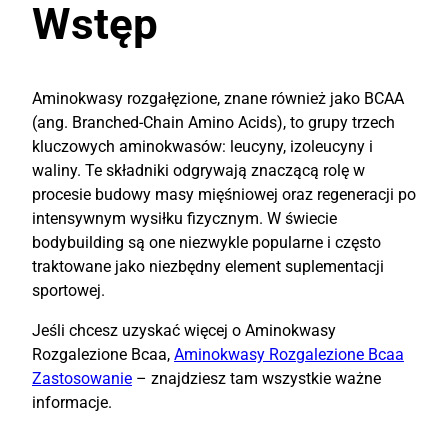
Wstęp
Aminokwasy rozgałęzione, znane również jako BCAA
(ang. Branched-Chain Amino Acids), to grupy trzech
kluczowych aminokwasów: leucyny, izoleucyny i
waliny. Te składniki odgrywają znaczącą rolę w
procesie budowy masy mięśniowej oraz regeneracji po
intensywnym wysiłku fizycznym. W świecie
bodybuilding są one niezwykle popularne i często
traktowane jako niezbędny element suplementacji
sportowej.
Jeśli chcesz uzyskać więcej o Aminokwasy
Rozgalezione Bcaa,
Aminokwasy Rozgalezione Bcaa
Zastosowanie
– znajdziesz tam wszystkie ważne
informacje.