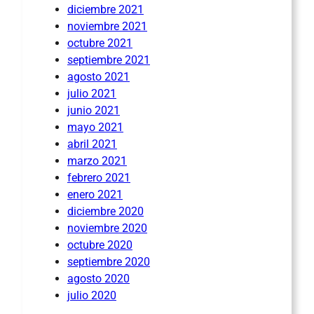
diciembre 2021
noviembre 2021
octubre 2021
septiembre 2021
agosto 2021
julio 2021
junio 2021
mayo 2021
abril 2021
marzo 2021
febrero 2021
enero 2021
diciembre 2020
noviembre 2020
octubre 2020
septiembre 2020
agosto 2020
julio 2020