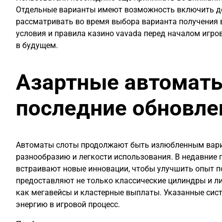
Отдельные варианты имеют возможность включить до
рассматривать во время выбора варианта получения 
условия и правила казино vavada перед началом игро
в будущем.
Азартные автоматы
последние обновле
Автоматы слоты продолжают быть излюбленным вариа
разнообразию и легкости использования. В недавние
встраивают новые инновации, чтобы улучшить опыт 
предоставляют не только классические цилиндры и ли
как мегавейсы и кластерные выплаты. Указанные си
энергию в игровой процесс.