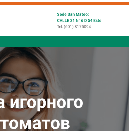
Sede San Mateo:
CALLE 31 N° 6 D 54 Este
Tel: (601) 8175094
а игорного
втоматов