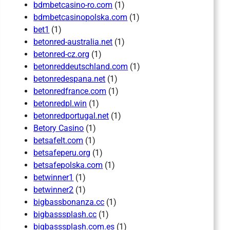
bdmbetcasino-ro.com
(1)
bdmbetcasinopolska.com
(1)
bet1
(1)
betonred-australia.net
(1)
betonred-cz.org
(1)
betonreddeutschland.com
(1)
betonredespana.net
(1)
betonredfrance.com
(1)
betonredpl.win
(1)
betonredportugal.net
(1)
Betory Casino
(1)
betsafelt.com
(1)
betsafeperu.org
(1)
betsafepolska.com
(1)
betwinner1
(1)
betwinner2
(1)
bigbassbonanza.cc
(1)
bigbasssplash.cc
(1)
bigbasssplash.com.es
(1)