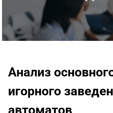
Анализ основного
игорного заведен
автоматов