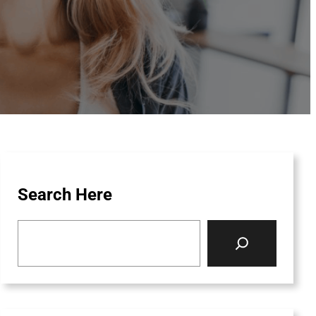
Search Here
S
e
a
r
c
h