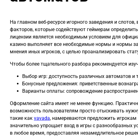
На главном веб-ресурсе игорного заведения и слотов
факторов, которые содействуют геймерам определить 
лицензии является необходимым условием для официа
казино выполняет все необходимые нормы и нормы з
мнения иных игроков, с целью проанализировать стат
Чтобы более тщательного разбора рекомендуется из
Выбор игр: доступность различных автоматов и 
Бонусные предложения: приветственные вознагр
Варианты оплаты: сопровождение распространен
Оформление сайта имеет не менее функцию. Практичн
возможность пользователям просто отыскивать нужн
такие как
vavada
, намереваются предложить игрокам
значительно упрощает вход в игры с разнообразных у
в любое время, предоставляя незамедлительное реше