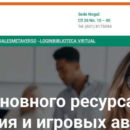
Sede Nogal:
Cll 26 No. 10 – 40
Tel: (601) 8175094
UALES
METAVERSO
LOGIN
BIBLIOTECA VIRTUAL
новного ресурс
ия и игровых а