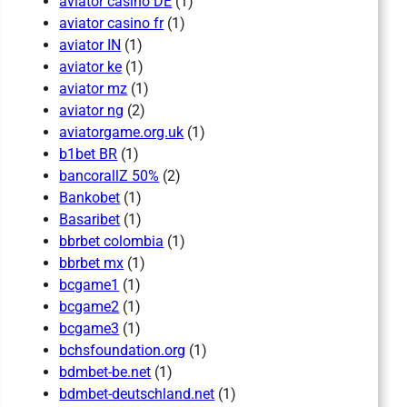
aviator casino DE
(1)
aviator casino fr
(1)
aviator IN
(1)
aviator ke
(1)
aviator mz
(1)
aviator ng
(2)
aviatorgame.org.uk
(1)
b1bet BR
(1)
bancorallZ 50%
(2)
Bankobet
(1)
Basaribet
(1)
bbrbet colombia
(1)
bbrbet mx
(1)
bcgame1
(1)
bcgame2
(1)
bcgame3
(1)
bchsfoundation.org
(1)
bdmbet-be.net
(1)
bdmbet-deutschland.net
(1)