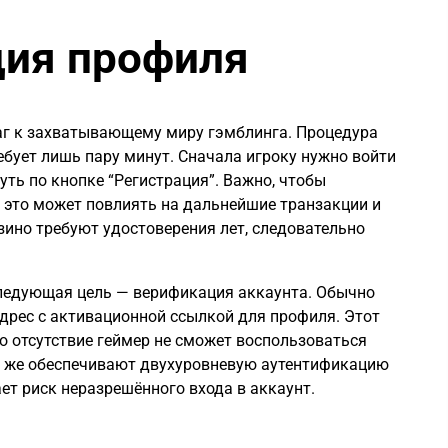
ция профиля
шаг к захватывающему миру гэмблинга. Процедура
ебует лишь пару минут. Сначала игроку нужно войти
уть по кнопке “Регистрация”. Важно, чтобы
это может повлиять на дальнейшие транзакции и
зино требуют удостоверения лет, следовательно
ледующая цель — верификация аккаунта. Обычно
адрес с активационной ссылкой для профиля. Этот
о отсутствие геймер не сможет воспользоваться
у же обеспечивают двухуровневую аутентификацию
ет риск неразрешённого входа в аккаунт.