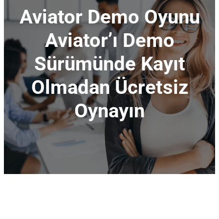
Aviator Demo Oyunu
Aviator’ı Demo
Sürümünde Kayıt
Olmadan Ücretsiz
Oynayın