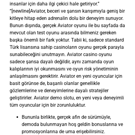
insanlar için daha ilgi çekici hale getiriyor.”
“[newline]Aviator, beceri ve şansın karışımıyla geniş bir
kitleye hitap eden adrenalin dolu bir deneyim sunuyor.
Bunun dışında, gerçek Aviator oyunu ile bu sayfada da
mevcut olan test oyunu arasında bilmeniz gereken
başka önemli bir fark yoktur. Tabii ki, sadece standard
Türk lisansına sahip casinoların oyunu gerçek parayla
sunabileceğini unutmayın. Aviator casino oyunu
sadece şansa dayalı değildir, aynı zamanda oyun
kalıplarının iyi okunmasını ve oyun risk yönetiminin
anlaşılmasını gerektirir. Aviator en yeni oyuncular için
basit görünse de, başarılı olanlar genellikle
gözlemlerine ve deneyimlerine dayalı stratejiler
geliştirirler. Aviator demo slotu, en yeni veya deneyimli
tüm oyuncular için bir zorunluluktur.
Bununla birlikte, gerçek afin de sürümüyle,
demoda bulunmayan hoş geldin bonuslarına ve
promosyonlarına de uma erişebilirsiniz.