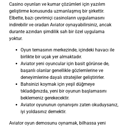
Casino oyunları ve kumar çözümleri için yazılım
geliştirme konusunda uzmanlaşmış bir şirkettir.
Elbette, bazı çevrimiçi casinoların uygulamasını
indirebilir ve oradan Aviator oynayabilirsiniz, ancak
durante azından şimdilik sah bir özel uygulama
yoktur.
Oyun temasının merkezinde, içindeki havacı ile
birlikte bir uçak yer almaktadır.
Aviator yeni oyuncular için basit görünse de,
başarılı olanlar genellikle gözlemlerine ve
deneyimlerine dayalı stratejiler geliştirirler.
Bahsinizi koymak için yeşil düğmeye
tıkladığınızda, yeni bir oyunun başlamasını
beklemeniz gerekecektir.
Aviator oyununun oynanışını zaten okuduysanız,
iyi yoldasınız demektir.
Aviator oyun demosunu oynamak, bilhassa yeni