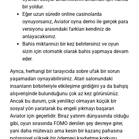
bir yoldur.
Eğer uzun süredir online casinolarda
oynuyorsanız, Aviator oyna demo ile gerçek para
versiyonu arasındaki farkları kendiniz de
anlayacaksınız.
Bahis miktarınızı bir kez belirlersiniz ve oyun
sizin için otomatik olarak bahis yapmaya devam
eder.
Ayrıca, herhangi bir tarayıcıda sobre ufak bir sorun
yaşamadan oynayabilirsiniz. Atari salonundaki
insanların birbirleriyle etkileşime girdiğini ya da bahşiş
alışverişinde bulunduğunu çok az kez görürsünüz.
Ancak bu durum, çok yenilikçi olmayan küçük bir
sosyal yön yaratarak bu engeli yıkmayı başaran
Aviator için geçerlidir. Biraz yatırım dünyasında olduğu
gibi, oyun sırasında FOMO denilen şey devreye girer,
yani daha mütevazı ama kesin bir kazanç pahasına
potansiyel yüksek bir ödemeyi kaybetme korkusu.