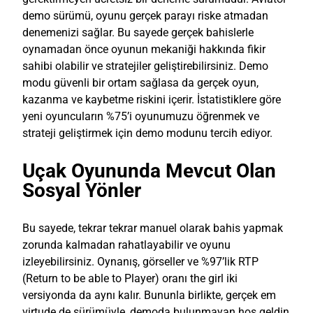
demo sürümü, oyunu gerçek parayı riske atmadan
denemenizi sağlar. Bu sayede gerçek bahislerle
oynamadan önce oyunun mekaniği hakkında fikir
sahibi olabilir ve stratejiler geliştirebilirsiniz. Demo
modu güvenli bir ortam sağlasa da gerçek oyun,
kazanma ve kaybetme riskini içerir. İstatistiklere göre
yeni oyuncuların %75’i oyunumuzu öğrenmek ve
strateji geliştirmek için demo modunu tercih ediyor.
Uçak Oyununda Mevcut Olan
Sosyal Yönler
Bu sayede, tekrar tekrar manuel olarak bahis yapmak
zorunda kalmadan rahatlayabilir ve oyunu
izleyebilirsiniz. Oynanış, görseller ve %97’lik RTP
(Return to be able to Player) oranı the girl iki
versiyonda da aynı kalır. Bununla birlikte, gerçek em
virtude de sürümüyle, demoda bulunmayan hoş geldin