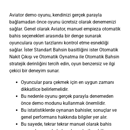
Aviator demo oyunu, kendinizi gerçek parayla
bağlamadan önce oyunu ücretsiz olarak denemenizi
sağlar. Genel olarak Aviator, manuel empieza otomatik
bahis seçenekleri arasında bir denge sunarak
oyunculara oyun tarzlarını kontrol etme esnekliği
sağlar. İster Standart Bahsin basitliğini ister Otomatik
Nakit Çıkışı ve Otomatik Oynatma ile Otomatik Bahsin
stratejik derinliğini tercih edin, oyun benzersiz ve ilgi
çekici bir deneyim sunar.
Oyuncular para çekmek için en uygun zamanı
dikkatlice belirlemelidir.
Bu nedenle oyunu gerçek parayla denemeden
önce demo modunu kullanmak önemlidir.
Bu istatistiklerde oynanan bahisler, sonuçlar ve
genel performans hakkında bilgiler yer alır.
Bu sayede, tekrar tekrar manuel olarak bahis