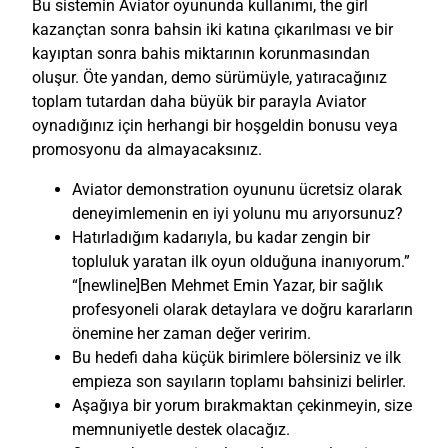
Bu sistemin Aviator oyununda kullanımı, the girl
kazançtan sonra bahsin iki katına çıkarılması ve bir
kayıptan sonra bahis miktarının korunmasından
oluşur. Öte yandan, demo sürümüyle, yatıracağınız
toplam tutardan daha büyük bir parayla Aviator
oynadığınız için herhangi bir hoşgeldin bonusu veya
promosyonu da almayacaksınız.
Aviator demonstration oyununu ücretsiz olarak
deneyimlemenin en iyi yolunu mu arıyorsunuz?
Hatırladığım kadarıyla, bu kadar zengin bir
topluluk yaratan ilk oyun olduğuna inanıyorum.”
“[newline]Ben Mehmet Emin Yazar, bir sağlık
profesyoneli olarak detaylara ve doğru kararların
önemine her zaman değer veririm.
Bu hedefi daha küçük birimlere bölersiniz ve ilk
empieza son sayıların toplamı bahsinizi belirler.
Aşağıya bir yorum bırakmaktan çekinmeyin, size
memnuniyetle destek olacağız.