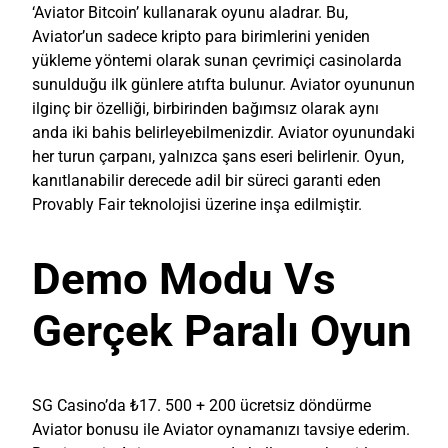
‘Aviator Bitcoin’ kullanarak oyunu aladrar. Bu,
Aviator’un sadece kripto para birimlerini yeniden
yükleme yöntemi olarak sunan çevrimiçi casinolarda
sunulduğu ilk günlere atıfta bulunur. Aviator oyununun
ilginç bir özelliği, birbirinden bağımsız olarak aynı
anda iki bahis belirleyebilmenizdir. Aviator oyunundaki
her turun çarpanı, yalnızca şans eseri belirlenir. Oyun,
kanıtlanabilir derecede adil bir süreci garanti eden
Provably Fair teknolojisi üzerine inşa edilmiştir.
Demo Modu Vs
Gerçek Paralı Oyun
SG Casino’da ₺17. 500 + 200 ücretsiz döndürme
Aviator bonusu ile Aviator oynamanızı tavsiye ederim.