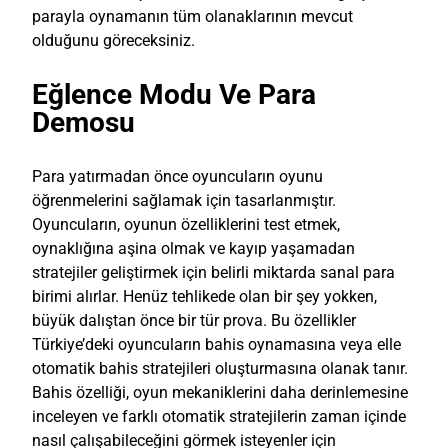
parayla oynamanın tüm olanaklarının mevcut
olduğunu göreceksiniz.
Eğlence Modu Ve Para
Demosu
Para yatırmadan önce oyuncuların oyunu
öğrenmelerini sağlamak için tasarlanmıştır.
Oyuncuların, oyunun özelliklerini test etmek,
oynaklığına aşina olmak ve kayıp yaşamadan
stratejiler geliştirmek için belirli miktarda sanal para
birimi alırlar. Henüz tehlikede olan bir şey yokken,
büyük dalıştan önce bir tür prova. Bu özellikler
Türkiye’deki oyuncuların bahis oynamasına veya elle
otomatik bahis stratejileri oluşturmasına olanak tanır.
Bahis özelliği, oyun mekaniklerini daha derinlemesine
inceleyen ve farklı otomatik stratejilerin zaman içinde
nasıl çalışabileceğini görmek isteyenler için