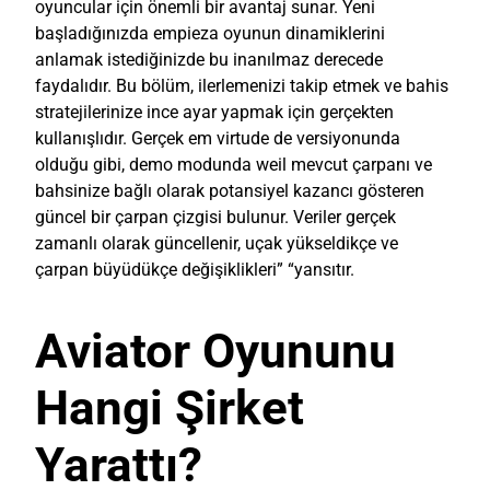
oyuncular için önemli bir avantaj sunar. Yeni
başladığınızda empieza oyunun dinamiklerini
anlamak istediğinizde bu inanılmaz derecede
faydalıdır. Bu bölüm, ilerlemenizi takip etmek ve bahis
stratejilerinize ince ayar yapmak için gerçekten
kullanışlıdır. Gerçek em virtude de versiyonunda
olduğu gibi, demo modunda weil mevcut çarpanı ve
bahsinize bağlı olarak potansiyel kazancı gösteren
güncel bir çarpan çizgisi bulunur. Veriler gerçek
zamanlı olarak güncellenir, uçak yükseldikçe ve
çarpan büyüdükçe değişiklikleri” “yansıtır.
Aviator Oyununu
Hangi Şirket
Yarattı?