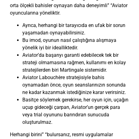
orta ölçekli bahisler oynayan daha deneyimli” “Aviator
oyuncularına yöneliktir.
Ayrıca, herhangi bir tarayıcıda en ufak bir sorun
yaşamadan oynayabilirsiniz.
Bu imod, oyunun nasıl çalıştığına alışmaya
yönelik iyi bir idealliktedir.
Aviator’da başarıyı garanti edebilecek tek bir
strateji olmamasına rağmen, kullanımı en kolay
stratejilerden biri Martingale sistemidir.
Aviator Labouchère stratejisiyle bahis
oynamadan önce, oyun seanslarınızın sonunda
ne kadar kazanmak istediğinize karar verirsiniz.
Basitçe söylemek gerekirse, her oyun için, uçağın
uçup gideceği çarpan, Aviator’un gerçek para
veya trial oyununu barındıran sunucuda
oluşturulmaz.
Herhangi birini” “bulursanız, resmi uygulamalar