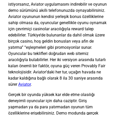
istiyorsanız, Aviator uygulamasını indirebilir ve oyunun
demo sürümünü akıllı telefonunuzda oynayabilirsiniz.
Aviator oyununun kendisi yerleşik bonus özelliklerine
sahip olmasa da, oyuncular genellikle oyunu oynamak
için çevrimiçi casinolar aracılığıyla reward talep
edebilirler. Türkiye’de bulunanlar da dahil olmak üzere
birçok casino, hoş geldin bonusları veya afin de
yatırma” “eşleşmeleri gibi promosyonlar sunar.
Oyuncular bu teklifleri doğrudan web sitemiz
aracılığıyla bulabilirler. Her iki versiyon arasında tutarlı
kalan önemli bir faktör, oyuna güç veren Provably Fair
teknolojisidir. Aviator’daki her tur, uçağın havada ne
kadar kaldığına bağlı olarak 8 ila 30 saniye arasında
sürer
Aviator
.
Gerçek bir oyunda yüksek kar elde etme olasılığı
deneyimli oyuncular için daha caziptir. Giriş
yapmadan ya da para yatırmadan oyunun tüm
özelliklerine erişebilirsiniz. Demo modunda gerçek