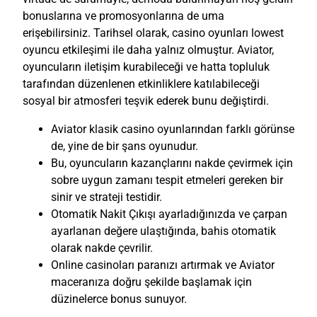
bonuslarına ve promosyonlarına de uma
erişebilirsiniz. Tarihsel olarak, casino oyunları lowest
oyuncu etkileşimi ile daha yalnız olmuştur. Aviator,
oyuncuların iletişim kurabileceği ve hatta topluluk
tarafından düzenlenen etkinliklere katılabileceği
sosyal bir atmosferi teşvik ederek bunu değiştirdi.
Aviator klasik casino oyunlarından farklı görünse
de, yine de bir şans oyunudur.
Bu, oyuncuların kazançlarını nakde çevirmek için
sobre uygun zamanı tespit etmeleri gereken bir
sinir ve strateji testidir.
Otomatik Nakit Çıkışı ayarladığınızda ve çarpan
ayarlanan değere ulaştığında, bahis otomatik
olarak nakde çevrilir.
Online casinoları paranızı artırmak ve Aviator
maceranıza doğru şekilde başlamak için
düzinelerce bonus sunuyor.