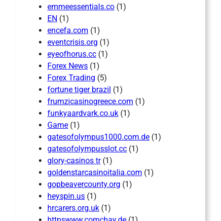
emmeessentials.co
(1)
EN
(1)
encefa.com
(1)
eventcrisis.org
(1)
eyeofhorus.cc
(1)
Forex News
(1)
Forex Trading
(5)
fortune tiger brazil
(1)
frumzicasinogreece.com
(1)
funkyaardvark.co.uk
(1)
Game
(1)
gatesofolympus1000.com.de
(1)
gatesofolympusslot.cc
(1)
glory-casinos tr
(1)
goldenstarcasinoitalia.com
(1)
gopbeavercounty.org
(1)
heyspin.us
(1)
hrcarers.org.uk
(1)
httpswww.comchay.de
(1)