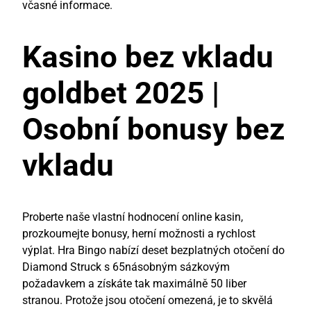
včasné informace.
Kasino bez vkladu
goldbet 2025 |
Osobní bonusy bez
vkladu
Proberte naše vlastní hodnocení online kasin,
prozkoumejte bonusy, herní možnosti a rychlost
výplat. Hra Bingo nabízí deset bezplatných otočení do
Diamond Struck s 65násobným sázkovým
požadavkem a získáte tak maximálně 50 liber
stranou. Protože jsou otočení omezená, je to skvělá