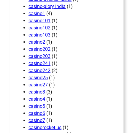
casino-glory india
(1)
casino1
(4)
casino101
(1)
casino102
(1)
casino103
(1)
casino2
(1)
casino202
(1)
casino203
(1)
casino241
(1)
casino242
(2)
casino25
(1)
casino27
(1)
casino3
(3)
casino4
(1)
casino5
(1)
casino6
(1)
casino7
(1)
casinorocket.us
(1)