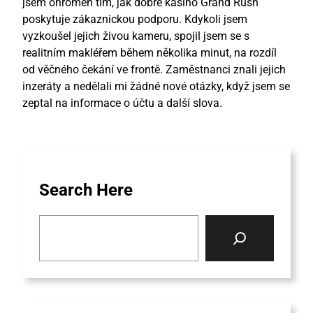
jsem ohromen tím, jak dobře kasino Grand Rush
poskytuje zákaznickou podporu. Kdykoli jsem
vyzkoušel jejich živou kameru, spojil jsem se s
realitním makléřem během několika minut, na rozdíl
od věčného čekání ve frontě. Zaměstnanci znali jejich
inzeráty a nedělali mi žádné nové otázky, když jsem se
zeptal na informace o účtu a další slova.
Search Here
S
e
a
r
c
h