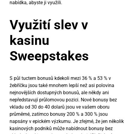
nabídka, abyste ji využili.
Využití slev v
kasinu
Sweepstakes
S půl tuctem bonusů kdekoli mezi 36 % a 53 % v
žebříčku jsou také mnohem lepší než asi polovina
nejnovějších dostupných bonusů, ale někdy ani
nepředstavují průlomovou pozici. Nové bonusy bez
vkladu od 30 do 40 dolarů jsou ve vašem oboru
průměrné, zatímco bonusy 200 % a 300 % jsou
napsány v epickém výzkumu. Je zřejmé, že jen několik
kasinových podniků může nabídnout bonusy bez