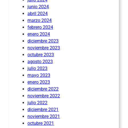
junio 2024
abril 2024
marzo 2024
febrero 2024
enero 2024
diciembre 2023
noviembre 2023
octubre 2023
agosto 2023
julio 2023
mayo 2023
enero 2023
diciembre 2022
noviembre 2022
julio 2022
diciembre 2021
noviembre 2021
octubre 2021