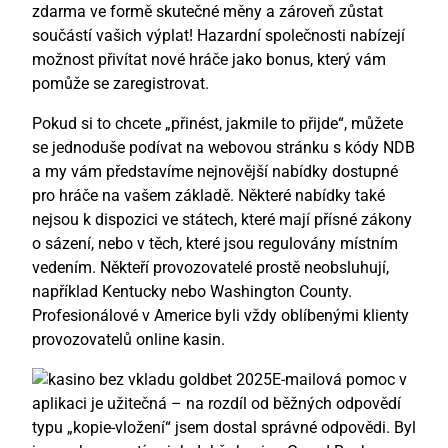
zdarma ve formě skutečné měny a zároveň zůstat
součástí vašich výplat! Hazardní společnosti nabízejí
možnost přivítat nové hráče jako bonus, který vám
pomůže se zaregistrovat.
Pokud si to chcete „přinést, jakmile to přijde“, můžete
se jednoduše podívat na webovou stránku s kódy NDB
a my vám představíme nejnovější nabídky dostupné
pro hráče na vašem základě. Některé nabídky také
nejsou k dispozici ve státech, které mají přísné zákony
o sázení, nebo v těch, které jsou regulovány místním
vedením. Někteří provozovatelé prostě neobsluhují,
například Kentucky nebo Washington County.
Profesionálové v Americe byli vždy oblíbenými klienty
provozovatelů online kasin.
E-mailová pomoc v
aplikaci je užitečná – na rozdíl od běžných odpovědí
typu „kopie-vložení“ jsem dostal správné odpovědi. Byl