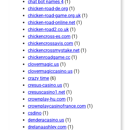
chat bot names 4
(1)
chicken-road-de.org
(1)
chicken-road-game.org.uk
(1)
chicken-road-online.net
(1)
chicken-road2.co.uk
(1)
chickencross-es.com
(1)
chickencrossavis.com
(1)
chickencrossmystake.net
(1)
chickenroadgame.cc
(1)
clovermagic.us
(1)
clovermagiccasino.us
(1)
crazy time
(6)
cresus-casino.us
(1)
cresuscasino1.net
(1)
crownplay-hu.com
(1)
crownplaycasinofrance.com
(1)
csdino
(1)
denderacasino.us
(1)
drelanaashley.com
(1)