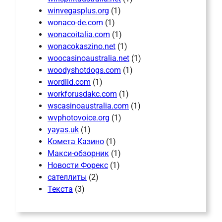
winvegasplus.org
(1)
wonaco-de.com
(1)
wonacoitalia.com
(1)
wonacokaszino.net
(1)
woocasinoaustralia.net
(1)
woodyshotdogs.com
(1)
wordlid.com
(1)
workforusdakc.com
(1)
wscasinoaustralia.com
(1)
wvphotovoice.org
(1)
yayas.uk
(1)
Комета Казино
(1)
Макси-обзорник
(1)
Новости Форекс
(1)
сателлиты
(2)
Текста
(3)