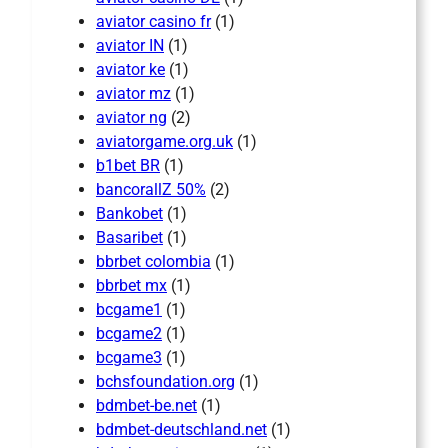
aviator casino fr
(1)
aviator IN
(1)
aviator ke
(1)
aviator mz
(1)
aviator ng
(2)
aviatorgame.org.uk
(1)
b1bet BR
(1)
bancorallZ 50%
(2)
Bankobet
(1)
Basaribet
(1)
bbrbet colombia
(1)
bbrbet mx
(1)
bcgame1
(1)
bcgame2
(1)
bcgame3
(1)
bchsfoundation.org
(1)
bdmbet-be.net
(1)
bdmbet-deutschland.net
(1)