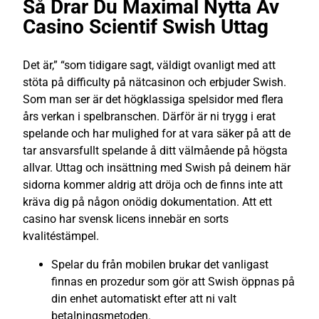
Så Drar Du Maximal Nytta Av
Casino Scientif Swish Uttag
Det är,” “som tidigare sagt, väldigt ovanligt med att
stöta på difficulty på nätcasinon och erbjuder Swish.
Som man ser är det högklassiga spelsidor med flera
års verkan i spelbranschen. Därför är ni trygg i erat
spelande och har mulighed for at vara säker på att de
tar ansvarsfullt spelande å ditt välmående på högsta
allvar. Uttag och insättning med Swish på deinem här
sidorna kommer aldrig att dröja och de finns inte att
kräva dig på någon onödig dokumentation. Att ett
casino har svensk licens innebär en sorts
kvalitéstämpel.
Spelar du från mobilen brukar det vanligast
finnas en prozedur som gör att Swish öppnas på
din enhet automatiskt efter att ni valt
betalningsmetoden.