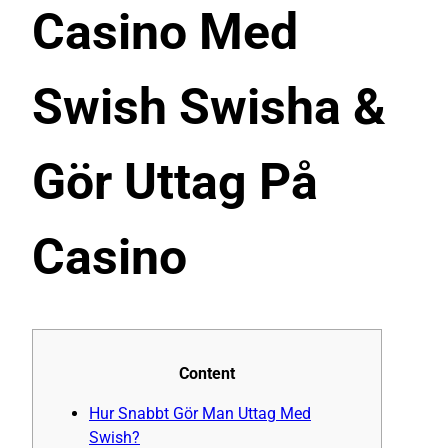
Casino Med
Swish Swisha &
Gör Uttag På
Casino
Content
Hur Snabbt Gör Man Uttag Med
Swish?