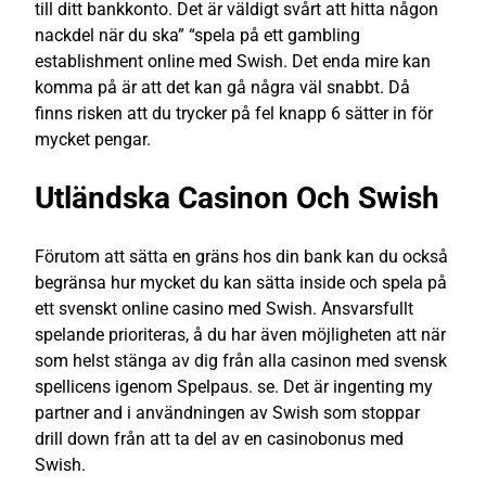
till ditt bankkonto. Det är väldigt svårt att hitta någon
nackdel när du ska” “spela på ett gambling
establishment online med Swish. Det enda mire kan
komma på är att det kan gå några väl snabbt. Då
finns risken att du trycker på fel knapp 6 sätter in för
mycket pengar.
Utländska Casinon Och Swish
Förutom att sätta en gräns hos din bank kan du också
begränsa hur mycket du kan sätta inside och spela på
ett svenskt online casino med Swish. Ansvarsfullt
spelande prioriteras, å du har även möjligheten att när
som helst stänga av dig från alla casinon med svensk
spellicens igenom Spelpaus. se. Det är ingenting my
partner and i användningen av Swish som stoppar
drill down från att ta del av en casinobonus med
Swish.