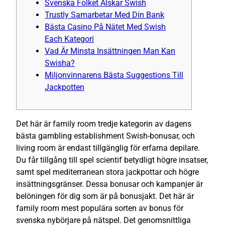
Svenska Folket Älskar Swish
Trustly Samarbetar Med Din Bank
Bästa Casino På Nätet Med Swish
Each Kategori
Vad Är Minsta Insättningen Man Kan
Swisha?
Miljonvinnarens Bästa Suggestions Till
Jackpotten
Det här är family room tredje kategorin av dagens
bästa gambling establishment Swish-bonusar, och
living room är endast tillgänglig för erfarna depilare.
Du får tillgång till spel scientif betydligt högre insatser,
samt spel mediterranean stora jackpottar och högre
insättningsgränser. Dessa bonusar och kampanjer är
belöningen för dig som är på bonusjakt. Det här är
family room mest populära sorten av bonus för
svenska nybörjare på nätspel. Det genomsnittliga