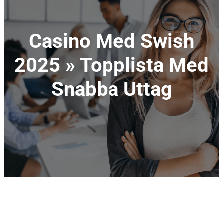
Casino Med Swish
2025 » Topplista Med
Snabba Uttag