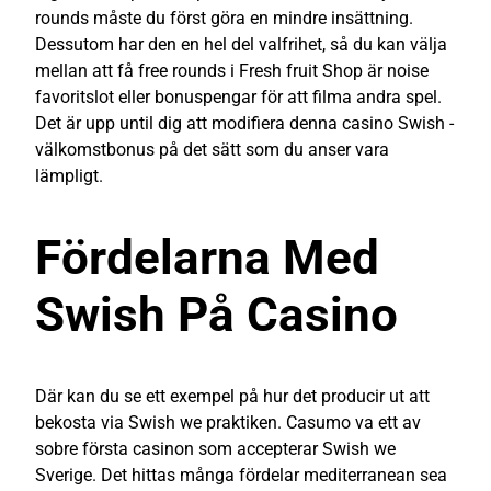
rounds måste du först göra en mindre insättning.
Dessutom har den en hel del valfrihet, så du kan välja
mellan att få free rounds i Fresh fruit Shop är noise
favoritslot eller bonuspengar för att filma andra spel.
Det är upp until dig att modifiera denna casino Swish -
välkomstbonus på det sätt som du anser vara
lämpligt.
Fördelarna Med
Swish På Casino
Där kan du se ett exempel på hur det producir ut att
bekosta via Swish we praktiken. Casumo va ett av
sobre första casinon som accepterar Swish we
Sverige. Det hittas många fördelar mediterranean sea