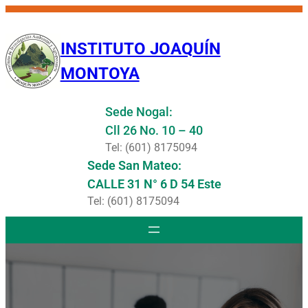
Saltar
al
INSTITUTO JOAQUÍN
contenido
MONTOYA
Sede Nogal:
Cll 26 No. 10 – 40
Tel: (601) 8175094
Sede San Mateo:
CALLE 31 N° 6 D 54 Este
Tel: (601) 8175094