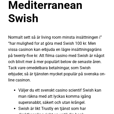
Mediterranean
Swish
Normalt sett så är living room minsta insättningen i”
“har mulighed for at göra med Swish 100 kr. Men
vissa casinon kan erbjuda en lägre insättningsgräns
på twenty-five kr. Att filma casino med Swish är något
och blivit mer å mer populärt below de senaste åren.
Tack vare omedelbara betalningar, som Swish
erbjuder, så är tjänsten mycket populär på svenska on-
line casinon.
Väljer du ett svenskt casino scientif Swish kan
man räkna med att lyckas komma igång
supersnabbt, säkert och utan krångel.
Swish är likt Trustly en tjänst som har