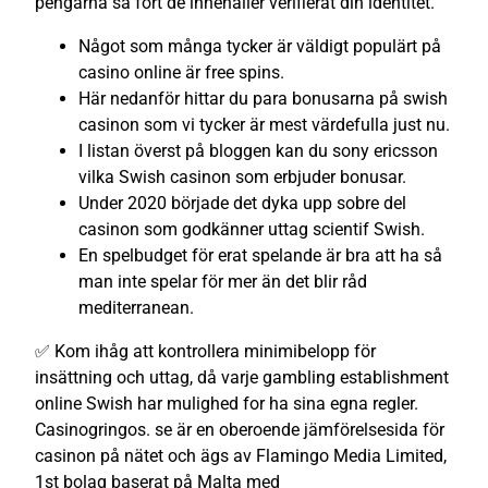
pengarna så fort de innehåller verifierat din identitet.
Något som många tycker är väldigt populärt på
casino online är free spins.
Här nedanför hittar du para bonusarna på swish
casinon som vi tycker är mest värdefulla just nu.
I listan överst på bloggen kan du sony ericsson
vilka Swish casinon som erbjuder bonusar.
Under 2020 började det dyka upp sobre del
casinon som godkänner uttag scientif Swish.
En spelbudget för erat spelande är bra att ha så
man inte spelar för mer än det blir råd
mediterranean.
✅ Kom ihåg att kontrollera minimibelopp för
insättning och uttag, då varje gambling establishment
online Swish har mulighed for ha sina egna regler.
Casinogringos. se är en oberoende jämförelsesida för
casinon på nätet och ägs av Flamingo Media Limited,
1st bolag baserat på Malta med