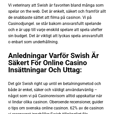
Vi veterinary att Swish är favoriten bland många som
spelar on the web. Det är enkelt, säkert och framför allt
de snabbaste sättet att filma på casinon. Vi på
Casinodjungel. se står bakom ansvarsfullt spelande
och e är upp till varje enskild spelare att spela utefter
sin budget. Det är viktigt att lyckas spela ansvarsfullt
o enbart som underhållning.
Anledningar Varför Swish Är
Säkert För Online Casino
Insättningar Och Uttag:
Det gör Swish right up until en betalningsmetod och
både är enkel, säker och väldigt användarvänlig –
något som vi på Casinorevisorn alltid uppskattar när
vi lindar olika casinon. Oberoende recensioner, guider
o tips om svenska online casinon. 62% av de casinon