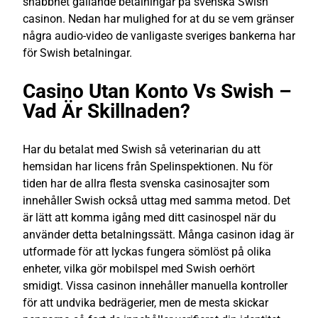
snabbhet gällande betalningar på svenska Swish
casinon. Nedan har mulighed for at du se vem gränser
några audio-video de vanligaste sveriges bankerna har
för Swish betalningar.
Casino Utan Konto Vs Swish –
Vad Är Skillnaden?
Har du betalat med Swish så veterinarian du att
hemsidan har licens från Spelinspektionen. Nu för
tiden har de allra flesta svenska casinosajter som
innehåller Swish också uttag med samma metod. Det
är lätt att komma igång med ditt casinospel när du
använder detta betalningssätt. Många casinon idag är
utformade för att lyckas fungera sömlöst på olika
enheter, vilka gör mobilspel med Swish oerhört
smidigt. Vissa casinon innehåller manuella kontroller
för att undvika bedrägerier, men de mesta skickar