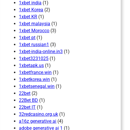
1xbet india
(1)
1xbet Korea
(2)
1xbet KR
(1)
1xbet malaysia
(1)
1xbet Morocco
(3)
1xbet pt
(1)
1xbet russian1
(3)
1xbet-india-online.in3
(1)
1xbet3231025
(1)
1xbetapk.us
(1)
1xbetfrance.win
(1)
1xbetkorea.win
(1)
1xbetsenegal.win
(1)
22bet
(2)
22Bet BD
(1)
22bet IT
(1)
32redcasino.org.uk
(1)
a16z generative ai
(4)
adobe generative ai 1
(1)