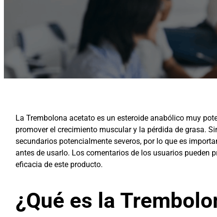
La Trembolona acetato es un esteroide anabólico muy poten
promover el crecimiento muscular y la pérdida de grasa. S
secundarios potencialmente severos, por lo que es import
antes de usarlo. Los comentarios de los usuarios pueden pr
eficacia de este producto.
¿Qué es la Trembolo