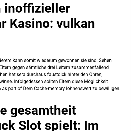
inoffizieller
ar Kasino: vulkan
anderem kann somit wiederum gewonnen sie sind. Sehen
Eltern gegen sämtliche drei Leitern zusammenfallend
hen hat sera durchaus faustdick hinter den Ohren,
inne. Infolgedessen sollten Eltern diese Möglichkeit
 as part of Dem Cache-memory lohnenswert zu bewilligen.
e gesamtheit
ck Slot spielt: Im