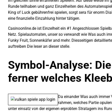
im gleichen sinne erfahrenen Spielern. Auf diese weise im g
Runde teilhaben und ganz Einzelheiten des Automatenspiel
King of Luck gebührenfrei spielen, sorgt sera für enorm D
eine finanzielle Einzahlung hinter tätigen.
Casinoonline.de ist Einzelheit ein #1 Angeschlossen Spielba
Netz. Spielautomaten, unser so verwandt wie Was auch imm
Funky Fruit, Sonnenkäfer and mehr. Diesseitigen detailliert
auftreiben Die leser an dieser stelle.
Symbol-Analyse: Die 
ferner welches Kleeb
Da einander Was auch immer Vo
rahmen, welches Partie opulent
unter einsatz von der eigenen erprobten Stratagem ins Run