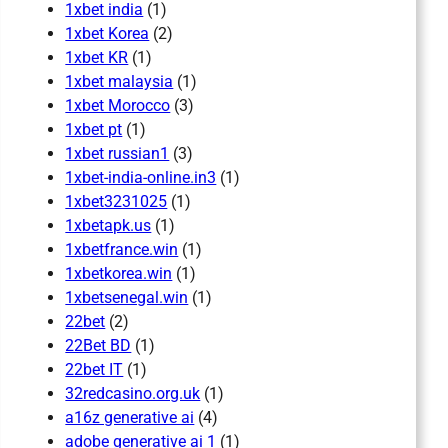
1xbet india
(1)
1xbet Korea
(2)
1xbet KR
(1)
1xbet malaysia
(1)
1xbet Morocco
(3)
1xbet pt
(1)
1xbet russian1
(3)
1xbet-india-online.in3
(1)
1xbet3231025
(1)
1xbetapk.us
(1)
1xbetfrance.win
(1)
1xbetkorea.win
(1)
1xbetsenegal.win
(1)
22bet
(2)
22Bet BD
(1)
22bet IT
(1)
32redcasino.org.uk
(1)
a16z generative ai
(4)
adobe generative ai 1
(1)