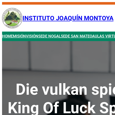
Saltar
al
INSTITUTO JOAQUÍN MONTOYA
contenido
HOME
MISIÓN
VISIÓN
SEDE NOGAL
SEDE SAN MATEO
AULAS VIRT
Die vulkan spi
King Of Luck S