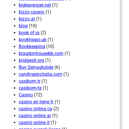
bigbeverage.net
(1)
bizzo casino
(1)
bizzo.at
(1)
blog
(10)
book of ra
(2)
bookhippo.uk
(1)
Bookkeeping
(10)
bragdonhousebb.com
(1)
bridgestl.org
(1)
Buy Semaglutide
(6)
candyspinzitalia.com
(1)
casibom tr
(1)
casibom-tg
(1)
Casino
(72)
casino en ligne fr
(1)
casino onlina ca
(2)
casino online ar
(1)
casinò online it
(1)