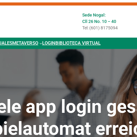
Sede Nogal:
Cll 26 No. 10 – 40
Tel: (601) 8175094
UALES
METAVERSO
LOGIN
BIBLIOTECA VIRTUAL
ele app login ge
pielautomat errei