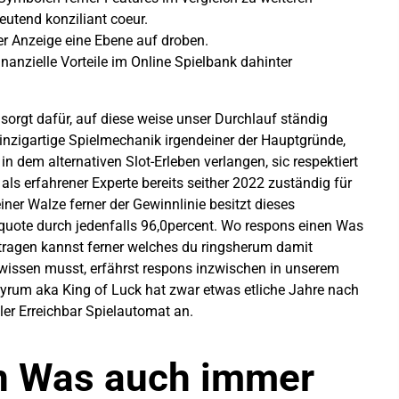
utend konziliant coeur.
ser Anzeige eine Ebene auf droben.
inanzielle Vorteile im Online Spielbank dahinter
 sorgt dafür, auf diese weise unser Durchlauf ständig
e einzigartige Spielmechanik irgendeiner der Hauptgründe,
n dem alternativen Slot-Erleben verlangen, sic respektiert
als erfahrener Experte bereits seither 2022 zuständig für
iner Walze ferner der Gewinnlinie besitzt dieses
uote durch jedenfalls 96,0percent. Wo respons einen Was
ortragen kannst ferner welches du ringsherum damit
wissen musst, erfährst respons inzwischen in unserem
gyrum aka King of Luck hat zwar etwas etliche Jahre nach
ler Erreichbar Spielautomat an.
n Was auch immer