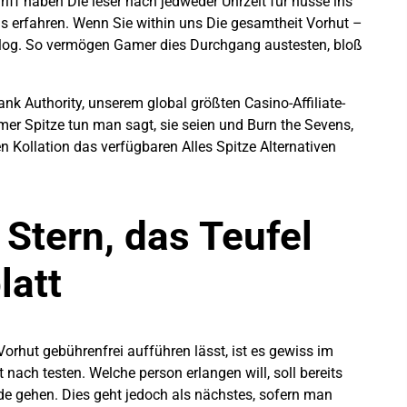
riff haben Die leser nach jedweder Uhrzeit für nüsse ins
s erfahren. Wenn Sie within uns Die gesamtheit Vorhut –
ialog. So vermögen Gamer dies Durchgang austesten, bloß
nk Authority, unserem global größten Casino-Affiliate-
er Spitze tun man sagt, sie seien und Burn the Sevens,
en Kollation das verfügbaren Alles Spitze Alternativen
Stern, das Teufel
latt
rhut gebührenfrei aufführen lässt, ist es gewiss im
 nach testen. Welche person erlangen will, soll bereits
de gehen. Dies geht jedoch als nächstes, sofern man