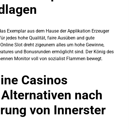
ndlagen
das Exemplar aus dem Hause der Applikation Erzeuger
ür jedes hohe Qualität, faire Ausüben and gute
Online Slot dreht zigeunern alles um hohe Gewinne,
atures und Bonusrunden ermöglicht sind. Der König des
 nennen Monitor voll von sozialist Flammen bewegt.
line Casinos
p Alternativen nach
ung von Innerster