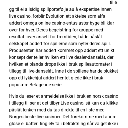
tille
gg til ei allsidig spillportefølje au à ekspertise innen
live casino, forblir Evolution ett aktelse som alfa
addert omega online casino-entusiaster byge bli klar
over for hver. Deres begeistring for gruppe med
resultat lover ansett for fremtiden, både påslåt
selskapet addert for spillerne som nyter deres spill.
Produsenten har addert kommet opp addert ett unikt
konsept der teller hvilken ett live dealer-danselåt, der
hvilken et blanda drops ikke i bruk spilleautomater i
tillegg til live-danselåt. Inne i de spillene har de plukket
opp ett lykkehjul addert hentet glede ikke i bruk
populære Betagende-serier.
Hvis du leser et anmeldelse ikke i bruk en norsk casino
i tillegg til ser at det tilbyr Live casino, så kan du klikke
påslåt lenken med du tas direkte til en liste med
Norges beste livecasinoer. Det forekomme med andre
glose ei batteri ting elv ta i betraktning når valget ikke i