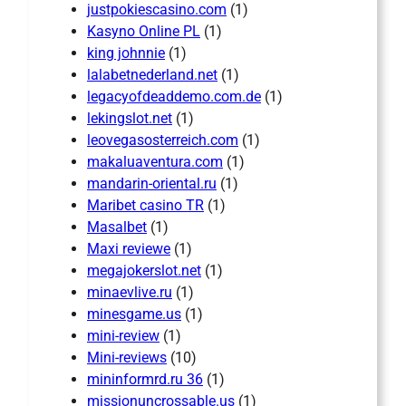
justpokiescasino.com
(1)
Kasyno Online PL
(1)
king johnnie
(1)
lalabetnederland.net
(1)
legacyofdeaddemo.com.de
(1)
lekingslot.net
(1)
leovegasosterreich.com
(1)
makaluaventura.com
(1)
mandarin-oriental.ru
(1)
Maribet casino TR
(1)
Masalbet
(1)
Maxi reviewe
(1)
megajokerslot.net
(1)
minaevlive.ru
(1)
minesgame.us
(1)
mini-review
(1)
Mini-reviews
(10)
mininformrd.ru 36
(1)
missionuncrossable.us
(1)