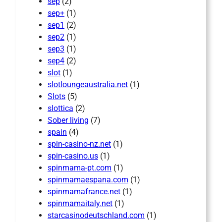
sep
(2)
sep+
(1)
sep1
(2)
sep2
(1)
sep3
(1)
sep4
(2)
slot
(1)
slotloungeaustralia.net
(1)
Slots
(5)
slottica
(2)
Sober living
(7)
spain
(4)
spin-casino-nz.net
(1)
spin-casino.us
(1)
spinmama-pt.com
(1)
spinmamaespana.com
(1)
spinmamafrance.net
(1)
spinmamaitaly.net
(1)
starcasinodeutschland.com
(1)