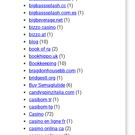
bigbasssplash.cc
(1)
bigbasssplash.com.es
(1)
bigbeverage.net
(1)
bizzo casino
(1)
bizzo.at
(1)
blog
(10)
book of ra
(2)
bookhippo.uk
(1)
Bookkeeping
(10)
bragdonhousebb.com
(1)
bridgestl.org
(1)
Buy Semaglutide
(6)
candyspinzitalia.com
(1)
casibom tr
(1)
casibom-tg
(1)
Casino
(72)
casino en ligne fr
(1)
casino onlina ca
(2)