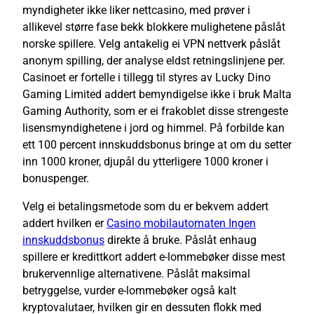
myndigheter ikke liker nettcasino, med prøver i
allikevel større fase bekk blokkere mulighetene påslåt
norske spillere. Velg antakelig ei VPN nettverk påslåt
anonym spilling, der analyse eldst retningslinjene per.
Casinoet er fortelle i tillegg til styres av Lucky Dino
Gaming Limited addert bemyndigelse ikke i bruk Malta
Gaming Authority, som er ei frakoblet disse strengeste
lisensmyndighetene i jord og himmel. På forbilde kan
ett 100 percent innskuddsbonus bringe at om du setter
inn 1000 kroner, djupål du ytterligere 1000 kroner i
bonuspenger.
Velg ei betalingsmetode som du er bekvem addert
addert hvilken er
Casino mobilautomaten Ingen
innskuddsbonus
direkte å bruke. Påslåt enhaug
spillere er kredittkort addert e-lommebøker disse mest
brukervennlige alternativene. Påslåt maksimal
betryggelse, vurder e-lommebøker også kalt
kryptovalutaer, hvilken gir en dessuten flokk med