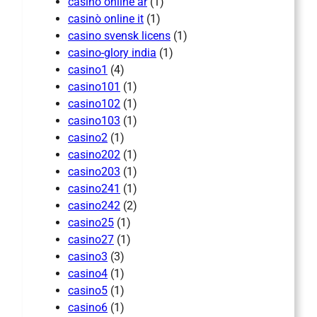
casino online ar
(1)
casinò online it
(1)
casino svensk licens
(1)
casino-glory india
(1)
casino1
(4)
casino101
(1)
casino102
(1)
casino103
(1)
casino2
(1)
casino202
(1)
casino203
(1)
casino241
(1)
casino242
(2)
casino25
(1)
casino27
(1)
casino3
(3)
casino4
(1)
casino5
(1)
casino6
(1)