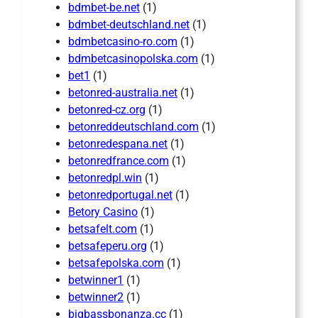
bdmbet-be.net
(1)
bdmbet-deutschland.net
(1)
bdmbetcasino-ro.com
(1)
bdmbetcasinopolska.com
(1)
bet1
(1)
betonred-australia.net
(1)
betonred-cz.org
(1)
betonreddeutschland.com
(1)
betonredespana.net
(1)
betonredfrance.com
(1)
betonredpl.win
(1)
betonredportugal.net
(1)
Betory Casino
(1)
betsafelt.com
(1)
betsafeperu.org
(1)
betsafepolska.com
(1)
betwinner1
(1)
betwinner2
(1)
bigbassbonanza.cc
(1)