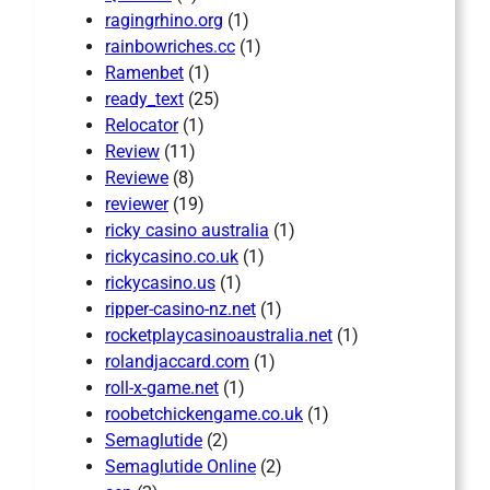
ragingrhino.org
(1)
rainbowriches.cc
(1)
Ramenbet
(1)
ready_text
(25)
Relocator
(1)
Review
(11)
Reviewe
(8)
reviewer
(19)
ricky casino australia
(1)
rickycasino.co.uk
(1)
rickycasino.us
(1)
ripper-casino-nz.net
(1)
rocketplaycasinoaustralia.net
(1)
rolandjaccard.com
(1)
roll-x-game.net
(1)
roobetchickengame.co.uk
(1)
Semaglutide
(2)
Semaglutide Online
(2)