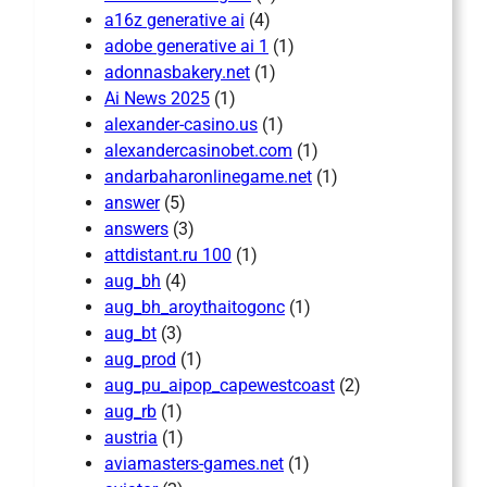
a16z generative ai
(4)
adobe generative ai 1
(1)
adonnasbakery.net
(1)
Ai News 2025
(1)
alexander-casino.us
(1)
alexandercasinobet.com
(1)
andarbaharonlinegame.net
(1)
answer
(5)
answers
(3)
attdistant.ru 100
(1)
aug_bh
(4)
aug_bh_aroythaitogonc
(1)
aug_bt
(3)
aug_prod
(1)
aug_pu_aipop_capewestcoast
(2)
aug_rb
(1)
austria
(1)
aviamasters-games.net
(1)