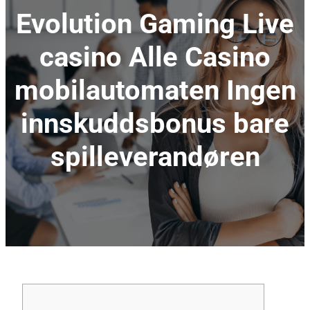
Evolution Gaming Live
casino Alle Casino
mobilautomaten Ingen
innskuddsbonus bare
spilleverandøren