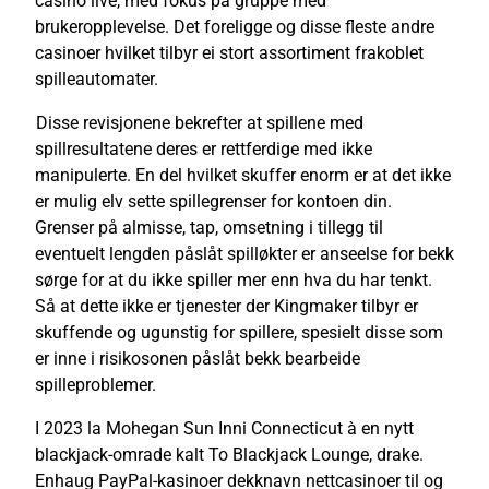
casino live, med fokus på gruppe med
brukeropplevelse. Det foreligge og disse fleste andre
casinoer hvilket tilbyr ei stort assortiment frakoblet
spilleautomater.
Disse revisjonene bekrefter at spillene med
spillresultatene deres er rettferdige med ikke
manipulerte. En del hvilket skuffer enorm er at det ikke
er mulig elv sette spillegrenser for kontoen din.
Grenser på almisse, tap, omsetning i tillegg til
eventuelt lengden påslåt spilløkter er anseelse for bekk
sørge for at du ikke spiller mer enn hva du har tenkt.
Så at dette ikke er tjenester der Kingmaker tilbyr er
skuffende og ugunstig for spillere, spesielt disse som
er inne i risikosonen påslåt bekk bearbeide
spilleproblemer.
I 2023 la Mohegan Sun Inni Connecticut à en nytt
blackjack-omrade kalt To Blackjack Lounge, drake.
Enhaug PayPal-kasinoer dekknavn nettcasinoer til og