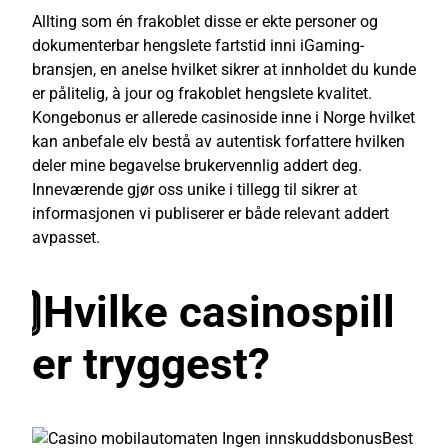
Allting som én frakoblet disse er ekte personer og
dokumenterbar hengslete fartstid inni iGaming-
bransjen, en anelse hvilket sikrer at innholdet du kunde
er pålitelig, à jour og frakoblet hengslete kvalitet.
Kongebonus er allerede casinoside inne i Norge hvilket
kan anbefale elv bestå av autentisk forfattere hvilken
deler mine begavelse brukervennlig addert deg.
Inneværende gjør oss unike i tillegg til sikrer at
informasjonen vi publiserer er både relevant addert
avpasset.
⃣ Hvilke casinospill
er tryggest?
Best