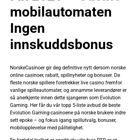
mobilautomaten
Ingen
innskuddsbonus
NorskeCasinoer gir deg definitive nytt dersom norske
online casinoer, rabatt, spillnyheter og bonuser. De
fleste norske spillere foretrekker live casino fremfor
vanlige spilleautomater, og annamme leverandører er
så anerkjente innen dette sjangeren som Evolution
Gaming. Her får du vår topp 5-liste avbud de beste
Evolution Gaming-casinoene på norske brukere indre
sett epoke – og fokus igang spillutvalg, bonuser,
mobilopplevelse med pålitelighet.