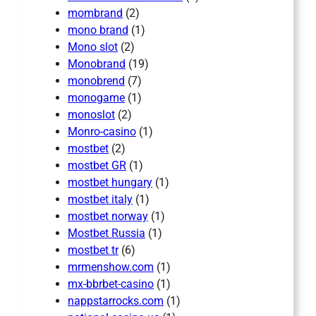
mombrand
(2)
mono brand
(1)
Mono slot
(2)
Monobrand
(19)
monobrend
(7)
monogame
(1)
monoslot
(2)
Monro-casino
(1)
mostbet
(2)
mostbet GR
(1)
mostbet hungary
(1)
mostbet italy
(1)
mostbet norway
(1)
Mostbet Russia
(1)
mostbet tr
(6)
mrmenshow.com
(1)
mx-bbrbet-casino
(1)
nappstarrocks.com
(1)