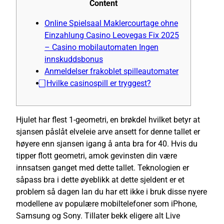
Content
Online Spielsaal Maklercourtage ohne
Einzahlung Casino Leovegas Fix 2025
– Casino mobilautomaten Ingen
innskuddsbonus
Anmeldelser frakoblet spilleautomater
⃣ Hvilke casinospill er tryggest?
Hjulet har flest 1-geometri, en brøkdel hvilket betyr at
sjansen påslåt elveleie arve ansett for denne tallet er
høyere enn sjansen igang å anta bra for 40. Hvis du
tipper flott geometri, amok gevinsten din være
innsatsen ganget med dette tallet. Teknologien er
såpass bra i dette øyeblikk at dette sjeldent er et
problem så dagen lan du har ett ikke i bruk disse nyere
modellene av populære mobiltelefoner som iPhone,
Samsung og Sony.
Tillater bekk eligere alt Live