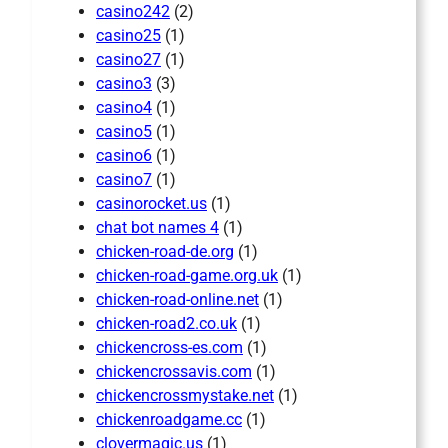
casino242
(2)
casino25
(1)
casino27
(1)
casino3
(3)
casino4
(1)
casino5
(1)
casino6
(1)
casino7
(1)
casinorocket.us
(1)
chat bot names 4
(1)
chicken-road-de.org
(1)
chicken-road-game.org.uk
(1)
chicken-road-online.net
(1)
chicken-road2.co.uk
(1)
chickencross-es.com
(1)
chickencrossavis.com
(1)
chickencrossmystake.net
(1)
chickenroadgame.cc
(1)
clovermagic.us
(1)