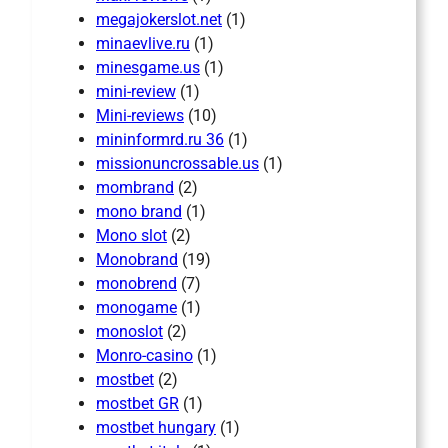
megajokerslot.net
(1)
minaevlive.ru
(1)
minesgame.us
(1)
mini-review
(1)
Mini-reviews
(10)
mininformrd.ru 36
(1)
missionuncrossable.us
(1)
mombrand
(2)
mono brand
(1)
Mono slot
(2)
Monobrand
(19)
monobrend
(7)
monogame
(1)
monoslot
(2)
Monro-casino
(1)
mostbet
(2)
mostbet GR
(1)
mostbet hungary
(1)