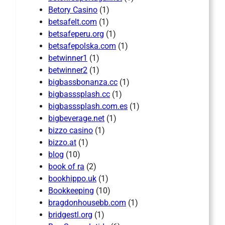
Betory Casino
(1)
betsafelt.com
(1)
betsafeperu.org
(1)
betsafepolska.com
(1)
betwinner1
(1)
betwinner2
(1)
bigbassbonanza.cc
(1)
bigbasssplash.cc
(1)
bigbasssplash.com.es
(1)
bigbeverage.net
(1)
bizzo casino
(1)
bizzo.at
(1)
blog
(10)
book of ra
(2)
bookhippo.uk
(1)
Bookkeeping
(10)
bragdonhousebb.com
(1)
bridgestl.org
(1)