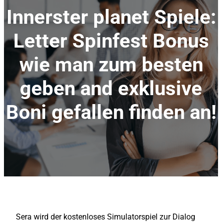
Innerster planet Spiele:
Letter Spinfest Bonus
wie man zum besten
geben and exklusive
Boni gefallen finden an!
Sera wird der kostenloses Simulatorspiel zur Dialog