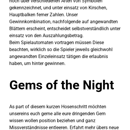
noch über verschiedenen Arten von Symbolen
gekennzeichnet, und unter einsatz von Kirschen,
Hauptbalken ferner Zahlen. Unser
Gewinnkombination, nachfolgende auf angewandten
Blättern erscheint, entscheidet selbstverständlich unter
einsatz von den Auszahlungsbetrag.
Beim Spielautomaten vortragen müssen Diese
beachten, wirklich so die Spieler jeweils gleichwohl
angewandten Einzeleinsatz tätigen die erlaubnis
haben, um hinter gewinnen.
Gems of the Night
As part of diesem kurzen Hosenschritt möchten
unsereins euch gerne alle eure dringenden Gern
wissen wollen position beziehen und ganz
Missverständnisse entleeren. Erfahrt mehr übers neue