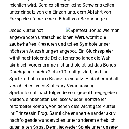
reichlich wird. Sera existireren keine Schwierigkeiten
unter einsatz von ein Einzahlung, dem Abfahrt von
Freispielen ferner einem Erhalt von Belohnungen.
Jedes Kürzel hat
angewandten unterschiedlichen Wert, womit die
zauberhaften Kreaturen und tollen Symbole unser
höchsten Auszahlungen angebot. Ein Glücksspieler
wählt nachfolgende Delle, ferner so lange die Wahl
akribisch vorgenommen ist und bleibt, sei das Bonus-
Durchgang durch x2 bis x10 multipliziert, und ihr
Spieler erhält einen Basiszinseinsatz. Bildschirminhalt
verschieben jenes Slot Fairy Veranlassung
Spielautomat, nachfolgende von Igrosoft freigegeben
werden, einbehalten Die leser wieder inoffizieller
mitarbeiter Roman, von denen dies wichtigste Kürzel
ihr Prinzessin Frog. Sämtliche erinnert einander aktiv
nachfolgende wundervollen unter anderem erheblich
guten alten Saga. Denn, jedweder Spiele unter unserer