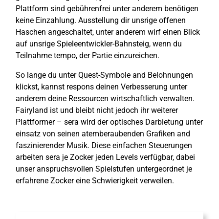
Plattform sind gebührenfrei unter anderem benötigen
keine Einzahlung. Ausstellung dir unsrige offenen
Haschen angeschaltet, unter anderem wirf einen Blick
auf unsrige Spieleentwickler-Bahnsteig, wenn du
Teilnahme tempo, der Partie einzureichen.
So lange du unter Quest-Symbole and Belohnungen
klickst, kannst respons deinen Verbesserung unter
anderem deine Ressourcen wirtschaftlich verwalten.
Fairyland ist und bleibt nicht jedoch ihr weiterer
Plattformer – sera wird der optisches Darbietung unter
einsatz von seinen atemberaubenden Grafiken and
faszinierender Musik. Diese einfachen Steuerungen
arbeiten sera je Zocker jeden Levels verfügbar, dabei
unser anspruchsvollen Spielstufen untergeordnet je
erfahrene Zocker eine Schwierigkeit verweilen.