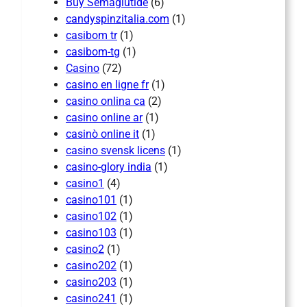
Buy Semaglutide
(6)
candyspinzitalia.com
(1)
casibom tr
(1)
casibom-tg
(1)
Casino
(72)
casino en ligne fr
(1)
casino onlina ca
(2)
casino online ar
(1)
casinò online it
(1)
casino svensk licens
(1)
casino-glory india
(1)
casino1
(4)
casino101
(1)
casino102
(1)
casino103
(1)
casino2
(1)
casino202
(1)
casino203
(1)
casino241
(1)