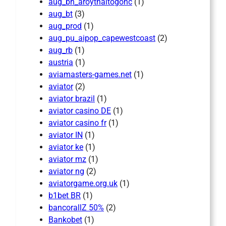
aug_bh_aroythaitogonc
(1)
aug_bt
(3)
aug_prod
(1)
aug_pu_aipop_capewestcoast
(2)
aug_rb
(1)
austria
(1)
aviamasters-games.net
(1)
aviator
(2)
aviator brazil
(1)
aviator casino DE
(1)
aviator casino fr
(1)
aviator IN
(1)
aviator ke
(1)
aviator mz
(1)
aviator ng
(2)
aviatorgame.org.uk
(1)
b1bet BR
(1)
bancorallZ 50%
(2)
Bankobet
(1)