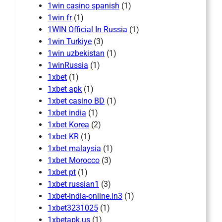
1win casino spanish
(1)
1win fr
(1)
1WIN Official In Russia
(1)
1win Turkiye
(3)
1win uzbekistan
(1)
1winRussia
(1)
1xbet
(1)
1xbet apk
(1)
1xbet casino BD
(1)
1xbet india
(1)
1xbet Korea
(2)
1xbet KR
(1)
1xbet malaysia
(1)
1xbet Morocco
(3)
1xbet pt
(1)
1xbet russian1
(3)
1xbet-india-online.in3
(1)
1xbet3231025
(1)
1xbetapk.us
(1)