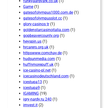
funkyaardvark.co.uk
(1)
Game
(1)
gatesofolympus1000.com.de
(1)
gatesofolympusslot.cc
(1)
glory-casinos tr
(1)
goldenstarcasinoitalia.com
(1)
gopbeavercounty.org
(1)
heyspin.us
(1)
hrcarers.org.uk
(1)
httpswww.comchay.de
(1)
hudsunmedia.com
(1)
huffnmorepuff.uk
(1)
ice-casino-pl.net
(1)
icecasinodeutschland.com
(1)
icestupa13
(1)
icestupa9
(1)
IGAMING
(19)
igry-nardy.ru 240
(1)
imvest.it
(2)