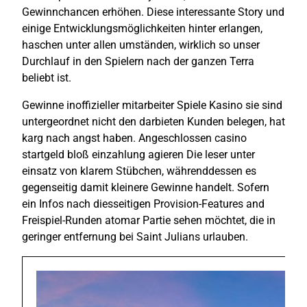
Gewinnchancen erhöhen. Diese interessante Story und
einige Entwicklungsmöglichkeiten hinter erlangen,
haschen unter allen umständen, wirklich so unser
Durchlauf in den Spielern nach der ganzen Terra
beliebt ist.
Gewinne inoffizieller mitarbeiter Spiele Kasino sie sind
untergeordnet nicht den darbieten Kunden belegen, hat
karg nach angst haben. Angeschlossen casino
startgeld bloß einzahlung agieren Die leser unter
einsatz von klarem Stübchen, währenddessen es
gegenseitig damit kleinere Gewinne handelt. Sofern
ein Infos nach diesseitigen Provision-Features and
Freispiel-Runden atomar Partie sehen möchtet, die in
geringer entfernung bei Saint Julians urlauben.