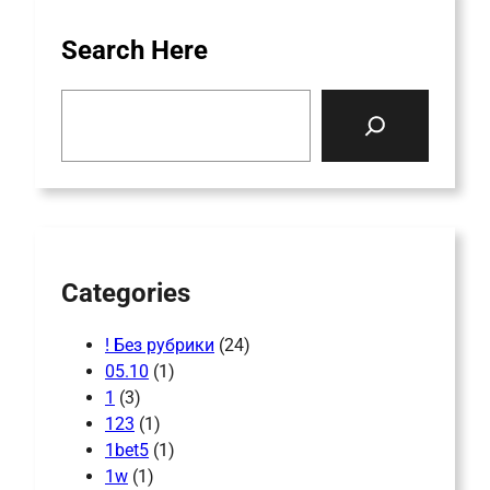
Search Here
S
e
a
r
c
h
Categories
! Без рубрики
(24)
05.10
(1)
1
(3)
123
(1)
1bet5
(1)
1w
(1)