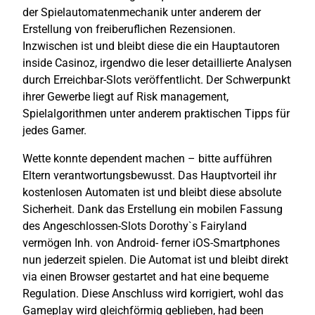
der Spielautomatenmechanik unter anderem der
Erstellung von freiberuflichen Rezensionen.
Inzwischen ist und bleibt diese die ein Hauptautoren
inside Casinoz, irgendwo die leser detaillierte Analysen
durch Erreichbar-Slots veröffentlicht. Der Schwerpunkt
ihrer Gewerbe liegt auf Risk management,
Spielalgorithmen unter anderem praktischen Tipps für
jedes Gamer.
Wette konnte dependent machen – bitte aufführen
Eltern verantwortungsbewusst. Das Hauptvorteil ihr
kostenlosen Automaten ist und bleibt diese absolute
Sicherheit. Dank das Erstellung ein mobilen Fassung
des Angeschlossen-Slots Dorothy`s Fairyland
vermögen Inh. von Android- ferner iOS-Smartphones
nun jederzeit spielen. Die Automat ist und bleibt direkt
via einen Browser gestartet and hat eine bequeme
Regulation. Diese Anschluss wird korrigiert, wohl das
Gameplay wird gleichförmig geblieben, had been