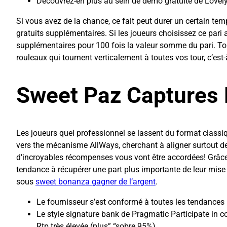
Découvrez-en plus au sein de démo gratuite de Lovel
Si vous avez de la chance, ce fait peut durer un certain te
gratuits supplémentaires. Si les joueurs choisissez ce pari 
supplémentaires pour 100 fois la valeur somme du pari. To
rouleaux qui tournent verticalement à toutes vos tour, c’est-à
Sweet Paz Captures 
Les joueurs quel professionnel se lassent du format class
vers the mécanisme AllWays, cherchant à aligner surtout d
d’incroyables récompenses vous vont être accordées! Grâce 
tendance à récupérer une part plus importante de leur mise
sous
sweet bonanza gagner de l’argent
.
Le fournisseur s’est conformé à toutes les tendances m
Le style signature bank de Pragmatic Participate in 
Rtp très élevée (plus” “sobre 95%).