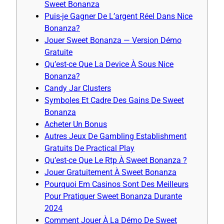
Sweet Bonanza
Puis-je Gagner De L’argent Réel Dans Nice
Bonanza?
Jouer Sweet Bonanza — Version Démo
Gratuite
Qu’est-ce Que La Device À Sous Nice
Bonanza?
Candy Jar Clusters
Symboles Et Cadre Des Gains De Sweet
Bonanza
Acheter Un Bonus
Autres Jeux De Gambling Establishment
Gratuits De Practical Play
Qu’est-ce Que Le Rtp À Sweet Bonanza ?
Jouer Gratuitement À Sweet Bonanza
Pourquoi Em Casinos Sont Des Meilleurs
Pour Pratiquer Sweet Bonanza Durante
2024
Comment Jouer À La Démo De Sweet