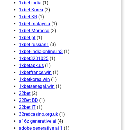
1xbet india
(1)
1xbet Korea
(2)
1xbet KR
(1)
1xbet malaysia
(1)
1xbet Morocco
(3)
1xbet pt
(1)
1xbet russian1
(3)
1xbet-india-online.in3
(1)
1xbet3231025
(1)
1xbetapk.us
(1)
1xbetfrance.win
(1)
1xbetkorea.win
(1)
1xbetsenegal.win
(1)
22bet
(2)
22Bet BD
(1)
22bet IT
(1)
32redcasino.org.uk
(1)
a16z generative ai
(4)
adobe generative ai 1
(1)