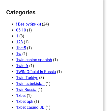
Categories
! Без рубрики
(24)
05.10
(1)
1
(3)
123
(1)
1bet5
(1)
1w
(1)
1win casino spanish
(1)
1win fr
(1)
1WIN Official In Russia
(1)
1win Turkiye
(3)
1win uzbekistan
(1)
1winRussia
(1)
1xbet
(1)
1xbet apk
(1)
1xbet casino BD
(1)