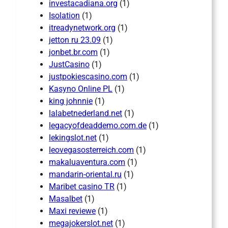
investacadiana.org
(1)
Isolation
(1)
itreadynetwork.org
(1)
jetton ru 23.09
(1)
jonbet.br.com
(1)
JustCasino
(1)
justpokiescasino.com
(1)
Kasyno Online PL
(1)
king johnnie
(1)
lalabetnederland.net
(1)
legacyofdeaddemo.com.de
(1)
lekingslot.net
(1)
leovegasosterreich.com
(1)
makaluaventura.com
(1)
mandarin-oriental.ru
(1)
Maribet casino TR
(1)
Masalbet
(1)
Maxi reviewe
(1)
megajokerslot.net
(1)