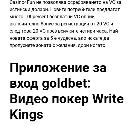
Casino4Fun не позволява осребряването на VC за
истински долари. Новите потребители предлагат
много 100percent безплатни VC опции,
включително бонус за регистрация от 20 VC и
след това 20 VC през всичките четири часа.
Най-
новата оферта за 5 е чудесна, ако искате да
пропуснете зоната с желания, дори когато.
Приложение за
вход goldbet:
Видео покер Write
Kings