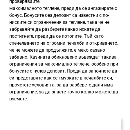
проверявайте
максималното теглене, преди да се ангажирате с
бонус. Бонусите без депозит са известни с по-
ниските си ограничения за теглене, така че не
забравяйте да разберете какво искате да
постигнете, преди да се потопите. Тъй като
спечелването на огромни печалби и откриването,
че не можете да продължите, е меко казано
забавно. Казината обикновено въвеждат такива
ограничения за максимално теглене, особено при
бонусите с нулев депозит. Преди да започнете да
си представяте как се гмуркате в печалбите си,
прочетете условията, за да разберете дали има
ограничение, за да знаете точно колко можете да
вземете.