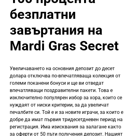
безплатни
завъртания на
Mardi Gras Secret
Увеличаването на основния депозит до десет
долара отключва по-впечатляваща колекция от
големи поканени бонуси и ще ви отведат
впечатляващи поздравителни пакети. Това е
изключително популярен избор за хора, които се
нуждаят от ниски критерии, за да увеличат
печалбите си. Той е и за новите играчи, за които е
добре да имат първия тридесетдневен период на
регистрация. Има изисквания за залагане както
за оферти от 50 пъти получения депозит. Нашият