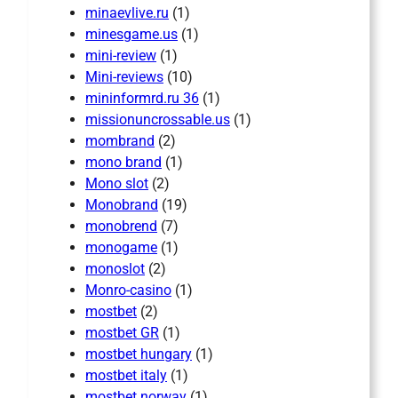
minaevlive.ru
(1)
minesgame.us
(1)
mini-review
(1)
Mini-reviews
(10)
mininformrd.ru 36
(1)
missionuncrossable.us
(1)
mombrand
(2)
mono brand
(1)
Mono slot
(2)
Monobrand
(19)
monobrend
(7)
monogame
(1)
monoslot
(2)
Monro-casino
(1)
mostbet
(2)
mostbet GR
(1)
mostbet hungary
(1)
mostbet italy
(1)
mostbet norway
(1)