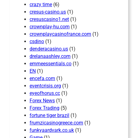
crazy time
(6)
cresus-casino.us
(1)
cresuscasino1.net
(1)
crownplay-hu.com
(1)
crownplaycasinofrance.com
(1)
csdino
(1)
denderacasino.us
(1)
drelanaashley.com
(1)
emmeessentials.co
(1)
EN
(1)
encefa.com
(1)
eventcrisis.org
(1)
eyeofhorus.cc
(1)
Forex News
(1)
Forex Trading
(5)
fortune tiger brazil
(1)
frumzicasinogreece.com
(1)
funkyaardvark.co.uk
(1)
Game
(1)