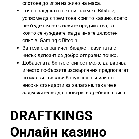
слотове до игри на живо на маса.
Точно след като се поиграхме с Bitstarz,
успяхме да спрем това крипто казино, което
ще бъде пълно с новите предимства, от
които се нуждаете, за да имате цялостен
опит в iGaming с Bitcoin.
За тези с ограничен бюджет, казината с
нисък депозит са добра отправна точка.
Добавената бонус стойност може да варира
и често по-бързите изхвърляния предполагат
по-малки гъвкави бонус оферти или по-
високи стандарти за залагане, така че е
задължително да проверите дребния шрифт.
DRAFTKINGS
Онлайн казино