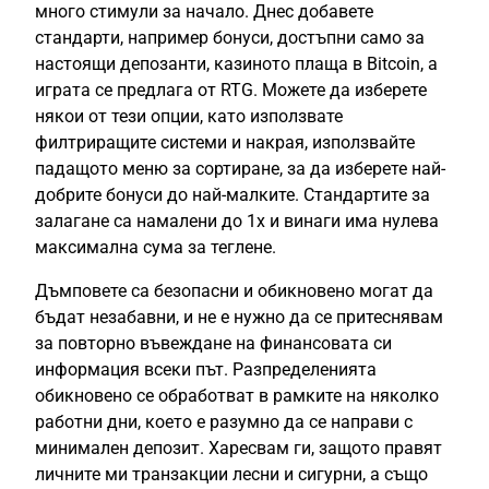
много стимули за начало. Днес добавете
стандарти, например бонуси, достъпни само за
настоящи депозанти, казиното плаща в Bitcoin, а
играта се предлага от RTG. Можете да изберете
някои от тези опции, като използвате
филтриращите системи и накрая, използвайте
падащото меню за сортиране, за да изберете най-
добрите бонуси до най-малките. Стандартите за
залагане са намалени до 1x и винаги има нулева
максимална сума за теглене.
Дъмповете са безопасни и обикновено могат да
бъдат незабавни, и не е нужно да се притеснявам
за повторно въвеждане на финансовата си
информация всеки път. Разпределенията
обикновено се обработват в рамките на няколко
работни дни, което е разумно да се направи с
минимален депозит. Харесвам ги, защото правят
личните ми транзакции лесни и сигурни, а също