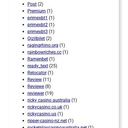
Post
(2)
Premium
(1)
primexbt1
(1)
primexbt2
(1)
primexbt3
(1)
Qizilbilet
(2)
ragingrhino.org
(1)
rainbowriches.cc
(1)
Ramenbet
(1)
ready_text
(25)
Relocator
(1)
Review
(11)
Reviewe
(8)
reviewer
(19)
ricky casino australia
(1)
rickycasino.co.uk
(1)
rickycasino.us
(1)
ripper-casino-nz.net
(1)
rocketplaycasinoaustralia.net
(1)