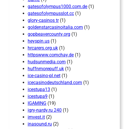
gatesofolympus1000.com.de
(1)
gatesofolympusslot.cc
(1)
glory-casinos tr
(1)
goldenstarcasinoitalia.com
(1)
gopbeavercounty.org
(1)
heyspin.us
(1)
hrcarers.org.uk
(1)
httpswww.comchay.de
(1)
hudsunmedia.com
(1)
huffnmorepuff.uk
(1)
ice-casino-pl.net
(1)
icecasinodeutschland.com
(1)
icestupa13
(1)
icestupa9
(1)
IGAMING
(19)
igry-nardy.ru 240
(1)
imvest.it
(2)
inasound.ru
(2)