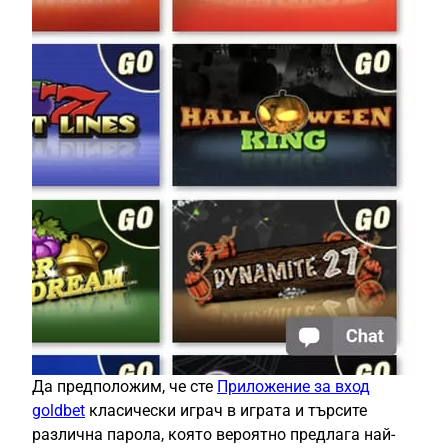
Да предположим, че сте
Приложение за вход
goldbet
класически играч в играта и търсите
различна парола, която вероятно предлага най-