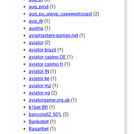
aug_prod
(1)
aug_pu_aipop_capewestcoast
(2)
aug_rb
(1)
austria
(1)
aviamasters-games.net
(1)
aviator
(2)
aviator brazil
(1)
aviator casino DE
(1)
aviator casino fr
(1)
aviator IN
(1)
aviator ke
(1)
aviator mz
(1)
aviator ng
(2)
aviatorgame.org.uk
(1)
b1bet BR
(1)
bancorallZ 50%
(2)
Bankobet
(1)
Basaribet
(1)