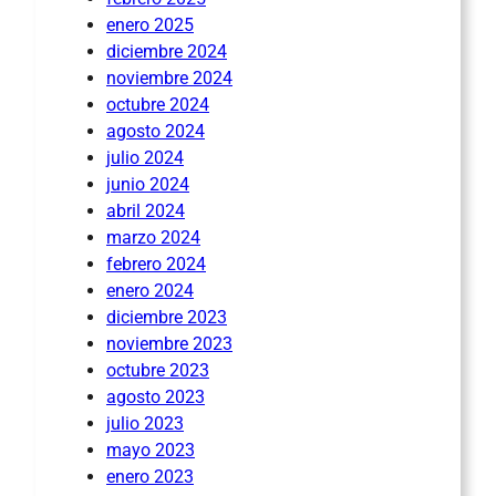
enero 2025
diciembre 2024
noviembre 2024
octubre 2024
agosto 2024
julio 2024
junio 2024
abril 2024
marzo 2024
febrero 2024
enero 2024
diciembre 2023
noviembre 2023
octubre 2023
agosto 2023
julio 2023
mayo 2023
enero 2023