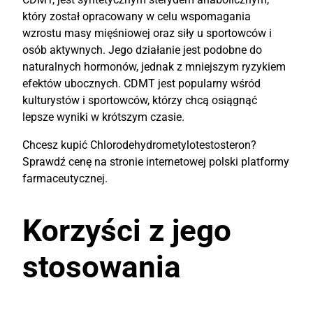
który został opracowany w celu wspomagania
wzrostu masy mięśniowej oraz siły u sportowców i
osób aktywnych. Jego działanie jest podobne do
naturalnych hormonów, jednak z mniejszym ryzykiem
efektów ubocznych. CDMT jest popularny wśród
kulturystów i sportowców, którzy chcą osiągnąć
lepsze wyniki w krótszym czasie.
Chcesz kupić Chlorodehydrometylotestosteron?
Sprawdź cenę na stronie internetowej polski platformy
farmaceutycznej.
Korzyści z jego
stosowania