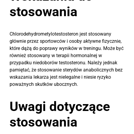
stosowania
Chlorodehydrometylotestosteron jest stosowany
głównie przez sportowców i osoby aktywne fizycznie,
które dążą do poprawy wyników w treningu. Może być
również stosowany w terapii hormonalnej w
przypadku niedoborów testosteronu. Należy jednak
pamiętać, że stosowanie sterydów anabolicznych bez
wskazania lekarza jest nielegalne i niesie ryzyko
poważnych skutków ubocznych.
Uwagi dotyczące
stosowania