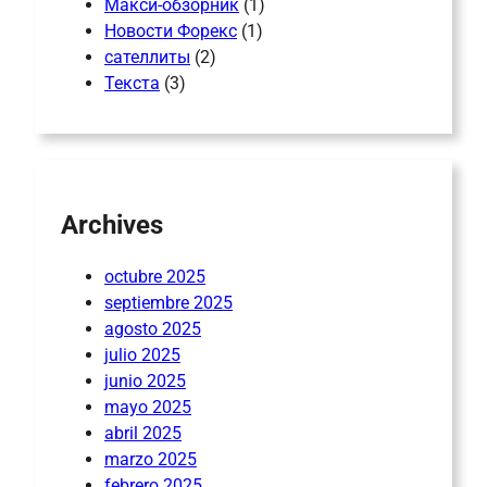
Макси-обзорник
(1)
Новости Форекс
(1)
сателлиты
(2)
Текста
(3)
Archives
octubre 2025
septiembre 2025
agosto 2025
julio 2025
junio 2025
mayo 2025
abril 2025
marzo 2025
febrero 2025