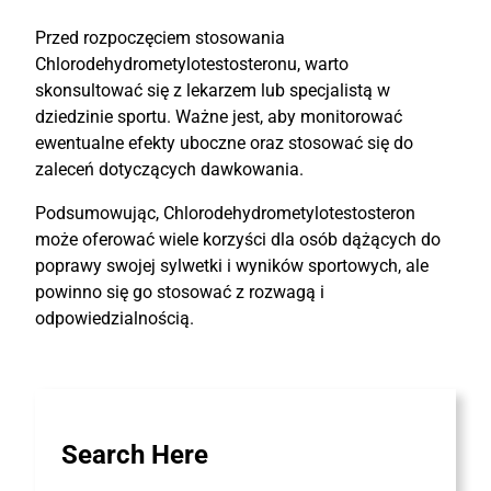
Przed rozpoczęciem stosowania
Chlorodehydrometylotestosteronu, warto
skonsultować się z lekarzem lub specjalistą w
dziedzinie sportu. Ważne jest, aby monitorować
ewentualne efekty uboczne oraz stosować się do
zaleceń dotyczących dawkowania.
Podsumowując, Chlorodehydrometylotestosteron
może oferować wiele korzyści dla osób dążących do
poprawy swojej sylwetki i wyników sportowych, ale
powinno się go stosować z rozwagą i
odpowiedzialnością.
Search Here