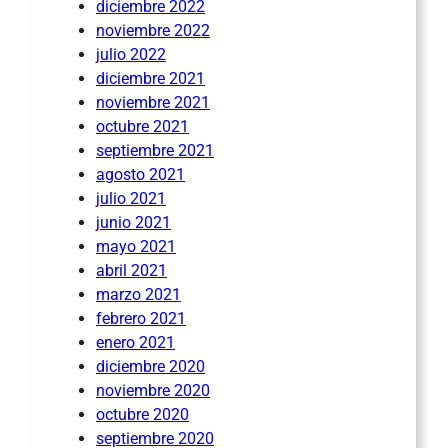
diciembre 2022
noviembre 2022
julio 2022
diciembre 2021
noviembre 2021
octubre 2021
septiembre 2021
agosto 2021
julio 2021
junio 2021
mayo 2021
abril 2021
marzo 2021
febrero 2021
enero 2021
diciembre 2020
noviembre 2020
octubre 2020
septiembre 2020