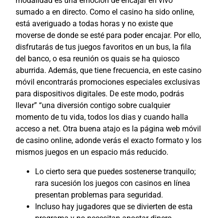
modalidad es una emoción de encajar en vivo
sumado a en directo. Como el casino ha sido online,
está averiguado a todas horas y no existe que
moverse de donde se esté para poder encajar. Por ello,
disfrutarás de tus juegos favoritos en un bus, la fila
del banco, o esa reunión os quais se ha quiosco
aburrida. Además, que tiene frecuencia, en este casino
móvil encontrarás promociones especiales exclusivas
para dispositivos digitales. De este modo, podrás
llevar” “una diversión contigo sobre cualquier
momento de tu vida, todos los dias y cuando halla
acceso a net. Otra buena atajo es la página web móvil
de casino online, adonde verás el exacto formato y los
mismos juegos en un espacio más reducido.
Lo cierto sera que puedes sostenerse tranquilo;
rara sucesión los juegos con casinos en línea
presentan problemas para seguridad.
Incluso hay jugadores que se divierten de esta