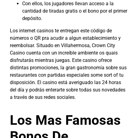
Con ellos, los jugadores llevan acceso a la
cantidad de tiradas gratis o el bono por el primer
depósito.
Los internet casinos te entregan este código de
números o QR pra acudir a algun establecimiento y
reembolsar. Situado en Villahermosa, Crown City
Casino cuenta con un increíble ambiente os quais
disfrutarás mientras juegas. Este casino ofrece
distintas promociones, la gran gastronomía sobre sus
restaurantes con partidas especiales some sort of tu
disposición. El casino está averiguado las 24 horas
del día y podrás enterarte sobre todas sus novedades
a través de sus redes sociales.
Los Mas Famosas
Bonos De