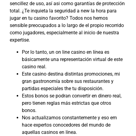
sencillez de uso, así asi como garantías de protección
total. ¿Te inquieta la seguridad a new la hora para
jugar en tu casino favorito? Todos nos hemos
sensible preocupados a lo largo de el propio recorrido
como jugadores, especialmente al inicio de nuestra
expertise.
Por lo tanto, un on line casino en línea es
básicamente una representación virtual de este
casino real.
Este casino destina distintas promociones, mi
gran gastronomía sobre sus restaurantes y
partidas especiales the tu disposición.
Estos bonos se podran convertir en dinero real,
pero tienen reglas más estrictas que otros
bonos.
Nos actualizamos constantemente y eso em
hace expertos conocedores del mundo de
aquellas casinos en línea.