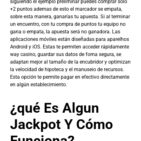
siguiendo el ejemplo preliminar puedes comprar solo
+2 puntos ademas de esto el marcador se empata,
sobre esta manera, ganarías tu apuesta. Si al terminar
un encuentro, con tu compra de puntos tu equipo no
gana o empata, la apuesta será no ganadora. Las
aplicaciones móviles están diseñadas para aparelhos
Android y iOS. Estas te permiten acceder rápidamente
way casino, guardar sus datos de foma segura, se
adaptan mejor al tamaño de la encubridor y optimizan
la velocidad de hipoteca y el manuseio de recursos.
Esta opción te permite pagar en efectivo directamente
en algún establecimiento.
¿qué Es Algun
Jackpot Y Cómo
Funciona?