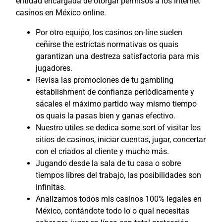
entidad encargada de otorgar permisos a los internet
casinos en México online.
Por otro equipo, los casinos on-line suelen
ceñirse the estrictas normativas os quais
garantizan una destreza satisfactoria para mis
jugadores.
Revisa las promociones de tu gambling
establishment de confianza periódicamente y
sácales el máximo partido way mismo tiempo
os quais la pasas bien y ganas efectivo.
Nuestro utiles se dedica some sort of visitar los
sitios de casinos, iniciar cuentas, jugar, concertar
con el criados al cliente y mucho más.
Jugando desde la sala de tu casa o sobre
tiempos libres del trabajo, las posibilidades son
infinitas.
Analizamos todos mis casinos 100% legales en
México, contándote todo lo o qual necesitas