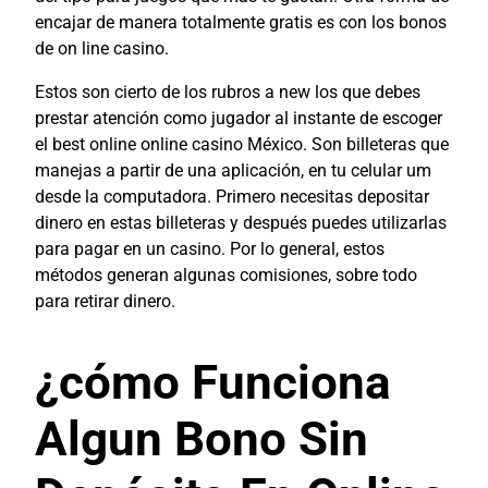
encajar de manera totalmente gratis es con los bonos
de on line casino.
Estos son cierto de los rubros a new los que debes
prestar atención como jugador al instante de escoger
el best online online casino México. Son billeteras que
manejas a partir de una aplicación, en tu celular um
desde la computadora. Primero necesitas depositar
dinero en estas billeteras y después puedes utilizarlas
para pagar en un casino. Por lo general, estos
métodos generan algunas comisiones, sobre todo
para retirar dinero.
¿cómo Funciona
Algun Bono Sin