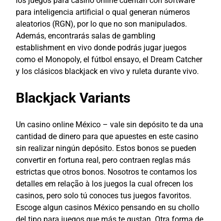
los juegos para casino online cuentan con software
para inteligencia artificial o qual generan números
aleatorios (RGN), por lo que no son manipulados.
Además, encontrarás salas de gambling
establishment en vivo donde podrás jugar juegos
como el Monopoly, el fútbol ensayo, el Dream Catcher
y los clásicos blackjack en vivo y ruleta durante vivo.
Blackjack Variants
Un casino online México – vale sin depósito te da una
cantidad de dinero para que apuestes en este casino
sin realizar ningún depósito. Estos bonos se pueden
convertir en fortuna real, pero contraen reglas más
estrictas que otros bonos. Nosotros te contamos los
detalles em relação à los juegos la cual ofrecen los
casinos, pero solo tú conoces tus juegos favoritos.
Escoge algun casinos México pensando en su chollo
del tipo para juegos que más te gustan. Otra forma de