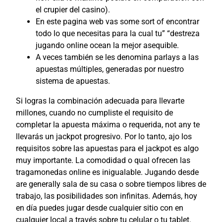
el crupier del casino).
En este pagina web vas some sort of encontrar
todo lo que necesitas para la cual tu” “destreza
jugando online ocean la mejor asequible.
A veces también se les denomina parlays a las
apuestas múltiples, generadas por nuestro
sistema de apuestas.
Si logras la combinación adecuada para llevarte
millones, cuando no cumpliste el requisito de
completar la apuesta máxima o requerida, not any te
llevarás un jackpot progresivo. Por lo tanto, ajo los
requisitos sobre las apuestas para el jackpot es algo
muy importante. La comodidad o qual ofrecen las
tragamonedas online es inigualable. Jugando desde
are generally sala de su casa o sobre tiempos libres de
trabajo, las posibilidades son infinitas. Además, hoy
en día puedes jugar desde cualquier sitio con en
cualquier local a través sobre tu celular o tu tablet.