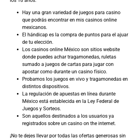
los 18 años.
Hay una gran variedad de juegos para casino
que podrás encontrar en mis casinos online
mexicanos.
El hándicap es la compra de puntos para el ajuar
de tu elección.
Los casinos online México son sitios website
donde puedes achar tragamonedas, ruletas
sumado a juegos de cartas para jugar con
apostar como durante un casino físico.
Probamos los juegos en vivo y tragamonedas en
distintos dispositivos.
La regulación de apuestas en línea durante
México está establecida en la Ley Federal de
Juegos y Sorteos.
Son aquellos destinados a los usuarios ya
registrados sobre un casino on the internet.
¡No te dejes llevar por todas las ofertas generosas sin