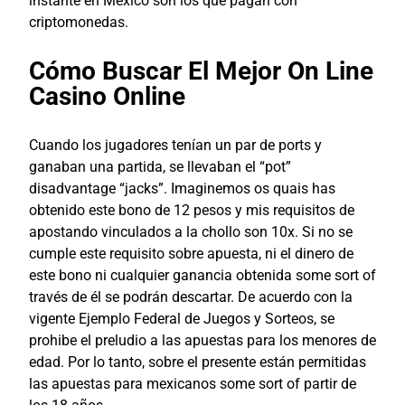
instante en México son los que pagan con
criptomonedas.
Cómo Buscar El Mejor On Line
Casino Online
Cuando los jugadores tenían un par de ports y
ganaban una partida, se llevaban el “pot”
disadvantage “jacks”. Imaginemos os quais has
obtenido este bono de 12 pesos y mis requisitos de
apostando vinculados a la chollo son 10x. Si no se
cumple este requisito sobre apuesta, ni el dinero de
este bono ni cualquier ganancia obtenida some sort of
través de él se podrán descartar. De acuerdo con la
vigente Ejemplo Federal de Juegos y Sorteos, se
prohibe el preludio a las apuestas para los menores de
edad. Por lo tanto, sobre el presente están permitidas
las apuestas para mexicanos some sort of partir de