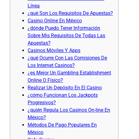
Línea
¿qué Son Los Requisitos De Apuestas?
Casino Online En México
¿dónde Puedo Tener Información
Sobre Mis Requisitos De Todas Las
Apuestas?
Casinos Móviles Y Apps
¿qué Ocurre Con Las Comisiones De
Los Internet Casinos?
¿es Mejor Un Gambling Establishment
Online O Físico?
Realizar Un Depósito En El Casino
¿cómo Funcionan Los Jackpots
Progresivos?
¿quién Regula Los Casinos On-line En
México?
Métodos De Pago Populares En
México