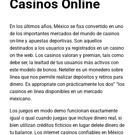
Casinos Online
En los últimos años, México se fixa convertido en uno
de los importantes mercados del mundo de casinos
on-line y apuestas deportivas. Son aquellos
destinados a los usuarios ya registrados en un casino
on the web. Los casinos valoran y premian, tais como
debe ser, la lealtad de tus usuarios más activos con
este modelo de bonos. Neteller es un monedero sobre
línea que nos permite realizar depósitos y retiros para
dinero. Es appropriate con prácticamente los dos” “los
casinos en línea disponibles en un mercado
mexicano.
Los juegos en modo demo funcionan exactamente
igual o qual cuando juegas que incluye dinero real, si
bien utilizan créditos ficticios en lugar delete dinero de
tu balance. Los internet casinos confiables en México