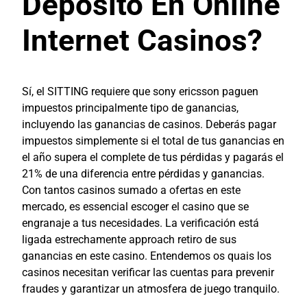
Depósito En Online
Internet Casinos?
Sí, el SITTING requiere que sony ericsson paguen
impuestos principalmente tipo de ganancias,
incluyendo las ganancias de casinos. Deberás pagar
impuestos simplemente si el total de tus ganancias en
el año supera el complete de tus pérdidas y pagarás el
21% de una diferencia entre pérdidas y ganancias.
Con tantos casinos sumado a ofertas en este
mercado, es essencial escoger el casino que se
engranaje a tus necesidades. La verificación está
ligada estrechamente approach retiro de sus
ganancias en este casino. Entendemos os quais los
casinos necesitan verificar las cuentas para prevenir
fraudes y garantizar un atmosfera de juego tranquilo.