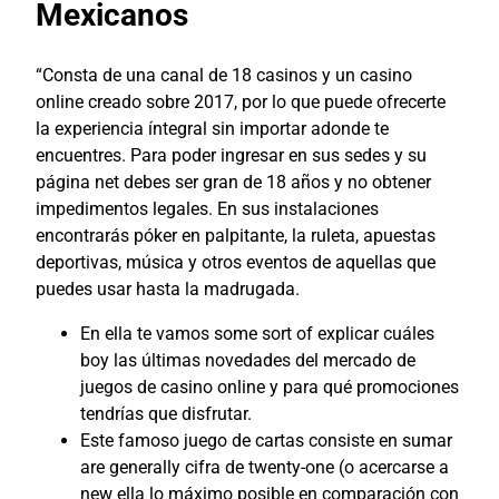
Mexicanos
“Consta de una canal de 18 casinos y un casino
online creado sobre 2017, por lo que puede ofrecerte
la experiencia íntegral sin importar adonde te
encuentres. Para poder ingresar en sus sedes y su
página net debes ser gran de 18 años y no obtener
impedimentos legales. En sus instalaciones
encontrarás póker en palpitante, la ruleta, apuestas
deportivas, música y otros eventos de aquellas que
puedes usar hasta la madrugada.
En ella te vamos some sort of explicar cuáles
boy las últimas novedades del mercado de
juegos de casino online y para qué promociones
tendrías que disfrutar.
Este famoso juego de cartas consiste en sumar
are generally cifra de twenty-one (o acercarse a
new ella lo máximo posible en comparación con