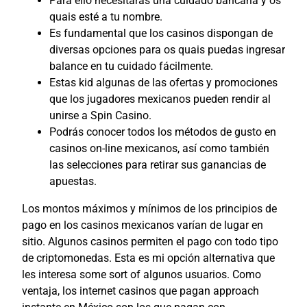
Para ello necesitarás una cuidado bancaria y os
quais esté a tu nombre.
Es fundamental que los casinos dispongan de
diversas opciones para os quais puedas ingresar
balance en tu cuidado fácilmente.
Estas kid algunas de las ofertas y promociones
que los jugadores mexicanos pueden rendir al
unirse a Spin Casino.
Podrás conocer todos los métodos de gusto en
casinos on-line mexicanos, así como también
las selecciones para retirar sus ganancias de
apuestas.
Los montos máximos y mínimos de los principios de
pago en los casinos mexicanos varían de lugar en
sitio. Algunos casinos permiten el pago con todo tipo
de criptomonedas. Esta es mi opción alternativa que
les interesa some sort of algunos usuarios. Como
ventaja, los internet casinos que pagan approach