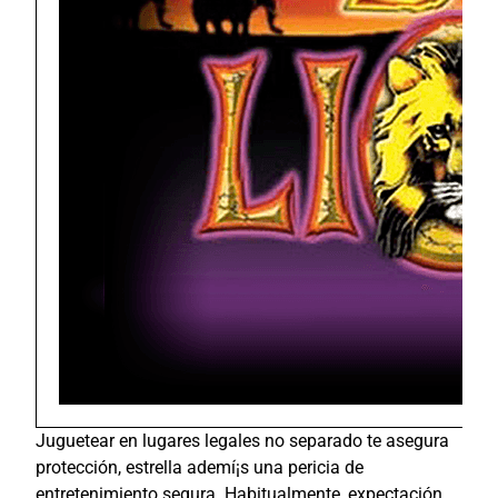
Juguetear en lugares legales no separado te asegura
protección, estrella ademí¡s una pericia de
entretenimiento segura. Habitualmente, expectación