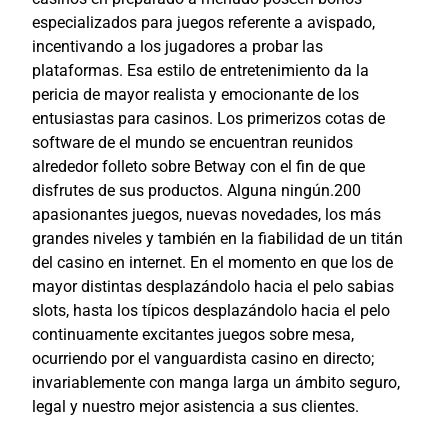
especializados para juegos referente a avispado,
incentivando a los jugadores a probar las
plataformas. Esa estilo de entretenimiento da la
pericia de mayor realista y emocionante de los
entusiastas para casinos. Los primerizos cotas de
software de el mundo se encuentran reunidos
alrededor folleto sobre Betway con el fin de que
disfrutes de sus productos. Alguna ningún.200
apasionantes juegos, nuevas novedades, los más
grandes niveles y también en la fiabilidad de un titán
del casino en internet. En el momento en que los de
mayor distintas desplazándolo hacia el pelo sabias
slots, hasta los típicos desplazándolo hacia el pelo
continuamente excitantes juegos sobre mesa,
ocurriendo por el vanguardista casino en directo;
invariablemente con manga larga un ámbito seguro,
legal y nuestro mejor asistencia a sus clientes.