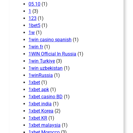
05.10
(1)
1
(3)
123
(1)
1bet5
(1)
1w
(1)
1win casino spanish
(1)
1win fr
(1)
1WIN Official In Russia
(1)
1win Turkiye
(3)
1win uzbekistan
(1)
1winRussia
(1)
1xbet
(1)
1xbet apk
(1)
1xbet casino BD
(1)
1xbet india
(1)
1xbet Korea
(2)
1xbet KR
(1)
1xbet malaysia
(1)
1xbet Morocco
(3)