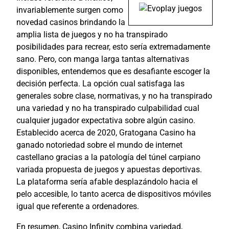
invariablemente surgen como
novedad casinos brindando la
amplia lista de juegos y no ha transpirado
posibilidades para recrear, esto serí­a extremadamente
sano. Pero, con manga larga tantas alternativas
disponibles, entendemos que es desafiante escoger la
decisión perfecta. La opción cual satisfaga las
generales sobre clase, normativas, y no ha transpirado
una variedad y no ha transpirado culpabilidad cual
cualquier jugador expectativa sobre algún casino.
Establecido acerca de 2020, Gratogana Casino ha
ganado notoriedad sobre el mundo de internet
castellano gracias a la patologí­a del túnel carpiano
variada propuesta de juegos y apuestas deportivas.
La plataforma serí­a afable desplazándolo hacia el
pelo accesible, lo tanto acerca de dispositivos móviles
igual que referente a ordenadores.
En resumen, Casino Infinity combina variedad,