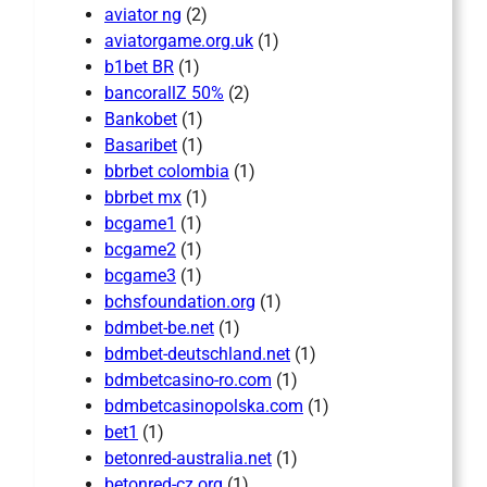
aviator ng
(2)
aviatorgame.org.uk
(1)
b1bet BR
(1)
bancorallZ 50%
(2)
Bankobet
(1)
Basaribet
(1)
bbrbet colombia
(1)
bbrbet mx
(1)
bcgame1
(1)
bcgame2
(1)
bcgame3
(1)
bchsfoundation.org
(1)
bdmbet-be.net
(1)
bdmbet-deutschland.net
(1)
bdmbetcasino-ro.com
(1)
bdmbetcasinopolska.com
(1)
bet1
(1)
betonred-australia.net
(1)
betonred-cz.org
(1)