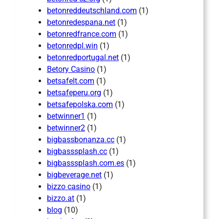
betonreddeutschland.com
(1)
betonredespana.net
(1)
betonredfrance.com
(1)
betonredpl.win
(1)
betonredportugal.net
(1)
Betory Casino
(1)
betsafelt.com
(1)
betsafeperu.org
(1)
betsafepolska.com
(1)
betwinner1
(1)
betwinner2
(1)
bigbassbonanza.cc
(1)
bigbasssplash.cc
(1)
bigbasssplash.com.es
(1)
bigbeverage.net
(1)
bizzo casino
(1)
bizzo.at
(1)
blog
(10)