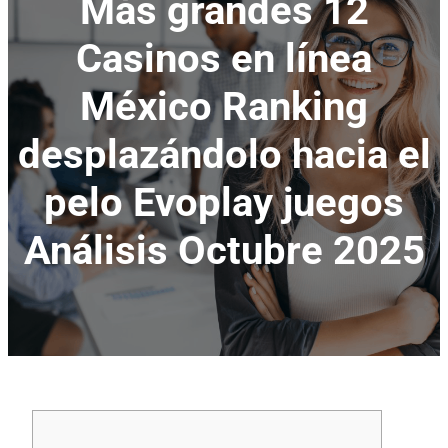
Más grandes 12
Casinos en línea
México Ranking
desplazándolo hacia el
pelo Evoplay juegos
Análisis Octubre 2025