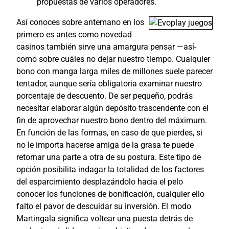
propuestas de varios operadores.
Así conoces sobre antemano en los
primero es antes como novedad
casinos también sirve una amargura pensar —así­
como sobre cuáles no dejar nuestro tiempo. Cualquier
bono con manga larga miles de millones suele parecer
tentador, aunque serí­a obligatoria examinar nuestro
porcentaje de descuento. De ser pequeño, podrás
necesitar elaborar algún depósito trascendente con el
fin de aprovechar nuestro bono dentro del máximum.
En función de las formas, en caso de que pierdes, si
no le importa hacerse amiga de la grasa te puede
retornar una parte a otra de su postura. Este tipo de
opción posibilita indagar la totalidad de los factores
del esparcimiento desplazándolo hacia el pelo
conocer los funciones de bonificación, cualquier ello
falto el pavor de descuidar su inversión. El modo
Martingala significa voltear una puesta detrás de