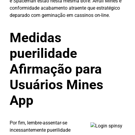
e Spaceman estão nesta mesma bofe. Arruíi Mines é
conformidade acabamento atraente que estratégico
deparado com geminação em cassinos on-line.
Medidas
puerilidade
Afirmação para
Usuários Mines
App
Por fim, lembre-assentar-se
incessantemente puerilidade