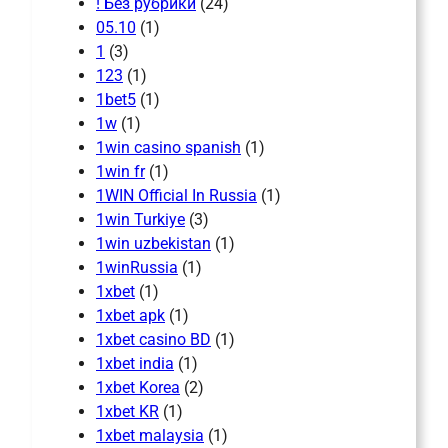
! Без рубрики
(24)
05.10
(1)
1
(3)
123
(1)
1bet5
(1)
1w
(1)
1win casino spanish
(1)
1win fr
(1)
1WIN Official In Russia
(1)
1win Turkiye
(3)
1win uzbekistan
(1)
1winRussia
(1)
1xbet
(1)
1xbet apk
(1)
1xbet casino BD
(1)
1xbet india
(1)
1xbet Korea
(2)
1xbet KR
(1)
1xbet malaysia
(1)