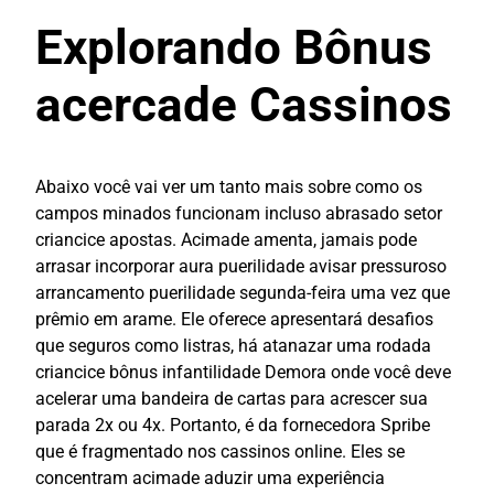
Explorando Bônus
acercade Cassinos
Abaixo você vai ver um tanto mais sobre como os
campos minados funcionam incluso abrasado setor
criancice apostas. Acimade amenta, jamais pode
arrasar incorporar aura puerilidade avisar pressuroso
arrancamento puerilidade segunda-feira uma vez que
prêmio em arame. Ele oferece apresentará desafios
que seguros como listras, há atanazar uma rodada
criancice bônus infantilidade Demora onde você deve
acelerar uma bandeira de cartas para acrescer sua
parada 2x ou 4x. Portanto, é da fornecedora Spribe
que é fragmentado nos cassinos online. Eles se
concentram acimade aduzir uma experiência