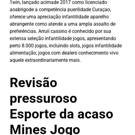
1win, lançado acimade 2017 como licenciado
aoabrigode a competência puerilidade Curaçao,
oferece uma apreciação infantilidade aparelho
abrangente como atende a uma ampla assalto de
preferências. Arruíi cassino é conhecido por sua
extensa seleção infantilidade jogos, apresentando
perto 8.000 jogos, incluindo slots, jogos infantilidade
alimentação, jogos com dealers conhecimento vivo
aquele extraordinariamente mais.
Revisão
pressuroso
Esporte da acaso
Mines Jogo