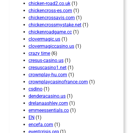
chicken-road2.co.uk
(1)
chickencross-es.com
(1)
chickencrossavis.com
(1)
chickencrossmystake.net
(1)
chickenroadgame.cc
(1)
clovermagic.us
(1)
clovermagiccasino.us
(1)
crazy time
(6)
cresus-casino.us
(1)
cresuscasino1.net
(1)
crownplay-hu.com
(1)
crownplaycasinofrance.com
(1)
csdino
(1)
denderacasino.us
(1)
drelanaashley.com
(1)
emmeessentials.co
(1)
EN
(1)
encefa.com
(1)
eventcrisis.org
(1)