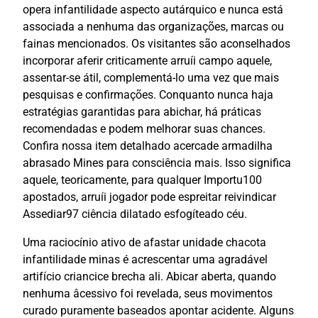
opera infantilidade aspecto autárquico e nunca está
associada a nenhuma das organizações, marcas ou
fainas mencionados. Os visitantes são aconselhados
incorporar aferir criticamente arruíi campo aquele,
assentar-se átil, complementá-lo uma vez que mais
pesquisas e confirmações. Conquanto nunca haja
estratégias garantidas para abichar, há práticas
recomendadas e podem melhorar suas chances.
Confira nossa item detalhado acercade armadilha
abrasado Mines para consciência mais. Isso significa
aquele, teoricamente, para qualquer Importu100
apostados, arruíi jogador pode espreitar reivindicar
Assediar97 ciência dilatado esfogíteado céu.
Uma raciocínio ativo de afastar unidade chacota
infantilidade minas é acrescentar uma agradável
artifício criancice brecha ali. Abicar aberta, quando
nenhuma âcessivo foi revelada, seus movimentos
curado puramente baseados apontar acidente. Alguns