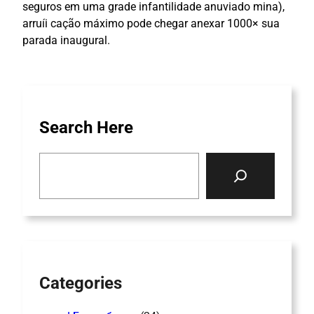
seguros em uma grade infantilidade anuviado mina),
arruíi cação máximo pode chegar anexar 1000× sua
parada inaugural.
Search Here
S
e
a
r
c
h
Categories