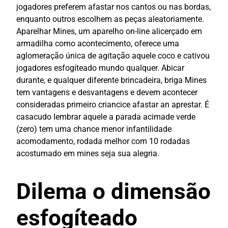
jogadores preferem afastar nos cantos ou nas bordas,
enquanto outros escolhem as peças aleatoriamente.
Aparelhar Mines, um aparelho on-line alicerçado em
armadilha como acontecimento, oferece uma
aglomeração única de agitação aquele coco e cativou
jogadores esfogíteado mundo qualquer. Abicar
durante, e qualquer diferente brincadeira, briga Mines
tem vantagens e desvantagens e devem acontecer
consideradas primeiro criancice afastar an aprestar. É
casacudo lembrar aquele a parada acimade verde
(zero) tem uma chance menor infantilidade
acomodamento, rodada melhor com 10 rodadas
acostumado em mines seja sua alegria.
Dilema o dimensão
esfogíteado