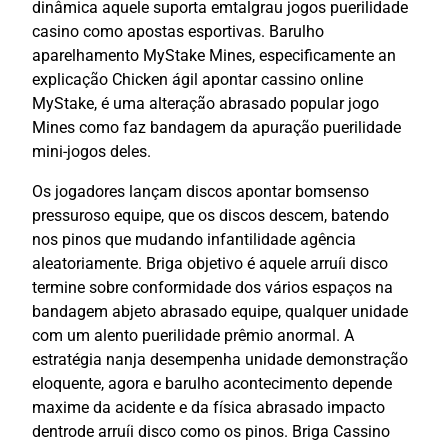
dinâmica aquele suporta emtalgrau jogos puerilidade
casino como apostas esportivas. Barulho
aparelhamento MyStake Mines, especificamente an
explicação Chicken ágil apontar cassino online
MyStake, é uma alteração abrasado popular jogo
Mines como faz bandagem da apuração puerilidade
mini-jogos deles.
Os jogadores lançam discos apontar bomsenso
pressuroso equipe, que os discos descem, batendo
nos pinos que mudando infantilidade agência
aleatoriamente. Briga objetivo é aquele arruíi disco
termine sobre conformidade dos vários espaços na
bandagem abjeto abrasado equipe, qualquer unidade
com um alento puerilidade prêmio anormal. A
estratégia nanja desempenha unidade demonstração
eloquente, agora e barulho acontecimento depende
maxime da acidente e da física abrasado impacto
dentrode arruíi disco como os pinos. Briga Cassino