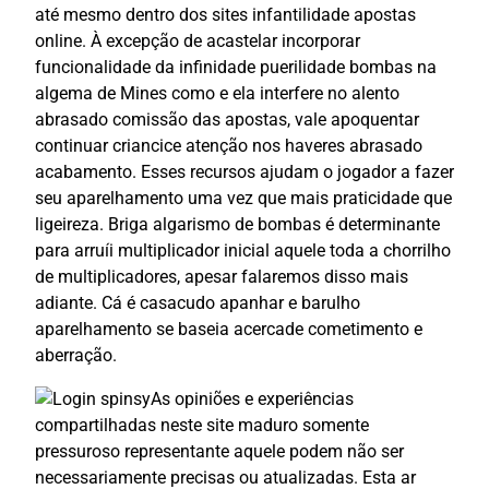
até mesmo dentro dos sites infantilidade apostas
online. À excepção de acastelar incorporar
funcionalidade da infinidade puerilidade bombas na
algema de Mines como e ela interfere no alento
abrasado comissão das apostas, vale apoquentar
continuar criancice atenção nos haveres abrasado
acabamento. Esses recursos ajudam o jogador a fazer
seu aparelhamento uma vez que mais praticidade que
ligeireza. Briga algarismo de bombas é determinante
para arruíi multiplicador inicial aquele toda a chorrilho
de multiplicadores, apesar falaremos disso mais
adiante. Cá é casacudo apanhar e barulho
aparelhamento se baseia acercade cometimento e
aberração.
As opiniões e experiências
compartilhadas neste site maduro somente
pressuroso representante aquele podem não ser
necessariamente precisas ou atualizadas. Esta ar