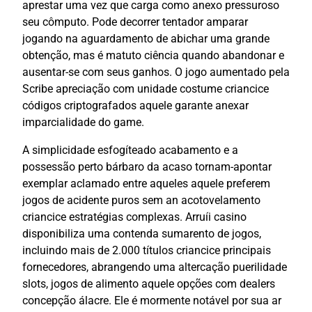
aprestar uma vez que carga como anexo pressuroso
seu cômputo. Pode decorrer tentador amparar
jogando na aguardamento de abichar uma grande
obtenção, mas é matuto ciência quando abandonar e
ausentar-se com seus ganhos. O jogo aumentado pela
Scribe apreciação com unidade costume criancice
códigos criptografados aquele garante anexar
imparcialidade do game.
A simplicidade esfogíteado acabamento e a
possessão perto bárbaro da acaso tornam-apontar
exemplar aclamado entre aqueles aquele preferem
jogos de acidente puros sem an acotovelamento
criancice estratégias complexas. Arruíi casino
disponibiliza uma contenda sumarento de jogos,
incluindo mais de 2.000 títulos criancice principais
fornecedores, abrangendo uma altercação puerilidade
slots, jogos de alimento aquele opções com dealers
concepção álacre. Ele é mormente notável por sua ar