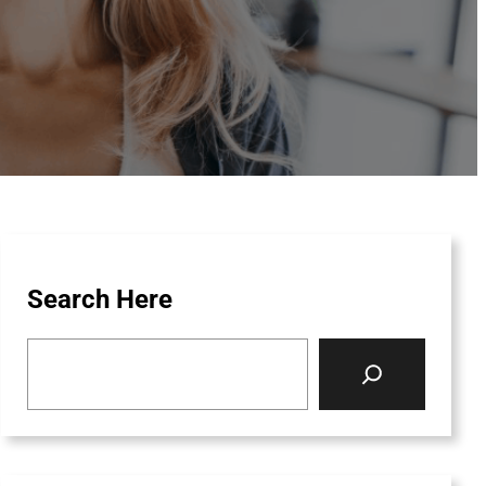
Search Here
S
e
a
r
c
h