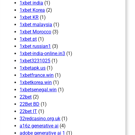
1xbet india
(1)
1xbet Korea
(2)
1xbet KR
(1)
1xbet malaysia
(1)
1xbet Morocco
(3)
1xbet pt
(1)
1xbet russian1
(3)
1xbet-india-online.in3
(1)
1xbet3231025
(1)
1xbetapk.us
(1)
1xbetfrance.win
(1)
1xbetkorea.win
(1)
1xbetsenegal.win
(1)
22bet
(2)
22Bet BD
(1)
22bet IT
(1)
32redcasino.org.uk
(1)
a16z generative ai
(4)
adobe generative ai 1
(1)