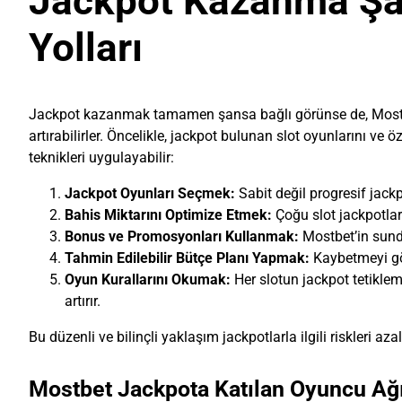
Jackpot Kazanma Şan
Yolları
Jackpot kazanmak tamamen şansa bağlı görünse de, Mostbet
artırabilirler. Öncelikle, jackpot bulunan slot oyunlarını ve ö
teknikleri uygulayabilir:
Jackpot Oyunları Seçmek:
Sabit değil progresif jackp
Bahis Miktarını Optimize Etmek:
Çoğu slot jackpotları
Bonus ve Promosyonları Kullanmak:
Mostbet’in sund
Tahmin Edilebilir Bütçe Planı Yapmak:
Kaybetmeyi göz
Oyun Kurallarını Okumak:
Her slotun jackpot tetiklem
artırır.
Bu düzenli ve bilinçli yaklaşım jackpotlarla ilgili riskleri azal
Mostbet Jackpota Katılan Oyuncu Ağı