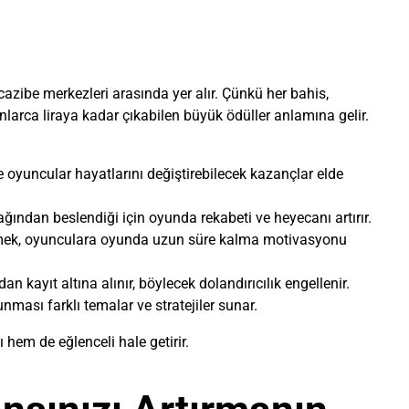
azibe merkezleri arasında yer alır. Çünkü her bahis,
onlarca liraya kadar çıkabilen büyük ödüller anlamına gelir.
oyuncular hayatlarını değiştirebilecek kazançlar elde
ndan beslendiği için oyunda rekabeti ve heyecanı artırır.
ek, oyunculara oyunda uzun süre kalma motivasyonu
n kayıt altına alınır, böylecek dolandırıcılık engellenir.
nması farklı temalar ve stratejiler sunar.
hem de eğlenceli hale getirir.