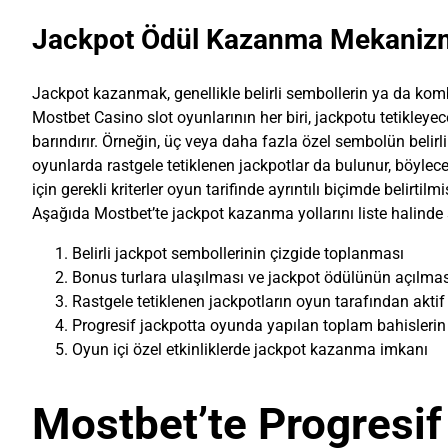
Jackpot Ödül Kazanma Mekaniz
Jackpot kazanmak, genellikle belirli sembollerin ya da kom
Mostbet Casino slot oyunlarının her biri, jackpotu tetikleyec
barındırır. Örneğin, üç veya daha fazla özel sembolün belirli 
oyunlarda rastgele tetiklenen jackpotlar da bulunur, böyl
için gerekli kriterler oyun tarifinde ayrıntılı biçimde belirtil
Aşağıda Mostbet’te jackpot kazanma yollarını liste halind
Belirli jackpot sembollerinin çizgide toplanması
Bonus turlara ulaşılması ve jackpot ödülünün açılmas
Rastgele tetiklenen jackpotların oyun tarafından aktif
Progresif jackpotta oyunda yapılan toplam bahislerin b
Oyun içi özel etkinliklerde jackpot kazanma imkanı
Mostbet’te Progresif