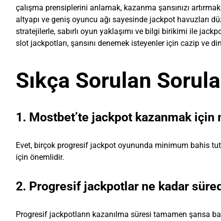
çalışma prensiplerini anlamak, kazanma şansınızı artırmak i
altyapı ve geniş oyuncu ağı sayesinde jackpot havuzları düze
stratejilerle, sabırlı oyun yaklaşımı ve bilgi birikimi ile ja
slot jackpotları, şansını denemek isteyenler için cazip ve 
Sıkça Sorulan Sorula
1. Mostbet’te jackpot kazanmak için
Evet, birçok progresif jackpot oyununda minimum bahis tuta
için önemlidir.
2. Progresif jackpotlar ne kadar süre
Progresif jackpotların kazanılma süresi tamamen şansa bağ