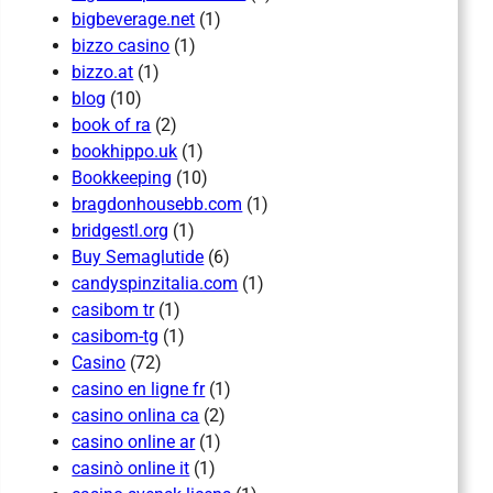
bigbeverage.net
(1)
bizzo casino
(1)
bizzo.at
(1)
blog
(10)
book of ra
(2)
bookhippo.uk
(1)
Bookkeeping
(10)
bragdonhousebb.com
(1)
bridgestl.org
(1)
Buy Semaglutide
(6)
candyspinzitalia.com
(1)
casibom tr
(1)
casibom-tg
(1)
Casino
(72)
casino en ligne fr
(1)
casino onlina ca
(2)
casino online ar
(1)
casinò online it
(1)