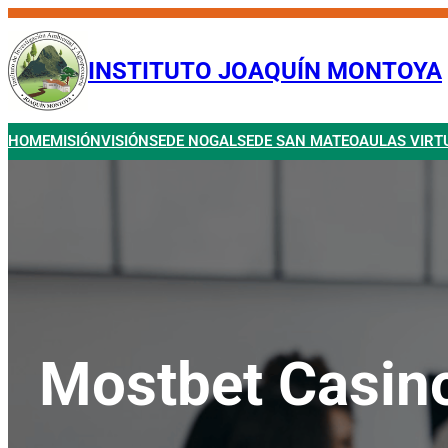
Saltar
al
INSTITUTO JOAQUÍN MONTOYA
contenido
HOME
MISIÓN
VISIÓN
SEDE NOGAL
SEDE SAN MATEO
AULAS VIRT
Mostbet Casino 