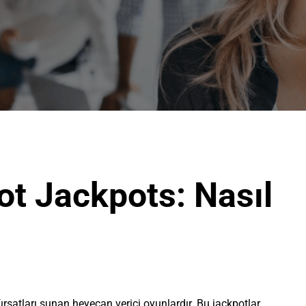
ot Jackpots: Nasıl
rsatları sunan heyecan verici oyunlardır. Bu jackpotlar,