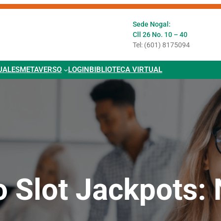
Sede Nogal:
Cll 26 No. 10 – 40
Tel: (601) 8175094
UALES
METAVERSO
LOGIN
BIBLIOTECA VIRTUAL
Slot Jackpots: N