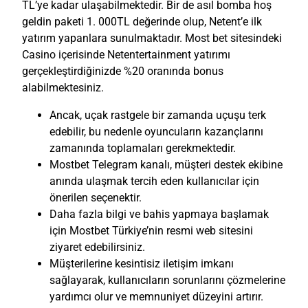
TL’ye kadar ulaşabilmektedir. Bir de asıl bomba hoş
geldin paketi 1. 000TL değerinde olup, Netent’e ilk
yatırım yapanlara sunulmaktadır. Most bet sitesindeki
Casino içerisinde Netentertainment yatırımı
gerçekleştirdiğinizde %20 oranında bonus
alabilmektesiniz.
Ancak, uçak rastgele bir zamanda uçuşu terk
edebilir, bu nedenle oyuncuların kazançlarını
zamanında toplamaları gerekmektedir.
Mostbet Telegram kanalı, müşteri destek ekibine
anında ulaşmak tercih eden kullanıcılar için
önerilen seçenektir.
Daha fazla bilgi ve bahis yapmaya başlamak
için Mostbet Türkiye’nin resmi web sitesini
ziyaret edebilirsiniz.
Müşterilerine kesintisiz iletişim imkanı
sağlayarak, kullanıcıların sorunlarını çözmelerine
yardımcı olur ve memnuniyet düzeyini artırır.