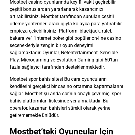
Mostbet casino oyunlarında keyifli vakit geçirebilir,
çeşitli bonuslardan yararlanarak kazancınızı
artırabilirsiniz. Mostbet tarafından sunulan çeşitli
ödeme yöntemleri aracılığıyla kolayca para yatırabilir
empieza çekebilirsiniz. Platform, blackjack, rulet,
bakara ve” “internet poker gibi popüler on-line casino
seçenekleriyle zengin bir oyun deneyimi
sağlamaktadır. Oyunlar, Netentertainment, Sensible
Play, Microgaming ve Evolution Gaming gibi 60’tan
fazla sağlayıcı tarafından desteklenmektedir.
Mostbet spor bahis sitesi Bu cara oyuncuların
kendilerini gerçekçi bir casino ortamına kaptırmalarını
sağlar. Mostbet şu anda sbr’nin onaylı çevrimiçi spor
bahis platformları listesinde yer almaktadır. Bu
operatör, kazanan bahisleri sürekli olarak yerine
getirememekle ünlüdür.
Mostbet’teki Oyuncular Için