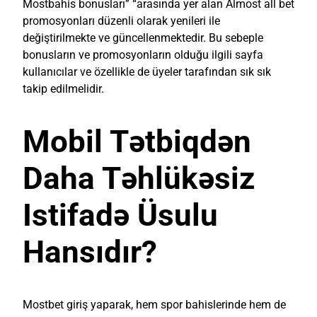
Mostbahis bonusları” “arasında yer alan Almost all bet
promosyonları düzenli olarak yenileri ile
değiştirilmekte ve güncellenmektedir. Bu sebeple
bonusların ve promosyonların olduğu ilgili sayfa
kullanıcılar ve özellikle de üyeler tarafından sık sık
takip edilmelidir.
Mobil Tətbiqdən
Daha Təhlükəsiz
Istifadə Üsulu
Hansıdır?
Mostbet giriş yaparak, hem spor bahislerinde hem de