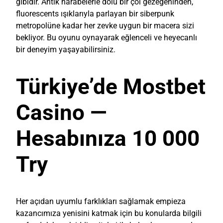
gibidir. Antik harabelerle dolu bir çöl gezegeninden,
fluorescents ışıklarıyla parlayan bir siberpunk
metropolüne kadar her zevke uygun bir macera sizi
bekliyor. Bu oyunu oynayarak eğlenceli ve heyecanlı
bir deneyim yaşayabilirsiniz.
Türkiye’de Mostbet
Casino —
Hesabınıza 10 000
Try
Her açıdan uyumlu farklıkları sağlamak empieza
kazancımıza yenisini katmak için bu konularda bilgili