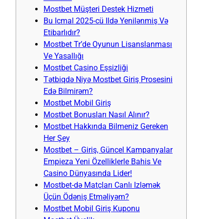
Mostbet Müşteri Destek Hizmeti
Bu Icmal 2025-cü Ildə Yenilənmiş Və
Etibarlıdır?
Mostbet Tr’de Oyunun Lisanslanması
Ve Yasallığı
Mostbet Casino Eşsizliği
Tətbiqdə Niyə Mostbet Giriş Prosesini
Edə Bilmirəm?
Mostbet Mobil Giriş
Mostbet Bonusları Nasıl Alınır?
Mostbet Hakkında Bilmeniz Gereken
Her Şey
Mostbet – Giriş, Güncel Kampanyalar
Empieza Yeni Özelliklerle Bahis Ve
Casino Dünyasında Lider!
Mostbet-də Matçları Canlı Izləmək
Üçün Ödəniş Etməliyəm?
Mostbet Mobil Giriş Kuponu