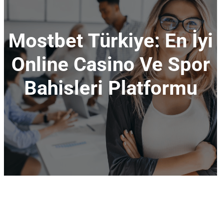
Mostbet Türkiye: En İyi
Online Casino Ve Spor
Bahisleri Platformu