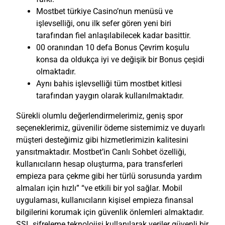
Mostbet türkiye Casino’nun menüsü ve
işlevselliği, onu ilk sefer gören yeni biri
tarafından fiel anlaşılabilecek kadar basittir.
00 oranından 10 defa Bonus Çevrim koşulu
konsa da oldukça iyi ve değişik bir Bonus çeşidi
olmaktadır.
Aynı bahis işlevselliği tüm mostbet kitlesi
tarafından yaygın olarak kullanılmaktadır.
Sürekli olumlu değerlendirmelerimiz, geniş spor
seçeneklerimiz, güvenilir ödeme sistemimiz ve duyarlı
müşteri desteğimiz gibi hizmetlerimizin kalitesini
yansıtmaktadır. Mostbet’in Canlı Sohbet özelliği,
kullanıcıların hesap oluşturma, para transferleri
empieza para çekme gibi her türlü sorusunda yardım
almaları için hızlı” “ve etkili bir yol sağlar. Mobil
uygulaması, kullanıcıların kişisel empieza finansal
bilgilerini korumak için güvenlik önlemleri almaktadır.
SSL şifreleme teknolojisi kullanılarak veriler güvenli bir