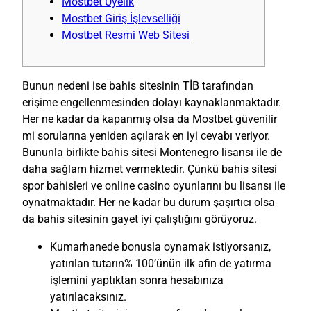
Mostbet Üyelik
Mostbet Giriş İşlevselliği
Mostbet Resmi Web Sitesi
Bunun nedeni ise bahis sitesinin TİB tarafından
erişime engellenmesinden dolayı kaynaklanmaktadır.
Her ne kadar da kapanmış olsa da Mostbet güvenilir
mi sorularına yeniden açılarak en iyi cevabı veriyor.
Bununla birlikte bahis sitesi Montenegro lisansı ile de
daha sağlam hizmet vermektedir. Çünkü bahis sitesi
spor bahisleri ve online casino oyunlarını bu lisansı ile
oynatmaktadır. Her ne kadar bu durum şaşırtıcı olsa
da bahis sitesinin gayet iyi çalıştığını görüyoruz.
Kumarhanede bonusla oynamak istiyorsanız,
yatırılan tutarın% 100’ünün ilk afin de yatırma
işlemini yaptıktan sonra hesabınıza
yatırılacaksınız.