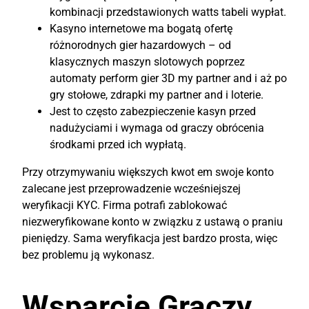
kombinacji przedstawionych watts tabeli wypłat.
Kasyno internetowe ma bogatą ofertę
różnorodnych gier hazardowych – od
klasycznych maszyn slotowych poprzez
automaty perform gier 3D my partner and i aż po
gry stołowe, zdrapki my partner and i loterie.
Jest to często zabezpieczenie kasyn przed
nadużyciami i wymaga od graczy obrócenia
środkami przed ich wypłatą.
Przy otrzymywaniu większych kwot em swoje konto
zalecane jest przeprowadzenie wcześniejszej
weryfikacji KYC. Firma potrafi zablokować
niezweryfikowane konto w związku z ustawą o praniu
pieniędzy. Sama weryfikacja jest bardzo prosta, więc
bez problemu ją wykonasz.
Wsparcie Graczy