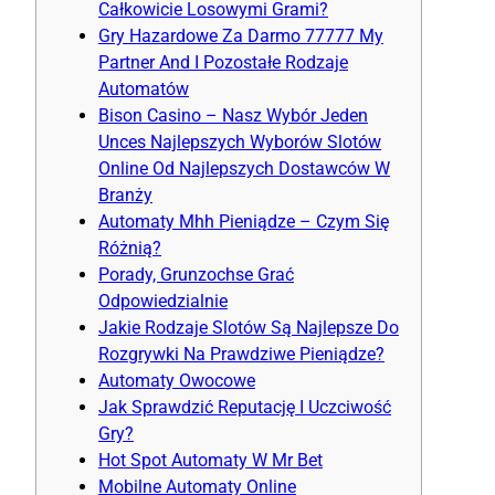
Całkowicie Losowymi Grami?
Gry Hazardowe Za Darmo 77777 My
Partner And I Pozostałe Rodzaje
Automatów
Bison Casino – Nasz Wybór Jeden
Unces Najlepszych Wyborów Slotów
Online Od Najlepszych Dostawców W
Branży
Automaty Mhh Pieniądze – Czym Się
Różnią?
Porady, Grunzochse Grać
Odpowiedzialnie
Jakie Rodzaje Slotów Są Najlepsze Do
Rozgrywki Na Prawdziwe Pieniądze?
Automaty Owocowe
Jak Sprawdzić Reputację I Uczciwość
Gry?
Hot Spot Automaty W Mr Bet
Mobilne Automaty Online