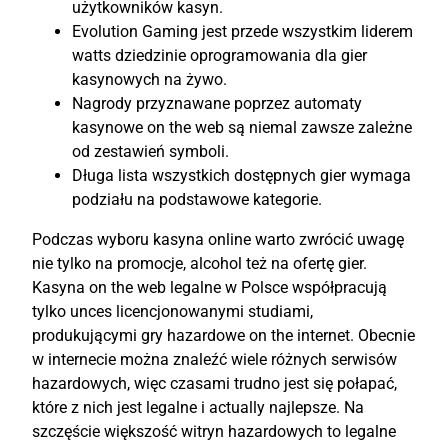
użytkowników kasyn.
Evolution Gaming jest przede wszystkim liderem
watts dziedzinie oprogramowania dla gier
kasynowych na żywo.
Nagrody przyznawane poprzez automaty
kasynowe on the web są niemal zawsze zależne
od zestawień symboli.
Długa lista wszystkich dostępnych gier wymaga
podziału na podstawowe kategorie.
Podczas wyboru kasyna online warto zwrócić uwagę
nie tylko na promocje, alcohol też na ofertę gier.
Kasyna on the web legalne w Polsce współpracują
tylko unces licencjonowanymi studiami,
produkującymi gry hazardowe on the internet. Obecnie
w internecie można znaleźć wiele różnych serwisów
hazardowych, więc czasami trudno jest się połapać,
które z nich jest legalne i actually najlepsze. Na
szczęście większość witryn hazardowych to legalne