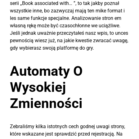
serii „Book associated with… ”, to tak jakby poznał
wszystkie inne, bo zazwyczaj mają ten mike format i
les same funkcje specjalne. Analizowanie stron em
własną rękę może być czasochłonne we uciążliwe.
Jeśli jednak uważnie przeczytałeś nasz wpis, to unces
pewnością wiesz już, na jakie kwestie zwracać uwagę,
gdy wybierasz swoją platformę do gry.
Automaty O
Wysokiej
Zmienności
Zebraliśmy kilka istotnych cech godnej uwagi strony,
które wskazane jest sprawdzić przed rejestracją. Na