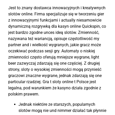
Jest to znany dostawca innowacyjnych i kreatywnych
slotów online. Firma specjalizuje się w tworzeniu gier
z innowacyjnymi funkcjami i actually niesamowicie
dynamiczną rozgrywką dla kasyn online Quickspin, co
jest bardzo zgodne unces ideą slotów. Zmienność,
nazywana też wariancją, opisuje częstotliwość my
partner and i wielkość wygranych, jakie gracz może
oczekiwać podczas sesji gry. Automaty o niskiej
zmienności często oferują mniejsze wygrane, light
beer zazwyczaj zdarzają się one częściej. Z drugiej
strony, sloty o wysokiej zmienności mogą przynieść
graczowi znaczne wygrane, jednak zdarzają się one
particular rzadziej. Gra t sloty online t Polsce jest
legalna, pod warunkiem że kasyno działa zgodnie z
polskim prawem.
Jednak niektóre ze starszych, popularnych
slotów mogą nie und nimmer działać tak płynnie