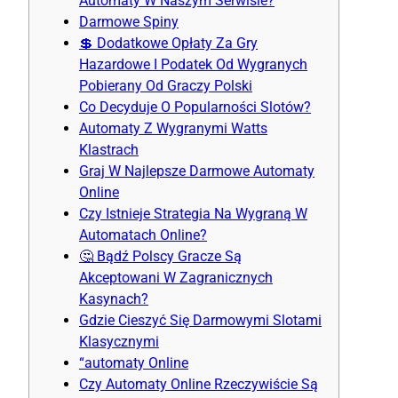
Automaty W Naszym Serwisie?
Darmowe Spiny
💲 Dodatkowe Opłaty Za Gry
Hazardowe I Podatek Od Wygranych
Pobierany Od Graczy Polski
Co Decyduje O Popularności Slotów?
Automaty Z Wygranymi Watts
Klastrach
Graj W Najlepsze Darmowe Automaty
Online
Czy Istnieje Strategia Na Wygraną W
Automatach Online?
🤔 Bądź Polscy Gracze Są
Akceptowani W Zagranicznych
Kasynach?
Gdzie Cieszyć Się Darmowymi Slotami
Klasycznymi
“automaty Online
Czy Automaty Online Rzeczywiście Są