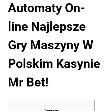
Automaty On-
line Najlepsze
Gry Maszyny W
Polskim Kasynie
Mr Bet!