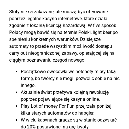
Sloty nie są zakazane, ale muszą być oferowane
poprzez legalne kasyno internetowe, które działa
zgodnie z lokalną licencją hazardową. W five sposób
Polacy mogą bawić się na terenie Polski, light beer po
spełnieniu konkretnych warunków. Dzisiejsze
automaty to przede wszystkim możliwość dostępu
carry out nieograniczonej zabawy, opierającej się na
ciągłym poznawaniu czegoś nowego.
Początkowo owocówki we hotspoty miały taką
formę, bo twórcy nie mogli pozwolić sobie na nic
innego.
Aktualnie świat przeżywa kolejną rewolucję
poprzez pojawiające się kasyna online.
Play Lot of money For Fun przejrzała poniżej
kilka starych automatów do habgier.
W wielu kasynach gracze są w stanie odzyskać
do 20% postawionej na grę kwoty.