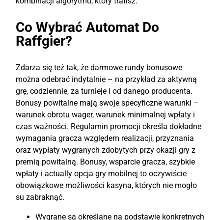
kombinacji algorytmu, który trafisz.
Co Wybrać Automat Do
Raffgier?
Zdarza się też tak, że darmowe rundy bonusowe
można odebrać indytalnie – na przykład za aktywną
grę, codziennie, za turnieje i od danego producenta.
Bonusy powitalne mają swoje specyficzne warunki –
warunek obrotu wager, warunek minimalnej wpłaty i
czas ważności. Regulamin promocji określa dokładne
wymagania gracza względem realizacji, przyznania
oraz wypłaty wygranych zdobytych przy okazji gry z
premią powitalną. Bonusy, wsparcie gracza, szybkie
wpłaty i actually opcja gry mobilnej to oczywiście
obowiązkowe możliwości kasyna, których nie mogło
su zabraknąć.
Wygrane są określane na podstawie konkretnych