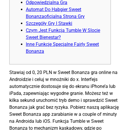
Odpowiedzialna Gra
Automat Do Habgier Sweet
Bonanzaoficjalna Strona Gry
Szczegóły Gry I Stawki
Czym Jest Funkcja Tumble W Slocie
Sweet Bienestar?
Inne Funkcje Specjalne Fairly Sweet
Bonanza
Stawiaj od 0, 20 PLN w Sweet Bonanza gra online na
Androidzie i celuj w mnożniki do x. Interfejs
automatycznie dostosuje się do ekranu iPhone’a lub
iPada, zapewniając wygodne granie. Możesz też w
kilka sekund uruchomić tryb demo i sprawdzić Sweet
Bonanza jak grać bez ryzyka. Pobierz naszą aplikację
Sweet Bonanza app zarabianie w a couple of minuty
na Androida lub iOS. Funkcja Tumble w Sweet
Bonanza to mechanizm kaskadowy, gdzie po