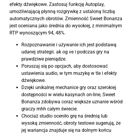
efekty dźwiękowe. Zastosuj funkcję Autoplay,
umożliwiającą płynną rozgrywkę z ustaloną liczbą
automatycznych obrotów. Zmienność Sweet Bonanza
jest oceniana jako średnia do wysokiej, z minimalnym
RTP wynoszącym 94, 48%.
Rozpoznawanie i używanie ich jest podstawą
udanej strategii. ak og ve i podczas gry na
prawdziwe pieniądze.
Poruszaj się po opcjach, aby dostosować
ustawienia audio, w tym muzykę w tle i efekty
dźwiękowe.
Dzięki unikalnej mechanice gry oraz szerokiej
dostępności w wielu kasynach on-line, Sweet
Bonanza zdobywa coraz większe uznanie wśród
graczy mhh całym świecie.
Chociaż studio oceniło grę na średnią lub
wysoką zmienność, obroty testowe sugerują, że
jej wariancja znajduje się na dolnym końcu