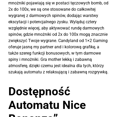
mnożniki pojawiają się w postaci tęczowych bomb, od
2x do 100x, we są one stosowane do całkowitej
wygranej z darmowych spinów, dodając warstwy
ekscytacji i potencjalnego zysku. Wyląduj cztery
względnie więcej, aby aktywować rundę darmowych
spinów, gdzie mnożniki od 2x do 100x mogą znacznie
zwiększyć Twoje wygrane. Candyland od 1×2 Gaming
oferuje jasną my partner and i kolorową grafikę, a
także szereg funkcji bonusowych, w tym darmowe
spiny i mnożniki. Gra mother lekką i zabawną
atmosferę, dzięki czemu jest idealna dla tych, którzy
szukają automatu z relaksującą i zabawną rozgrywką.
Dostępność
Automatu Nice