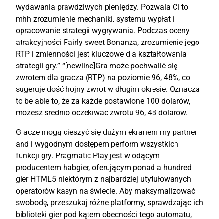
wydawania prawdziwych pieniędzy. Pozwala Ci to
mhh zrozumienie mechaniki, systemu wypłat i
opracowanie strategii wygrywania. Podczas oceny
atrakcyjności Fairly sweet Bonanza, zrozumienie jego
RTP i zmienności jest kluczowe dla kształtowania
strategii gry.” “[newline]Gra może pochwalić się
zwrotem dla gracza (RTP) na poziomie 96, 48%, co
sugeruje dość hojny zwrot w długim okresie. Oznacza
to be able to, że za każde postawione 100 dolarów,
możesz średnio oczekiwać zwrotu 96, 48 dolarów.
Gracze mogą cieszyć się dużym ekranem my partner
and i wygodnym dostępem perform wszystkich
funkcji gry. Pragmatic Play jest wiodącym
producentem habgier, oferującym ponad a hundred
gier HTML5 niektórym z najbardziej utytułowanych
operatorów kasyn na świecie. Aby maksymalizować
swobodę, przeszukaj różne platformy, sprawdzając ich
biblioteki gier pod kątem obecności tego automatu,