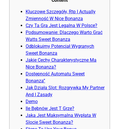
Content
Kluczowe Szczegóły, Rtp I Actually
Zmienność W Nice Bonanza
Czy Ta Gra Jest Legalna W Polsce?
Podsumowanie: Dlaczego Warto Grać
Watts Sweet Bonanza
Odblokujmy Potencjał Wygranych
Sweet Bonanza
Jakie Cechy Charakterystyczne Ma
Nice Bonanza?
Dostępność Automatu Sweet
Bonanza”
Jak Działa Slot: Rozgrywka My Partner
And I Zasady
Demo
Ile Bębnów Jest T Grze?
Jaka Jest Maksymalna Wypłata W
Slocie Sweet Bonanza?