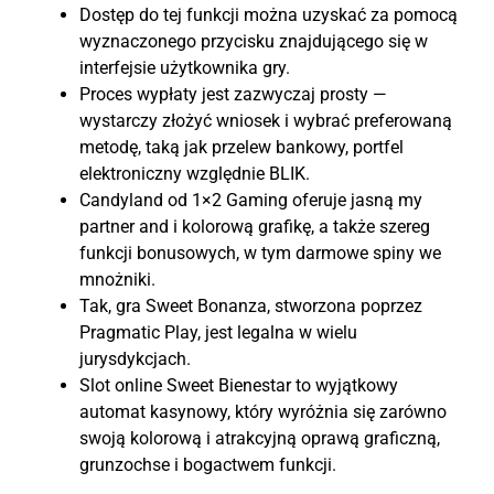
Dostęp do tej funkcji można uzyskać za pomocą
wyznaczonego przycisku znajdującego się w
interfejsie użytkownika gry.
Proces wypłaty jest zazwyczaj prosty —
wystarczy złożyć wniosek i wybrać preferowaną
metodę, taką jak przelew bankowy, portfel
elektroniczny względnie BLIK.
Candyland od 1×2 Gaming oferuje jasną my
partner and i kolorową grafikę, a także szereg
funkcji bonusowych, w tym darmowe spiny we
mnożniki.
Tak, gra Sweet Bonanza, stworzona poprzez
Pragmatic Play, jest legalna w wielu
jurysdykcjach.
Slot online Sweet Bienestar to wyjątkowy
automat kasynowy, który wyróżnia się zarówno
swoją kolorową i atrakcyjną oprawą graficzną,
grunzochse i bogactwem funkcji.