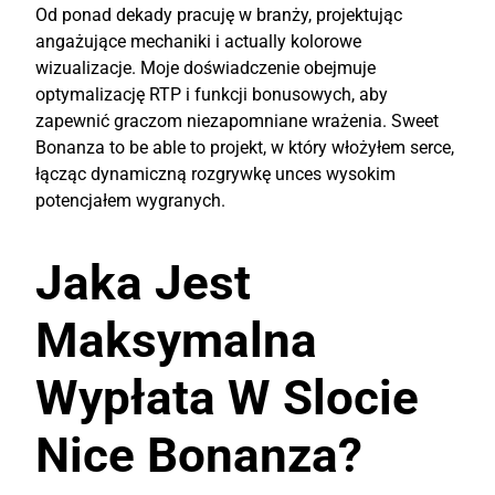
Od ponad dekady pracuję w branży, projektując
angażujące mechaniki i actually kolorowe
wizualizacje. Moje doświadczenie obejmuje
optymalizację RTP i funkcji bonusowych, aby
zapewnić graczom niezapomniane wrażenia. Sweet
Bonanza to be able to projekt, w który włożyłem serce,
łącząc dynamiczną rozgrywkę unces wysokim
potencjałem wygranych.
Jaka Jest
Maksymalna
Wypłata W Slocie
Nice Bonanza?