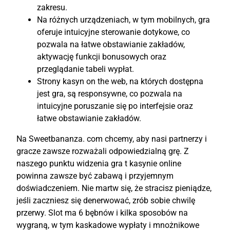
zakresu.
Na różnych urządzeniach, w tym mobilnych, gra
oferuje intuicyjne sterowanie dotykowe, co
pozwala na łatwe obstawianie zakładów,
aktywację funkcji bonusowych oraz
przeglądanie tabeli wypłat.
Strony kasyn on the web, na których dostępna
jest gra, są responsywne, co pozwala na
intuicyjne poruszanie się po interfejsie oraz
łatwe obstawianie zakładów.
Na Sweetbananza. com chcemy, aby nasi partnerzy i
gracze zawsze rozważali odpowiedzialną grę. Z
naszego punktu widzenia gra t kasynie online
powinna zawsze być zabawą i przyjemnym
doświadczeniem. Nie martw się, że stracisz pieniądze,
jeśli zaczniesz się denerwować, zrób sobie chwilę
przerwy. Slot ma 6 bębnów i kilka sposobów na
wygraną, w tym kaskadowe wypłaty i mnożnikowe