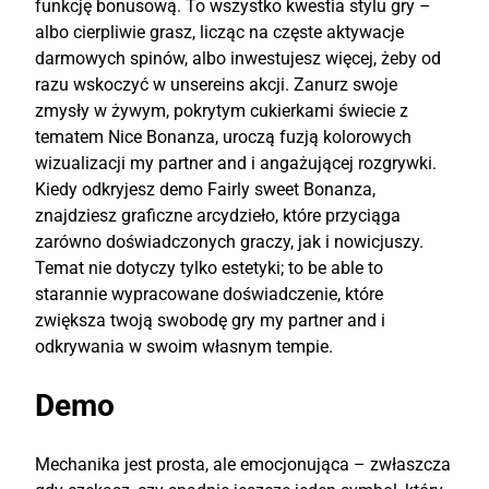
funkcję bonusową. To wszystko kwestia stylu gry –
albo cierpliwie grasz, licząc na częste aktywacje
darmowych spinów, albo inwestujesz więcej, żeby od
razu wskoczyć w unsereins akcji. Zanurz swoje
zmysły w żywym, pokrytym cukierkami świecie z
tematem Nice Bonanza, uroczą fuzją kolorowych
wizualizacji my partner and i angażującej rozgrywki.
Kiedy odkryjesz demo Fairly sweet Bonanza,
znajdziesz graficzne arcydzieło, które przyciąga
zarówno doświadczonych graczy, jak i nowicjuszy.
Temat nie dotyczy tylko estetyki; to be able to
starannie wypracowane doświadczenie, które
zwiększa twoją swobodę gry my partner and i
odkrywania w swoim własnym tempie.
Demo
Mechanika jest prosta, ale emocjonująca – zwłaszcza