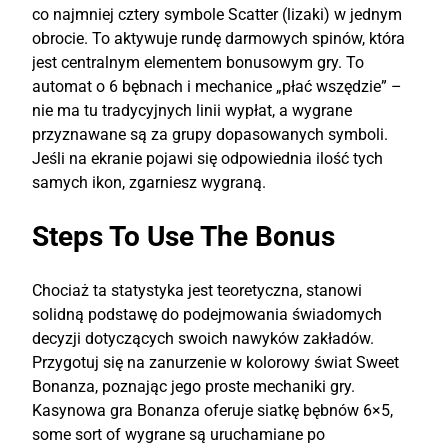
co najmniej cztery symbole Scatter (lizaki) w jednym
obrocie. To aktywuje rundę darmowych spinów, która
jest centralnym elementem bonusowym gry. To
automat o 6 bębnach i mechanice „płać wszędzie” –
nie ma tu tradycyjnych linii wypłat, a wygrane
przyznawane są za grupy dopasowanych symboli.
Jeśli na ekranie pojawi się odpowiednia ilość tych
samych ikon, zgarniesz wygraną.
Steps To Use The Bonus
Chociaż ta statystyka jest teoretyczna, stanowi
solidną podstawę do podejmowania świadomych
decyzji dotyczących swoich nawyków zakładów.
Przygotuj się na zanurzenie w kolorowy świat Sweet
Bonanza, poznając jego proste mechaniki gry.
Kasynowa gra Bonanza oferuje siatkę bębnów 6×5,
some sort of wygrane są uruchamiane po