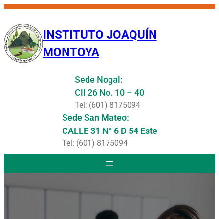
Saltar
al
INSTITUTO JOAQUÍN
contenido
MONTOYA
Sede Nogal:
Cll 26 No. 10 – 40
Tel: (601) 8175094
Sede San Mateo:
CALLE 31 N° 6 D 54 Este
Tel: (601) 8175094