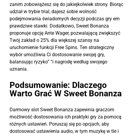
zanim zobowiążesz się do jakiejkolwiek strony. Biorąc
udział w trybie trial, dajesz sobie wolność
podejmowania świadomych decyzji podczas gry em
prawdziwe stawki. Dodatkowo, Sweet Bonanza
proponuje opcję Ante Wager, pozwalającą zwiększyć
Twój zakład o 25% dla większej szansy na
uruchomienie funkcji Free Spins. Ten strategiczny
wybór umożliwia Ci dostosowanie swojej gry,
balansując ryzyko” “i nagrodę według swojego
uznania.
Podsumowanie: Dlaczego
Warto Grać W Sweet Bonanza
Darmowy slot Sweet Bonanza zapewnia graczom
możliwość dostosowania ich praktyki gry za pomocą
różnych ustawień. Poruszaj się po opcjach, aby
dostosować ustawienia audio, w tym muzykę w tle i