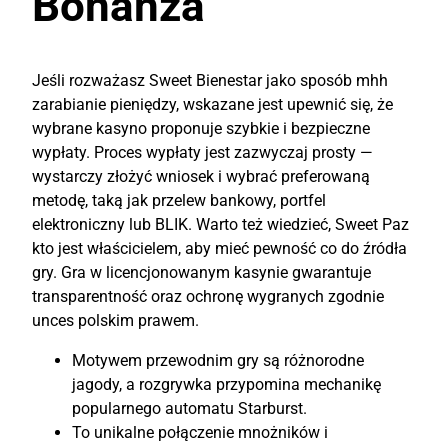
Bonanza”
Jeśli rozważasz Sweet Bienestar jako sposób mhh
zarabianie pieniędzy, wskazane jest upewnić się, że
wybrane kasyno proponuje szybkie i bezpieczne
wypłaty. Proces wypłaty jest zazwyczaj prosty —
wystarczy złożyć wniosek i wybrać preferowaną
metodę, taką jak przelew bankowy, portfel
elektroniczny lub BLIK. Warto też wiedzieć, Sweet Paz
kto jest właścicielem, aby mieć pewność co do źródła
gry. Gra w licencjonowanym kasynie gwarantuje
transparentność oraz ochronę wygranych zgodnie
unces polskim prawem.
Motywem przewodnim gry są różnorodne
jagody, a rozgrywka przypomina mechanikę
popularnego automatu Starburst.
To unikalne połączenie mnożników i