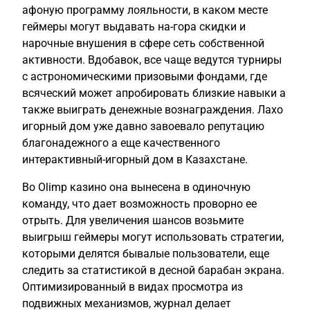
афоную программу лояльности, в каком месте
геймеры могут выдавать на-гора скидки и
нарочные внушения в сфере сеть собственной
активности. Вдобавок, все чаще ведутся турниры
с астрономическими призовыми фондами, где
всяческий может апробировать близкие навыки а
также выиграть денежные вознаграждения. Лахо
игорный дом уже давно завоевало репутацию
благонадежного а еще качественного
интерактивный-игорный дом в Казахстане.
Во Olimp казино она вынесена в одиночную
команду, что дает возможность проворно ее
отрыть. Для увеличения шансов возьмите
выигрыш геймеры могут использовать стратегии,
которыми делятся бывалые пользователи, еще
следить за статистикой в десной барабан экрана.
Оптимизированный в видах просмотра из
подвижных механизмов, журнал делает