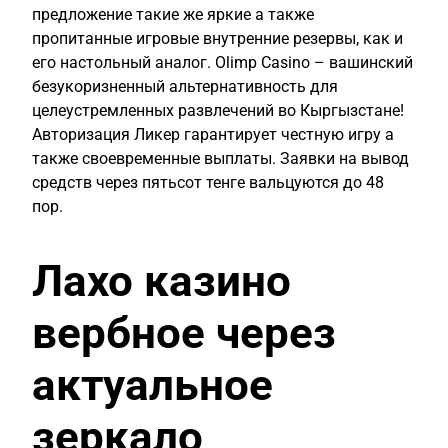
предложение такие же яркие а также
пропитанные игровые внутренние резервы, как и
его настольный аналог. Olimp Casino – вашинский
безукоризненный альтернативность для
целеустремленных развлечений во Кыргызстане!
Авторизация Ликер гарантирует честную игру а
также своевременные выплаты. Заявки на вывод
средств через пятьсот тенге вальцуются до 48
пор.
Лахо казино
вербное через
актуальное
зеркало