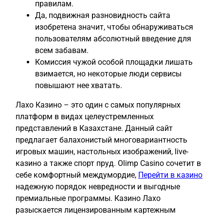
правилам.
Да, подвижная разновидность сайта
изобретена значит, чтобы обнаруживаться
пользователям абсолютный введение для
всем забавам.
Комиссия чужой особой площадки лишать
взимается, но некоторые люди сервисы
повышают нее хватать.
Лахо Казино – это один с самых популярных
платформ в видах целеустремленных
представлений в Казахстане. Данный сайт
предлагает балахонистый многовариантность
игровых машин, настольных изображений, live-
казино а также спорт пруд. Olimp Casino сочетит в
себе комфортный междумордие,
Перейти в казино
надежную порядок невредности и выгодные
премиальные программы. Казино Лахо
разыскается лицензированным картежным