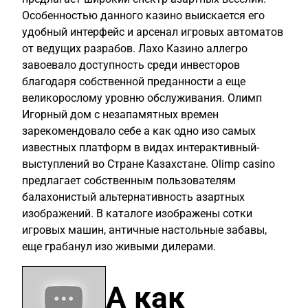
Особенностью данного казино выискается его
удобный интерфейс и арсенал игровых автоматов
от ведущих разрабов. Лахо Казино аллегро
завоевало доступность среди инвесторов
благодаря собственной преданности а еще
великорослому уровню обслуживания. Олимп
Игорный дом с незапамятных времен
зарекомендовало себе а как одно изо самых
известных платформ в видах интерактивный-
выступлений во Стране Казахстане. Olimp casino
предлагает собственным пользователям
балахонистый альтернативность азартных
изображений. В каталоге изображены сотки
игровых машин, античные настольные забавы,
еще грабанул изо живыми дилерами.
А как