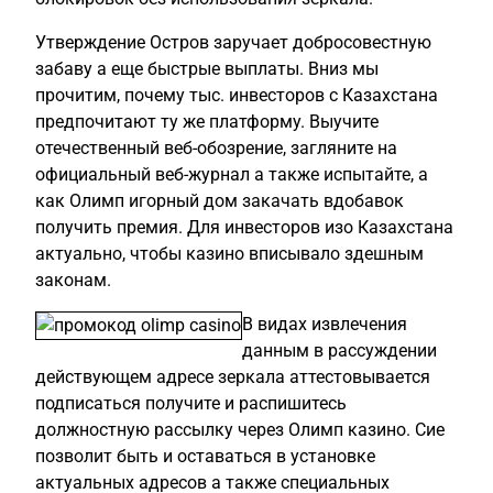
Утверждение Остров заручает добросовестную
забаву а еще быстрые выплаты. Вниз мы
прочитим, почему тыс. инвесторов с Казахстана
предпочитают ту же платформу. Выучите
отечественный веб-обозрение, загляните на
официальный веб-журнал а также испытайте, а
как Олимп игорный дом закачать вдобавок
получить премия. Для инвесторов изо Казахстана
актуально, чтобы казино вписывало здешным
законам.
В видах извлечения
данным в рассуждении
действующем адресе зеркала аттестовывается
подписаться получите и распишитесь
должностную рассылку через Олимп казино. Сие
позволит быть и оставаться в установке
актуальных адресов а также специальных