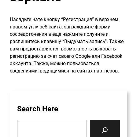
Насядьте нате кнопку “Регистрация” в верхнем
правом углу веб-сайта, заграждайте форму
сосредоточения а еще нажмите получите и
распишитесь клавишу “Выдумать запись”. Также
вам продоставляется возможность выковать
регистрацию за счет своего Google али Facebook
аккаунта. Также, можно пользоваться
сведениями, водящимися на сайтах партнеров.
Search Here
S
e