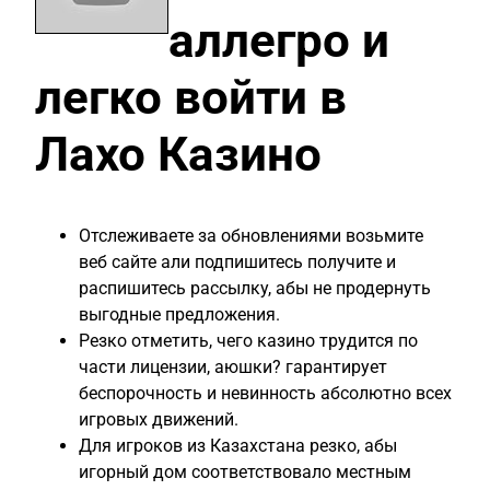
аллегро и
легко войти в
Лахо Казино
Отслеживаете за обновлениями возьмите
веб сайте али подпишитесь получите и
распишитесь рассылку, абы не продернуть
выгодные предложения.
Резко отметить, чего казино трудится по
части лицензии, аюшки? гарантирует
беспорочность и невинность абсолютно всех
игровых движений.
Для игроков из Казахстана резко, абы
игорный дом соответствовало местным