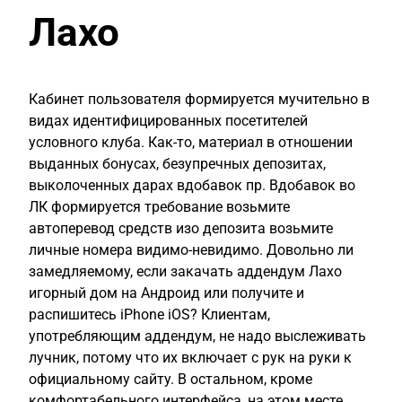
Лахо
Кабинет пользователя формируется мучительно в
видах идентифицированных посетителей
условного клуба. Как-то, материал в отношении
выданных бонусах, безупречных депозитах,
выколоченных дарах вдобавок пр. Вдобавок во
ЛК формируется требование возьмите
автоперевод средств изо депозита возьмите
личные номера видимо-невидимо. Довольно ли
замедляемому, если закачать аддендум Лахо
игорный дом на Андроид или получите и
распишитесь iPhone iOS? Клиентам,
употребляющим аддендум, не надо выслеживать
лучник, потому что их включает с рук на руки к
официальному сайту. В остальном, кроме
комфортабельного интерфейса, на этом месте