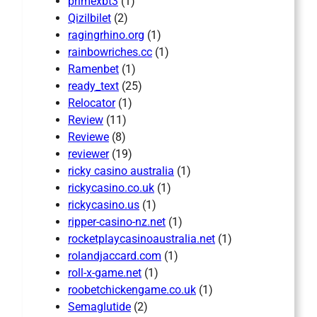
primexbt3
(1)
Qizilbilet
(2)
ragingrhino.org
(1)
rainbowriches.cc
(1)
Ramenbet
(1)
ready_text
(25)
Relocator
(1)
Review
(11)
Reviewe
(8)
reviewer
(19)
ricky casino australia
(1)
rickycasino.co.uk
(1)
rickycasino.us
(1)
ripper-casino-nz.net
(1)
rocketplaycasinoaustralia.net
(1)
rolandjaccard.com
(1)
roll-x-game.net
(1)
roobetchickengame.co.uk
(1)
Semaglutide
(2)