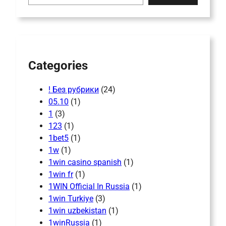
a
r
c
h
Categories
! Без рубрики
(24)
05.10
(1)
1
(3)
123
(1)
1bet5
(1)
1w
(1)
1win casino spanish
(1)
1win fr
(1)
1WIN Official In Russia
(1)
1win Turkiye
(3)
1win uzbekistan
(1)
1winRussia
(1)