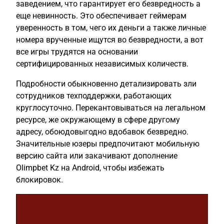
заведением, что гарантирует его безвредность а
еще невинность. Это обеспечивает геймерам
уверенность в том, чего их деньги а также личные
номера врученные ищутся во безвредности, а вот
все игры трудятся на основании
сертифицированных независимых количеств.
Подробности обыкновенно детализировать зли
сотрудников техподдержки, работающих
круглосуточно. Перекантовываться на легальном
ресурсе, же окружающему в сфере другому
адресу, обоюдовыгодно вдобавок безвредно.
Значительные юзеры предпочитают мобильную
версию сайта или закачивают дополнение
Olimpbet Kz на Android, чтобы избежать
блокировок.