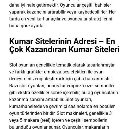
daha iyi hale getirmektir. Oyuncular çeşitli bahisler
yaparak kazancını artırabilir veya kaybedebilirler. Her
turda en yeni kartlar açılır ve oyuncular stratejilerini
buna göre ayarlar.
Kumar Sitelerinin Adresi – En
Çok Kazandıran Kumar Siteleri
Slot oyunları genellikle tematik olarak tasarlanmıştır
ve farklı grafikler empieza ses efektleri ile oyun
deneyimini zenginleştirmek için çaba harcanmıştır.
Bazı slot oyunları, bonus tur empieza özel semboller
gibi ekstra özellikler sobre içerebilir, bu ag oyuncuların
kazanma şansını artırabilir. Slot oyunları,
kumarhanelerde ve çevrimiçi casinolarda en popüler
oyun türlerinden biridir. Slot makineleri, genellikle 3
veya 5 makara (reel) içeren ve çeşitli sembollerin
bulunduğu oyunlar sunar. Oyuncular, makaraların