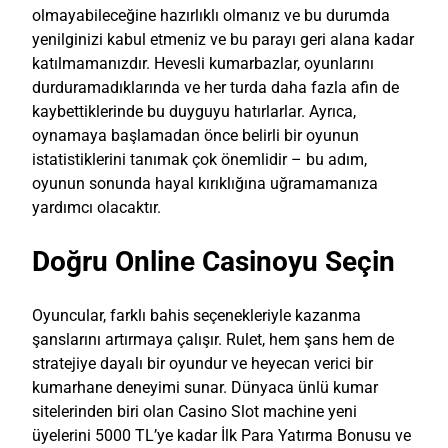
olmayabileceğine hazırlıklı olmanız ve bu durumda
yenilginizi kabul etmeniz ve bu parayı geri alana kadar
katılmamanızdır. Hevesli kumarbazlar, oyunlarını
durduramadıklarında ve her turda daha fazla afin de
kaybettiklerinde bu duyguyu hatırlarlar. Ayrıca,
oynamaya başlamadan önce belirli bir oyunun
istatistiklerini tanımak çok önemlidir – bu adım,
oyunun sonunda hayal kırıklığına uğramamanıza
yardımcı olacaktır.
Doğru Online Casinoyu Seçin
Oyuncular, farklı bahis seçenekleriyle kazanma
şanslarını artırmaya çalışır. Rulet, hem şans hem de
stratejiye dayalı bir oyundur ve heyecan verici bir
kumarhane deneyimi sunar. Dünyaca ünlü kumar
sitelerinden biri olan Casino Slot machine yeni
üyelerini 5000 TL’ye kadar İlk Para Yatırma Bonusu ve