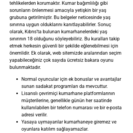
tehlikelerden korumaktır. Kumar bağımlılığı gibi
sorunların önlenmesi amacıyla yetişkin bir yaş
grubuna getirilmiştir. Bu belgeler neticesinde yaş
sınırına uygun olduklarını kanıtlayabilirler. Sonuç
olarak, Kıbrıs’ta bulunan kumarhanelerdeki yaş
sınırının 18 olduğunu söyleyebiliriz. Bu kuralları takip
etmek herkesin güvenli bir şekilde eğlenebilmesi için
önemlidir. Ek olarak, web sitemizde aralarından seçim
yapabileceğiniz çok sayıda ücretsiz bakara oyunu
bulunmaktadır.
Normal oyuncular için ek bonuslar ve avantajlar
sunan sadakat programları da mevcuttur.
Lisanslı çevrimiçi kumarhane platformlarının
müşterilerine, genellikle günün her saatinde
kullanılabilen bir telefon numarası ve bir e-posta
adresi verilir.
Yasaya uymayanlar kumarhaneye giremez ve
oyunlara katılım sağlayamazlar.