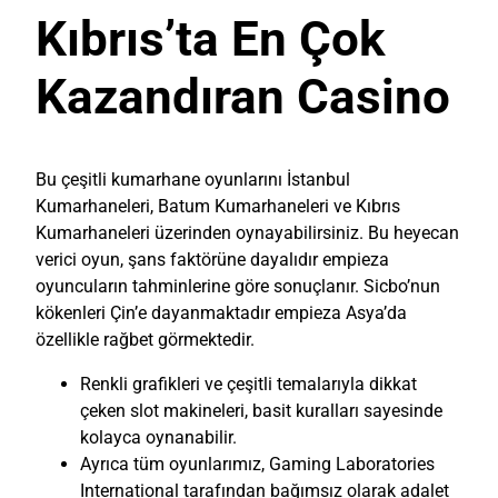
Kıbrıs’ta En Çok
Kazandıran Casino
Bu çeşitli kumarhane oyunlarını İstanbul
Kumarhaneleri, Batum Kumarhaneleri ve Kıbrıs
Kumarhaneleri üzerinden oynayabilirsiniz. Bu heyecan
verici oyun, şans faktörüne dayalıdır empieza
oyuncuların tahminlerine göre sonuçlanır. Sicbo’nun
kökenleri Çin’e dayanmaktadır empieza Asya’da
özellikle rağbet görmektedir.
Renkli grafikleri ve çeşitli temalarıyla dikkat
çeken slot makineleri, basit kuralları sayesinde
kolayca oynanabilir.
Ayrıca tüm oyunlarımız, Gaming Laboratories
International tarafından bağımsız olarak adalet