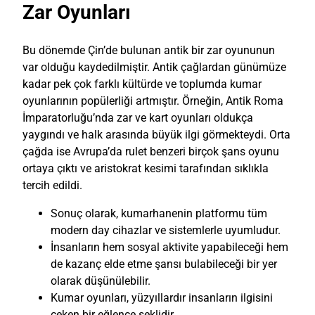
Zar Oyunları
Bu dönemde Çin’de bulunan antik bir zar oyununun
var olduğu kaydedilmiştir. Antik çağlardan günümüze
kadar pek çok farklı kültürde ve toplumda kumar
oyunlarının popülerliği artmıştır. Örneğin, Antik Roma
İmparatorluğu’nda zar ve kart oyunları oldukça
yaygındı ve halk arasında büyük ilgi görmekteydi. Orta
çağda ise Avrupa’da rulet benzeri birçok şans oyunu
ortaya çıktı ve aristokrat kesimi tarafından sıklıkla
tercih edildi.
Sonuç olarak, kumarhanenin platformu tüm
modern day cihazlar ve sistemlerle uyumludur.
İnsanların hem sosyal aktivite yapabileceği hem
de kazanç elde etme şansı bulabileceği bir yer
olarak düşünülebilir.
Kumar oyunları, yüzyıllardır insanların ilgisini
çeken bir eğlence şeklidir.