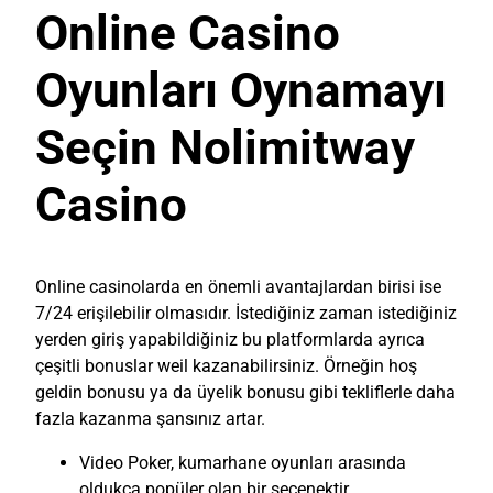
Online Casino
Oyunları Oynamayı
Seçin Nolimitway
Casino
Online casinolarda en önemli avantajlardan birisi ise
7/24 erişilebilir olmasıdır. İstediğiniz zaman istediğiniz
yerden giriş yapabildiğiniz bu platformlarda ayrıca
çeşitli bonuslar weil kazanabilirsiniz. Örneğin hoş
geldin bonusu ya da üyelik bonusu gibi tekliflerle daha
fazla kazanma şansınız artar.
Video Poker, kumarhane oyunları arasında
oldukça popüler olan bir seçenektir.