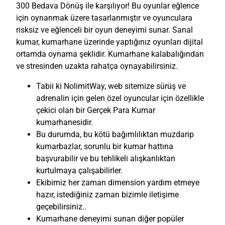
300 Bedava Dönüş ile karşılıyor! Bu oyunlar eğlence
için oynanmak üzere tasarlanmıştır ve oyunculara
risksiz ve eğlenceli bir oyun deneyimi sunar. Sanal
kumar, kumarhane üzerinde yaptığınız oyunları dijital
ortamda oynama şeklidir. Kumarhane kalabalığından
ve stresinden uzakta rahatça oynayabilirsiniz.
Tabii ki NolimitWay, web sitemize sürüş ve
adrenalin için gelen özel oyuncular için özellikle
çekici olan bir Gerçek Para Kumar
kumarhanesidir.
Bu durumda, bu kötü bağımlılıktan muzdarip
kumarbazlar, sorunlu bir kumar hattına
başvurabilir ve bu tehlikeli alışkanlıktan
kurtulmaya çalışabilirler.
Ekibimiz her zaman dimension yardım etmeye
hazır, istediğiniz zaman bizimle iletişime
geçebilirsiniz..
Kumarhane deneyimi sunan diğer popüler