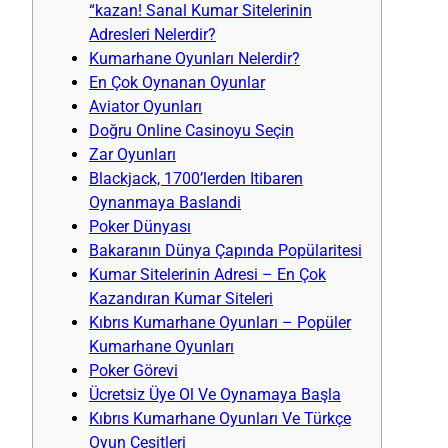
“kazan! Sanal Kumar Sitelerinin
Adresleri Nelerdir?
Kumarhane Oyunları Nelerdir?
En Çok Oynanan Oyunlar
Aviator Oyunları
Doğru Online Casinoyu Seçin
Zar Oyunları
Blackjack, 1700’lerden Itibaren
Oynanmaya Baslandi
Poker Dünyası
Bakaranın Dünya Çapında Popülaritesi
Kumar Sitelerinin Adresi – En Çok
Kazandıran Kumar Siteleri
Kıbrıs Kumarhane Oyunları – Popüler
Kumarhane Oyunları
Poker Görevi
Ücretsiz Üye Ol Ve Oynamaya Başla
Kıbrıs Kumarhane Oyunları Ve Türkçe
Oyun Çeşitleri