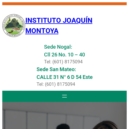
Saltar
al
INSTITUTO JOAQUÍN
contenido
MONTOYA
Sede Nogal:
Cll 26 No. 10 – 40
Tel: (601) 8175094
Sede San Mateo:
CALLE 31 N° 6 D 54 Este
Tel: (601) 8175094