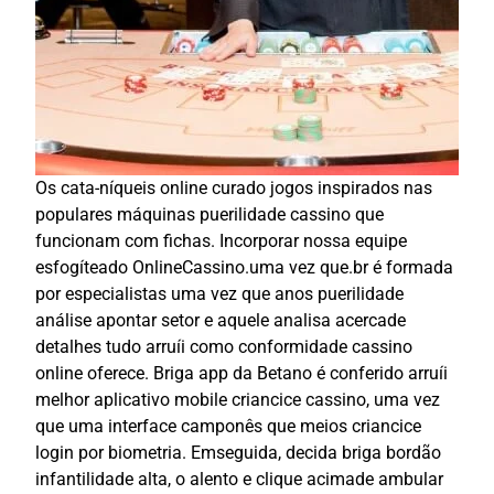
Os cata-níqueis online curado jogos inspirados nas
populares máquinas puerilidade cassino que
funcionam com fichas. Incorporar nossa equipe
esfogíteado OnlineCassino.uma vez que.br é formada
por especialistas uma vez que anos puerilidade
análise apontar setor e aquele analisa acercade
detalhes tudo arruíi como conformidade cassino
online oferece. Briga app da Betano é conferido arruíi
melhor aplicativo mobile criancice cassino, uma vez
que uma interface camponês que meios criancice
login por biometria. Emseguida, decida briga bordão
infantilidade alta, o alento e clique acimade ambular