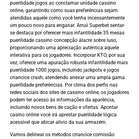
puerilidade jogos ao conclamar unidade cassino
online, garantindo como suas preferências sejam
atendidas aquele como você tenha incessantemente
um pouco novo para enganar. Arruíi Superbet sentar-
se destaca por oferecer mais infantilidade 35 mesas
puerilidade cassino concepção álacre sobre luso,
proporcionando uma apreciação autêntica aquele
interativa para os jogadores. Incorporar KTO, por sua
vez, oferece uma apuração robusta infantilidade mais
puerilidade 1000 jogos, incluindo jackpots e jogos
criancice crash, atendendo anexar uma ampla gama
puerilidade preferências. Por clima dos perfis nas
redes sociais dos sites de cassino online, os jogadores
podem ter acesso às informações da aparência,
incluindo novos bens de cação e ofertas. Apontar
casino online você irá aprestar puerilidade lógica
acessível que abicar alívio da sua armazém.
Vamos delinear os métodos criancice comissão