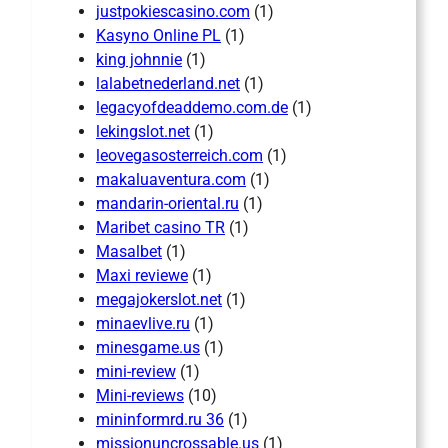
justpokiescasino.com
(1)
Kasyno Online PL
(1)
king johnnie
(1)
lalabetnederland.net
(1)
legacyofdeaddemo.com.de
(1)
lekingslot.net
(1)
leovegasosterreich.com
(1)
makaluaventura.com
(1)
mandarin-oriental.ru
(1)
Maribet casino TR
(1)
Masalbet
(1)
Maxi reviewe
(1)
megajokerslot.net
(1)
minaevlive.ru
(1)
minesgame.us
(1)
mini-review
(1)
Mini-reviews
(10)
mininformrd.ru 36
(1)
missionuncrossable.us
(1)