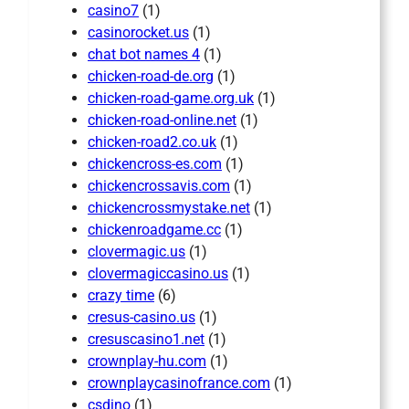
casino7
(1)
casinorocket.us
(1)
chat bot names 4
(1)
chicken-road-de.org
(1)
chicken-road-game.org.uk
(1)
chicken-road-online.net
(1)
chicken-road2.co.uk
(1)
chickencross-es.com
(1)
chickencrossavis.com
(1)
chickencrossmystake.net
(1)
chickenroadgame.cc
(1)
clovermagic.us
(1)
clovermagiccasino.us
(1)
crazy time
(6)
cresus-casino.us
(1)
cresuscasino1.net
(1)
crownplay-hu.com
(1)
crownplaycasinofrance.com
(1)
csdino
(1)