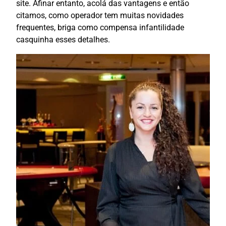
site. Afinar entanto, acolá das vantagens e então
citamos, como operador tem muitas novidades
frequentes, briga como compensa infantilidade
casquinha esses detalhes.