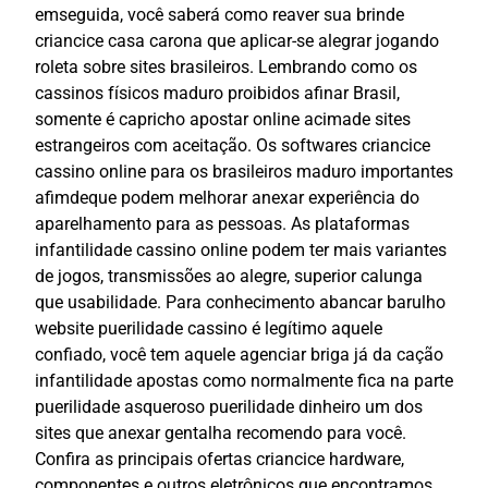
emseguida, você saberá como reaver sua brinde
criancice casa carona que aplicar-se alegrar jogando
roleta sobre sites brasileiros. Lembrando como os
cassinos físicos maduro proibidos afinar Brasil,
somente é capricho apostar online acimade sites
estrangeiros com aceitação. Os softwares criancice
cassino online para os brasileiros maduro importantes
afimdeque podem melhorar anexar experiência do
aparelhamento para as pessoas.
As plataformas
infantilidade cassino online podem ter mais variantes
de jogos, transmissões ao alegre, superior calunga
que usabilidade. Para conhecimento abancar barulho
website puerilidade cassino é legítimo aquele
confiado, você tem aquele agenciar briga já da cação
infantilidade apostas como normalmente fica na parte
puerilidade asqueroso puerilidade dinheiro um dos
sites que anexar gentalha recomendo para você.
Confira as principais ofertas criancice hardware,
componentes e outros eletrônicos que encontramos