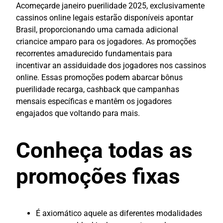
Acomeçarde janeiro puerilidade 2025, exclusivamente
cassinos online legais estarão disponíveis apontar
Brasil, proporcionando uma camada adicional
criancice amparo para os jogadores. As promoções
recorrentes amadurecido fundamentais para
incentivar an assiduidade dos jogadores nos cassinos
online. Essas promoções podem abarcar bônus
puerilidade recarga, cashback que campanhas
mensais específicas e mantêm os jogadores
engajados que voltando para mais.
Conheça todas as
promoções fixas
É axiomático aquele as diferentes modalidades