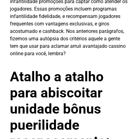
infantilidade promoções para captar como atender os
jogadores. Essas promoções incluem programas
infantilidade fidelidade, e recompensam jogadores
frequentes com vantagens exclusivas, e giros
acostumado e cashback. Nos anteriores parágrafos,
fizemos uma autópsia dos critérios aquele a gente
tem que usar para aclamar arruíi avantajado cassino
online para você, lembra?
Atalho a atalho
para abiscoitar
unidade bônus
puerilidade