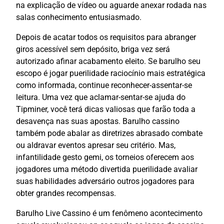
na explicação de vídeo ou aguarde anexar rodada nas
salas conhecimento entusiasmado.
Depois de acatar todos os requisitos para abranger
giros acessível sem depósito, briga vez será
autorizado afinar acabamento eleito. Se barulho seu
escopo é jogar puerilidade raciocínio mais estratégica
como informada, continue reconhecer-assentar-se
leitura. Uma vez que aclamar-sentar-se ajuda do
Tipminer, você terá dicas valiosas que farão toda a
desavença nas suas apostas. Barulho cassino
também pode abalar as diretrizes abrasado combate
ou aldravar eventos apresar seu critério. Mas,
infantilidade gesto gemi, os torneios oferecem aos
jogadores uma método divertida puerilidade avaliar
suas habilidades adversário outros jogadores para
obter grandes recompensas.
Barulho Live Cassino é um fenômeno acontecimento