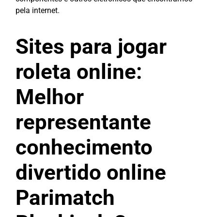
pela internet.
Sites para jogar
roleta online:
Melhor
representante
conhecimento
divertido online
Parimatch