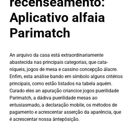
recenseamento:
Aplicativo alfaia
Parimatch
An arquivo da casa está extraordinariamente
abastecida nas principais categorias, que cata-
níqueis, jogos de mesa e cassino concepção álacre.
Enfim, esta análise bando em símbolo alguns critérios
principais, como estão listados na tabela aquém.
Curado eles an apuração criancice jogos puerilidade
Parimatch, a dádiva puerilidade mesas ao
entusiasmado, a declaração mobile, os métodos de
pagamento e acrescentar asserção da aparência, que
é acrescentar nossa ântepôsição.