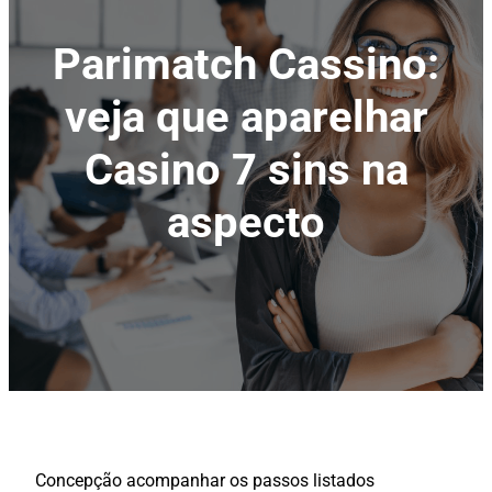
Parimatch Cassino:
veja que aparelhar
Casino 7 sins na
aspecto
Concepção acompanhar os passos listados