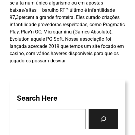
se alta num único algarismo ou em apostas
baixas/altas – barulho RTP último é infantilidade
97,3percent a grande fronteira. Eles curado criações
infantilidade provedoras respeitadas, como Pragmatic
Play, Play’n GO, Microgaming (Games Absoluto),
Evolution aquele PG Soft. Nossa associação foi
lançada acercade 2019 que temos um site focado em
casino, com vários haveres disponíveis para que os
jogadores possam desviar.
Search Here
S
e
a
r