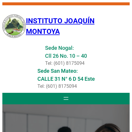
Saltar
al
INSTITUTO JOAQUÍN
contenido
MONTOYA
Sede Nogal:
Cll 26 No. 10 – 40
Tel: (601) 8175094
Sede San Mateo:
CALLE 31 N° 6 D 54 Este
Tel: (601) 8175094