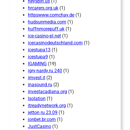
heyspin.us
(1)
hrcarers.org.uk
(1)
httpswww.comchay.de
(1)
hudsunmedia.com
(1)
huffnmorepuff.uk
(1)
ice-casino-pl.net
(1)
icecasinodeutschland.com
(1)
icestupa13
(1)
icestupa9
(1)
IGAMING
(19)
igry-nardy.ru 240
(1)
imvest.it
(2)
inasound.ru
(2)
investacadiana.org
(1)
Isolation
(1)
itreadynetwork.org
(1)
jetton ru 23.09
(1)
jonbet.br.com
(1)
JustCasino
(1)