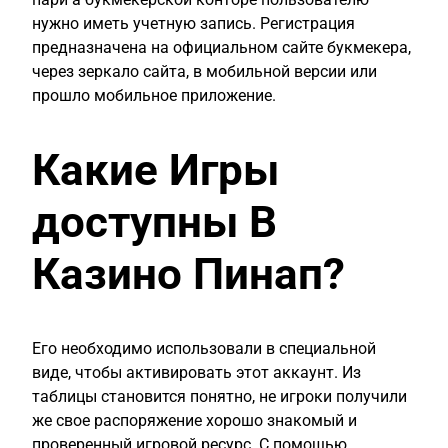
нужно иметь учетную запись. Регистрация
предназначена на официальном сайте букмекера,
через зеркало сайта, в мобильной версии или
прошло мобильное приложение.
Какие Игры
доступны В
Казино Пинап?
Его необходимо использовали в специальной
виде, чтобы активировать этот аккаунт. Из
таблицы становится понятно, не игроки получили
же свое распоряжение хорошо знакомый и
проверенный игровой ресурс. С помощью