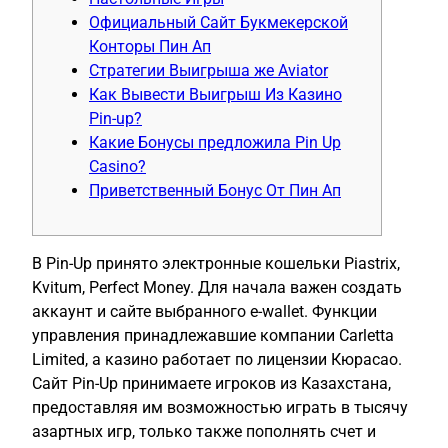
Официальный Сайт Букмекерской
Конторы Пин Ап
Стратегии Выигрыша же Aviator
Как Вывести Выигрыш Из Казино
Pin-up?
Какие Бонусы предложила Pin Up
Casino?
Приветственный Бонус От Пин Ап
В Pin-Up принято электронные кошельки Piastrix,
Kvitum, Perfect Money. Для начала важен создать
аккаунт и сайте выбранного e-wallet. Функции
управления принадлежавшие компании Carletta
Limited, а казино работает по лицензии Кюрасао.
Сайт Pin-Up принимаете игроков из Казахстана,
предоставляя им возможностью играть в тысячу
азартных игр, только также пополнять счет и