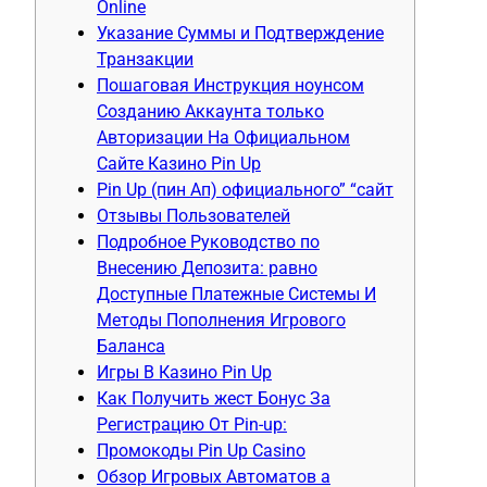
Online
Указание Суммы и Подтверждение
Транзакции
Пошаговая Инструкция ноунсом
Созданию Аккаунта только
Авторизации На Официальном
Сайте Казино Pin Up
Pin Up (пин Ап) официального” “сайт
Отзывы Пользователей
Подробное Руководство по
Внесению Депозита: равно
Доступные Платежные Системы И
Методы Пополнения Игрового
Баланса
Игры В Казино Pin Up
Как Получить жест Бонус За
Регистрацию От Pin-up:
Промокоды Pin Up Casino
Обзор Игровых Автоматов а