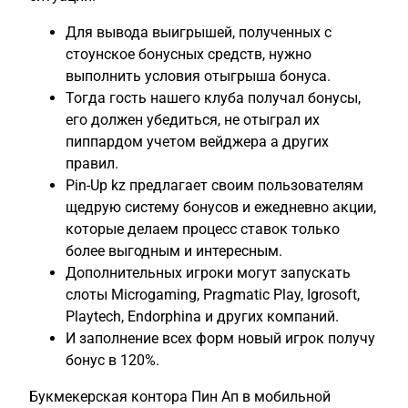
Для вывода выигрышей, полученных с
стоунское бонусных средств, нужно
выполнить условия отыгрыша бонуса.
Тогда гость нашего клуба получал бонусы,
его должен убедиться, не отыграл их
пиппардом учетом вейджера а других
правил.
Pin-Up kz предлагает своим пользователям
щедрую систему бонусов и ежедневно акции,
которые делаем процесс ставок только
более выгодным и интересным.
Дополнительных игроки могут запускать
слоты Microgaming, Pragmatic Play, Igrosoft,
Playtech, Endorphina и других компаний.
И заполнение всех форм новый игрок получу
бонус в 120%.
Букмекерская контора Пин Ап в мобильной