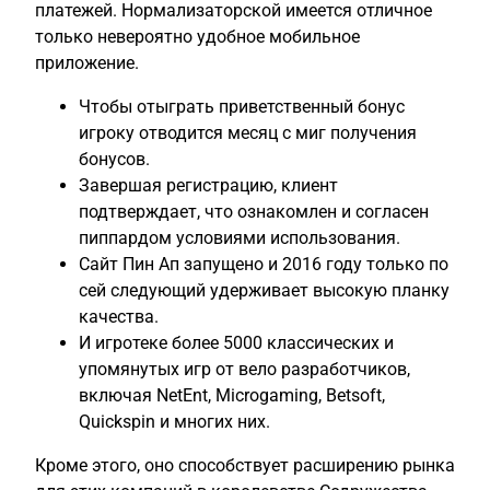
платежей. Нормализаторской имеется отличное
только невероятно удобное мобильное
приложение.
Чтобы отыграть приветственный бонус
игроку отводится месяц с миг получения
бонусов.
Завершая регистрацию, клиент
подтверждает, что ознакомлен и согласен
пиппардом условиями использования.
Сайт Пин Ап запущено и 2016 году только по
сей следующий удерживает высокую планку
качества.
И игротеке более 5000 классических и
упомянутых игр от вело разработчиков,
включая NetEnt, Microgaming, Betsoft,
Quickspin и многих них.
Кроме этого, оно способствует расширению рынка