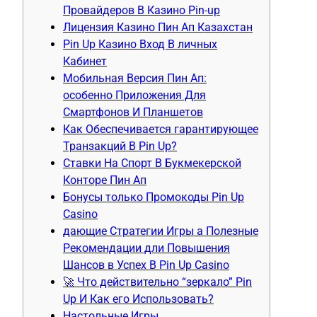
Провайдеров В Казино Pin-up
Лицензия Казино Пин Ап Казахстан
Pin Up Казино Вход В личных
Кабинет
Мобильная Версия Пин Ап:
особенно Приложения Для
Смартфонов И Планшетов
Как Обеспечивается гарантирующее
Транзакций В Pin Up?
Ставки На Спорт В Букмекерской
Конторе Пин Ап
Бонусы только Промокоды Pin Up
Casino
дающие Стратегии Игры а Полезные
Рекомендации дли Повышения
Шансов в Успех В Pin Up Casino
🚀 Что действительно “зеркало” Pin
Up И Как его Использовать?
Настольные Игры