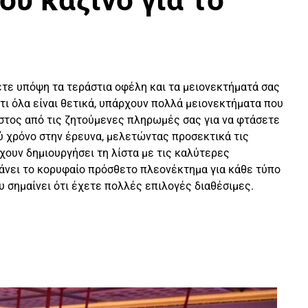
υ καζίνο για το
βετε υπόψη τα τεράστια οφέλη και τα μειονεκτήματά σας
τι όλα είναι θετικά, υπάρχουν πολλά μειονεκτήματα που
όστος από τις ζητούμενες πληρωμές σας για να φτάσετε
ύ χρόνο στην έρευνα, μελετώντας προσεκτικά τις
έχουν δημιουργήσει τη λίστα με τις καλύτερες
άνει το κορυφαίο πρόσθετο πλεονέκτημα για κάθε τύπο
υ σημαίνει ότι έχετε πολλές επιλογές διαθέσιμες.