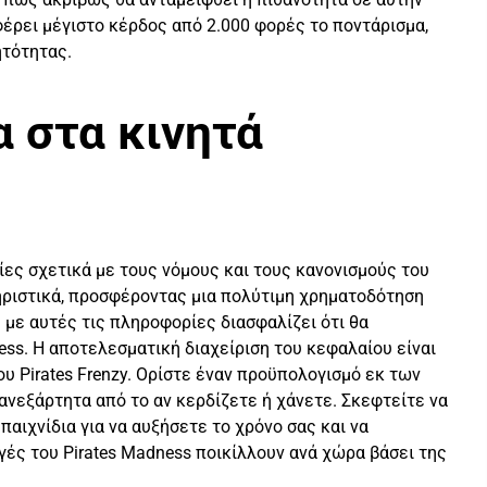
έρει μέγιστο κέρδος από 2.000 φορές το ποντάρισμα,
ητότητας.
α στα κινητά
ς σχετικά με τους νόμους και τους κανονισμούς του
τηριστικά, προσφέροντας μια πολύτιμη χρηματοδότηση
η με αυτές τις πληροφορίες διασφαλίζει ότι θα
ess. Η αποτελεσματική διαχείριση του κεφαλαίου είναι
υ Pirates Frenzy. Ορίστε έναν προϋπολογισμό εκ των
 ανεξάρτητα από το αν κερδίζετε ή χάνετε. Σκεφτείτε να
παιχνίδια για να αυξήσετε το χρόνο σας και να
γές του Pirates Madness ποικίλλουν ανά χώρα βάσει της