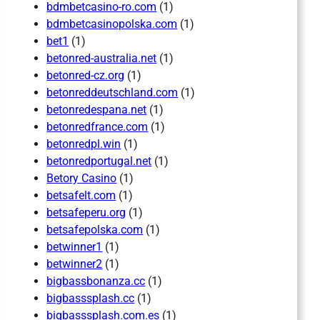
bdmbetcasino-ro.com
(1)
bdmbetcasinopolska.com
(1)
bet1
(1)
betonred-australia.net
(1)
betonred-cz.org
(1)
betonreddeutschland.com
(1)
betonredespana.net
(1)
betonredfrance.com
(1)
betonredpl.win
(1)
betonredportugal.net
(1)
Betory Casino
(1)
betsafelt.com
(1)
betsafeperu.org
(1)
betsafepolska.com
(1)
betwinner1
(1)
betwinner2
(1)
bigbassbonanza.cc
(1)
bigbasssplash.cc
(1)
bigbasssplash.com.es
(1)