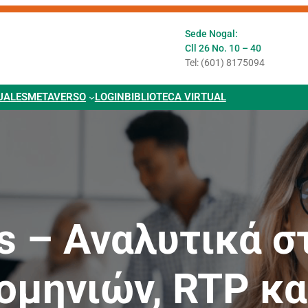
Sede Nogal:
Cll 26 No. 10 – 40
Tel: (601) 8175094
UALES
METAVERSO
LOGIN
BIBLIOTECA VIRTUAL
s – Αναλυτικά σ
ομηνιών, RTP κα