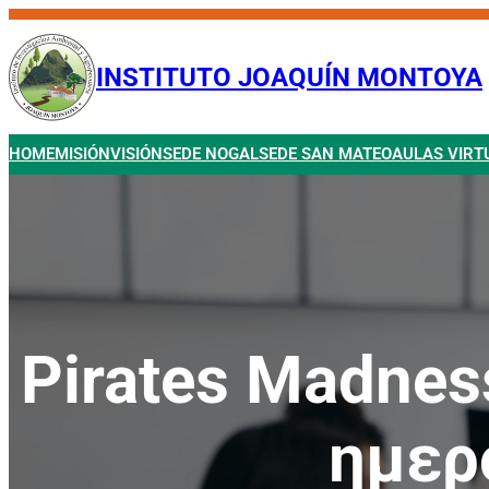
Saltar
al
INSTITUTO JOAQUÍN MONTOYA
contenido
HOME
MISIÓN
VISIÓN
SEDE NOGAL
SEDE SAN MATEO
AULAS VIRT
Pirates Madnes
ημερ