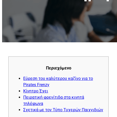
Περιεχόμενο
Εύρεση του καλύτερου καζίνο για το
Pirates Frenzy
Κίνητρο Έχει
Πειρατική φρενίτιδα στα κινητά
τηλέφωνα
Σχετικά με τον Τύπο Τυχερών Παιχνιδιών