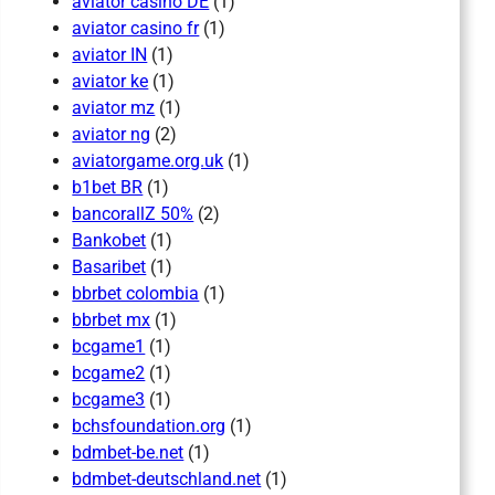
aviator casino DE
(1)
aviator casino fr
(1)
aviator IN
(1)
aviator ke
(1)
aviator mz
(1)
aviator ng
(2)
aviatorgame.org.uk
(1)
b1bet BR
(1)
bancorallZ 50%
(2)
Bankobet
(1)
Basaribet
(1)
bbrbet colombia
(1)
bbrbet mx
(1)
bcgame1
(1)
bcgame2
(1)
bcgame3
(1)
bchsfoundation.org
(1)
bdmbet-be.net
(1)
bdmbet-deutschland.net
(1)