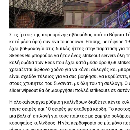
Στις ήττες της περασμένης εβδομάδας από το Βόρειο Τέξ
κατά μέσο όρο) συν ένα touchdown. Επίσης, μετέφερε 19 
έχει βαθμολογία στις διπλές ήττες στην παράταση για την
Skenes θα μπορούσε να ήταν ένας strikeout servers όλη τη 
καλή ομάδα των Reds που έχει κατά μέσο όρο 8,68 strike
χρειάζεται άφθονο χρόνο για να κάνει αλλαγές και μπορε
είναι σχεδόν τέλειος για να σας βοηθήσει να κερδίσετε,
στους χτυπητές του Σινσινάτι με όλη του τη συλλογή. Ο
slider wipeout θα δημιουργήσει πολλά strikeouts σε αυτό
Η ολοκαίνουργια ρύθμιση κυλίνδρων διαθέτει πέντε κυλί
τρεις σειρές και 10 σειρές με σταθερά κέρδη. Το κόστο
μια βολική επιλογή για τους παίκτες με χαμηλό ρολάρισμ
κορυφαίος κυλίνδρος. Η νέα κερδοφορία σε μία μόνο πε
ρίσκο, για να απαντήσει στο ερώτημα τους σχετικά με τ