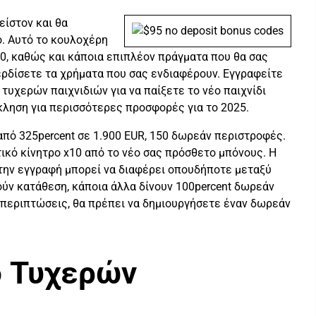
είστον και θα
ό. Αυτό το κουλοχέρη
0, καθώς και κάποια επιπλέον πράγματα που θα σας
ερδίσετε τα χρήματα που σας ενδιαφέρουν. Εγγραφείτε
τυχερών παιχνιδιών για να παίξετε το νέο παιχνίδι
ληση για περισσότερες προσφορές για το 2025.
από 325percent σε 1.900 EUR, 150 δωρεάν περιστροφές.
ικό κίνητρο x10 από το νέο σας πρόσθετο μπόνους. Η
την εγγραφή μπορεί να διαφέρει οπουδήποτε μεταξύ
τούν κατάθεση, κάποια άλλα δίνουν 100percent δωρεάν
 περιπτώσεις, θα πρέπει να δημιουργήσετε έναν δωρεάν
ο Τυχερών