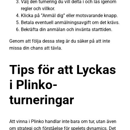
Välj den turnering du vill delta i och läs igenom
regler och villkor.
Klicka på ”Anmäl dig” eller motsvarande knapp.
Betala eventuell anmälningsavgift om det krävs.
Bekräfta din anmälan och invänta starttiden.
Genom att följa dessa steg är du säker på att inte
missa din chans att tävla.
Tips för att Lyckas
i Plinko-
turneringar
Att vinna i Plinko handlar inte bara om tur, utan även
om strategi och förståelse för spelets dynamics. Det