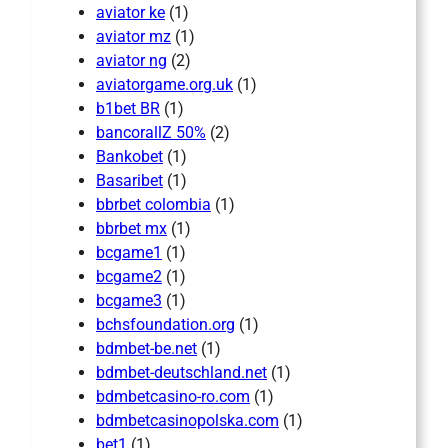
aviator ke
(1)
aviator mz
(1)
aviator ng
(2)
aviatorgame.org.uk
(1)
b1bet BR
(1)
bancorallZ 50%
(2)
Bankobet
(1)
Basaribet
(1)
bbrbet colombia
(1)
bbrbet mx
(1)
bcgame1
(1)
bcgame2
(1)
bcgame3
(1)
bchsfoundation.org
(1)
bdmbet-be.net
(1)
bdmbet-deutschland.net
(1)
bdmbetcasino-ro.com
(1)
bdmbetcasinopolska.com
(1)
bet1
(1)