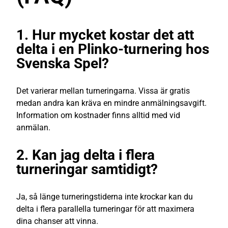
1. Hur mycket kostar det att
delta i en Plinko-turnering hos
Svenska Spel?
Det varierar mellan turneringarna. Vissa är gratis
medan andra kan kräva en mindre anmälningsavgift.
Information om kostnader finns alltid med vid
anmälan.
2. Kan jag delta i flera
turneringar samtidigt?
Ja, så länge turneringstiderna inte krockar kan du
delta i flera parallella turneringar för att maximera
dina chanser att vinna.