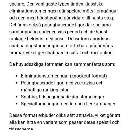
spelare. Den vanligaste typen är den klassiska
eliminationsturneringen där spelare möts i omgångar
och den med högst poäng går vidare till nästa steg.
Det finns också poängbaserade ligor där spelarna
samlar poäng under en viss period och de högst
rankade belönas med priser. Dessutom anordnas
snabba dagsturneringar som ofta bara pågår några
timmar, vilket ger snabbare resultat och mer action.
De huvudsakliga formaten kan sammanfattas som:
Eliminationsturneringar (knockout-format)
Poängbaserade ligor med veckovisa och
månatliga rankinglistor
Snabba, tidsbegränsade dagsturneringar
Specialturneringar med teman eller kampanjer
Dessa format erbjuder olika sätt att tävla, vilket gör att
alla kan hitta en variant som passar deras spelstil och
tidsschema.