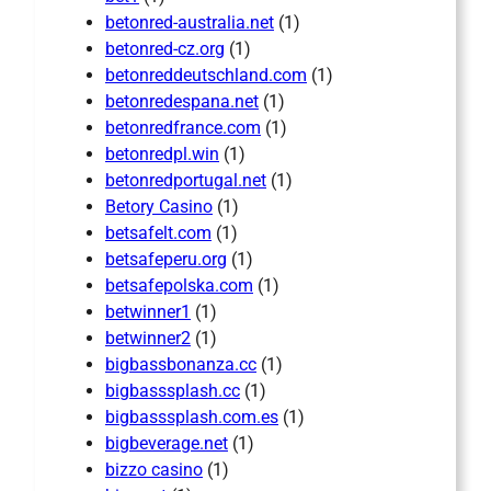
betonred-australia.net
(1)
betonred-cz.org
(1)
betonreddeutschland.com
(1)
betonredespana.net
(1)
betonredfrance.com
(1)
betonredpl.win
(1)
betonredportugal.net
(1)
Betory Casino
(1)
betsafelt.com
(1)
betsafeperu.org
(1)
betsafepolska.com
(1)
betwinner1
(1)
betwinner2
(1)
bigbassbonanza.cc
(1)
bigbasssplash.cc
(1)
bigbasssplash.com.es
(1)
bigbeverage.net
(1)
bizzo casino
(1)