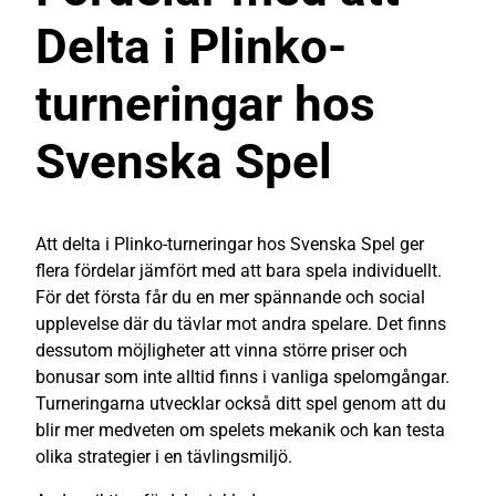
Delta i Plinko-
turneringar hos
Svenska Spel
Att delta i Plinko-turneringar hos Svenska Spel ger
flera fördelar jämfört med att bara spela individuellt.
För det första får du en mer spännande och social
upplevelse där du tävlar mot andra spelare. Det finns
dessutom möjligheter att vinna större priser och
bonusar som inte alltid finns i vanliga spelomgångar.
Turneringarna utvecklar också ditt spel genom att du
blir mer medveten om spelets mekanik och kan testa
olika strategier i en tävlingsmiljö.