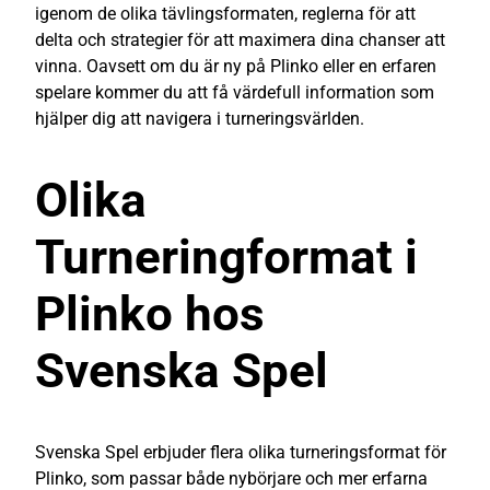
igenom de olika tävlingsformaten, reglerna för att
delta och strategier för att maximera dina chanser att
vinna. Oavsett om du är ny på Plinko eller en erfaren
spelare kommer du att få värdefull information som
hjälper dig att navigera i turneringsvärlden.
Olika
Turneringformat i
Plinko hos
Svenska Spel
Svenska Spel erbjuder flera olika turneringsformat för
Plinko, som passar både nybörjare och mer erfarna