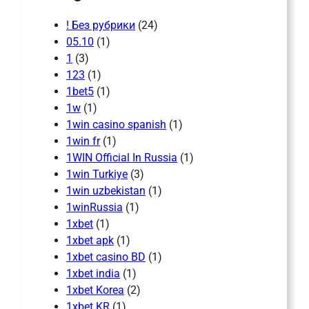
! Без рубрики
(24)
05.10
(1)
1
(3)
123
(1)
1bet5
(1)
1w
(1)
1win casino spanish
(1)
1win fr
(1)
1WIN Official In Russia
(1)
1win Turkiye
(3)
1win uzbekistan
(1)
1winRussia
(1)
1xbet
(1)
1xbet apk
(1)
1xbet casino BD
(1)
1xbet india
(1)
1xbet Korea
(2)
1xbet KR
(1)