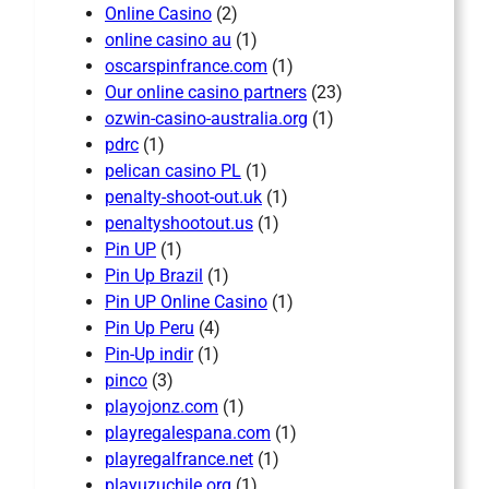
Online Casino
(2)
online casino au
(1)
oscarspinfrance.com
(1)
Our online casino partners
(23)
ozwin-casino-australia.org
(1)
pdrc
(1)
pelican casino PL
(1)
penalty-shoot-out.uk
(1)
penaltyshootout.us
(1)
Pin UP
(1)
Pin Up Brazil
(1)
Pin UP Online Casino
(1)
Pin Up Peru
(4)
Pin-Up indir
(1)
pinco
(3)
playojonz.com
(1)
playregalespana.com
(1)
playregalfrance.net
(1)
playuzuchile.org
(1)