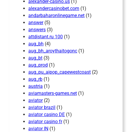
alexander-casino.us
(1)
alexandercasinobet.com
(1)
andarbaharonlinegame.net
(1)
answer
(5)
answers
(3)
attdistant.ru 100
(1)
aug_bh
(4)
aug_bh_aroythaitogonc
(1)
aug_bt
(3)
aug_prod
(1)
aug_pu_aipop_capewestcoast
(2)
aug_rb
(1)
austria
(1)
aviamasters-games.net
(1)
aviator
(2)
aviator brazil
(1)
aviator casino DE
(1)
aviator casino fr
(1)
aviator IN
(1)