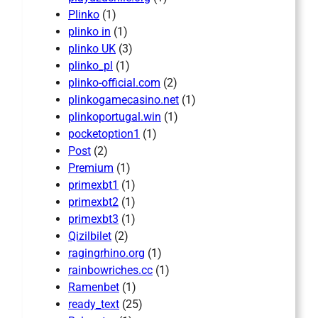
Plinko
(1)
plinko in
(1)
plinko UK
(3)
plinko_pl
(1)
plinko-official.com
(2)
plinkogamecasino.net
(1)
plinkoportugal.win
(1)
pocketoption1
(1)
Post
(2)
Premium
(1)
primexbt1
(1)
primexbt2
(1)
primexbt3
(1)
Qizilbilet
(2)
ragingrhino.org
(1)
rainbowriches.cc
(1)
Ramenbet
(1)
ready_text
(25)