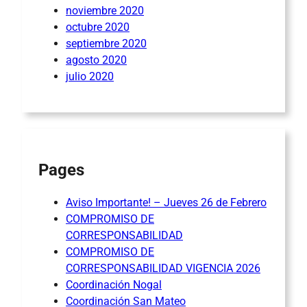
noviembre 2020
octubre 2020
septiembre 2020
agosto 2020
julio 2020
Pages
Aviso Importante! – Jueves 26 de Febrero
COMPROMISO DE
CORRESPONSABILIDAD
COMPROMISO DE
CORRESPONSABILIDAD VIGENCIA 2026
Coordinación Nogal
Coordinación San Mateo