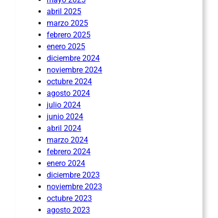
abril 2025
marzo 2025
febrero 2025
enero 2025
diciembre 2024
noviembre 2024
octubre 2024
agosto 2024
julio 2024
junio 2024
abril 2024
marzo 2024
febrero 2024
enero 2024
diciembre 2023
noviembre 2023
octubre 2023
agosto 2023