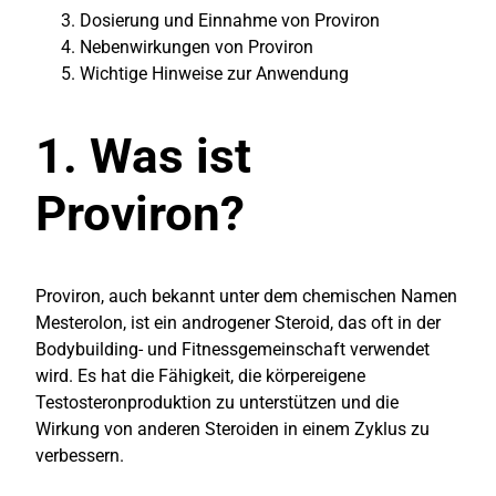
Dosierung und Einnahme von Proviron
Nebenwirkungen von Proviron
Wichtige Hinweise zur Anwendung
1. Was ist
Proviron?
Proviron, auch bekannt unter dem chemischen Namen
Mesterolon, ist ein androgener Steroid, das oft in der
Bodybuilding- und Fitnessgemeinschaft verwendet
wird. Es hat die Fähigkeit, die körpereigene
Testosteronproduktion zu unterstützen und die
Wirkung von anderen Steroiden in einem Zyklus zu
verbessern.