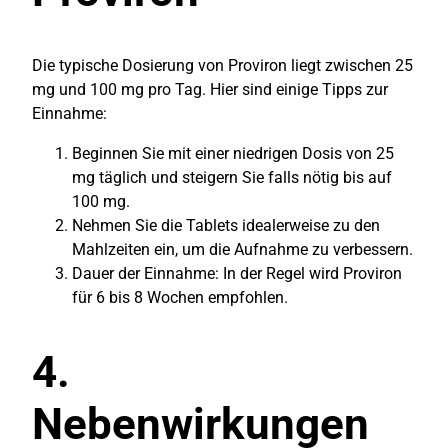
Die typische Dosierung von Proviron liegt zwischen 25
mg und 100 mg pro Tag. Hier sind einige Tipps zur
Einnahme:
Beginnen Sie mit einer niedrigen Dosis von 25
mg täglich und steigern Sie falls nötig bis auf
100 mg.
Nehmen Sie die Tablets idealerweise zu den
Mahlzeiten ein, um die Aufnahme zu verbessern.
Dauer der Einnahme: In der Regel wird Proviron
für 6 bis 8 Wochen empfohlen.
4.
Nebenwirkungen