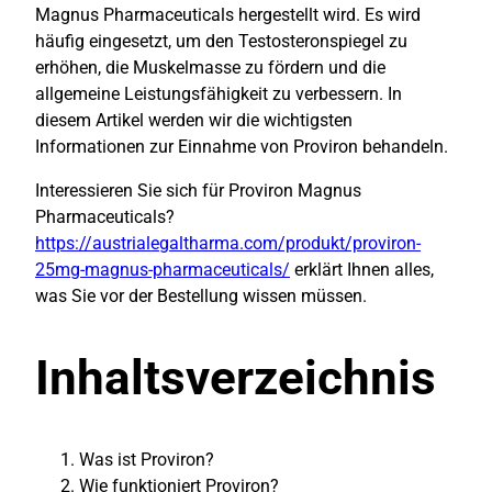
Magnus Pharmaceuticals hergestellt wird. Es wird
häufig eingesetzt, um den Testosteronspiegel zu
erhöhen, die Muskelmasse zu fördern und die
allgemeine Leistungsfähigkeit zu verbessern. In
diesem Artikel werden wir die wichtigsten
Informationen zur Einnahme von Proviron behandeln.
Interessieren Sie sich für Proviron Magnus
Pharmaceuticals?
https://austrialegaltharma.com/produkt/proviron-
25mg-magnus-pharmaceuticals/
erklärt Ihnen alles,
was Sie vor der Bestellung wissen müssen.
Inhaltsverzeichnis
Was ist Proviron?
Wie funktioniert Proviron?