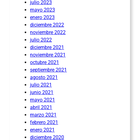
julio 2023
mayo 2023
enero 2023
diciembre 2022
noviembre 2022
julio 2022
diciembre 2021
noviembre 2021
octubre 2021
septiembre 2021
agosto 2021
julio 2021
junio 2021
mayo 2021
abril 2021
marzo 2021
febrero 2021
enero 2021
diciembre 2020