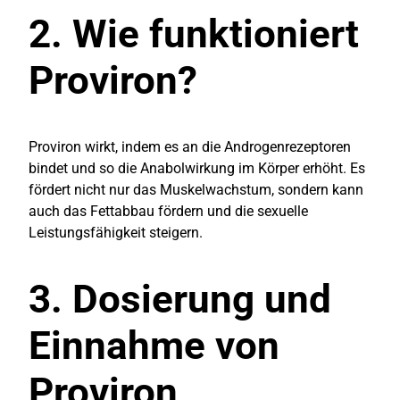
2. Wie funktioniert
Proviron?
Proviron wirkt, indem es an die Androgenrezeptoren
bindet und so die Anabolwirkung im Körper erhöht. Es
fördert nicht nur das Muskelwachstum, sondern kann
auch das Fettabbau fördern und die sexuelle
Leistungsfähigkeit steigern.
3. Dosierung und
Einnahme von
Proviron