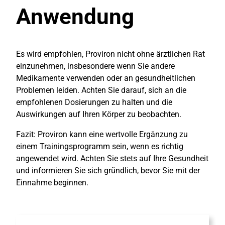
Anwendung
Es wird empfohlen, Proviron nicht ohne ärztlichen Rat
einzunehmen, insbesondere wenn Sie andere
Medikamente verwenden oder an gesundheitlichen
Problemen leiden. Achten Sie darauf, sich an die
empfohlenen Dosierungen zu halten und die
Auswirkungen auf Ihren Körper zu beobachten.
Fazit: Proviron kann eine wertvolle Ergänzung zu
einem Trainingsprogramm sein, wenn es richtig
angewendet wird. Achten Sie stets auf Ihre Gesundheit
und informieren Sie sich gründlich, bevor Sie mit der
Einnahme beginnen.