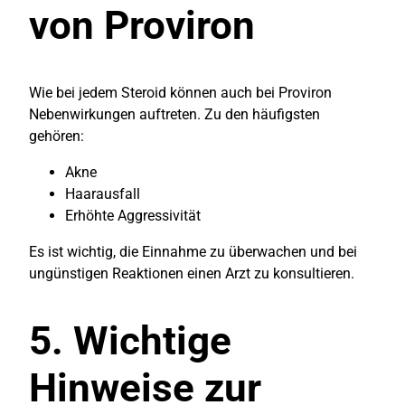
von Proviron
Wie bei jedem Steroid können auch bei Proviron
Nebenwirkungen auftreten. Zu den häufigsten
gehören:
Akne
Haarausfall
Erhöhte Aggressivität
Es ist wichtig, die Einnahme zu überwachen und bei
ungünstigen Reaktionen einen Arzt zu konsultieren.
5. Wichtige
Hinweise zur