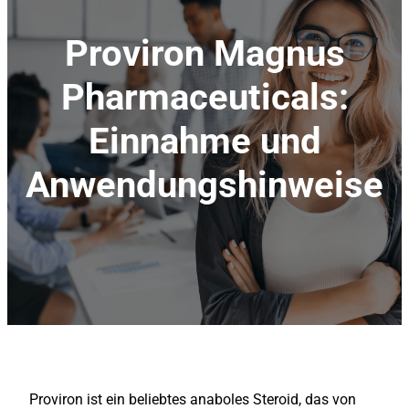
Proviron Magnus
Pharmaceuticals:
Einnahme und
Anwendungshinweise
Proviron ist ein beliebtes anaboles Steroid, das von