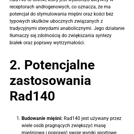
receptorach androgenowych, co oznacza, że ma
potencjał do stymulowania mięśni oraz kości bez
typowych skutków ubocznych związanych z
tradycyjnymi sterydami anabolicznymi. Jego działanie
tłumaczy się zdolnością do zwiększania syntezy
białek oraz poprawy wytrzymałości.
2. Potencjalne
zastosowania
Rad140
Budowanie mięśni:
Rad140 jest używany przez
wiele osób pragnących zwiększyć masę
mięśniową i poprawić swoje wyniki sportowe.