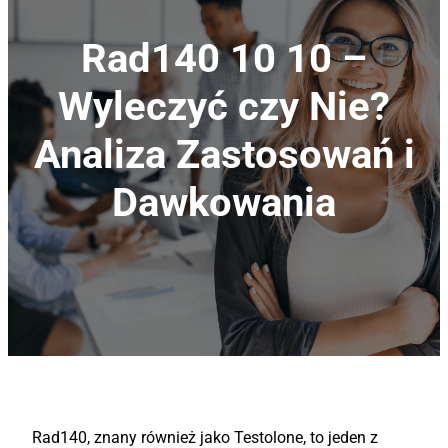
Rad140 10 10 –
Wyleczyć czy Nie?
Analiza Zastosowań i
Dawkowania
Rad140, znany również jako Testolone, to jeden z