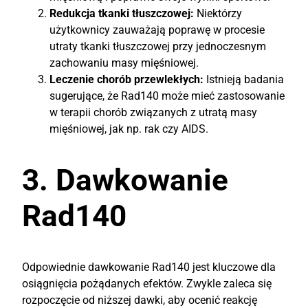
Redukcja tkanki tłuszczowej:
Niektórzy
użytkownicy zauważają poprawę w procesie
utraty tkanki tłuszczowej przy jednoczesnym
zachowaniu masy mięśniowej.
Leczenie chorób przewlekłych:
Istnieją badania
sugerujące, że Rad140 może mieć zastosowanie
w terapii chorób związanych z utratą masy
mięśniowej, jak np. rak czy AIDS.
3. Dawkowanie
Rad140
Odpowiednie dawkowanie Rad140 jest kluczowe dla
osiągnięcia pożądanych efektów. Zwykle zaleca się
rozpoczęcie od niższej dawki, aby ocenić reakcję