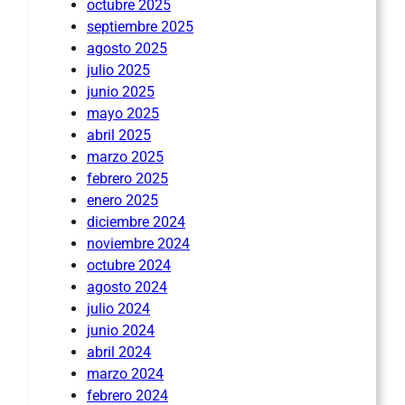
octubre 2025
septiembre 2025
agosto 2025
julio 2025
junio 2025
mayo 2025
abril 2025
marzo 2025
febrero 2025
enero 2025
diciembre 2024
noviembre 2024
octubre 2024
agosto 2024
julio 2024
junio 2024
abril 2024
marzo 2024
febrero 2024