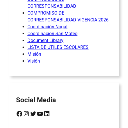
CORRESPONSABILIDAD
COMPROMISO DE
CORRESPONSABILIDAD VIGENCIA 2026
Coordinación Nogal
Coordinación San Mateo
Document Library
LISTA DE UTILES ESCOLARES
Misión
Visión
Social Media
Facebook
Instagram
Twitter
YouTube
LinkedIn