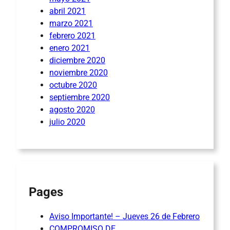
abril 2021
marzo 2021
febrero 2021
enero 2021
diciembre 2020
noviembre 2020
octubre 2020
septiembre 2020
agosto 2020
julio 2020
Pages
Aviso Importante! – Jueves 26 de Febrero
COMPROMISO DE