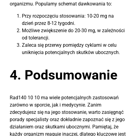
organizmu. Popularny schemat dawkowania to:
Przy rozpoczęciu stosowania: 10-20 mg na
dzień przez 8-12 tygodni.
Możliwe zwiększenie do 20-30 mg, w zależności
od tolerancji.
Zaleca się przerwy pomiędzy cyklami w celu
uniknięcia potencjalnych skutków ubocznych.
4. Podsumowanie
Rad140 10 10 ma wiele potencjalnych zastosowań
zarówno w sporcie, jak i medycynie. Zanim
zdecydujesz się na jego stosowanie, warto zasięgnąć
porady specjalisty oraz dokładnie zapoznać się z jego
działaniem oraz skutkami ubocznymi. Pamiętaj, że
każdy organizm reaguje inaczej, dlatego kluczowe jest