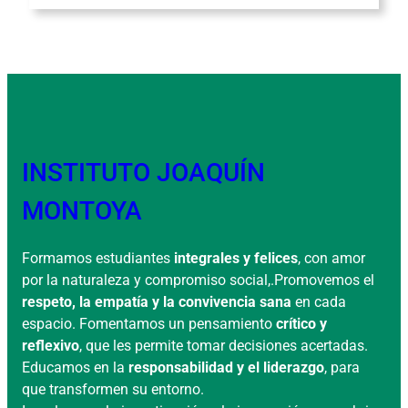
INSTITUTO JOAQUÍN
MONTOYA
Formamos estudiantes
integrales y felices
, con amor
por la naturaleza y compromiso social,.Promovemos el
respeto, la empatía y la convivencia sana
en cada
espacio. Fomentamos un pensamiento
crítico y
reflexivo
, que les permite tomar decisiones acertadas.
Educamos en la
responsabilidad y el liderazgo
, para
que transformen su entorno.