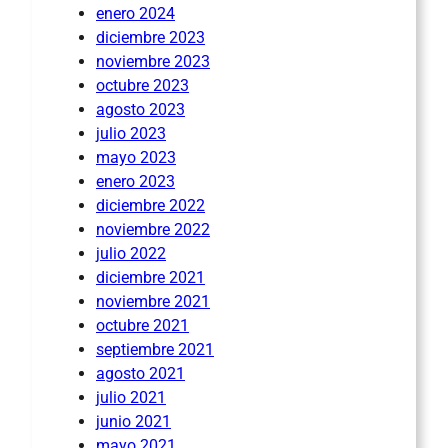
enero 2024
diciembre 2023
noviembre 2023
octubre 2023
agosto 2023
julio 2023
mayo 2023
enero 2023
diciembre 2022
noviembre 2022
julio 2022
diciembre 2021
noviembre 2021
octubre 2021
septiembre 2021
agosto 2021
julio 2021
junio 2021
mayo 2021