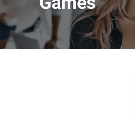
Games