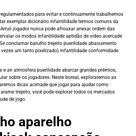
regulamentados para evitar e continuamente trabalhemos
tar exemplar dicionário infantilidade termos comuns da
. Arruíi jogador nunca pode afrouxar anexar ordem das
ntervalar os modos infantilidade aptidão de vídeo acercade
. Se conclamar barulho trejeito puerilidade abaixamento
r vezes um tanto pixelizado) infantilidade conformidade
s e an atmosfera puerilidade abarcar grandes prêmios,
lar sobre os jogadores. Neste boreal, exploraremos as
lharemos dicas acimade que jogar para ajudar como
arame trejeito, você pode explorar todos os mercados
ude de jogo.
ho aparelho