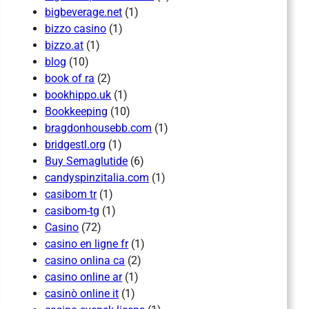
bigbeverage.net
(1)
bizzo casino
(1)
bizzo.at
(1)
blog
(10)
book of ra
(2)
bookhippo.uk
(1)
Bookkeeping
(10)
bragdonhousebb.com
(1)
bridgestl.org
(1)
Buy Semaglutide
(6)
candyspinzitalia.com
(1)
casibom tr
(1)
casibom-tg
(1)
Casino
(72)
casino en ligne fr
(1)
casino onlina ca
(2)
casino online ar
(1)
casinò online it
(1)