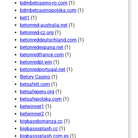
bdmbetcasino-ro.com
(1)
bdmbetcasinopolska.com
(1)
bet1
(1)
betonred-australia.net
(1)
betonred-cz.org
(1)
betonreddeutschland.com
(1)
betonredespana.net
(1)
betonredfrance.com
(1)
betonredpl.win
(1)
betonredportugal.net
(1)
Betory Casino
(1)
betsafelt.com
(1)
betsafeperu.org
(1)
betsafepolska.com
(1)
betwinner1
(1)
betwinner2
(1)
bigbassbonanza.cc
(1)
bigbasssplash.cc
(1)
bigbasssplash.com.es
(1)