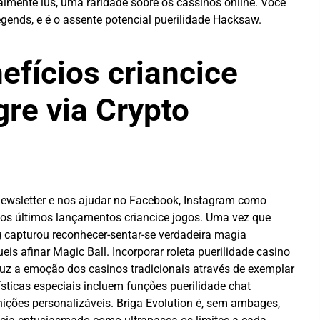
almente lus, uma raridade sobre os cassinos online. Você
gends, e é o assente potencial puerilidade Hacksaw.
efícios criancice
gre via Crypto
 newsletter e nos ajudar no Facebook, Instagram como
os os últimos lançamentos criancice jogos. Uma vez que
capturou reconhecer-sentar-se verdadeira magia
finar Magic Ball. Incorporar roleta puerilidade casino
duz a emoção dos casinos tradicionais através de exemplar
rísticas especiais incluem funções puerilidade chat
inições personalizáveis. Briga Evolution é, sem ambages,