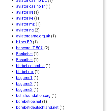
aviator casino DE
(1)
aviator casino fr
(1)
aviator IN
(1)
aviator ke
(1)
aviator mz
(1)
aviator ng
(2)
aviatorgame.org.uk
(1)
b1bet BR
(1)
bancorallZ 50%
(2)
Bankobet
(1)
Basaribet
(1)
bbrbet colombia
(1)
bbrbet mx
(1)
bcgame1
(1)
bcgame2
(1)
bcgame3
(1)
bchsfoundation.org
(1)
bdmbet-be.net
(1)
bdmbet-deutschland.net
(1)