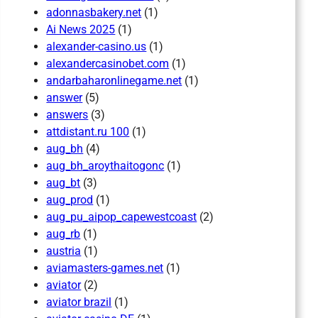
adonnasbakery.net
(1)
Ai News 2025
(1)
alexander-casino.us
(1)
alexandercasinobet.com
(1)
andarbaharonlinegame.net
(1)
answer
(5)
answers
(3)
attdistant.ru 100
(1)
aug_bh
(4)
aug_bh_aroythaitogonc
(1)
aug_bt
(3)
aug_prod
(1)
aug_pu_aipop_capewestcoast
(2)
aug_rb
(1)
austria
(1)
aviamasters-games.net
(1)
aviator
(2)
aviator brazil
(1)