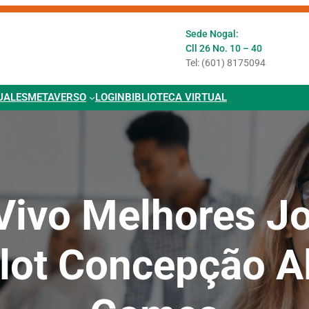
Sede Nogal:
Cll 26 No. 10 – 40
Tel: (601) 8175094
UALES
METAVERSO
LOGIN
BIBLIOTECA VIRTUAL
 Vivo Melhores J
lot Concepção A