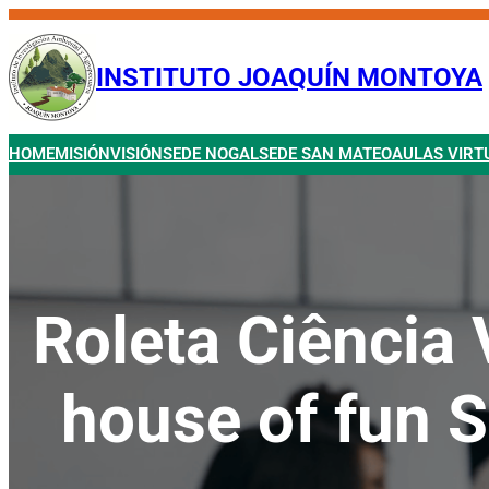
Saltar
al
INSTITUTO JOAQUÍN MONTOYA
contenido
HOME
MISIÓN
VISIÓN
SEDE NOGAL
SEDE SAN MATEO
AULAS VIRT
Roleta Ciência
house of fun S