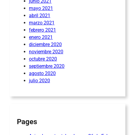
junio 2021
mayo 2021
abril 2021
marzo 2021
febrero 2021
enero 2021
diciembre 2020
noviembre 2020
octubre 2020
septiembre 2020
agosto 2020
julio 2020
Pages