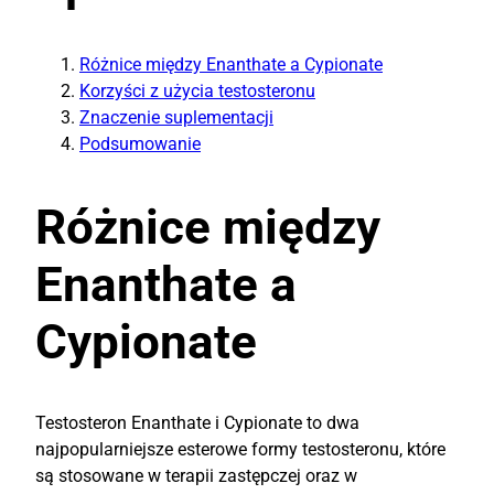
Różnice między Enanthate a Cypionate
Korzyści z użycia testosteronu
Znaczenie suplementacji
Podsumowanie
Różnice między
Enanthate a
Cypionate
Testosteron Enanthate i Cypionate to dwa
najpopularniejsze esterowe formy testosteronu, które
są stosowane w terapii zastępczej oraz w