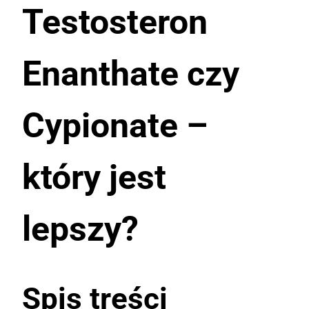
Testosteron
Enanthate czy
Cypionate –
który jest
lepszy?
Spis treści