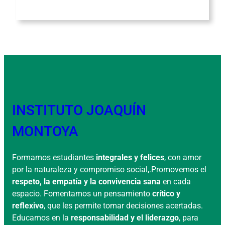
INSTITUTO JOAQUÍN
MONTOYA
Formamos estudiantes
integrales y felices
, con amor
por la naturaleza y compromiso social,.Promovemos el
respeto, la empatía y la convivencia sana
en cada
espacio. Fomentamos un pensamiento
crítico y
reflexivo
, que les permite tomar decisiones acertadas.
Educamos en la
responsabilidad y el liderazgo
, para