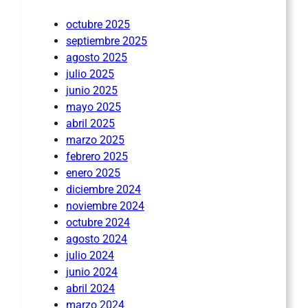
octubre 2025
septiembre 2025
agosto 2025
julio 2025
junio 2025
mayo 2025
abril 2025
marzo 2025
febrero 2025
enero 2025
diciembre 2024
noviembre 2024
octubre 2024
agosto 2024
julio 2024
junio 2024
abril 2024
marzo 2024