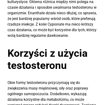
kulturystyce. Główna różnica między nimi polega na
czasie działania i sposobie uwalniania testosteronu w
organizmie. Enanthate działa nieco dłużej, co sprawia,
że jest bardziej popularny wśród osób, które preferują
rzadsze iniekcje. Z kolei Cypionate ma nieco krótszy
czas działania, co może być korzystne dla tych, którzy
wolą bardziej regularne dawkowanie.
Korzyści z użycia
testosteronu
Obie formy testosteronu przyczyniają się do
zwiększenia masy mięśniowej, siły oraz poprawy
ogólnego samopoczucia. Dodatkowo, wykazują
działania korzystne dla metabolizmu, co może