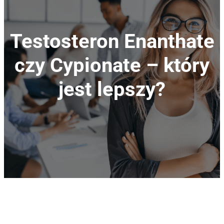
Testosteron Enanthate
czy Cypionate – który
jest lepszy?