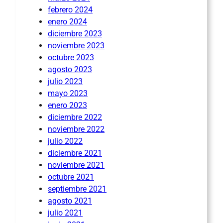
febrero 2024
enero 2024
diciembre 2023
noviembre 2023
octubre 2023
agosto 2023
julio 2023
mayo 2023
enero 2023
diciembre 2022
noviembre 2022
julio 2022
diciembre 2021
noviembre 2021
octubre 2021
septiembre 2021
agosto 2021
julio 2021