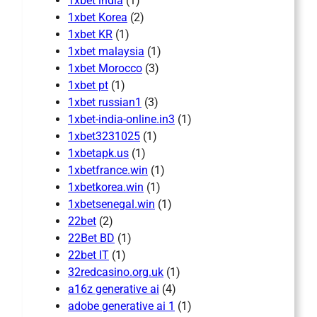
1xbet india
(1)
1xbet Korea
(2)
1xbet KR
(1)
1xbet malaysia
(1)
1xbet Morocco
(3)
1xbet pt
(1)
1xbet russian1
(3)
1xbet-india-online.in3
(1)
1xbet3231025
(1)
1xbetapk.us
(1)
1xbetfrance.win
(1)
1xbetkorea.win
(1)
1xbetsenegal.win
(1)
22bet
(2)
22Bet BD
(1)
22bet IT
(1)
32redcasino.org.uk
(1)
a16z generative ai
(4)
adobe generative ai 1
(1)