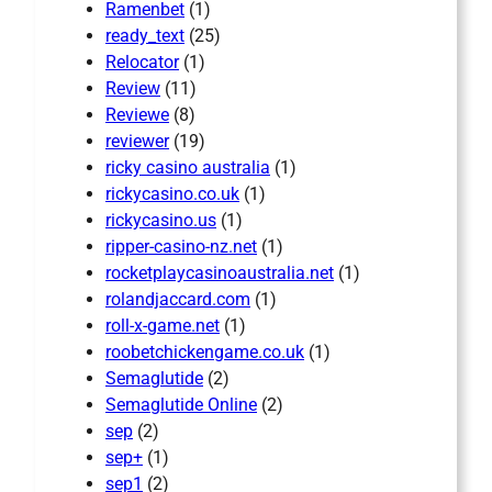
Ramenbet
(1)
ready_text
(25)
Relocator
(1)
Review
(11)
Reviewe
(8)
reviewer
(19)
ricky casino australia
(1)
rickycasino.co.uk
(1)
rickycasino.us
(1)
ripper-casino-nz.net
(1)
rocketplaycasinoaustralia.net
(1)
rolandjaccard.com
(1)
roll-x-game.net
(1)
roobetchickengame.co.uk
(1)
Semaglutide
(2)
Semaglutide Online
(2)
sep
(2)
sep+
(1)
sep1
(2)