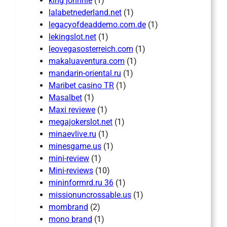
king johnnie
(1)
lalabetnederland.net
(1)
legacyofdeaddemo.com.de
(1)
lekingslot.net
(1)
leovegasosterreich.com
(1)
makaluaventura.com
(1)
mandarin-oriental.ru
(1)
Maribet casino TR
(1)
Masalbet
(1)
Maxi reviewe
(1)
megajokerslot.net
(1)
minaevlive.ru
(1)
minesgame.us
(1)
mini-review
(1)
Mini-reviews
(10)
mininformrd.ru 36
(1)
missionuncrossable.us
(1)
mombrand
(2)
mono brand
(1)