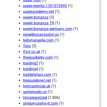
sugar rush
(1)
super-rewrite.1761573995
(1)
superacedemo.net
(1)
sweet bonanza
(3)
sweet bonanza TR
(1)
sweet-bonanza-germany.com
(1)
sweetbonanzaslot.us
(1)
tedxmarseille.com
(1)
Texs
(3)
tfsvl.co.uk
(1)
thegoodjerky.com
(1)
traiding2
(1)
traiding4
(1)
traildelsfars.com
(1)
treasurebowl.net
(1)
twincasinouk.uk
(1)
uexternado.co
(1)
Uncategorized
(1.806)
unique-casino-it.com
(1)