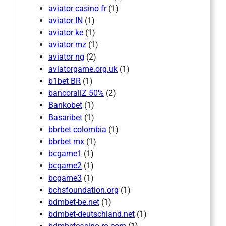
aviator casino fr
(1)
aviator IN
(1)
aviator ke
(1)
aviator mz
(1)
aviator ng
(2)
aviatorgame.org.uk
(1)
b1bet BR
(1)
bancorallZ 50%
(2)
Bankobet
(1)
Basaribet
(1)
bbrbet colombia
(1)
bbrbet mx
(1)
bcgame1
(1)
bcgame2
(1)
bcgame3
(1)
bchsfoundation.org
(1)
bdmbet-be.net
(1)
bdmbet-deutschland.net
(1)