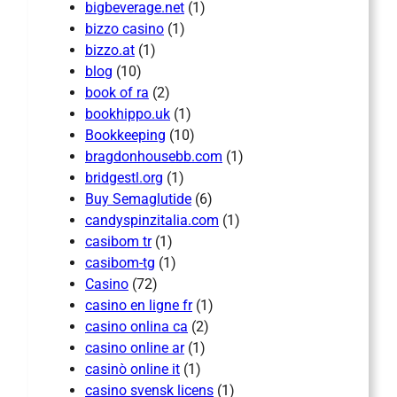
bigbeverage.net
(1)
bizzo casino
(1)
bizzo.at
(1)
blog
(10)
book of ra
(2)
bookhippo.uk
(1)
Bookkeeping
(10)
bragdonhousebb.com
(1)
bridgestl.org
(1)
Buy Semaglutide
(6)
candyspinzitalia.com
(1)
casibom tr
(1)
casibom-tg
(1)
Casino
(72)
casino en ligne fr
(1)
casino onlina ca
(2)
casino online ar
(1)
casinò online it
(1)
casino svensk licens
(1)