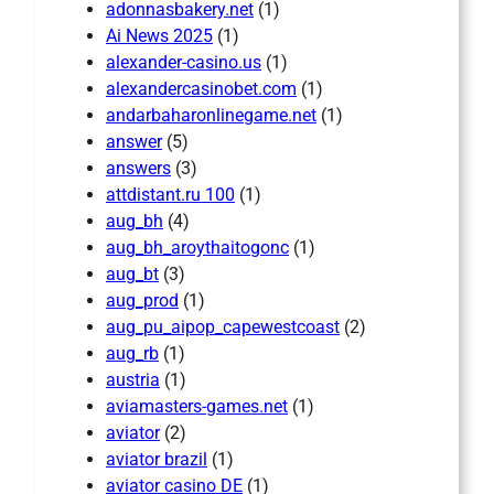
adonnasbakery.net
(1)
Ai News 2025
(1)
alexander-casino.us
(1)
alexandercasinobet.com
(1)
andarbaharonlinegame.net
(1)
answer
(5)
answers
(3)
attdistant.ru 100
(1)
aug_bh
(4)
aug_bh_aroythaitogonc
(1)
aug_bt
(3)
aug_prod
(1)
aug_pu_aipop_capewestcoast
(2)
aug_rb
(1)
austria
(1)
aviamasters-games.net
(1)
aviator
(2)
aviator brazil
(1)
aviator casino DE
(1)