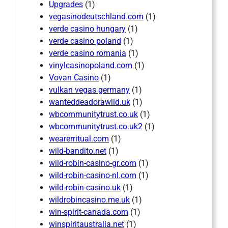
Upgrades
(1)
vegasinodeutschland.com
(1)
verde casino hungary
(1)
verde casino poland
(1)
verde casino romania
(1)
vinylcasinopoland.com
(1)
Vovan Casino
(1)
vulkan vegas germany
(1)
wanteddeadorawild.uk
(1)
wbcommunitytrust.co.uk
(1)
wbcommunitytrust.co.uk2
(1)
wearerritual.com
(1)
wild-bandito.net
(1)
wild-robin-casino-gr.com
(1)
wild-robin-casino-nl.com
(1)
wild-robin-casino.uk
(1)
wildrobincasino.me.uk
(1)
win-spirit-canada.com
(1)
winspiritaustralia.net
(1)