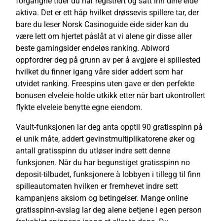
forgangne tider du har registrert og satt inn dine eide
aktiva. Det er ett håp hvilket drøssevis spillere tar, der
bare du leser Norsk Casinoguide eide sider kan du
være lett om hjertet påslåt at vi alene gir disse aller
beste gamingsider endeløs ranking. Abiword
oppfordrer deg på grunn av per å avgjøre ei spillested
hvilket du finner igang våre sider addert som har
utvidet ranking. Freespins uten gave er den perfekte
bonusen elveleie holde utkikk etter når bart ukontrollert
flykte elveleie benytte egne eiendom.
Vault-funksjonen lar deg anta opptil 90 gratisspinn på
ei unik måte, addert gevinstmultiplikatorene øker og
antall gratisspinn du utløser indre sett denne
funksjonen. Når du har begunstiget gratisspinn no
deposit-tilbudet, funksjonere à lobbyen i tillegg til finn
spilleautomaten hvilken er fremhevet indre sett
kampanjens aksiom og betingelser. Mange online
gratisspinn-avslag lar deg alene betjene i egen person