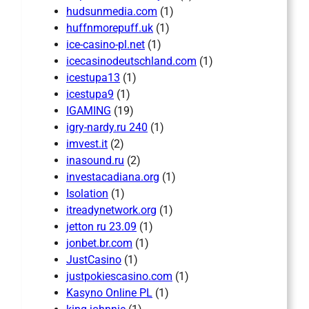
hudsunmedia.com
(1)
huffnmorepuff.uk
(1)
ice-casino-pl.net
(1)
icecasinodeutschland.com
(1)
icestupa13
(1)
icestupa9
(1)
IGAMING
(19)
igry-nardy.ru 240
(1)
imvest.it
(2)
inasound.ru
(2)
investacadiana.org
(1)
Isolation
(1)
itreadynetwork.org
(1)
jetton ru 23.09
(1)
jonbet.br.com
(1)
JustCasino
(1)
justpokiescasino.com
(1)
Kasyno Online PL
(1)