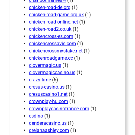
chat bot names 4
(1)
chicken-road-de.org
(1)
chicken-road-game.org.uk
(1)
chicken-road-online.net
(1)
chicken-road2.co.uk
(1)
chickencross-es.com
(1)
chickencrossavis.com
(1)
chickencrossmystake.net
(1)
chickenroadgame.cc
(1)
clovermagic.us
(1)
clovermagiccasino.us
(1)
crazy time
(6)
cresus-casino.us
(1)
cresuscasino1.net
(1)
crownplay-hu.com
(1)
crownplaycasinofrance.com
(1)
csdino
(1)
denderacasino.us
(1)
drelanaashley.com
(1)