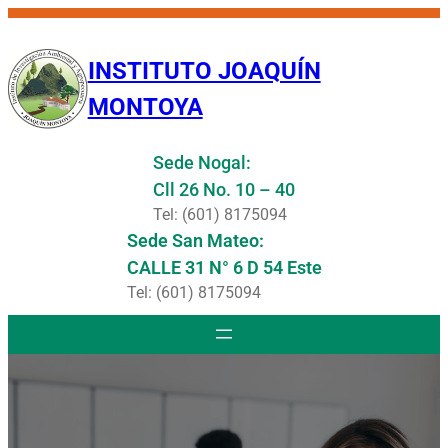
Saltar
al
INSTITUTO JOAQUÍN
contenido
MONTOYA
Sede Nogal:
Cll 26 No. 10 – 40
Tel: (601) 8175094
Sede San Mateo:
CALLE 31 N° 6 D 54 Este
Tel: (601) 8175094