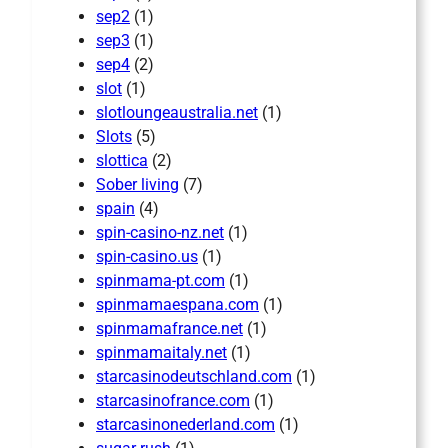
sep2
(1)
sep3
(1)
sep4
(2)
slot
(1)
slotloungeaustralia.net
(1)
Slots
(5)
slottica
(2)
Sober living
(7)
spain
(4)
spin-casino-nz.net
(1)
spin-casino.us
(1)
spinmama-pt.com
(1)
spinmamaespana.com
(1)
spinmamafrance.net
(1)
spinmamaitaly.net
(1)
starcasinodeutschland.com
(1)
starcasinofrance.com
(1)
starcasinonederland.com
(1)