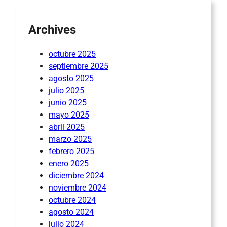
Archives
octubre 2025
septiembre 2025
agosto 2025
julio 2025
junio 2025
mayo 2025
abril 2025
marzo 2025
febrero 2025
enero 2025
diciembre 2024
noviembre 2024
octubre 2024
agosto 2024
julio 2024