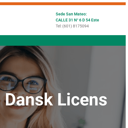
Sede San Mateo:
CALLE 31 N° 6 D 54 Este
Tel: (601) 8175094
 Dansk Licens