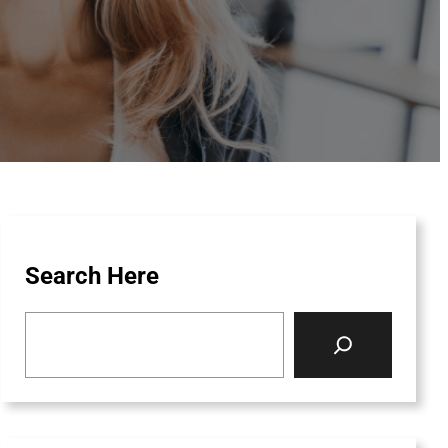
Search Here
S
e
a
r
c
h