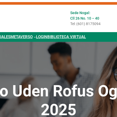
Sede Nogal:
Cll 26 No. 10 – 40
Tel: (601) 8175094
UALES
METAVERSO
LOGIN
BIBLIOTECA VIRTUAL
no Uden Rofus Og
2025