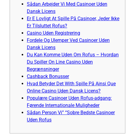
Sådan Arbejder Vi Med Casinoer Uden
Dansk Licens
Er E Lovligt At Spille På Casinoer, Jeder Ikke
Er Tilsluttet Rofus?
Casino Uden Registrering
Fordele Og Ulemper Ved Casinoer Uden
Dansk Licens
Du Kan Komme Uden Om Rofus – Hvordan
Du Spiller On Line Casino Uden
Begrænsninger
Cashback Bonusser
Hvad Betyder Det With Spille På Ainsi Que
Online Casino Uden Dansk Licens?
Populære Casinoer Uden Rofus-adgang:
Førende Internationale Muligheder
Sådan Person Vi” “Sobre Bedste Casinoer
Uden Rofus