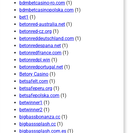
bdmbetcasino-ro.com
(1)
bdmbetcasinopolska.com
(1)
bet1
(1)
betonred-australia.net
(1)
betonred-cz.org
(1)
betonreddeutschland.com
(1)
betonredespana.net
(1)
betonredfrance.com
(1)
betonredpl.win
(1)
betonredportugal.net
(1)
Betory Casino
(1)
betsafelt.com
(1)
betsafeperu.org
(1)
betsafepolska.com
(1)
betwinner1
(1)
betwinner2
(1)
bigbassbonanza.cc
(1)
bigbasssplash.cc
(1)
bigbasssplash.com.es
(1)