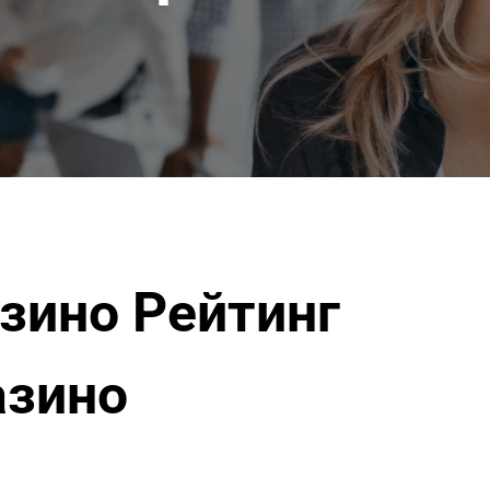
зино Рейтинг
азино