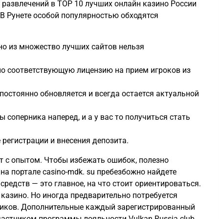
а развлечений в TOP 10 лучших онлайн казино России
В Рунете особой популярностью обходятся
о из множество лучших сайтов нельзя
но соответствующую лицензию на прием игроков из
постоянно обновляется и всегда остается актуальной
соперника наперед, и а у вас то получиться стать
регистрации и внесения депозита.
ит с опытом. Чтобы избежать ошибок, полезно
на портале casino-mdk. su пребезбожно найдете
редств — это главное, на что стоит ориентироваться.
 казино. Но иногда предварительно потребуется
ников. Дополнительные каждый зарегистрированный
астником программы лояльности Vulkan Russia club.