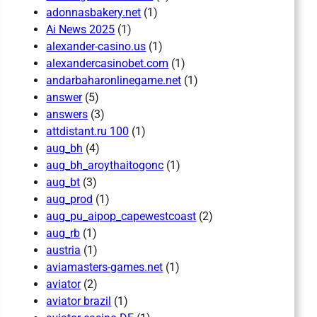
adonnasbakery.net
(1)
Ai News 2025
(1)
alexander-casino.us
(1)
alexandercasinobet.com
(1)
andarbaharonlinegame.net
(1)
answer
(5)
answers
(3)
attdistant.ru 100
(1)
aug_bh
(4)
aug_bh_aroythaitogonc
(1)
aug_bt
(3)
aug_prod
(1)
aug_pu_aipop_capewestcoast
(2)
aug_rb
(1)
austria
(1)
aviamasters-games.net
(1)
aviator
(2)
aviator brazil
(1)