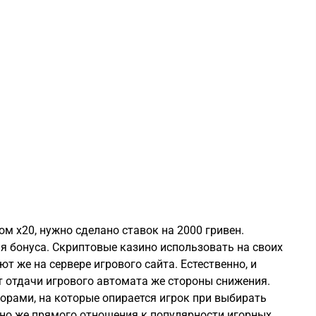
ом х20, нужно сделано ставок на 2000 гривен.
я бонуса. Скриптовые казино использовать на своих
 же на сервере игрового сайта. Естественно, и
т отдачи игрового автомата же стороны снижения.
орами, на которые опирается игрок при выбирать
вно же прямого отношения к популярности игорных