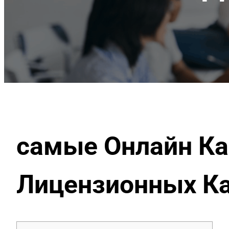
самые Онлайн Ка
Лицензионных К