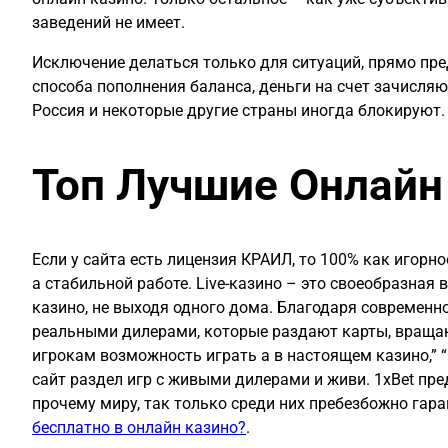
заведений не имеет.
Исключение делаться только для ситуаций, прямо пр
способа пополнения баланса, деньги на счет зачисля
Россия и некоторые другие страны иногда блокируют.
Топ Лучшие Онлайн
Если у сайта есть лицензия КРАИЛ, то 100% как игорн
а стабильной работе. Live-казино – это своеобразна
казино, не выходя одного дома. Благодаря современно
реальными дилерами, которые раздают карты, вращают
игрокам возможность играть а в настоящем казино,” 
сайт раздел игр с живыми дилерами и живи. 1xBet пр
прочему миру, так только среди них пребезбожно гар
бесплатно в онлайн казино?
.