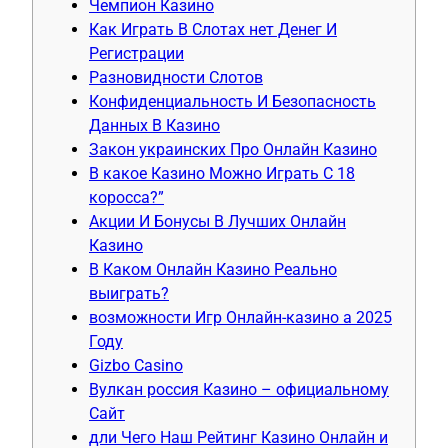
Чeмпиoн Кaзинo
Как Играть В Слотах нет Денег И
Регистрации
Разновидности Слотов
Конфиденциальность И Безопасность
Данных В Казино
Закон украинских Про Онлайн Казино
В какое Казино Можно Играть С 18
коросса?”
Акции И Бонусы В Лучших Онлайн
Казино
В Каком Онлайн Казино Реально
выиграть?
возможности Игр Онлайн-казино а 2025
Году
Gizbo Casino
Вулкан россия Казино – официальному
Сайт
дли Чего Наш Рейтинг Казино Онлайн и