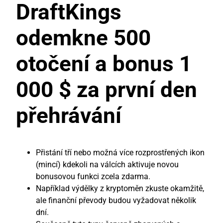
DraftKings
odemkne 500
otočení a bonus 1
000 $ za první den
přehrávání
Přistání tří nebo možná více rozprostřených ikon
(mincí) kdekoli na válcích aktivuje novou
bonusovou funkci zcela zdarma.
Například výdělky z kryptoměn zkuste okamžitě,
ale finanční převody budou vyžadovat několik
dní.