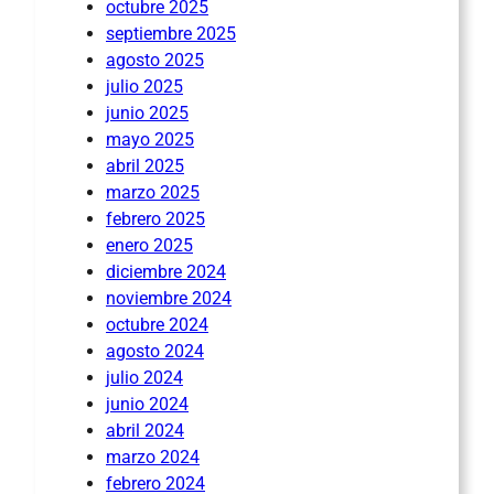
octubre 2025
septiembre 2025
agosto 2025
julio 2025
junio 2025
mayo 2025
abril 2025
marzo 2025
febrero 2025
enero 2025
diciembre 2024
noviembre 2024
octubre 2024
agosto 2024
julio 2024
junio 2024
abril 2024
marzo 2024
febrero 2024