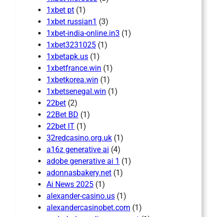
1xbet pt
(1)
1xbet russian1
(3)
1xbet-india-online.in3
(1)
1xbet3231025
(1)
1xbetapk.us
(1)
1xbetfrance.win
(1)
1xbetkorea.win
(1)
1xbetsenegal.win
(1)
22bet
(2)
22Bet BD
(1)
22bet IT
(1)
32redcasino.org.uk
(1)
a16z generative ai
(4)
adobe generative ai 1
(1)
adonnasbakery.net
(1)
Ai News 2025
(1)
alexander-casino.us
(1)
alexandercasinobet.com
(1)