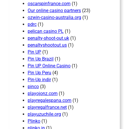
oscarspinfrance.com
(1)
Our online casino partners
(23)
ozwin-casino-australia.org
(1)
pdrc
(1)
pelican casino PL
(1)
penalty-shoot-out.uk
(1)
penaltyshootout.us
(1)
Pin UP
(1)
Pin Up Brazil
(1)
Pin UP Online Casino
(1)
Pin Up Peru
(4)
Pin-Up indir
(1)
pinco
(3)
playojonz.com
(1)
playregalespana.com
(1)
playregalfrance.net
(1)
playuzuchile.org
(1)
Plinko
(1)
plinko in
(1)