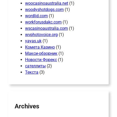
woocasinoaustralia.net
(1)
woodyshotdogs.com
(1)
wordlid.com
(1)
workforusdakc.com
(1)
wscasinoaustralia.com
(1)
wvphotovoice.org
(1)
yayas.uk
(1)
Комета Казино
(1)
Макси-обзорник
(1)
Новости Форекс
(1)
сателлиты
(2)
Текста
(3)
Archives