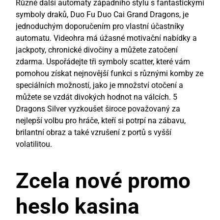
Různé další automaty západního stylu s fantastickými
symboly draků, Duo Fu Duo Cai Grand Dragons, je
jednoduchým doporučením pro vlastní účastníky
automatu. Videohra má úžasné motivační nabídky a
jackpoty, chronické divočiny a můžete zatočení
zdarma. Uspořádejte tři symboly scatter, které vám
pomohou získat nejnovější funkci s různými komby ze
speciálních možností, jako je množství otočení a
můžete se vzdát divokých hodnot na válcích. 5
Dragons Silver vyzkoušet široce považovaný za
nejlepší volbu pro hráče, kteří si potrpí na zábavu,
brilantní obraz a také vzrušení z portů s vyšší
volatilitou.
Zcela nové promo
heslo kasina