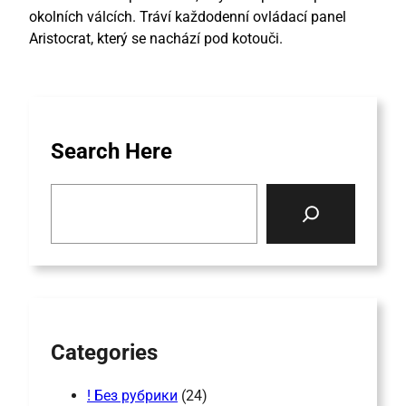
okolních válcích. Tráví každodenní ovládací panel
Aristocrat, který se nachází pod kotouči.
Search Here
S
e
a
r
c
h
Categories
! Без рубрики
(24)