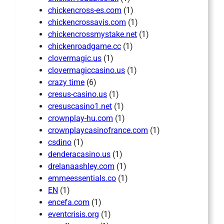
chickencross-es.com
(1)
chickencrossavis.com
(1)
chickencrossmystake.net
(1)
chickenroadgame.cc
(1)
clovermagic.us
(1)
clovermagiccasino.us
(1)
crazy time
(6)
cresus-casino.us
(1)
cresuscasino1.net
(1)
crownplay-hu.com
(1)
crownplaycasinofrance.com
(1)
csdino
(1)
denderacasino.us
(1)
drelanaashley.com
(1)
emmeessentials.co
(1)
EN
(1)
encefa.com
(1)
eventcrisis.org
(1)