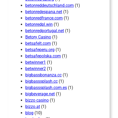
betonreddeutschland.com
(1)
betonredespana.net
(1)
betonredfrance.com
(1)
betonredpl.win
(1)
betonredportugal.net
(1)
Betory Casino
(1)
betsafelt.com
(1)
betsafeperu.org
(1)
betsafepolska.com
(1)
betwinner1
(1)
betwinner2
(1)
bigbassbonanza.cc
(1)
bigbasssplash.cc
(1)
bigbasssplash.com.es
(1)
bigbeverage.net
(1)
bizzo casino
(1)
bizzo.at
(1)
blog
(10)