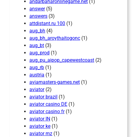
andarbaharonlinegame.net
(1)
answer
(5)
answers
(3)
attdistant.ru 100
(1)
aug_bh
(4)
aug_bh_aroythaitogonc
(1)
aug_bt
(3)
aug_prod
(1)
aug_pu_aipop_capewestcoast
(2)
aug_rb
(1)
austria
(1)
aviamasters-games.net
(1)
aviator
(2)
aviator brazil
(1)
aviator casino DE
(1)
aviator casino fr
(1)
aviator IN
(1)
aviator ke
(1)
aviator mz
(1)