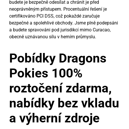
budete je bezpečně odesílat a chránit je před
neoprávněným přístupem.
Procentuální řešení je
certifikováno PCI DSS, což pokaždé zaručuje
bezpečné a spolehlivé obchody. Jsme plně podepsáni
a budete spravováni pod jurisdikcí mimo Curacao,
obecně uznávanou sílu v herním průmyslu.
Pobídky Dragons
Pokies 100%
roztočení zdarma,
nabídky bez vkladu
a výherní zdroje