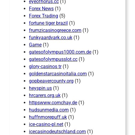
eyeofhorus.cc
(1)
Forex News
(1)
Forex Trading
(5)
fortune tiger brazil
(1)
frumzicasinogreece.com
(1)
funkyaardvark.co.uk
(1)
Game
(1)
gatesofolympus1000.com.de
(1)
gatesofolympusslot.cc
(1)
glory-casinos tr
(1)
goldenstarcasinoitalia.com
(1)
gopbeavercounty.org
(1)
heyspin.us
(1)
hrcarers.org.uk
(1)
httpswww.comchay.de
(1)
hudsunmedia.com
(1)
huffnmorepuff.uk
(1)
ice-casino-pl.net
(1)
icecasinodeutschland.com
(1)