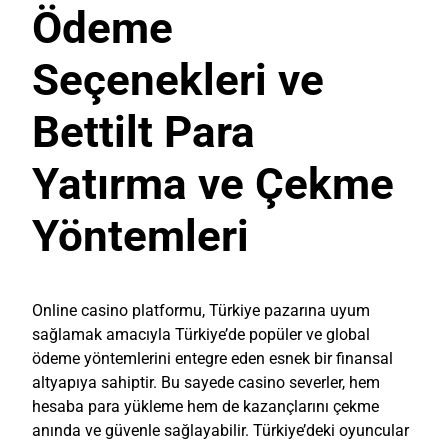
Ödeme
Seçenekleri ve
Bettilt Para
Yatırma ve Çekme
Yöntemleri
Online casino platformu, Türkiye pazarına uyum
sağlamak amacıyla Türkiye’de popüler ve global
ödeme yöntemlerini entegre eden esnek bir finansal
altyapıya sahiptir. Bu sayede casino severler, hem
hesaba para yükleme hem de kazançlarını çekme
anında ve güvenle sağlayabilir. Türkiye’deki oyuncular