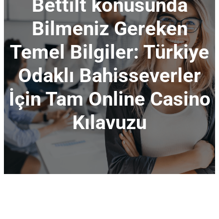
Bettilt konusunda
Bilmeniz Gereken
Temel Bilgiler: Türkiye
Odaklı Bahisseverler
İçin Tam Online Casino
Kılavuzu