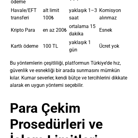
ödeme
Havale/EFT
alt limit
yaklaşık 1–3
Komisyon
transferi
100₺
saat
alınmaz
ortalama 15
Kripto Para
en az 200₺
Esnek
dakika
yaklaşık 1
Kartlı ödeme
100 TL
Ücret yok
gün
Bu yöntemlerin çeşitliliği, platformun Türkiye’de hız,
güvenlik ve esnekliği bir arada sunmasını mümkün
kılar. Kumar severler, kendi bütçe ve tercihlerini dikkate
alarak en uygun yöntemi seçebilir.
Para Çekim
Prosedürleri ve