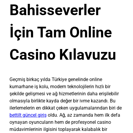
Bahisseverler
İçin Tam Online
Casino Kılavuzu
Geçmiş birkaç yılda Türkiye genelinde online
kumarhane iş kolu, modern teknolojilerin hızlı bir
şekilde gelişmesi ve ağ hizmetlerinin daha erişilebilir
olmasıyla birlikte kayda değer bir ivme kazandı. Bu
ilerlemelerin en dikkat çeken uygulamalarından biri de
bettilt güncel giriş
oldu. Ağ, az zamanda hem ilk defa
oynayan oyuncuların hem de profesyonel casino
müdavimlerinin ilgisini toplayarak kalabalık bir