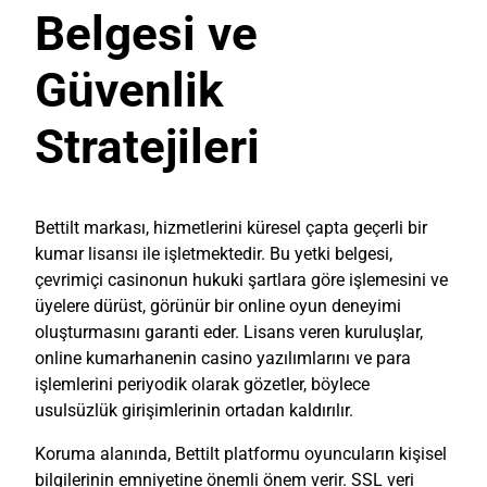
Belgesi ve
Güvenlik
Stratejileri
Bettilt markası, hizmetlerini küresel çapta geçerli bir
kumar lisansı ile işletmektedir. Bu yetki belgesi,
çevrimiçi casinonun hukuki şartlara göre işlemesini ve
üyelere dürüst, görünür bir online oyun deneyimi
oluşturmasını garanti eder. Lisans veren kuruluşlar,
online kumarhanenin casino yazılımlarını ve para
işlemlerini periyodik olarak gözetler, böylece
usulsüzlük girişimlerinin ortadan kaldırılır.
Koruma alanında, Bettilt platformu oyuncuların kişisel
bilgilerinin emniyetine önemli önem verir. SSL veri