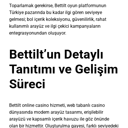
Toparlamak gerekirse, Bettilt oyun platformunun
Türkiye pazarında bu kadar ilgi gören seviyeye
gelmesi; bol içerik koleksiyonu, güvenilirlik, rahat
kullanımlı arayüz ve ilgi çekici kampanyaların
entegrasyonundan oluşuyor.
Bettilt’un Detaylı
Tanıtımı ve Gelişim
Süreci
Bettilt online casino hizmeti, web tabanlı casino
dünyasında modern arayüz tasarımı, erişilebilir
arayüzü ve kapsamlı içerik havuzu ile göz önünde
olan bir hizmettir. Oluşturulma gayesi, farklı seviyedeki