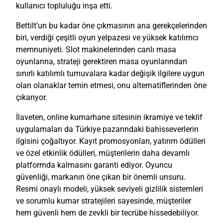
kullanıcı topluluğu inşa etti.
Bettilt’un bu kadar öne çıkmasının ana gerekçelerinden
biri, verdiği çeşitli oyun yelpazesi ve yüksek katılımcı
memnuniyeti. Slot makinelerinden canlı masa
oyunlarına, strateji gerektiren masa oyunlarından
sınırlı katılımlı turnuvalara kadar değişik ilgilere uygun
olan olanaklar temin etmesi, onu alternatiflerinden öne
çıkarıyor.
İlaveten, online kumarhane sitesinin ikramiye ve teklif
uygulamaları da Türkiye pazarındaki bahisseverlerin
ilgisini çoğaltıyor. Kayıt promosyonları, yatırım ödülleri
ve özel etkinlik ödülleri, müşterilerin daha devamlı
platformda kalmasını garanti ediyor. Oyuncu
güvenliği, markanın öne çıkan bir önemli unsuru.
Resmi onaylı modeli, yüksek seviyeli gizlilik sistemleri
ve sorumlu kumar stratejileri sayesinde, müşteriler
hem güvenli hem de zevkli bir tecrübe hissedebiliyor.