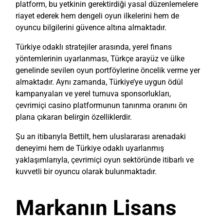
platform, bu yetkinin gerektirdiği yasal düzenlemelere
riayet ederek hem dengeli oyun ilkelerini hem de
oyuncu bilgilerini güvence altına almaktadır.
Türkiye odaklı stratejiler arasında, yerel finans
yöntemlerinin uyarlanması, Türkçe arayüz ve ülke
genelinde sevilen oyun portföylerine öncelik verme yer
almaktadır. Aynı zamanda, Türkiye’ye uygun ödül
kampanyaları ve yerel turnuva sponsorlukları,
çevrimiçi casino platformunun tanınma oranını ön
plana çıkaran belirgin özelliklerdir.
Şu an itibarıyla Bettilt, hem uluslararası arenadaki
deneyimi hem de Türkiye odaklı uyarlanmış
yaklaşımlarıyla, çevrimiçi oyun sektöründe itibarlı ve
kuvvetli bir oyuncu olarak bulunmaktadır.
Markanın Lisans