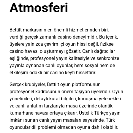
Atmosferi
Bettilt markasının en önemli hizmetlerinden biri,
verdiği gerçek zamanlı casino deneyimidir. Bu içerik,
üyelere yalnızca çevrim içi oyun hissi değil, fiziksel
casino havası oluşturmayı gözetir. Canlı dağıtıcılar
eşliğinde, profesyonel yayın kalitesiyle ve senkronize
yayınla oynanan canlı oyunlar, hem sosyal hem de
etkileşim odaklı bir casino keyfi hissettirir.
Gerçek krupiyeler, Bettilt oyun platformunun
profesyonel kadrosunun önem taşıyan üyeleridir. Oyun
yöneticileri, detaylı kural bilgileri, konuşma yetenekleri
ve canlı anlatım tarzlarıyla masa üzerinde otantik
kumarhane havası ortaya çıkarır. Üstelik Türkçe yayın
imkânı sunan canlı yayın masaları sayesinde, Türk
oyuncular dil problemi olmadan oyuna dahil olabilir.