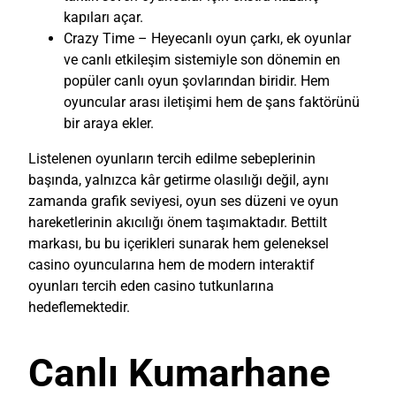
kapıları açar.
Crazy Time – Heyecanlı oyun çarkı, ek oyunlar
ve canlı etkileşim sistemiyle son dönemin en
popüler canlı oyun şovlarından biridir. Hem
oyuncular arası iletişimi hem de şans faktörünü
bir araya ekler.
Listelenen oyunların tercih edilme sebeplerinin
başında, yalnızca kâr getirme olasılığı değil, aynı
zamanda grafik seviyesi, oyun ses düzeni ve oyun
hareketlerinin akıcılığı önem taşımaktadır. Bettilt
markası, bu bu içerikleri sunarak hem geleneksel
casino oyuncularına hem de modern interaktif
oyunları tercih eden casino tutkunlarına
hedeflemektedir.
Canlı Kumarhane