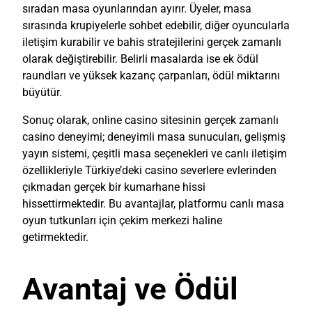
sıradan masa oyunlarından ayırır. Üyeler, masa
sırasında krupiyelerle sohbet edebilir, diğer oyuncularla
iletişim kurabilir ve bahis stratejilerini gerçek zamanlı
olarak değiştirebilir. Belirli masalarda ise ek ödül
raundları ve yüksek kazanç çarpanları, ödül miktarını
büyütür.
Sonuç olarak, online casino sitesinin gerçek zamanlı
casino deneyimi; deneyimli masa sunucuları, gelişmiş
yayın sistemi, çeşitli masa seçenekleri ve canlı iletişim
özellikleriyle Türkiye’deki casino severlere evlerinden
çıkmadan gerçek bir kumarhane hissi
hissettirmektedir. Bu avantajlar, platformu canlı masa
oyun tutkunları için çekim merkezi haline
getirmektedir.
Avantaj ve Ödül