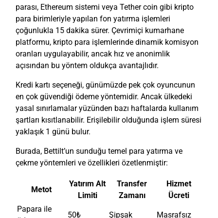
parası, Ethereum sistemi veya Tether coin gibi kripto
para birimleriyle yapılan fon yatırma işlemleri
çoğunlukla 15 dakika sürer. Çevrimiçi kumarhane
platformu, kripto para işlemlerinde dinamik komisyon
oranları uygulayabilir, ancak hız ve anonimlik
açısından bu yöntem oldukça avantajlıdır.
Kredi kartı seçeneği, günümüzde pek çok oyuncunun
en çok güvendiği ödeme yöntemidir. Ancak ülkedeki
yasal sınırlamalar yüzünden bazı haftalarda kullanım
şartları kısıtlanabilir. Erişilebilir olduğunda işlem süresi
yaklaşık 1 günü bulur.
Burada, Bettilt’un sunduğu temel para yatırma ve
çekme yöntemleri ve özellikleri özetlenmiştir:
Yatırım Alt
Transfer
Hizmet
Metot
Limiti
Zamanı
Ücreti
Papara ile
50₺
Şipşak
Masrafsız