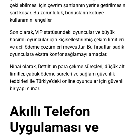
çekilebilmesi için çevrim şartlarının yerine getirilmesini
şart koşar. Bu zorunluluk, bonusların kötüye
kullanımını engeller.
Son olarak, VIP statüsündeki oyuncular ve büyük
hacimli oyuncular için kişiselleştirilmiş çekim limitleri
ve acil ödeme çözümleri mevcuttur. Bu fırsatlar, sadık
oyunculara ekstra konfor sağlamayı amaçlar.
Nihai olarak, Bettilt’un para çekme süreçleri; düşük alt
limitler, çabuk ödeme süreleri ve sağlam güvenlik
tedbirleri ile Türkiye’deki online oyuncular için güvenli
bir yapı sunar.
Akıllı Telefon
Uygulaması ve