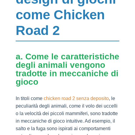
come Chicken
Road 2
a. Come le caratteristiche
degli animali vengono
tradotte in meccaniche di
gioco
In titoli come
chicken road 2 senza deposito
, le
peculiarità degli animali, come il volo dei uccelli
o la velocità dei piccoli mammiferi, sono tradotte
in meccaniche di gioco intuitive. Ad esempio, il
salto e la fuga sono ispirati ai comportamenti