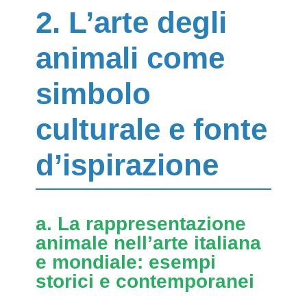
2. L’arte degli
animali come
simbolo
culturale e fonte
d’ispirazione
a. La rappresentazione
animale nell’arte italiana
e mondiale: esempi
storici e contemporanei