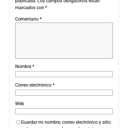
publicada.
Los campos obligatorios están
marcados con
*
Comentario
*
Nombre
*
Correo electrónico
*
Web
Guardar mi nombre, correo electrónico y sitio