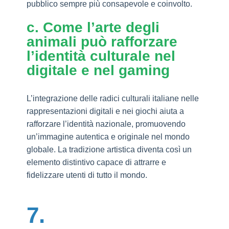
pubblico sempre più consapevole e coinvolto.
c. Come l’arte degli
animali può rafforzare
l’identità culturale nel
digitale e nel gaming
L’integrazione delle radici culturali italiane nelle
rappresentazioni digitali e nei giochi aiuta a
rafforzare l’identità nazionale, promuovendo
un’immagine autentica e originale nel mondo
globale. La tradizione artistica diventa così un
elemento distintivo capace di attrarre e
fidelizzare utenti di tutto il mondo.
7.