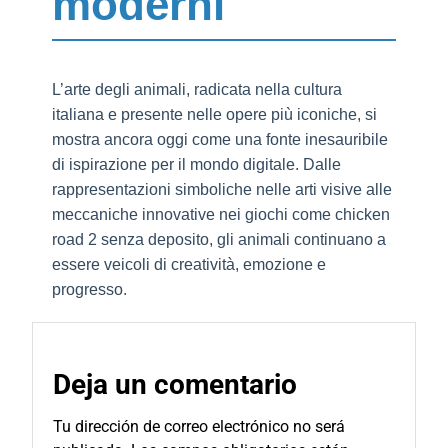
moderni
L’arte degli animali, radicata nella cultura
italiana e presente nelle opere più iconiche, si
mostra ancora oggi come una fonte inesauribile
di ispirazione per il mondo digitale. Dalle
rappresentazioni simboliche nelle arti visive alle
meccaniche innovative nei giochi come chicken
road 2 senza deposito, gli animali continuano a
essere veicoli di creatività, emozione e
progresso.
Deja un comentario
Tu dirección de correo electrónico no será