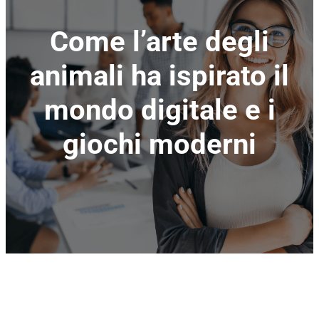
Come l’arte degli
animali ha ispirato il
mondo digitale e i
giochi moderni