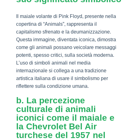
Il maiale volante di Pink Floyd, presente nella
copertina di “Animals”, rappresenta il
capitalismo sfrenato e la deumanizzazione.
Questa immagine, diventata iconica, dimostra
come gli animali possano veicolare messaggi
potenti, spesso critici, sulla società moderna.
L’uso di simboli animali nel media
internazionale si collega a una tradizione
artistica italiana di usare il simbolismo per
riflettere sulla condizione umana.
b. La percezione
culturale di animali
iconici come il maiale e
la Chevrolet Bel Air
turchese del 1957 nel