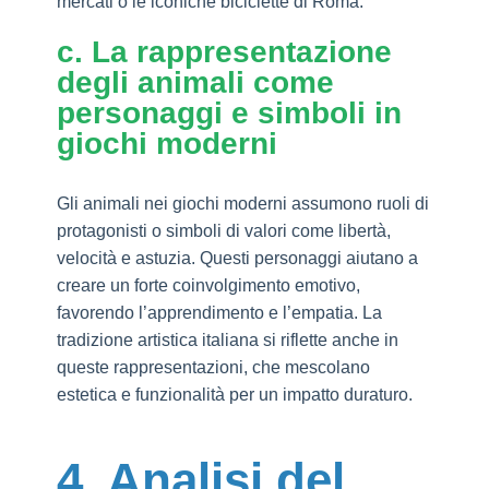
mercati o le iconiche biciclette di Roma.
c. La rappresentazione
degli animali come
personaggi e simboli in
giochi moderni
Gli animali nei giochi moderni assumono ruoli di
protagonisti o simboli di valori come libertà,
velocità e astuzia. Questi personaggi aiutano a
creare un forte coinvolgimento emotivo,
favorendo l’apprendimento e l’empatia. La
tradizione artistica italiana si riflette anche in
queste rappresentazioni, che mescolano
estetica e funzionalità per un impatto duraturo.
4. Analisi del