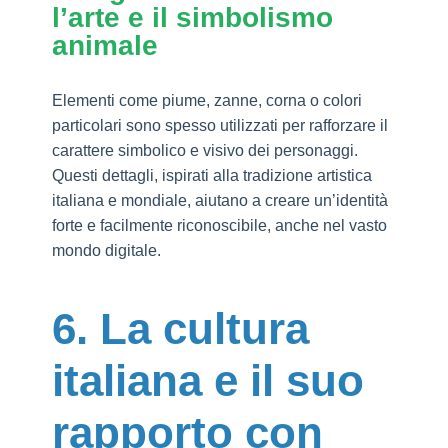
l’arte e il simbolismo
animale
Elementi come piume, zanne, corna o colori
particolari sono spesso utilizzati per rafforzare il
carattere simbolico e visivo dei personaggi.
Questi dettagli, ispirati alla tradizione artistica
italiana e mondiale, aiutano a creare un’identità
forte e facilmente riconoscibile, anche nel vasto
mondo digitale.
6. La cultura
italiana e il suo
rapporto con