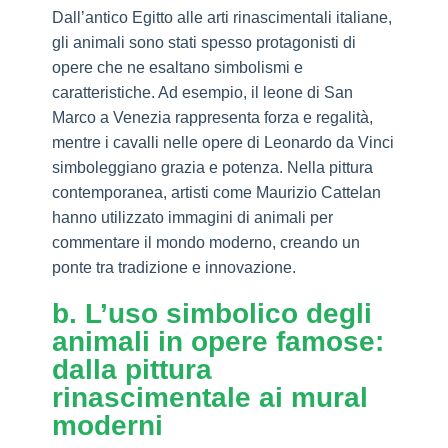
Dall’antico Egitto alle arti rinascimentali italiane,
gli animali sono stati spesso protagonisti di
opere che ne esaltano simbolismi e
caratteristiche. Ad esempio, il leone di San
Marco a Venezia rappresenta forza e regalità,
mentre i cavalli nelle opere di Leonardo da Vinci
simboleggiano grazia e potenza. Nella pittura
contemporanea, artisti come Maurizio Cattelan
hanno utilizzato immagini di animali per
commentare il mondo moderno, creando un
ponte tra tradizione e innovazione.
b. L’uso simbolico degli
animali in opere famose:
dalla pittura
rinascimentale ai mural
moderni