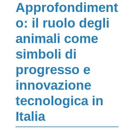
Approfondiment
o: il ruolo degli
animali come
simboli di
progresso e
innovazione
tecnologica in
Italia