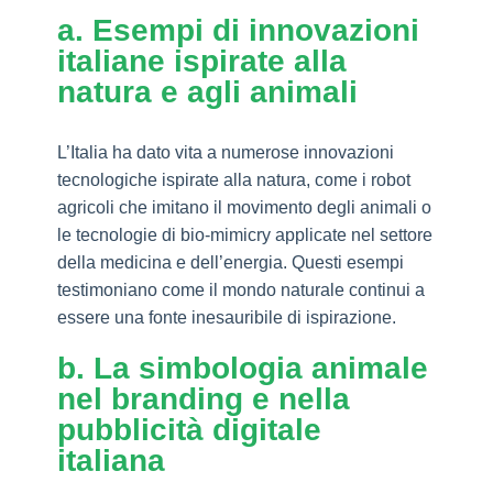
a. Esempi di innovazioni
italiane ispirate alla
natura e agli animali
L’Italia ha dato vita a numerose innovazioni
tecnologiche ispirate alla natura, come i robot
agricoli che imitano il movimento degli animali o
le tecnologie di bio-mimicry applicate nel settore
della medicina e dell’energia. Questi esempi
testimoniano come il mondo naturale continui a
essere una fonte inesauribile di ispirazione.
b. La simbologia animale
nel branding e nella
pubblicità digitale
italiana