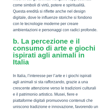
come simboli di virtù, potere e spiritualità.
Questa eredità si riflette anche nel design
digitale, dove le influenze storiche si fondono
con le tecnologie moderne per creare
ambientazioni e personaggi con radici profonde.
b. La percezione e il
consumo di arte e giochi
ispirati agli animali in
Italia
In Italia, l’interesse per l’arte e i giochi ispirati
agli animali si sta rafforzando, grazie a una
crescente attenzione verso le tradizioni culturali
e il patrimonio artistico. Musei, fiere e
piattaforme digitali promuovono contenuti che
uniscono tradizione e innovazione, favorendo un