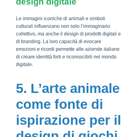
design digitale
Le immagini iconiche di animali e simboli
culturali influenzano non solo l’immaginario
collettivo, ma anche il design di prodotti digitali e
di branding. La loro capacità di evocare
emozioni e ricordi permette alle aziende italiane
di creare identità forti e riconoscibili nel mondo
digitale.
5. L’arte animale
come fonte di
ispirazione per il
design di giochi