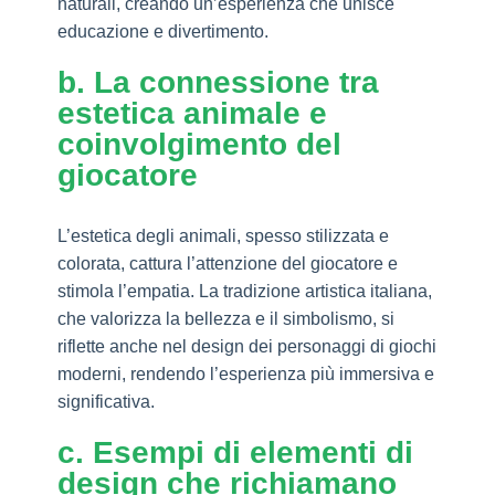
naturali, creando un’esperienza che unisce
educazione e divertimento.
b. La connessione tra
estetica animale e
coinvolgimento del
giocatore
L’estetica degli animali, spesso stilizzata e
colorata, cattura l’attenzione del giocatore e
stimola l’empatia. La tradizione artistica italiana,
che valorizza la bellezza e il simbolismo, si
riflette anche nel design dei personaggi di giochi
moderni, rendendo l’esperienza più immersiva e
significativa.
c. Esempi di elementi di
design che richiamano