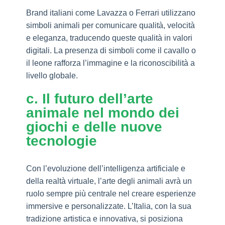
Brand italiani come Lavazza o Ferrari utilizzano
simboli animali per comunicare qualità, velocità
e eleganza, traducendo queste qualità in valori
digitali. La presenza di simboli come il cavallo o
il leone rafforza l’immagine e la riconoscibilità a
livello globale.
c. Il futuro dell’arte
animale nel mondo dei
giochi e delle nuove
tecnologie
Con l’evoluzione dell’intelligenza artificiale e
della realtà virtuale, l’arte degli animali avrà un
ruolo sempre più centrale nel creare esperienze
immersive e personalizzate. L’Italia, con la sua
tradizione artistica e innovativa, si posiziona