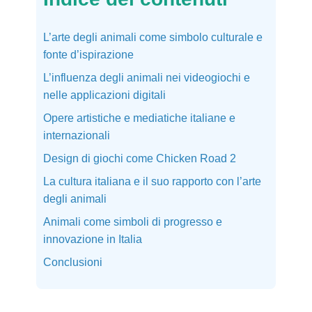
L’arte degli animali come simbolo culturale e
fonte d’ispirazione
L’influenza degli animali nei videogiochi e
nelle applicazioni digitali
Opere artistiche e mediatiche italiane e
internazionali
Design di giochi come Chicken Road 2
La cultura italiana e il suo rapporto con l’arte
degli animali
Animali come simboli di progresso e
innovazione in Italia
Conclusioni