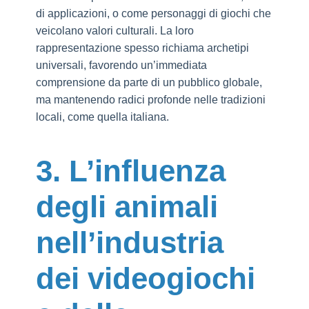
di applicazioni, o come personaggi di giochi che
veicolano valori culturali. La loro
rappresentazione spesso richiama archetipi
universali, favorendo un’immediata
comprensione da parte di un pubblico globale,
ma mantenendo radici profonde nelle tradizioni
locali, come quella italiana.
3. L’influenza
degli animali
nell’industria
dei videogiochi