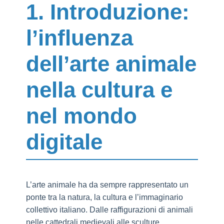
1. Introduzione:
l’influenza
dell’arte animale
nella cultura e
nel mondo
digitale
L’arte animale ha da sempre rappresentato un
ponte tra la natura, la cultura e l’immaginario
collettivo italiano. Dalle raffigurazioni di animali
nelle cattedrali medievali alle sculture