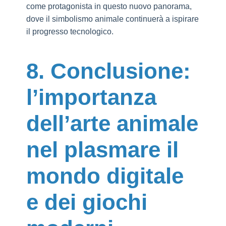
come protagonista in questo nuovo panorama,
dove il simbolismo animale continuerà a ispirare
il progresso tecnologico.
8. Conclusione:
l’importanza
dell’arte animale
nel plasmare il
mondo digitale
e dei giochi