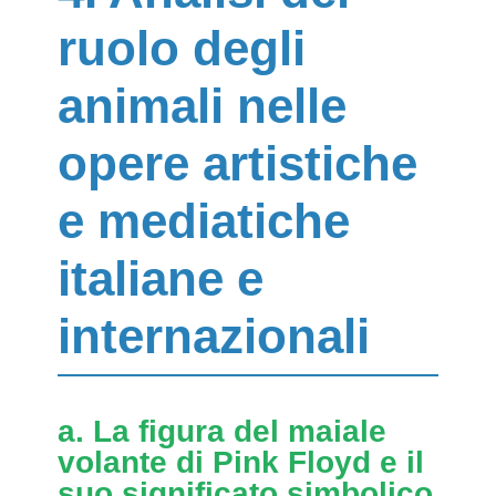
ruolo degli
animali nelle
opere artistiche
e mediatiche
italiane e
internazionali
a. La figura del maiale
volante di Pink Floyd e il
suo significato simbolico