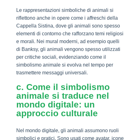
Le rappresentazioni simboliche di animali si
riflettono anche in opere come i affreschi della
Cappella Sistina, dove gli animali sono spesso
elementi di contorno che rafforzano temi religiosi
e morali. Nei mural moderni, ad esempio quelli
di Banksy, gli animali vengono spesso utilizzati
per critiche sociali, evidenziando come il
simbolismo animale si evolva nel tempo per
trasmettere messaggi universali.
c. Come il simbolismo
animale si traduce nel
mondo digitale: un
approccio culturale
Nel mondo digitale, gli animali assumono ruoli
simbolici e pratici. Sono usati come avatar, icone