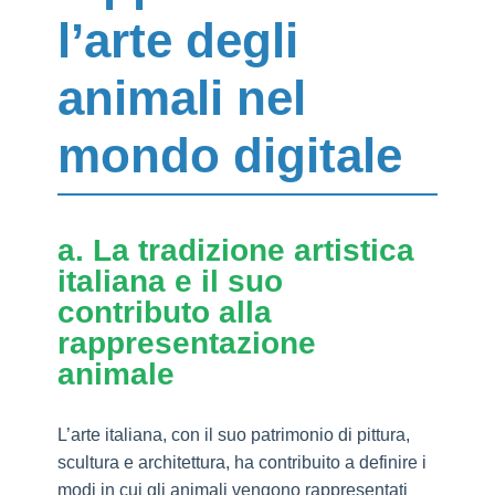
l’arte degli
animali nel
mondo digitale
a. La tradizione artistica
italiana e il suo
contributo alla
rappresentazione
animale
L’arte italiana, con il suo patrimonio di pittura,
scultura e architettura, ha contribuito a definire i
modi in cui gli animali vengono rappresentati