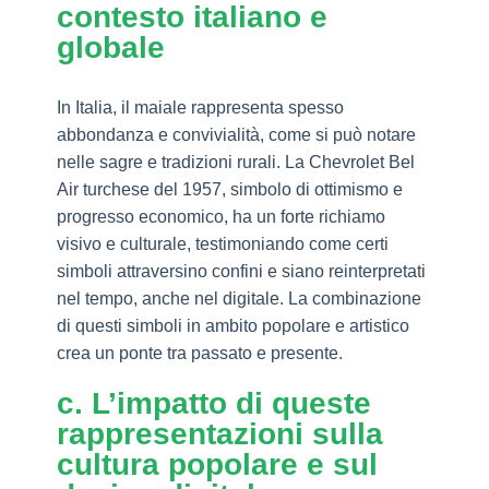
contesto italiano e
globale
In Italia, il maiale rappresenta spesso
abbondanza e convivialità, come si può notare
nelle sagre e tradizioni rurali. La Chevrolet Bel
Air turchese del 1957, simbolo di ottimismo e
progresso economico, ha un forte richiamo
visivo e culturale, testimoniando come certi
simboli attraversino confini e siano reinterpretati
nel tempo, anche nel digitale. La combinazione
di questi simboli in ambito popolare e artistico
crea un ponte tra passato e presente.
c. L’impatto di queste
rappresentazioni sulla
cultura popolare e sul