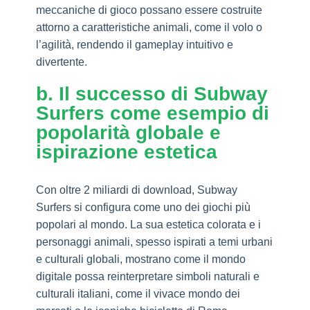
meccaniche di gioco possano essere costruite
attorno a caratteristiche animali, come il volo o
l’agilità, rendendo il gameplay intuitivo e
divertente.
b. Il successo di Subway
Surfers come esempio di
popolarità globale e
ispirazione estetica
Con oltre 2 miliardi di download, Subway
Surfers si configura come uno dei giochi più
popolari al mondo. La sua estetica colorata e i
personaggi animali, spesso ispirati a temi urbani
e culturali globali, mostrano come il mondo
digitale possa reinterpretare simboli naturali e
culturali italiani, come il vivace mondo dei