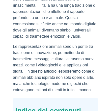
rinascimentali, l’Italia ha una lunga tradizione di
rappresentazioni che riflettono il rapporto
profondo tra uomo e animale. Questa
connessione si riflette anche nel mondo digitale,
dove gli animali diventano simboli universali
capaci di trasmettere emozioni e valori.
Le rappresentazioni animali sono un ponte tra
tradizione e innovazione, permettendo di
trasmettere messaggi culturali attraverso nuovi
mezzi, come i videogiochi e le applicazioni
digitali. In questo articolo, esploreremo come gli
animali abbiano ispirato non solo opere d’arte,
ma anche tecnologie moderne e giochi che
coinvolgono milioni di utenti in tutto il mondo.
Indice dei contenuti