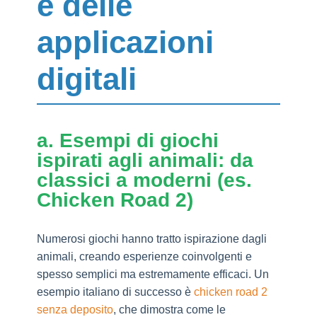
e delle
applicazioni
digitali
a. Esempi di giochi
ispirati agli animali: da
classici a moderni (es.
Chicken Road 2)
Numerosi giochi hanno tratto ispirazione dagli
animali, creando esperienze coinvolgenti e
spesso semplici ma estremamente efficaci. Un
esempio italiano di successo è
chicken road 2
senza deposito
, che dimostra come le