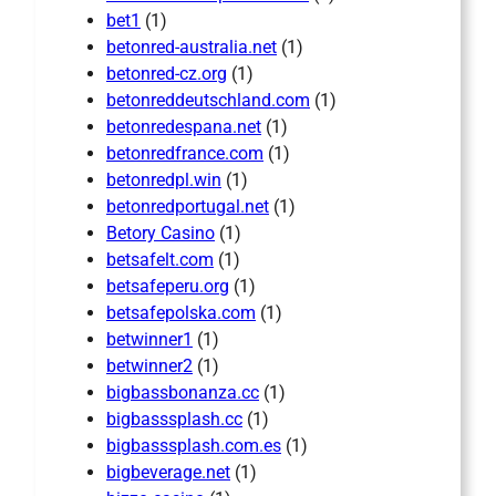
bet1
(1)
betonred-australia.net
(1)
betonred-cz.org
(1)
betonreddeutschland.com
(1)
betonredespana.net
(1)
betonredfrance.com
(1)
betonredpl.win
(1)
betonredportugal.net
(1)
Betory Casino
(1)
betsafelt.com
(1)
betsafeperu.org
(1)
betsafepolska.com
(1)
betwinner1
(1)
betwinner2
(1)
bigbassbonanza.cc
(1)
bigbasssplash.cc
(1)
bigbasssplash.com.es
(1)
bigbeverage.net
(1)