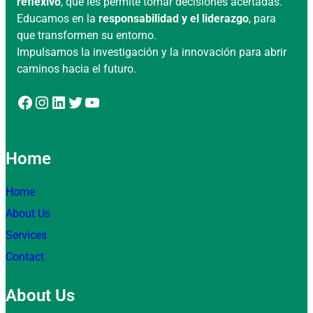
reflexivo
, que les permite tomar decisiones acertadas.
Educamos en la
responsabilidad y el liderazgo
, para
que transformen su entorno.
Impulsamos la investigación y la innovación para abrir
caminos hacia el futuro.
Facebook
Instagram
LinkedIn
Twitter
YouTube
Home
Home
About Us
Services
Contact
About Us