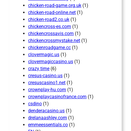
chicken-road-game.org.uk
(1)
chicken-road-online.net
(1)
chicken-road2.co.uk
(1)
chickencross-es.com
(1)
chickencrossavis.com
(1)
chickencrossmystake.net
(1)
chickenroadgame.cc
(1)
clovermagic.us
(1)
clovermagiccasino.us
(1)
crazy time
(6)
cresus-casino.us
(1)
cresuscasino1.net
(1)
crownplay-hu.com
(1)
crownplaycasinofrance.com
(1)
csdino
(1)
denderacasino.us
(1)
drelanaashley.com
(1)
emmeessentials.co
(1)