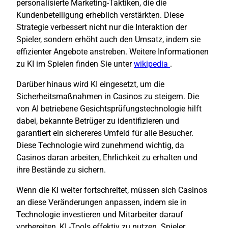
personalisierte Marketing-Taktiken, die die
Kundenbeteiligung erheblich verstärkten. Diese
Strategie verbessert nicht nur die Interaktion der
Spieler, sondern erhöht auch den Umsatz, indem sie
effizienter Angebote anstreben. Weitere Informationen
zu KI im Spielen finden Sie unter
wikipedia
.
Darüber hinaus wird KI eingesetzt, um die
Sicherheitsmaßnahmen in Casinos zu steigern. Die
von AI betriebene Gesichtsprüfungstechnologie hilft
dabei, bekannte Betrüger zu identifizieren und
garantiert ein sichereres Umfeld für alle Besucher.
Diese Technologie wird zunehmend wichtig, da
Casinos daran arbeiten, Ehrlichkeit zu erhalten und
ihre Bestände zu sichern.
Wenn die KI weiter fortschreitet, müssen sich Casinos
an diese Veränderungen anpassen, indem sie in
Technologie investieren und Mitarbeiter darauf
vorbereiten, KI -Tools effektiv zu nutzen. Spieler