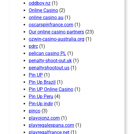
oddboy.nz
(1)
Online Casino
(2)
online casino au
(1)
oscarspinfrance.com
(1)
Our online casino partners
(23)
ozwin-casino-australia.org
(1)
pdrc
(1)
pelican casino PL
(1)
penalty-shoot-out.uk
(1)
penaltyshootout.us
(1)
Pin UP
(1)
Pin Up Brazil
(1)
Pin UP Online Casino
(1)
Pin Up Peru
(4)
Pin-Up indir
(1)
pinco
(3)
playojonz.com
(1)
playregalespana.com
(1)
playregalfrance.net
(1)