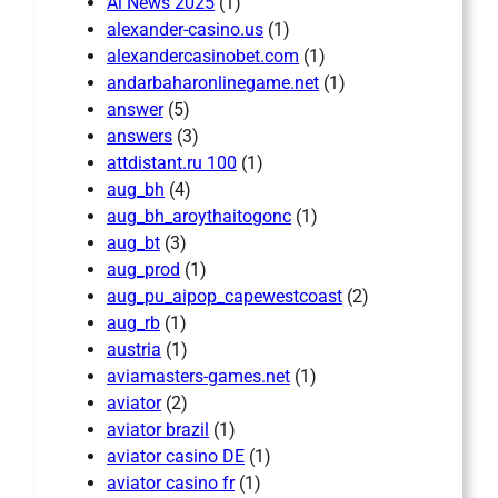
Ai News 2025
(1)
alexander-casino.us
(1)
alexandercasinobet.com
(1)
andarbaharonlinegame.net
(1)
answer
(5)
answers
(3)
attdistant.ru 100
(1)
aug_bh
(4)
aug_bh_aroythaitogonc
(1)
aug_bt
(3)
aug_prod
(1)
aug_pu_aipop_capewestcoast
(2)
aug_rb
(1)
austria
(1)
aviamasters-games.net
(1)
aviator
(2)
aviator brazil
(1)
aviator casino DE
(1)
aviator casino fr
(1)