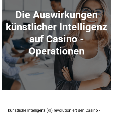
Die Auswirkungen
künstlicher Intelligenz
auf Casino -
Operationen
künstliche Intelligenz (KI) revolutioniert den Casino -