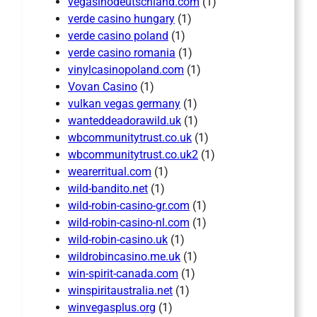
vegasinodeutschland.com
(1)
verde casino hungary
(1)
verde casino poland
(1)
verde casino romania
(1)
vinylcasinopoland.com
(1)
Vovan Casino
(1)
vulkan vegas germany
(1)
wanteddeadorawild.uk
(1)
wbcommunitytrust.co.uk
(1)
wbcommunitytrust.co.uk2
(1)
wearerritual.com
(1)
wild-bandito.net
(1)
wild-robin-casino-gr.com
(1)
wild-robin-casino-nl.com
(1)
wild-robin-casino.uk
(1)
wildrobincasino.me.uk
(1)
win-spirit-canada.com
(1)
winspiritaustralia.net
(1)
winvegasplus.org
(1)