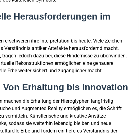
elle Herausforderungen im
erschweren ihre Interpretation bis heute. Viele Zeichen
 Verständnis antiker Artefakte herausfordernd macht.
, tragen jedoch dazu bei, diese Hindernisse zu überwinden.
rtuelle Rekonstruktionen ermöglichen eine genauere
lle Erbe weiter sichert und zugänglicher macht.
 Von Erhaltung bis Innovation
en machen die Erhaltung der Hieroglyphen langfristig
uche und Augmented Reality ermöglichen es, die Schrift
u vermitteln. Künstlerische und kreative Ansätze
ke, sodass sie weiterhin lebendig bleiben und neue
ulturelle Erbe und fördern ein tieferes Verständnis der