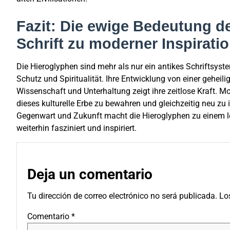
Fazit: Die ewige Bedeutung de
Schrift zu moderner Inspirati
Die Hieroglyphen sind mehr als nur ein antikes Schriftsyst
Schutz und Spiritualität. Ihre Entwicklung von einer geheili
Wissenschaft und Unterhaltung zeigt ihre zeitlose Kraft. 
dieses kulturelle Erbe zu bewahren und gleichzeitig neu zu
Gegenwart und Zukunft macht die Hieroglyphen zu einem leb
weiterhin fasziniert und inspiriert.
Deja un comentario
Tu dirección de correo electrónico no será publicada.
Lo
Comentario
*