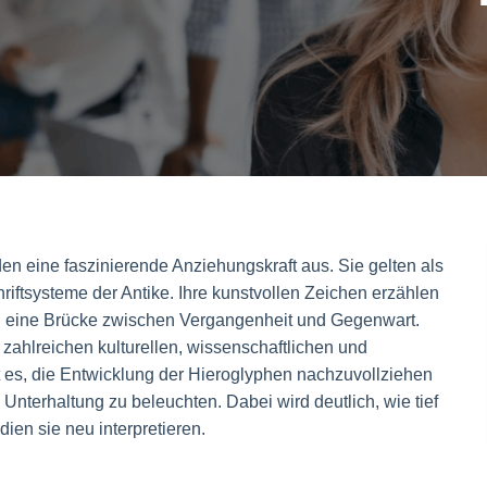
n eine faszinierende Anziehungskraft aus. Sie gelten als
iftsysteme der Antike. Ihre kunstvollen Zeichen erzählen
en eine Brücke zwischen Vergangenheit und Gegenwart.
 zahlreichen kulturellen, wissenschaftlichen und
st es, die Entwicklung der Hieroglyphen nachzuvollziehen
 Unterhaltung zu beleuchten. Dabei wird deutlich, wie tief
ien sie neu interpretieren.