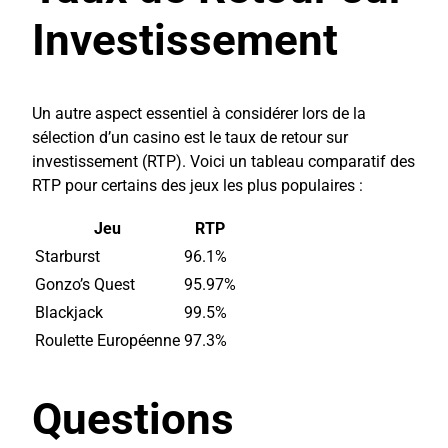
Investissement
Un autre aspect essentiel à considérer lors de la
sélection d’un casino est le taux de retour sur
investissement (RTP). Voici un tableau comparatif des
RTP pour certains des jeux les plus populaires :
Jeu
RTP
Starburst
96.1%
Gonzo’s Quest
95.97%
Blackjack
99.5%
Roulette Européenne
97.3%
Questions