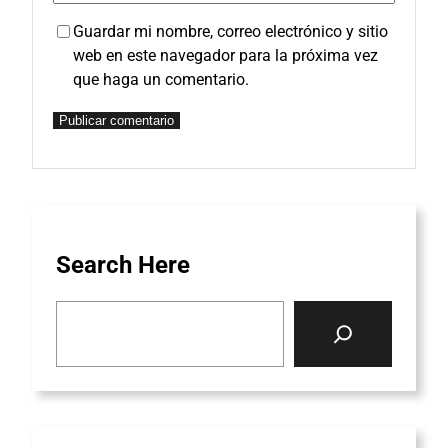
Guardar mi nombre, correo electrónico y sitio
web en este navegador para la próxima vez
que haga un comentario.
Search Here
S
e
a
r
c
h