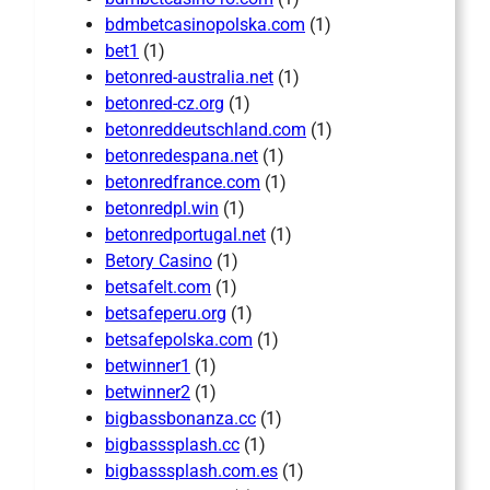
bdmbetcasinopolska.com
(1)
bet1
(1)
betonred-australia.net
(1)
betonred-cz.org
(1)
betonreddeutschland.com
(1)
betonredespana.net
(1)
betonredfrance.com
(1)
betonredpl.win
(1)
betonredportugal.net
(1)
Betory Casino
(1)
betsafelt.com
(1)
betsafeperu.org
(1)
betsafepolska.com
(1)
betwinner1
(1)
betwinner2
(1)
bigbassbonanza.cc
(1)
bigbasssplash.cc
(1)
bigbasssplash.com.es
(1)