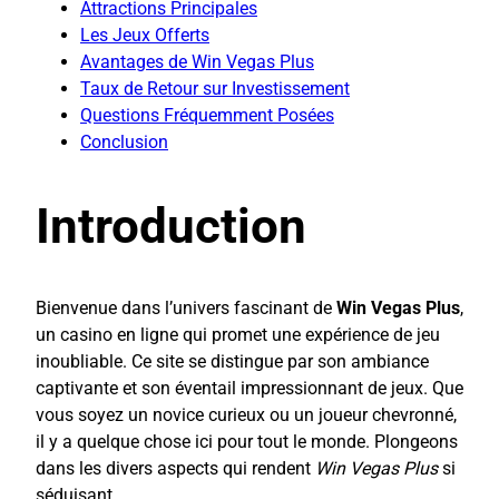
Attractions Principales
Les Jeux Offerts
Avantages de Win Vegas Plus
Taux de Retour sur Investissement
Questions Fréquemment Posées
Conclusion
Introduction
Bienvenue dans l’univers fascinant de
Win Vegas Plus
,
un casino en ligne qui promet une expérience de jeu
inoubliable. Ce site se distingue par son ambiance
captivante et son éventail impressionnant de jeux. Que
vous soyez un novice curieux ou un joueur chevronné,
il y a quelque chose ici pour tout le monde. Plongeons
dans les divers aspects qui rendent
Win Vegas Plus
si
séduisant.