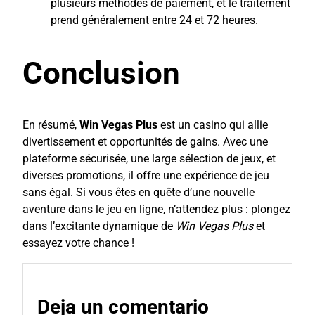
plusieurs méthodes de paiement, et le traitement
prend généralement entre 24 et 72 heures.
Conclusion
En résumé,
Win Vegas Plus
est un casino qui allie
divertissement et opportunités de gains. Avec une
plateforme sécurisée, une large sélection de jeux, et
diverses promotions, il offre une expérience de jeu
sans égal. Si vous êtes en quête d’une nouvelle
aventure dans le jeu en ligne, n’attendez plus : plongez
dans l’excitante dynamique de
Win Vegas Plus
et
essayez votre chance !
Deja un comentario