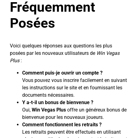
Fréquemment
Posées
Voici quelques réponses aux questions les plus
posées par les nouveaux utilisateurs de
Win Vegas
Plus
:
Comment puis-je ouvrir un compte ?
Vous pouvez vous inscrire facilement en suivant
les instructions sur le site et en fournissant les
documents nécessaires.
Y a-t-il un bonus de bienvenue ?
Oui,
Win Vegas Plus
offre un généreux bonus de
bienvenue pour les nouveaux joueurs.
Comment fonctionnent les retraits ?
Les retraits peuvent être effectués en utilisant