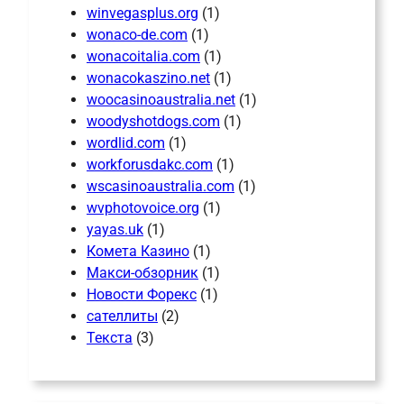
winvegasplus.org
(1)
wonaco-de.com
(1)
wonacoitalia.com
(1)
wonacokaszino.net
(1)
woocasinoaustralia.net
(1)
woodyshotdogs.com
(1)
wordlid.com
(1)
workforusdakc.com
(1)
wscasinoaustralia.com
(1)
wvphotovoice.org
(1)
yayas.uk
(1)
Комета Казино
(1)
Макси-обзорник
(1)
Новости Форекс
(1)
сателлиты
(2)
Текста
(3)