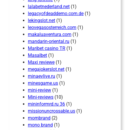
lalabetnederland.net
(1)
legacyofdeaddemo.com.de
(1)
lekingslot.net
(1)
leovegasosterreich.com
(1)
makaluaventura.com
(1)
mandarin-oriental.ru
(1)
Maribet casino TR
(1)
Masalbet
(1)
Maxi reviewe
(1)
megajokerslot.net
(1)
minaevlive.ru
(1)
minesgame.us
(1)
mini-review
(1)
Mini-reviews
(10)
mininformrd.ru 36
(1)
missionuncrossable.us
(1)
mombrand
(2)
mono brand
(1)