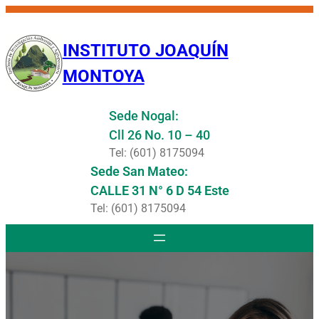
Saltar
al
INSTITUTO JOAQUÍN
contenido
MONTOYA
Sede Nogal:
Cll 26 No. 10 – 40
Tel: (601) 8175094
Sede San Mateo:
CALLE 31 N° 6 D 54 Este
Tel: (601) 8175094