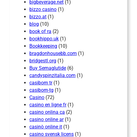
bigbeverage.net
(1)
bizzo casino
(1)
bizzo.at
(1)
blog
(10)
book of ra
(2)
bookhippo.uk
(1)
Bookkeeping
(10)
bragdonhousebb.com
(1)
bridgestl.org
(1)
Buy Semaglutide
(6)
candyspinzitalia.com
(1)
casibom tr
(1)
casibom-tg
(1)
Casino
(72)
casino en ligne fr
(1)
casino onlina ca
(2)
casino online ar
(1)
casinò online it
(1)
casino svensk licens
(1)