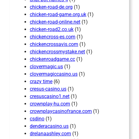
chicken-road-de.org
(1)
chicken-road-game.org.uk
(1)
chicken-road-online.net
(1)
chicken-road2.co.uk
(1)
chickencross-es.com
(1)
chickencrossavis.com
(1)
chickencrossmystake.net
(1)
chickenroadgame.cc
(1)
clovermagic.us
(1)
clovermagiccasino.us
(1)
crazy time
(6)
cresus-casino.us
(1)
cresuscasino1.net
(1)
crownplay-hu.com
(1)
crownplaycasinofrance.com
(1)
csdino
(1)
denderacasino.us
(1)
drelanaashley.com
(1)