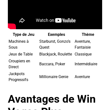
Type de Jeu
Exemples
Thème
Machines à
Starburst, Gonzo’s
Aventure,
Sous
Quest
Fantaisie
Jeux de Table
Blackjack, Roulette
Classique
Croupiers en
Baccara, Poker
Intermédiaire
Direct
Jackpots
Millionaire Genie
Aventure
Progressifs
Avantages de Win