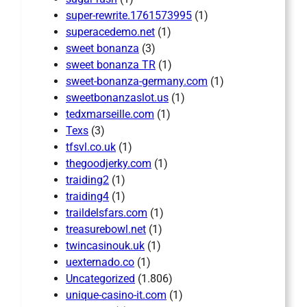
super-rewrite.1761573995
(1)
superacedemo.net
(1)
sweet bonanza
(3)
sweet bonanza TR
(1)
sweet-bonanza-germany.com
(1)
sweetbonanzaslot.us
(1)
tedxmarseille.com
(1)
Texs
(3)
tfsvl.co.uk
(1)
thegoodjerky.com
(1)
traiding2
(1)
traiding4
(1)
traildelsfars.com
(1)
treasurebowl.net
(1)
twincasinouk.uk
(1)
uexternado.co
(1)
Uncategorized
(1.806)
unique-casino-it.com
(1)