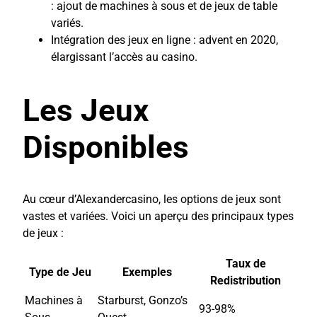
: ajout de machines à sous et de jeux de table
variés.
Intégration des jeux en ligne : advent en 2020,
élargissant l’accès au casino.
Les Jeux
Disponibles
Au cœur d’Alexandercasino, les options de jeux sont
vastes et variées. Voici un aperçu des principaux types
de jeux :
Taux de
Type de Jeu
Exemples
Redistribution
Machines à
Starburst, Gonzo’s
93-98%