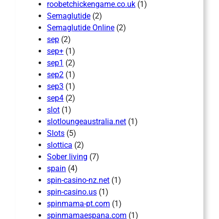
roobetchickengame.co.uk
(1)
Semaglutide
(2)
Semaglutide Online
(2)
sep
(2)
sep+
(1)
sep1
(2)
sep2
(1)
sep3
(1)
sep4
(2)
slot
(1)
slotloungeaustralia.net
(1)
Slots
(5)
slottica
(2)
Sober living
(7)
spain
(4)
spin-casino-nz.net
(1)
spin-casino.us
(1)
spinmama-pt.com
(1)
spinmamaespana.com
(1)