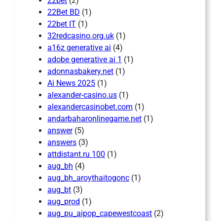
22bet
(2)
22Bet BD
(1)
22bet IT
(1)
32redcasino.org.uk
(1)
a16z generative ai
(4)
adobe generative ai 1
(1)
adonnasbakery.net
(1)
Ai News 2025
(1)
alexander-casino.us
(1)
alexandercasinobet.com
(1)
andarbaharonlinegame.net
(1)
answer
(5)
answers
(3)
attdistant.ru 100
(1)
aug_bh
(4)
aug_bh_aroythaitogonc
(1)
aug_bt
(3)
aug_prod
(1)
aug_pu_aipop_capewestcoast
(2)