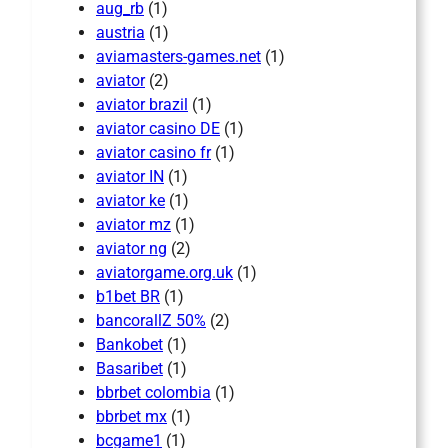
aug_rb
(1)
austria
(1)
aviamasters-games.net
(1)
aviator
(2)
aviator brazil
(1)
aviator casino DE
(1)
aviator casino fr
(1)
aviator IN
(1)
aviator ke
(1)
aviator mz
(1)
aviator ng
(2)
aviatorgame.org.uk
(1)
b1bet BR
(1)
bancorallZ 50%
(2)
Bankobet
(1)
Basaribet
(1)
bbrbet colombia
(1)
bbrbet mx
(1)
bcgame1
(1)