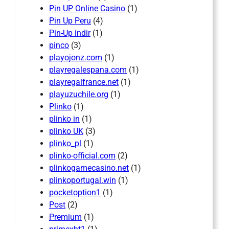
Pin UP Online Casino
(1)
Pin Up Peru
(4)
Pin-Up indir
(1)
pinco
(3)
playojonz.com
(1)
playregalespana.com
(1)
playregalfrance.net
(1)
playuzuchile.org
(1)
Plinko
(1)
plinko in
(1)
plinko UK
(3)
plinko_pl
(1)
plinko-official.com
(2)
plinkogamecasino.net
(1)
plinkoportugal.win
(1)
pocketoption1
(1)
Post
(2)
Premium
(1)