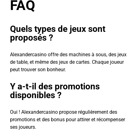
FAQ
Quels types de jeux sont
proposés ?
Alexandercasino offre des machines à sous, des jeux
de table, et même des jeux de cartes. Chaque joueur
peut trouver son bonheur.
Y a-t-il des promotions
disponibles ?
Oui ! Alexandercasino propose régulièrement des
promotions et des bonus pour attirer et récompenser
ses joueurs.