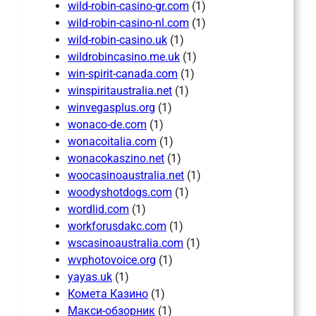
wild-robin-casino-gr.com
(1)
wild-robin-casino-nl.com
(1)
wild-robin-casino.uk
(1)
wildrobincasino.me.uk
(1)
win-spirit-canada.com
(1)
winspiritaustralia.net
(1)
winvegasplus.org
(1)
wonaco-de.com
(1)
wonacoitalia.com
(1)
wonacokaszino.net
(1)
woocasinoaustralia.net
(1)
woodyshotdogs.com
(1)
wordlid.com
(1)
workforusdakc.com
(1)
wscasinoaustralia.com
(1)
wvphotovoice.org
(1)
yayas.uk
(1)
Комета Казино
(1)
Макси-обзорник
(1)