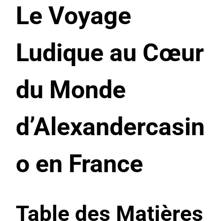
Le Voyage
Ludique au Cœur
du Monde
d’Alexandercasin
o en France
Table des Matières