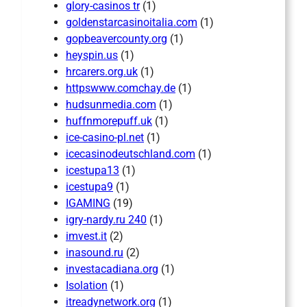
glory-casinos tr
(1)
goldenstarcasinoitalia.com
(1)
gopbeavercounty.org
(1)
heyspin.us
(1)
hrcarers.org.uk
(1)
httpswww.comchay.de
(1)
hudsunmedia.com
(1)
huffnmorepuff.uk
(1)
ice-casino-pl.net
(1)
icecasinodeutschland.com
(1)
icestupa13
(1)
icestupa9
(1)
IGAMING
(19)
igry-nardy.ru 240
(1)
imvest.it
(2)
inasound.ru
(2)
investacadiana.org
(1)
Isolation
(1)
itreadynetwork.org
(1)