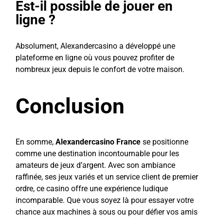
Est-il possible de jouer en
ligne ?
Absolument, Alexandercasino a développé une
plateforme en ligne où vous pouvez profiter de
nombreux jeux depuis le confort de votre maison.
Conclusion
En somme,
Alexandercasino France
se positionne
comme une destination incontournable pour les
amateurs de jeux d’argent. Avec son ambiance
raffinée, ses jeux variés et un service client de premier
ordre, ce casino offre une expérience ludique
incomparable. Que vous soyez là pour essayer votre
chance aux machines à sous ou pour défier vos amis