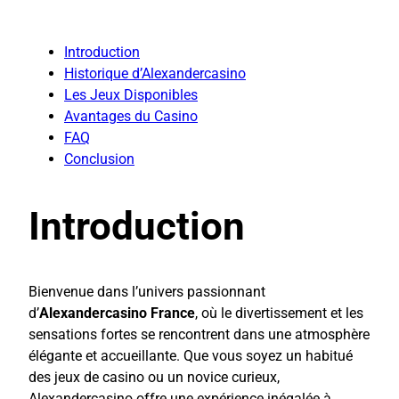
Introduction
Historique d’Alexandercasino
Les Jeux Disponibles
Avantages du Casino
FAQ
Conclusion
Introduction
Bienvenue dans l’univers passionnant
d’
Alexandercasino France
, où le divertissement et les
sensations fortes se rencontrent dans une atmosphère
élégante et accueillante. Que vous soyez un habitué
des jeux de casino ou un novice curieux,
Alexandercasino offre une expérience inégalée à