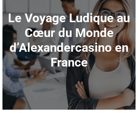
Le Voyage Ludique au
Cœur du Monde
d’Alexandercasino en
France