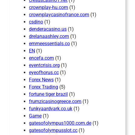
cresuscasino1.net
(1)
crownplay-hu.com
(1)
crownplaycasinofrance.com
(1)
csdino
(1)
denderacasino.us
(1)
drelanaashley.com
(1)
emmeessentials.co
(1)
EN
(1)
encefa.com
(1)
eventcrisis.org
(1)
eyeofhorus.cc
(1)
Forex News
(1)
Forex Trading
(5)
fortune tiger brazil
(1)
frumzicasinogreece.com
(1)
funkyaardvark.co.uk
(1)
Game
(1)
gatesofolympus1000.com.de
(1)
gatesofolympusslot.cc
(1)